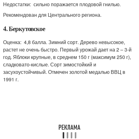
Недостатки: сильно поражается плодовой гнилью.
Рекомендован для Центрального региона.
4. Беркутовское
Оценка: 4,8 балла. Зимний сорт. Дерево невысокое,
растет не очень быстро. Первый урожай дает на 2 – 3-й
год. Яблоки крупные, в среднем 150 г (максимум 250 г),
сладковато-кислые. Сорт зимостойкий и
засухоустойчивый. Отмечен золотой медалью ВВЦ в
1991 г.