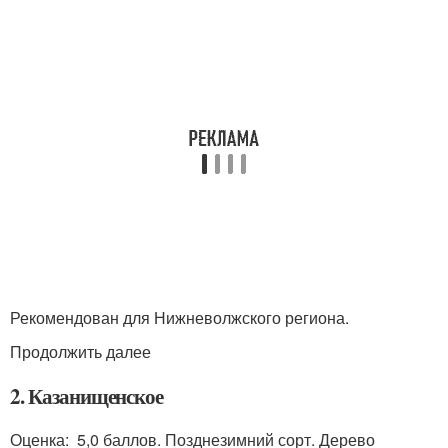
Рекомендован для Нижневолжского региона.
Продолжить далее
2. Казанищенское
Оценка: 5,0 баллов. Позднезимний сорт. Дерево