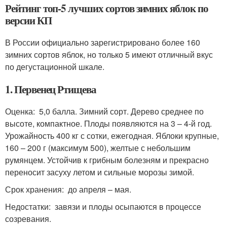
Рейтинг топ-5 лучших сортов зимних яблок по
версии КП
В России официально зарегистрировано более 160
зимних сортов яблок, но только 5 имеют отличный вкус
по дегустационной шкале.
1. Первенец Ртищева
Оценка: 5,0 балла. Зимний сорт. Дерево среднее по
высоте, компактное. Плоды появляются на 3 – 4-й год.
Урожайность 400 кг с сотки, ежегодная. Яблоки крупные,
160 – 200 г (максимум 500), желтые с небольшим
румянцем. Устойчив к грибным болезням и прекрасно
переносит засуху летом и сильные морозы зимой.
Срок хранения: до апреля – мая.
Недостатки: завязи и плоды осыпаются в процессе
созревания.