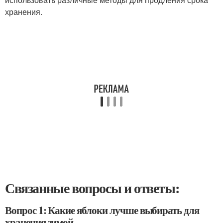
хранения.
Связанные вопросы и ответы:
Вопрос 1: Какие яблоки лучше выбирать для
хранения зимой