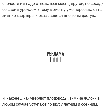
спелости им надо отлежаться месяц-другой, но соседи
со своим урожаем к тому моменту уже переезжают на
зимние квартиры и оказываются вне зоны доступа.
И наконец, как уверяют плодоводы, зимние яблоки в
любом случае уступают по вкусу летним и осенним.