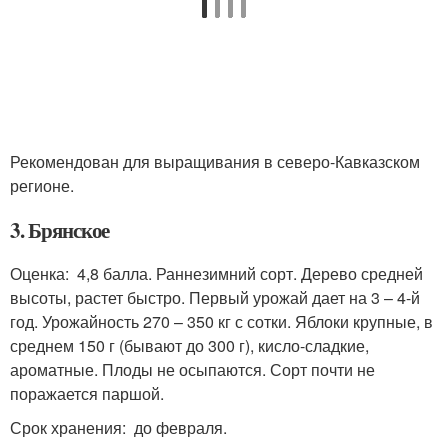
Рекомендован для выращивания в северо-Кавказском
регионе.
3. Брянское
Оценка: 4,8 балла. Раннезимний сорт. Дерево средней
высоты, растет быстро. Первый урожай дает на 3 – 4-й
год. Урожайность 270 – 350 кг с сотки. Яблоки крупные, в
среднем 150 г (бывают до 300 г), кисло-сладкие,
ароматные. Плоды не осыпаются. Сорт почти не
поражается паршой.
Срок хранения: до февраля.