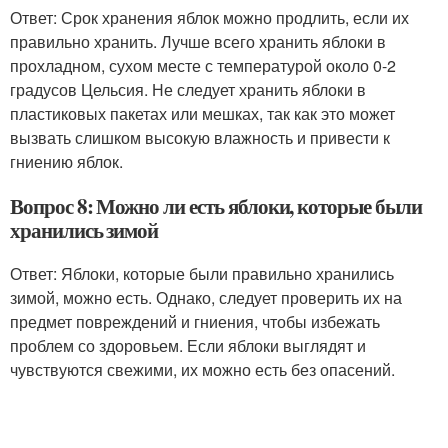
Ответ: Срок хранения яблок можно продлить, если их
правильно хранить. Лучше всего хранить яблоки в
прохладном, сухом месте с температурой около 0-2
градусов Цельсия. Не следует хранить яблоки в
пластиковых пакетах или мешках, так как это может
вызвать слишком высокую влажность и привести к
гниению яблок.
Вопрос 8: Можно ли есть яблоки, которые были
хранились зимой
Ответ: Яблоки, которые были правильно хранились
зимой, можно есть. Однако, следует проверить их на
предмет повреждений и гниения, чтобы избежать
проблем со здоровьем. Если яблоки выглядят и
чувствуются свежими, их можно есть без опасений.