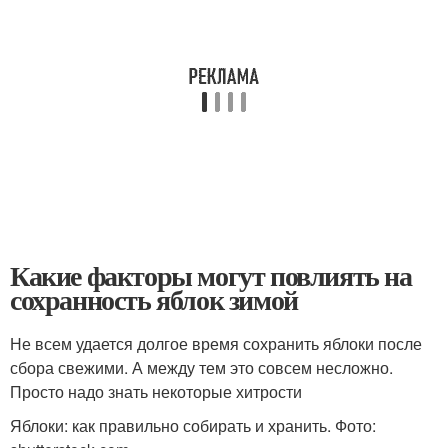
Какие факторы могут повлиять на
сохранность яблок зимой
Не всем удается долгое время сохранить яблоки после
сбора свежими. А между тем это совсем несложно.
Просто надо знать некоторые хитрости
Яблоки: как правильно собирать и хранить. Фото: