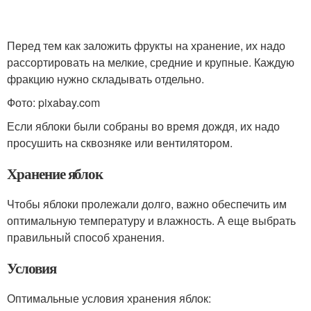
Перед тем как заложить фрукты на хранение, их надо
рассортировать на мелкие, средние и крупные. Каждую
фракцию нужно складывать отдельно.
Фото: pixabay.com
Если яблоки были собраны во время дождя, их надо
просушить на сквозняке или вентилятором.
Хранение яблок
Чтобы яблоки пролежали долго, важно обеспечить им
оптимальную температуру и влажность. А еще выбрать
правильный способ хранения.
Условия
Оптимальные условия хранения яблок: