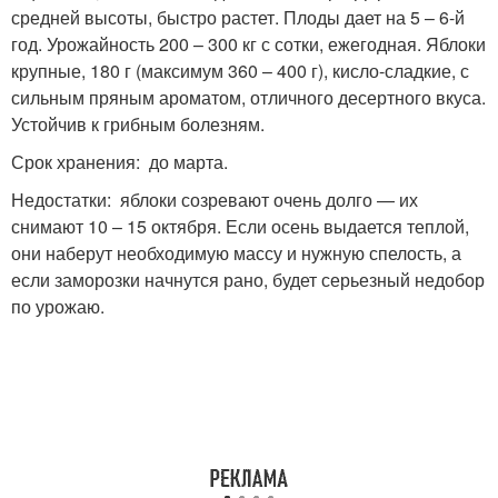
средней высоты, быстро растет. Плоды дает на 5 – 6-й
год. Урожайность 200 – 300 кг с сотки, ежегодная. Яблоки
крупные, 180 г (максимум 360 – 400 г), кисло-сладкие, с
сильным пряным ароматом, отличного десертного вкуса.
Устойчив к грибным болезням.
Срок хранения: до марта.
Недостатки: яблоки созревают очень долго — их
снимают 10 – 15 октября. Если осень выдается теплой,
они наберут необходимую массу и нужную спелость, а
если заморозки начнутся рано, будет серьезный недобор
по урожаю.