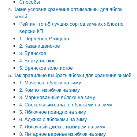
Способы
Какие условия хранения оптимальны для яблок
зимой
Рейтинг топ-5 лучших сортов зимних яблок по
версии КП
1. Первенец Ртищева
2. Казанищенское
3. Брянское
4. Беркутовское
5. Брянское золотистое
Как правильно выбрать яблоки для хранения зимой
1. Моченые яблоки на зиму
2. Компот из яблок на зиму
3. Маринованные яблоки на зиму
4. Свекольный салат с яблоками на зиму
5. Яблочное повидло на зиму
6. Аджика с яблоками на зиму
7. Яблочный джем с имбирем на зиму
8. Янтарное варенье из яблок на зиму