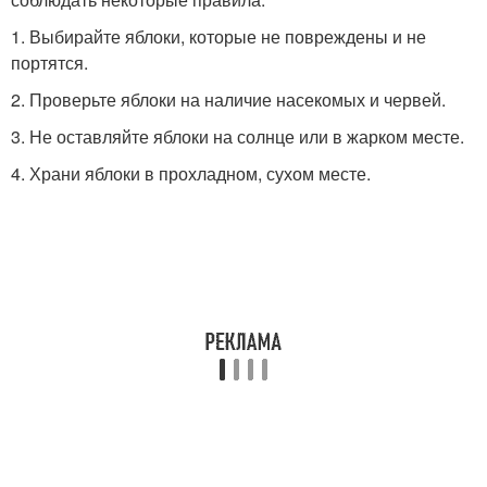
1. Выбирайте яблоки, которые не повреждены и не
портятся.
2. Проверьте яблоки на наличие насекомых и червей.
3. Не оставляйте яблоки на солнце или в жарком месте.
4. Храни яблоки в прохладном, сухом месте.