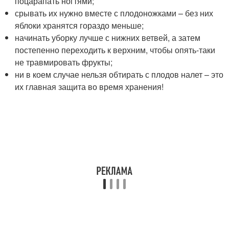
поцарапать ногтями;
срывать их нужно вместе с плодоножками – без них
яблоки хранятся гораздо меньше;
начинать уборку лучше с нижних ветвей, а затем
постепенно переходить к верхним, чтобы опять-таки
не травмировать фрукты;
ни в коем случае нельзя обтирать с плодов налет – это
их главная защита во время хранения!