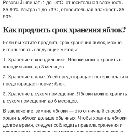
Розовый шпинат+1 до +3°C, относительная влажность
85-90% Ультра+1 до +3°C, относительная влажность 85-
90%
Как продлить срок хранения яблок?
Если вы хотите продлить срок хранения яблок, можно
использовать следующие методы:
1. Хранение в холодильнике. Яблоки можно хранить в
холодильнике до 3 месяцев.
2. Хранение в улье. Улей предотвращает потерю влаги и
предотвращает порчу яблок.
3. Хранение в сухом помещении. Яблоки можно хранить
в сухом помещении до 6 месяцев.
В заключение, зимние яблоки — это отличный способ
хранить яблоки дольше обычных. Чтобы хранить яблоки
долгое время, следует соблюдать правила хранения и
использовать различные методы для продления срока