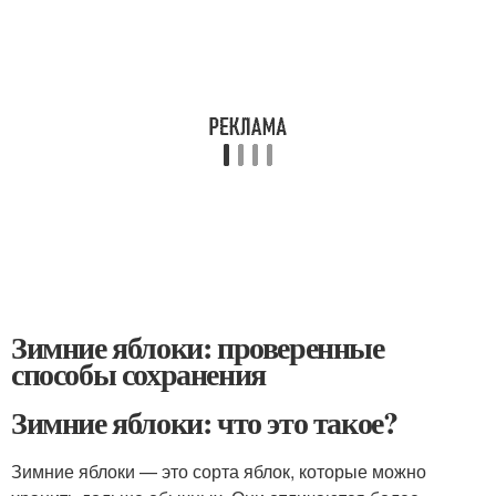
Зимние яблоки: проверенные
способы сохранения
Зимние яблоки: что это такое?
Зимние яблоки — это сорта яблок, которые можно