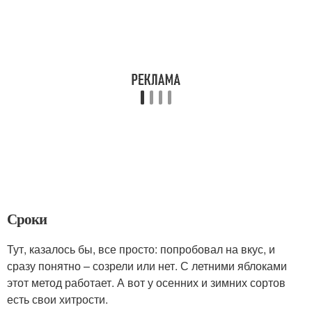
Сроки
Тут, казалось бы, все просто: попробовал на вкус, и
сразу понятно – созрели или нет. С летними яблоками
этот метод работает. А вот у осенних и зимних сортов
есть свои хитрости.