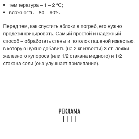
температура – 1 – 2 °С;
влажность – 80 – 90%.
Перед тем, как спустить яблоки в погреб, его нужно
продезинфицировать. Самый простой и надежный
способ – обработать стены и потолок гашеной известью,
в которую нужно добавить (на 2 кг извести) 3 ст. ложки
железного купороса (или 1/2 стакана медного) и 1/2
стакана соли (она улучшает прилипание).