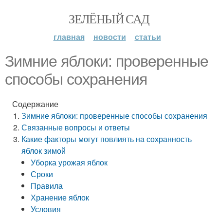
ЗЕЛЁНЫЙ САД
главная
новости
статьи
Зимние яблоки: проверенные
способы сохранения
Содержание
Зимние яблоки: проверенные способы сохранения
Связанные вопросы и ответы
Какие факторы могут повлиять на сохранность
яблок зимой
Уборка урожая яблок
Сроки
Правила
Хранение яблок
Условия