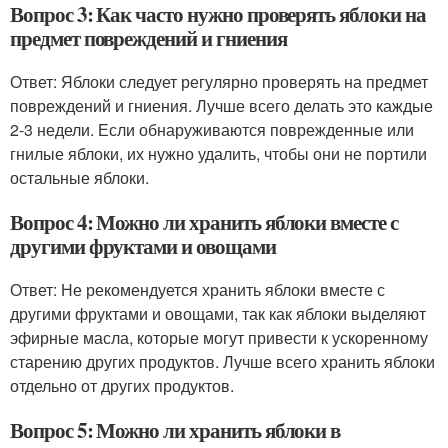
Вопрос 3: Как часто нужно проверять яблоки на
предмет повреждений и гниения
Ответ: Яблоки следует регулярно проверять на предмет
повреждений и гниения. Лучше всего делать это каждые
2-3 недели. Если обнаруживаются поврежденные или
гнилые яблоки, их нужно удалить, чтобы они не портили
остальные яблоки.
Вопрос 4: Можно ли хранить яблоки вместе с
другими фруктами и овощами
Ответ: Не рекомендуется хранить яблоки вместе с
другими фруктами и овощами, так как яблоки выделяют
эфирные масла, которые могут привести к ускоренному
старению других продуктов. Лучше всего хранить яблоки
отдельно от других продуктов.
Вопрос 5: Можно ли хранить яблоки в