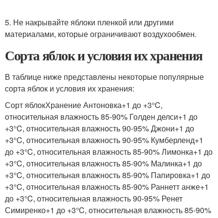
5. Не накрывайте яблоки пленкой или другими
материалами, которые ограничивают воздухообмен.
Сорта яблок и условия их хранения
В таблице ниже представлены некоторые популярные
сорта яблок и условия их хранения:
Сорт яблокХранение Антоновка+1 до +3°C,
относительная влажность 85-90% Голден делси+1 до
+3°C, относительная влажность 90-95% Джони+1 до
+3°C, относительная влажность 90-95% Кумберленд+1
до +3°C, относительная влажность 85-90% Лимонка+1 до
+3°C, относительная влажность 85-90% Малинка+1 до
+3°C, относительная влажность 85-90% Папировка+1 до
+3°C, относительная влажность 85-90% Раннетт анже+1
до +3°C, относительная влажность 90-95% Ренет
Симиренко+1 до +3°C, относительная влажность 85-90%