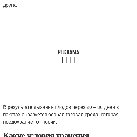
друга.
В результате дыхания плодов через 20 – 30 дней в
пакетах образуется особая газовая среда, которая
предохраняет от порчи.
Какие условия хранения