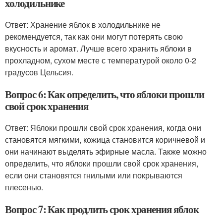
холодильнике
Ответ: Хранение яблок в холодильнике не
рекомендуется, так как они могут потерять свою
вкусность и аромат. Лучше всего хранить яблоки в
прохладном, сухом месте с температурой около 0-2
градусов Цельсия.
Вопрос 6: Как определить, что яблоки прошли
свой срок хранения
Ответ: Яблоки прошли свой срок хранения, когда они
становятся мягкими, кожица становится коричневой и
они начинают выделять эфирные масла. Также можно
определить, что яблоки прошли свой срок хранения,
если они становятся гнилыми или покрываются
плесенью.
Вопрос 7: Как продлить срок хранения яблок