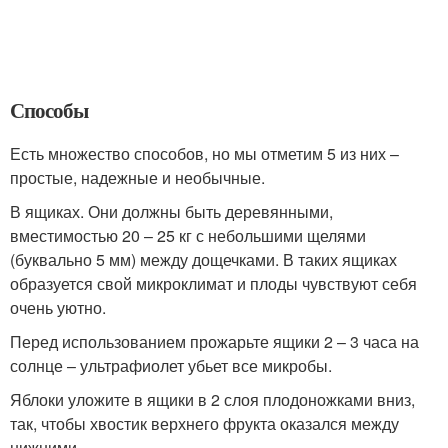
Способы
Есть множество способов, но мы отметим 5 из них –
простые, надежные и необычные.
В ящиках. Они должны быть деревянными,
вместимостью 20 – 25 кг с небольшими щелями
(буквально 5 мм) между дощечками. В таких ящиках
образуется свой микроклимат и плоды чувствуют себя
очень уютно.
Перед использованием прожарьте ящики 2 – 3 часа на
солнце – ультрафиолет убьет все микробы.
Яблоки уложите в ящики в 2 слоя плодоножками вниз,
так, чтобы хвостик верхнего фрукта оказался между
нижними.