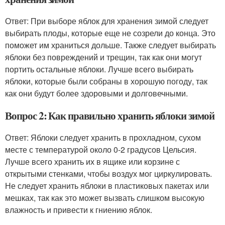
Ответ: При выборе яблок для хранения зимой следует
выбирать плоды, которые еще не созрели до конца. Это
поможет им храниться дольше. Также следует выбирать
яблоки без повреждений и трещин, так как они могут
портить остальные яблоки. Лучше всего выбирать
яблоки, которые были собраны в хорошую погоду, так
как они будут более здоровыми и долговечными.
Вопрос 2: Как правильно хранить яблоки зимой
Ответ: Яблоки следует хранить в прохладном, сухом
месте с температурой около 0-2 градусов Цельсия.
Лучше всего хранить их в ящике или корзине с
открытыми стенками, чтобы воздух мог циркулировать.
Не следует хранить яблоки в пластиковых пакетах или
мешках, так как это может вызвать слишком высокую
влажность и привести к гниению яблок.