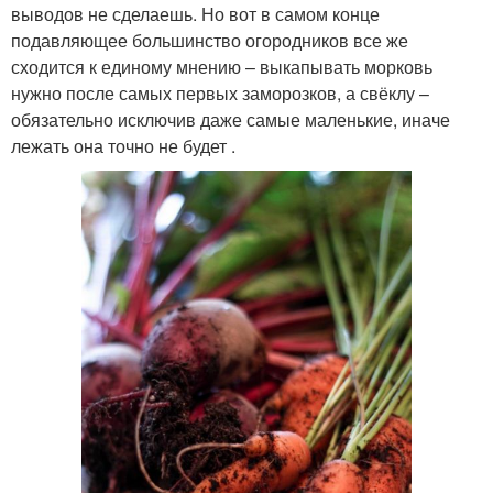
выводов не сделаешь. Но вот в самом конце
подавляющее большинство огородников все же
сходится к единому мнению – выкапывать морковь
нужно после самых первых заморозков, а свёклу –
обязательно исключив даже самые маленькие, иначе
лежать она точно не будет .