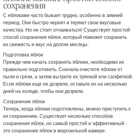
сохранения
С яблоками часто бывает трудно, особенно в зимний
период. Они быстро чернят и теряют свои вкусовые
качества. Но не стоит отчаиваться! Существует простой
способ сохранения яблок, который поможет сохранить
их свежесть и вкус на долгие месяцы.
Подготовка яблок
Прежде чем начать сохранять яблоки, необходимо их
правильно подготовить. Сначала очистите яблоки от
пыли и грязи, а затем вытрите их тряпкой или салфеткой.
Если яблоки еще не дозрели, оставьте их на несколько
дней на холоде, чтобы они дозрели.
Сохранение яблок
Теперь, когда яблоки подготовлены, можно приступить к
их сохранению. Существует несколько способов
сохранения яблок, но самый простой и эффективный -
это сохранение яблок в морозильной камере.