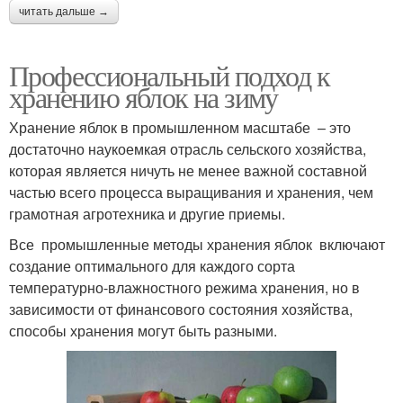
читать дальше →
Профессиональный подход к
хранению яблок на зиму
Хранение яблок в промышленном масштабе – это
достаточно наукоемкая отрасль сельского хозяйства,
которая является ничуть не менее важной составной
частью всего процесса выращивания и хранения, чем
грамотная агротехника и другие приемы.
Все промышленные методы хранения яблок включают
создание оптимального для каждого сорта
температурно-влажностного режима хранения, но в
зависимости от финансового состояния хозяйства,
способы хранения могут быть разными.