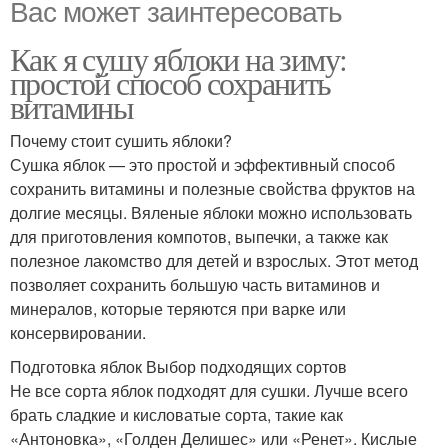
Вас может заинтересовать
Как я сушу яблоки на зиму:
простой способ сохранить
витамины
Почему стоит сушить яблоки?
Сушка яблок — это простой и эффективный способ
сохранить витамины и полезные свойства фруктов на
долгие месяцы. Вяленые яблоки можно использовать
для приготовления компотов, выпечки, а также как
полезное лакомство для детей и взрослых. Этот метод
позволяет сохранить большую часть витаминов и
минералов, которые теряются при варке или
консервировании.
Подготовка яблок Выбор подходящих сортов
Не все сорта яблок подходят для сушки. Лучше всего
брать сладкие и кисловатые сорта, такие как
«Антоновка», «Голден Делишес» или «Ренет». Кислые