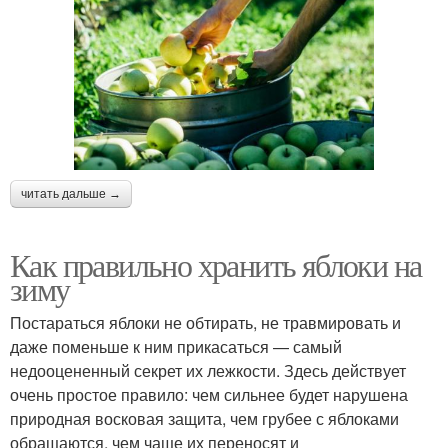
читать дальше →
Как правильно хранить яблоки на
зиму
Постараться яблоки не обтирать, не травмировать и
даже поменьше к ним прикасаться — самый
недооцененный секрет их лежкости. Здесь действует
очень простое правило: чем сильнее будет нарушена
природная восковая защита, чем грубее с яблоками
обращаются, чем чаще их переносят и