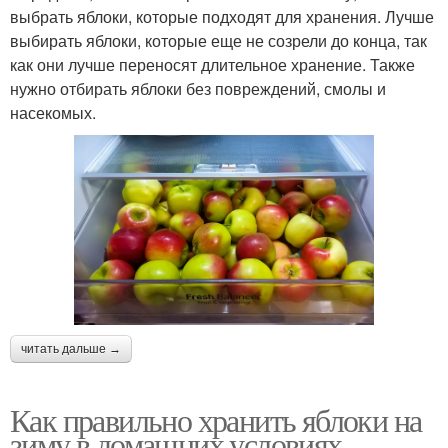
выбрать яблоки, которые подходят для хранения. Лучше
выбирать яблоки, которые еще не созрели до конца, так
как они лучше переносят длительное хранение. Также
нужно отбирать яблоки без повреждений, смолы и
насекомых.
читать дальше →
Как правильно хранить яблоки на
зиму в домашних условиях