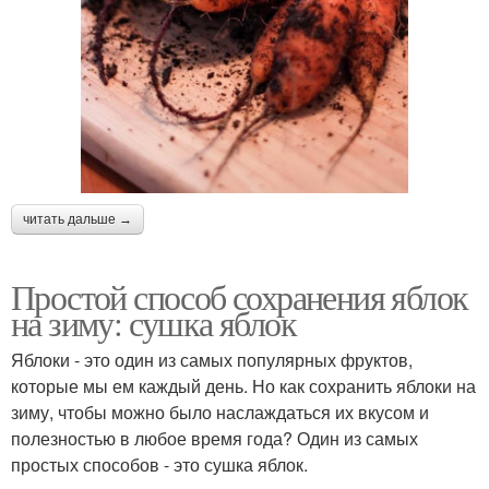
читать дальше →
Простой способ сохранения яблок
на зиму: сушка яблок
Яблоки - это один из самых популярных фруктов,
которые мы ем каждый день. Но как сохранить яблоки на
зиму, чтобы можно было наслаждаться их вкусом и
полезностью в любое время года? Один из самых
простых способов - это сушка яблок.