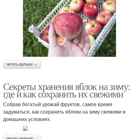
читать дальше →
Секреты хранения яблок на зиму:
где и как сохранить их свежими
Собрав богатый урожай фруктов, самое время
задуматься, как сохранить яблоки на зиму свежими в
домашних условиях.
читать дальше →