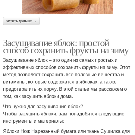
читать дальше →
Засушивание яблок: простой
способ сохранить фрукты на зиму
Засушивание яблок – это один из самых простых и
эффективных способов сохранить фрукты на зиму. Этот
метод позволяет сохранить все полезные вещества и
витамины, которые содержатся в яблоках, а также
предотвратить их порчу. В этой статье мы расскажем о
том, как засушить яблоки дома.
Что нужно для засушивания яблок?
Чтобы засушить яблоки, вам понадобятся следующие
инструменты и материалы:
Яблоки Нож Нарезанный бумага или ткань Сушилка для