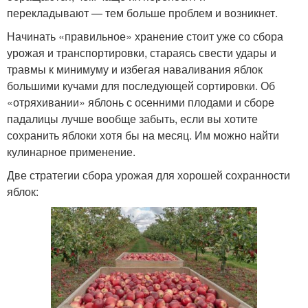
перекладывают — тем больше проблем и возникнет.
Начинать «правильное» хранение стоит уже со сбора
урожая и транспортировки, стараясь свести удары и
травмы к минимуму и избегая наваливания яблок
большими кучами для последующей сортировки. Об
«отряхивании» яблонь с осенними плодами и сборе
падалицы лучше вообще забыть, если вы хотите
сохранить яблоки хотя бы на месяц. Им можно найти
кулинарное применение.
Две стратегии сбора урожая для хорошей сохранности
яблок: