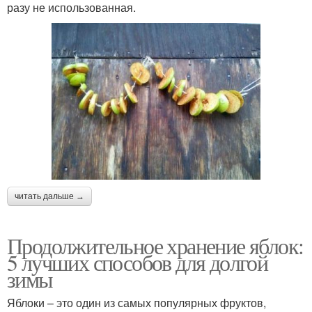
разу не использованная.
читать дальше →
Продолжительное хранение яблок:
5 лучших способов для долгой
зимы
Яблоки – это один из самых популярных фруктов,