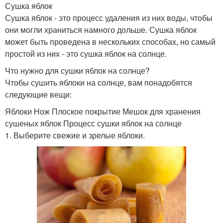
Сушка яблок
Сушка яблок - это процесс удаления из них воды, чтобы
они могли храниться намного дольше. Сушка яблок
может быть проведена в нескольких способах, но самый
простой из них - это сушка яблок на солнце.
Что нужно для сушки яблок на солнце?
Чтобы сушить яблоки на солнце, вам понадобятся
следующие вещи:
Яблоки Нож Плоское покрытие Мешок для хранения
сушеных яблок Процесс сушки яблок на солнце
1. Выберите свежие и зрелые яблоки.