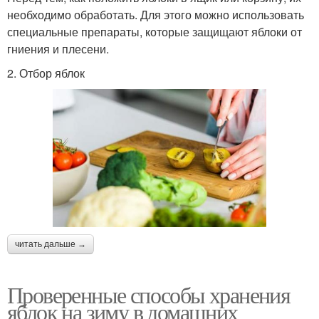
необходимо обработать. Для этого можно использовать
специальные препараты, которые защищают яблоки от
гниения и плесени.
2. Отбор яблок
читать дальше →
Проверенные способы хранения
яблок на зиму в домашних