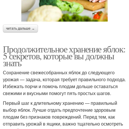
читать дальше →
Продолжительное хранение яблок:
5 секретов, которые вы должны
знать
Сохранение свежесобранных яблок до следующего
урожая — задача, которая требует правильного подхода.
Избежать порчи и помочь плодам дольше оставаться
свежими и вкусными помогут пять простых шагов.
Первый шаг к длительному хранению — правильный
выбор яблок. Лучше отдать предпочтение здоровым
плодам без признаков повреждений. Перед тем, как
отправить урожай в ящики, важно тщательно осмотреть