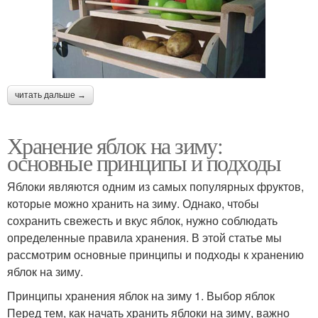
читать дальше →
Хранение яблок на зиму:
основные принципы и подходы
Яблоки являются одним из самых популярных фруктов,
которые можно хранить на зиму. Однако, чтобы
сохранить свежесть и вкус яблок, нужно соблюдать
определенные правила хранения. В этой статье мы
рассмотрим основные принципы и подходы к хранению
яблок на зиму.
Принципы хранения яблок на зиму 1. Выбор яблок
Перед тем, как начать хранить яблоки на зиму, важно