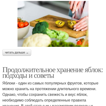
читать дальше →
Продолжительное хранение яблок:
подходы и советы
Яблоки - один из самых популярных фруктов, которые
можно хранить на протяжении длительного времени.
Однако, чтобы сохранить свежесть и вкус яблок,
необходимо соблюдать определенные правила
хранения. В этой статье мы рассмотрим подходы и