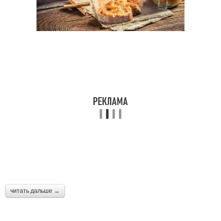
читать дальше →