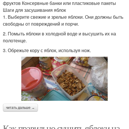
фруктов Консервные банки или пластиковые пакеты
Шаги для засушивания яблок
1. Выберите свежие и зрелые яблоки. Они должны быть
свободны от повреждений и порчи.
2. Помыть яблоки в холодной воде и высушить их на
полотенце.
3. Обрежьте кору с яблок, используя нож.
читать дальше →
Как правильно сушить яблоки на