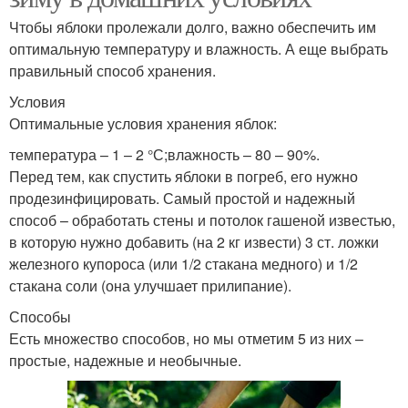
Чтобы яблоки пролежали долго, важно обеспечить им
оптимальную температуру и влажность. А еще выбрать
правильный способ хранения.
Условия
Оптимальные условия хранения яблок:
температура – 1 – 2 °С;влажность – 80 – 90%.
Перед тем, как спустить яблоки в погреб, его нужно
продезинфицировать. Самый простой и надежный
способ – обработать стены и потолок гашеной известью,
в которую нужно добавить (на 2 кг извести) 3 ст. ложки
железного купороса (или 1/2 стакана медного) и 1/2
стакана соли (она улучшает прилипание).
Способы
Есть множество способов, но мы отметим 5 из них –
простые, надежные и необычные.