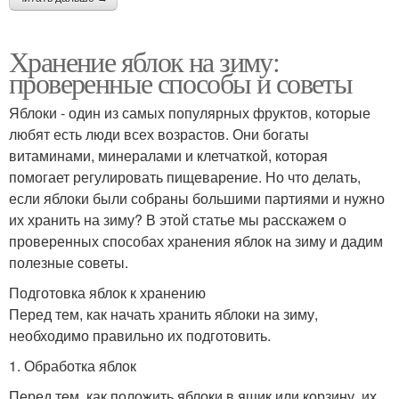
Хранение яблок на зиму:
проверенные способы и советы
Яблоки - один из самых популярных фруктов, которые
любят есть люди всех возрастов. Они богаты
витаминами, минералами и клетчаткой, которая
помогает регулировать пищеварение. Но что делать,
если яблоки были собраны большими партиями и нужно
их хранить на зиму? В этой статье мы расскажем о
проверенных способах хранения яблок на зиму и дадим
полезные советы.
Подготовка яблок к хранению
Перед тем, как начать хранить яблоки на зиму,
необходимо правильно их подготовить.
1. Обработка яблок
Перед тем, как положить яблоки в ящик или корзину, их