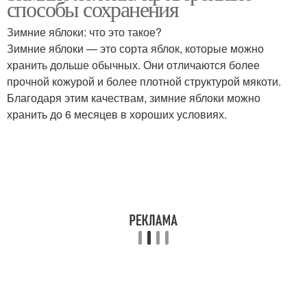
способы сохранения
Зимние яблоки: что это такое?
Зимние яблоки — это сорта яблок, которые можно
хранить дольше обычных. Они отличаются более
прочной кожурой и более плотной структурой мякоти.
Благодаря этим качествам, зимние яблоки можно
хранить до 6 месяцев в хороших условиях.