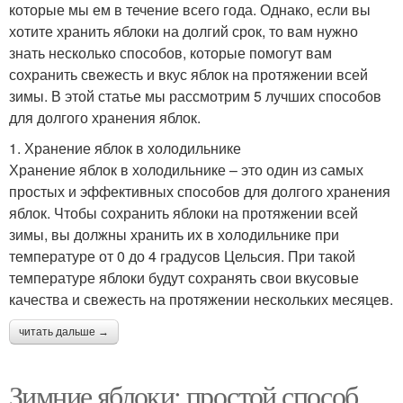
которые мы ем в течение всего года. Однако, если вы
хотите хранить яблоки на долгий срок, то вам нужно
знать несколько способов, которые помогут вам
сохранить свежесть и вкус яблок на протяжении всей
зимы. В этой статье мы рассмотрим 5 лучших способов
для долгого хранения яблок.
1. Хранение яблок в холодильнике
Хранение яблок в холодильнике – это один из самых
простых и эффективных способов для долгого хранения
яблок. Чтобы сохранить яблоки на протяжении всей
зимы, вы должны хранить их в холодильнике при
температуре от 0 до 4 градусов Цельсия. При такой
температуре яблоки будут сохранять свои вкусовые
качества и свежесть на протяжении нескольких месяцев.
читать дальше →
Зимние яблоки: простой способ