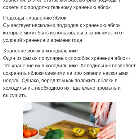
советы по продолжительному хранению яблок.
Подходы к хранению яблок
Существует несколько подходов к хранению яблок,
которые могут быть использованы в зависимости от
условий хранения и времени года.
Хранение яблок в холодильнике
Один из самых популярных способов хранения яблок -
это хранение их в холодильнике. Холодильник позволяет
сохранить яблоки свежими на протяжении нескольких
недель. Однако, перед тем как положить яблоки в
холодильник, необходимо их тщательно промыть и
высушить.