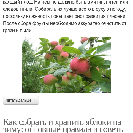
каждый плод. На нем не должно быть вмятин, пятен или
следов гнили. Собирать их лучше всего в сухую погоду,
поскольку влажность повышает риск развития плесени.
После сбора фрукты необходимо аккуратно очистить от
грязи и пыли.
читать дальше →
Как собрать и хранить яблоки на
зиму: основные правила и советы