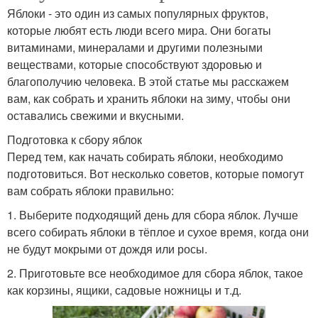
Яблоки - это один из самых популярных фруктов,
которые любят есть люди всего мира. Они богаты
витаминами, минералами и другими полезными
веществами, которые способствуют здоровью и
благополучию человека. В этой статье мы расскажем
вам, как собрать и хранить яблоки на зиму, чтобы они
оставались свежими и вкусными.
Подготовка к сбору яблок
Перед тем, как начать собирать яблоки, необходимо
подготовиться. Вот несколько советов, которые помогут
вам собрать яблоки правильно:
1. Выберите подходящий день для сбора яблок. Лучше
всего собирать яблоки в тёплое и сухое время, когда они
не будут мокрыми от дождя или росы.
2. Приготовьте все необходимое для сбора яблок, такое
как корзины, ящики, садовые ножницы и т.д.