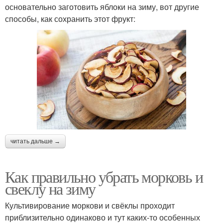
основательно заготовить яблоки на зиму, вот другие
способы, как сохранить этот фрукт:
читать дальше →
Как правильно убрать морковь и
свеклу на зиму
Культивирование моркови и свёклы проходит
приблизительно одинаково и тут каких-то особенных