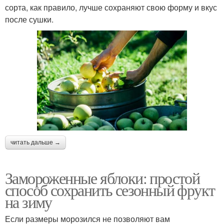
сорта, как правило, лучше сохраняют свою форму и вкус
после сушки.
читать дальше →
Замороженные яблоки: простой
способ сохранить сезонный фрукт
на зиму
Если размеры морозился не позволяют вам