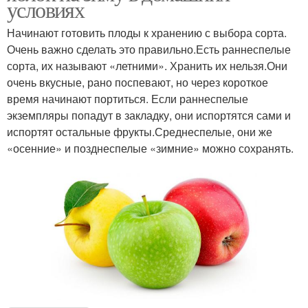
условиях
Начинают готовить плоды к хранению с выбора сорта.
Очень важно сделать это правильно.Есть раннеспелые
сорта, их называют «летними». Хранить их нельзя.Они
очень вкусные, рано поспевают, но через короткое
время начинают портиться. Если раннеспелые
экземпляры попадут в закладку, они испортятся сами и
испортят остальные фрукты.Среднеспелые, они же
«осенние» и позднеспелые «зимние» можно сохранять.