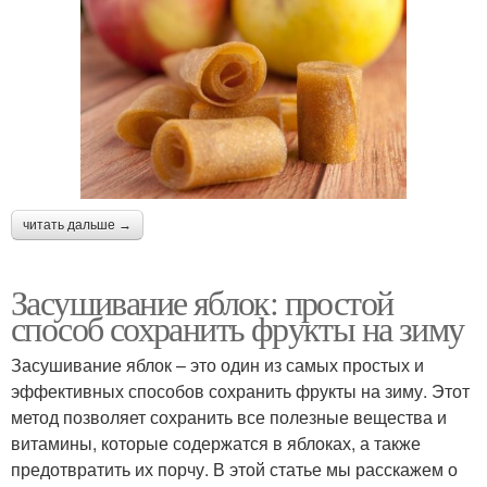
читать дальше →
Засушивание яблок: простой
способ сохранить фрукты на зиму
Засушивание яблок – это один из самых простых и
эффективных способов сохранить фрукты на зиму. Этот
метод позволяет сохранить все полезные вещества и
витамины, которые содержатся в яблоках, а также
предотвратить их порчу. В этой статье мы расскажем о