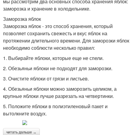
мы рассмотрим два основных способа хранения яблок:
заморозка и хранение в холодильнике.
Заморозка яблок
Заморозка яблок - это способ хранения, который
позволяет сохранить свежесть и вкус яблок на
протяжении длительного времени. Для заморозки яблок
необходимо соблюсти несколько правил:
1. Выбирайте яблоки, которые еще не спели.
2. Обезьяньи яблоки не подходят для заморозки.
3. Очистите яблоки от грязи и листьев.
4. Обезьяньи яблоки можно заморозить целиком, а
крупные яблоки лучше разрезать на четвертинки.
5. Положите яблоки в полиэтиленовый пакет и
вытолкните воздух.
читать дальше →