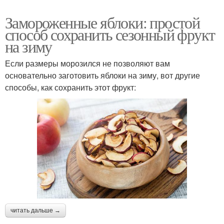
Замороженные яблоки: простой
способ сохранить сезонный фрукт
на зиму
Если размеры морозился не позволяют вам
основательно заготовить яблоки на зиму, вот другие
способы, как сохранить этот фрукт:
читать дальше →