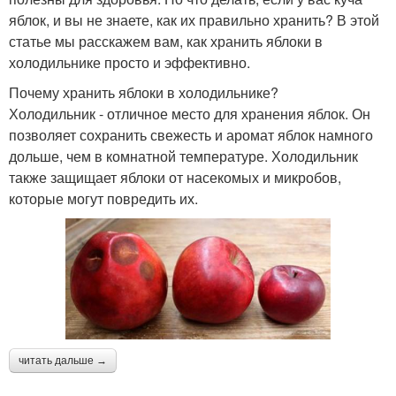
яблок, и вы не знаете, как их правильно хранить? В этой
статье мы расскажем вам, как хранить яблоки в
холодильнике просто и эффективно.
Почему хранить яблоки в холодильнике?
Холодильник - отличное место для хранения яблок. Он
позволяет сохранить свежесть и аромат яблок намного
дольше, чем в комнатной температуре. Холодильник
также защищает яблоки от насекомых и микробов,
которые могут повредить их.
читать дальше →