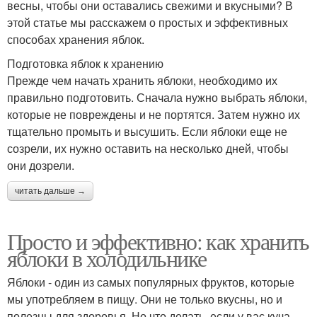
весны, чтобы они оставались свежими и вкусными? В
этой статье мы расскажем о простых и эффективных
способах хранения яблок.
Подготовка яблок к хранению
Прежде чем начать хранить яблоки, необходимо их
правильно подготовить. Сначала нужно выбрать яблоки,
которые не повреждены и не портятся. Затем нужно их
тщательно промыть и высушить. Если яблоки еще не
созрели, их нужно оставить на несколько дней, чтобы
они дозрели.
читать дальше →
Просто и эффективно: как хранить
яблоки в холодильнике
Яблоки - один из самых популярных фруктов, которые
мы употребляем в пищу. Они не только вкусны, но и
полезны для здоровья. Но что делать, если у вас куча