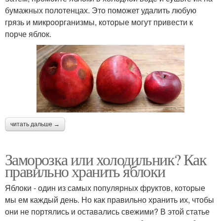
бумажных полотенцах. Это поможет удалить любую
грязь и микроорганизмы, которые могут привести к
порче яблок.
читать дальше →
Заморозка или холодильник? Как
правильно хранить яблоки
Яблоки - один из самых популярных фруктов, которые
мы ем каждый день. Но как правильно хранить их, чтобы
они не портялись и оставались свежими? В этой статье