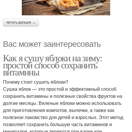
читать дальше →
Вас может заинтересовать
Как я сушу яблоки на зиму:
простой способ сохранить
витамины
Почему стоит сушить яблоки?
Сушка яблок — это простой и эффективный способ
сохранить витамины и полезные свойства фруктов на
долгие месяцы. Вяленые яблоки можно использовать
для приготовления компотов, выпечки, а также как
полезное лакомство для детей и взрослых. Этот метод
позволяет сохранить большую часть витаминов и
минералов, которые теряются при варке или