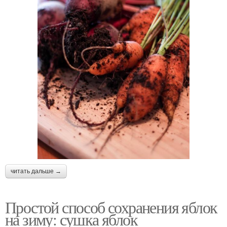
читать дальше →
Простой способ сохранения яблок
на зиму: сушка яблок