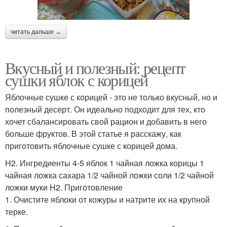
читать дальше →
Вкусный и полезный: рецепт
сушки яблок с корицей
Яблочные сушке с корицей - это не только вкусный, но и
полезный десерт. Он идеально подходит для тех, кто
хочет сбалансировать свой рацион и добавить в него
больше фруктов. В этой статье я расскажу, как
приготовить яблочные сушке с корицей дома.
H2. Ингредиенты 4-5 яблок 1 чайная ложка корицы 1
чайная ложка сахара 1/2 чайной ложки соли 1/2 чайной
ложки муки H2. Приготовление
1. Очистите яблоки от кожуры и натрите их на крупной
терке.