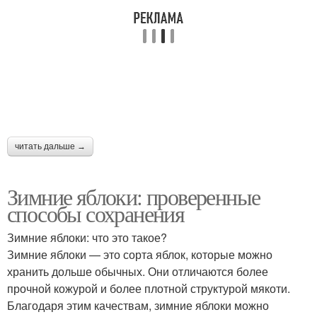
читать дальше →
Зимние яблоки: проверенные
способы сохранения
Зимние яблоки: что это такое?
Зимние яблоки — это сорта яблок, которые можно
хранить дольше обычных. Они отличаются более
прочной кожурой и более плотной структурой мякоти.
Благодаря этим качествам, зимние яблоки можно