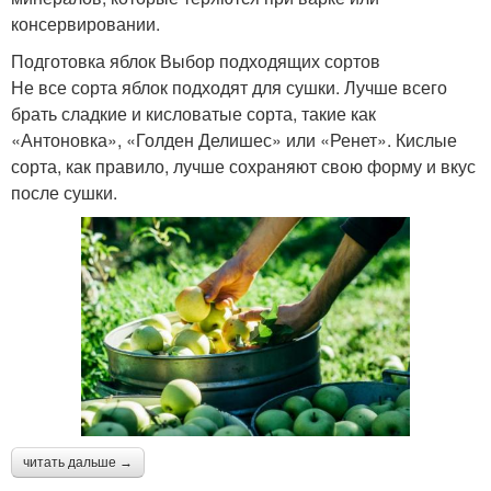
консервировании.
Подготовка яблок Выбор подходящих сортов
Не все сорта яблок подходят для сушки. Лучше всего
брать сладкие и кисловатые сорта, такие как
«Антоновка», «Голден Делишес» или «Ренет». Кислые
сорта, как правило, лучше сохраняют свою форму и вкус
после сушки.
читать дальше →