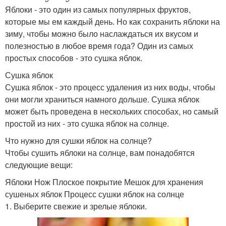
Яблоки - это один из самых популярных фруктов,
которые мы ем каждый день. Но как сохранить яблоки на
зиму, чтобы можно было наслаждаться их вкусом и
полезностью в любое время года? Один из самых
простых способов - это сушка яблок.
Сушка яблок
Сушка яблок - это процесс удаления из них воды, чтобы
они могли храниться намного дольше. Сушка яблок
может быть проведена в нескольких способах, но самый
простой из них - это сушка яблок на солнце.
Что нужно для сушки яблок на солнце?
Чтобы сушить яблоки на солнце, вам понадобятся
следующие вещи:
Яблоки Нож Плоское покрытие Мешок для хранения
сушеных яблок Процесс сушки яблок на солнце
1. Выберите свежие и зрелые яблоки.