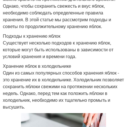
Однако, чтобы сохранить свежесть и вкус яблок,
необходимо соблюдать определенные правила
хранения. В этой статье мы рассмотрим подходы и
советы по продолжительному хранению яблок.
Подходы к хранению яблок
Существует несколько подходов к хранению яблок,
которые могут быть использованы в зависимости от
условий хранения и времени года.
Хранение яблок в холодильнике
Один из самых популярных способов хранения яблок -
это хранение их в холодильнике. Холодильник позволяет
сохранить яблоки свежими на протяжении нескольких
недель. Однако, перед тем как положить яблоки в
холодильник, необходимо их тщательно промыть и
высушить.