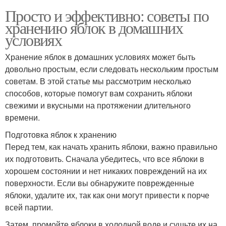
Просто и эффективно: советы по
хранению яблок в домашних
условиях
Хранение яблок в домашних условиях может быть
довольно простым, если следовать нескольким простым
советам. В этой статье мы рассмотрим несколько
способов, которые помогут вам сохранить яблоки
свежими и вкусными на протяжении длительного
времени.
Подготовка яблок к хранению
Перед тем, как начать хранить яблоки, важно правильно
их подготовить. Сначала убедитесь, что все яблоки в
хорошем состоянии и нет никаких повреждений на их
поверхности. Если вы обнаружите поврежденные
яблоки, удалите их, так как они могут привести к порче
всей партии.
Затем, промойте яблоки в холодной воде и сушьте их на