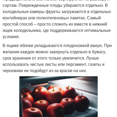
сортам. Поврежденные плоды убираются отдельно. В
холодильные камеры фрукты загружаются в отдельных
контейнерах или полиэтиленовых пакетах. Самый
простой способ – просто сложить их вместе в нижний
ящик холодильника, где поддерживаются оптимальные
условия.
В ящике яблоки укладываются плодоножкой вверх. При
желании каждое можно завернуть отдельно в бумагу,
срок хранения от этого только увеличится. Лучше
использовать чистые листы или пергамент, газеты и
черновики не подойдут из-за краски на них.