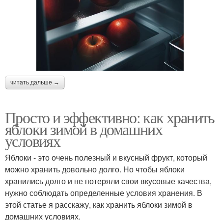
читать дальше →
Просто и эффективно: как хранить
яблоки зимой в домашних
условиях
Яблоки - это очень полезный и вкусный фрукт, который
можно хранить довольно долго. Но чтобы яблоки
хранились долго и не потеряли свои вкусовые качества,
нужно соблюдать определенные условия хранения. В
этой статье я расскажу, как хранить яблоки зимой в
домашних условиях.