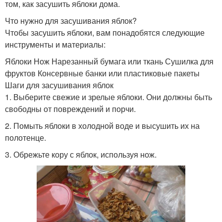
том, как засушить яблоки дома.
Что нужно для засушивания яблок?
Чтобы засушить яблоки, вам понадобятся следующие
инструменты и материалы:
Яблоки Нож Нарезанный бумага или ткань Сушилка для
фруктов Консервные банки или пластиковые пакеты
Шаги для засушивания яблок
1. Выберите свежие и зрелые яблоки. Они должны быть
свободны от повреждений и порчи.
2. Помыть яблоки в холодной воде и высушить их на
полотенце.
3. Обрежьте кору с яблок, используя нож.