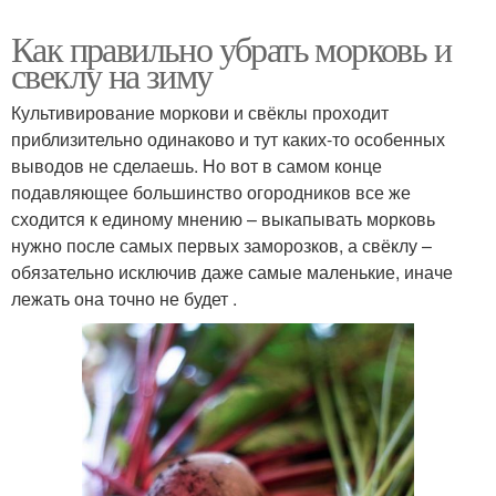
Как правильно убрать морковь и
свеклу на зиму
Культивирование моркови и свёклы проходит
приблизительно одинаково и тут каких-то особенных
выводов не сделаешь. Но вот в самом конце
подавляющее большинство огородников все же
сходится к единому мнению – выкапывать морковь
нужно после самых первых заморозков, а свёклу –
обязательно исключив даже самые маленькие, иначе
лежать она точно не будет .