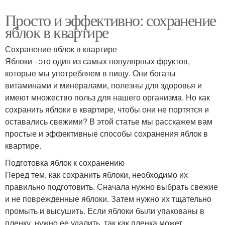
Просто и эффективно: сохранение
яблок в квартире
Сохранение яблок в квартире
Яблоки - это один из самых популярных фруктов,
которые мы употребляем в пищу. Они богаты
витаминами и минералами, полезны для здоровья и
имеют множество польз для нашего организма. Но как
сохранить яблоки в квартире, чтобы они не портятся и
оставались свежими? В этой статье мы расскажем вам
простые и эффективные способы сохранения яблок в
квартире.
Подготовка яблок к сохранению
Перед тем, как сохранить яблоки, необходимо их
правильно подготовить. Сначала нужно выбрать свежие
и не поврежденные яблоки. Затем нужно их тщательно
промыть и высушить. Если яблоки были упакованы в
пленку, нужно ее удалить, так как пленка может