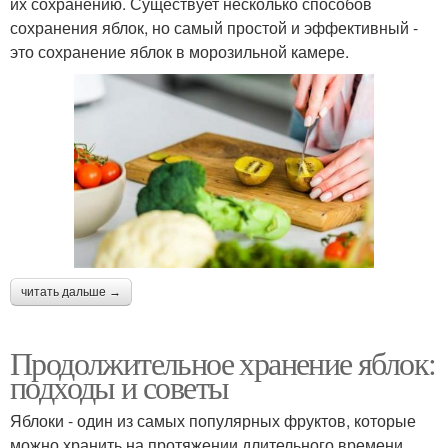
их сохранению. Существует несколько способов
сохранения яблок, но самый простой и эффективный -
это сохранение яблок в морозильной камере.
читать дальше →
Продолжительное хранение яблок:
подходы и советы
Яблоки - один из самых популярных фруктов, которые
можно хранить на протяжении длительного времени.