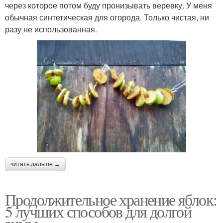
через которое потом буду пронизывать веревку. У меня
обычная синтетическая для огорода. Только чистая, ни
разу не использованная.
читать дальше →
Продолжительное хранение яблок:
5 лучших способов для долгой