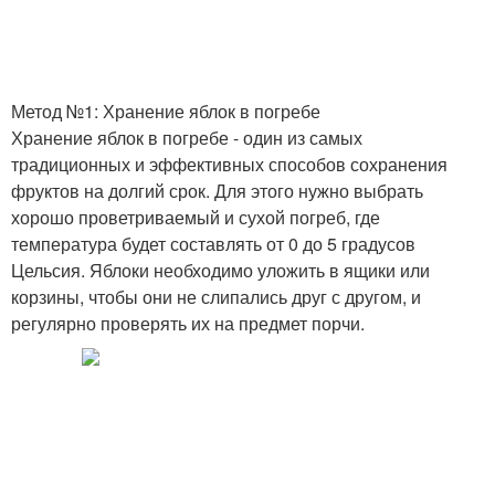
Метод №1: Хранение яблок в погребе
Хранение яблок в погребе - один из самых
традиционных и эффективных способов сохранения
фруктов на долгий срок. Для этого нужно выбрать
хорошо проветриваемый и сухой погреб, где
температура будет составлять от 0 до 5 градусов
Цельсия. Яблоки необходимо уложить в ящики или
корзины, чтобы они не слипались друг с другом, и
регулярно проверять их на предмет порчи.