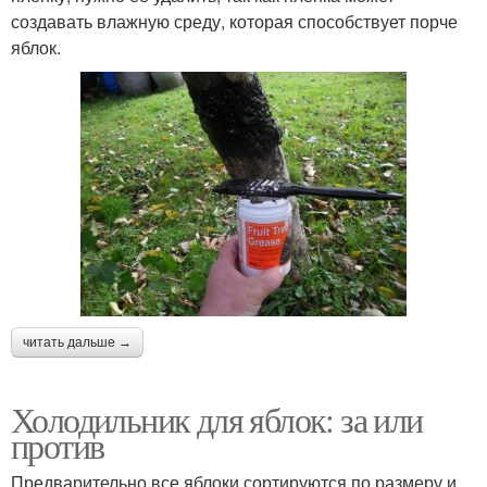
создавать влажную среду, которая способствует порче
яблок.
читать дальше →
Холодильник для яблок: за или
против
Предварительно все яблоки сортируются по размеру и