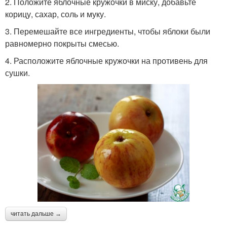
2. Положите яблочные кружочки в миску, добавьте
корицу, сахар, соль и муку.
3. Перемешайте все ингредиенты, чтобы яблоки были
равномерно покрыты смесью.
4. Расположите яблочные кружочки на противень для
сушки.
читать дальше →