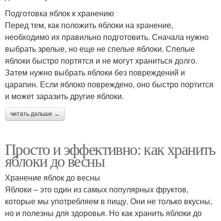
Подготовка яблок к хранению
Перед тем, как положить яблоки на хранение,
необходимо их правильно подготовить. Сначала нужно
выбрать зрелые, но еще не спелые яблоки. Спелые
яблоки быстро портятся и не могут храниться долго.
Затем нужно выбрать яблоки без повреждений и
царапин. Если яблоко повреждено, оно быстро портится
и может заразить другие яблоки.
читать дальше →
Просто и эффективно: как хранить
яблоки до весны
Хранение яблок до весны
Яблоки – это один из самых популярных фруктов,
которые мы употребляем в пищу. Они не только вкусны,
но и полезны для здоровья. Но как хранить яблоки до