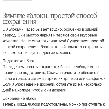
Зимние яблоки: простой способ
сохранения
С яблоками часто бывает трудно, особенно в зимний
период. Они быстро чернят и теряют свои вкусовые
качества. Но не стоит отчаиваться! Существует простой
способ сохранения яблок, который поможет сохранить
их свежесть и вкус на долгие месяцы.
Подготовка яблок
Прежде чем начать сохранять яблоки, необходимо их
правильно подготовить. Сначала очистите яблоки от
пыли и грязи, а затем вытрите их тряпкой или салфеткой.
Если яблоки еще не дозрели, оставьте их на несколько
дней на холоде, чтобы они дозрели.
Сохранение яблок
Теперь, когда яблоки подготовлены, можно приступить к