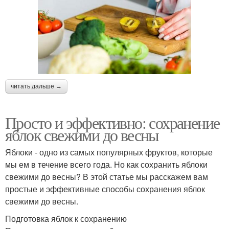
читать дальше →
Просто и эффективно: сохранение
яблок свежими до весны
Яблоки - одно из самых популярных фруктов, которые
мы ем в течение всего года. Но как сохранить яблоки
свежими до весны? В этой статье мы расскажем вам
простые и эффективные способы сохранения яблок
свежими до весны.
Подготовка яблок к сохранению