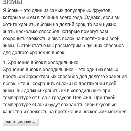
зимы
Яблоки – это один из самых популярных фруктов,
которые мы ем в течение всего года. Однако, если вы
хотите хранить яблоки на долгий срок, то вам нужно
знать несколько способов, которые помогут вам
сохранить свежесть и вкус яблок на протяжении всей
зимы. В этой статье мы рассмотрим 5 лучших способов
для долгого хранения яблок.
1. Хранение яблок в холодильнике
Хранение яблок в холодильнике – это один из самых
простых и эффективных способов для долгого хранения
яблок. Чтобы сохранить яблоки на протяжении всей
зимы, вы должны хранить их в холодильнике при
температуре от 0 до 4 градусов Цельсия. При такой
температуре яблоки будут сохранять свои вкусовые
качества и свежесть на протяжении нескольких месяцев.
читать дальше →