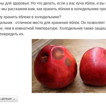
ы для здоровья. Но что делать, если у вас куча яблок, и вы
е мы расскажем вам, как хранить яблоки в холодильнике пр
у хранить яблоки в холодильнике?
ильник - отличное место для хранения яблок. Он позволяет
е, чем в комнатной температуре. Холодильник также защищ
 повредить их.
ь дальше →