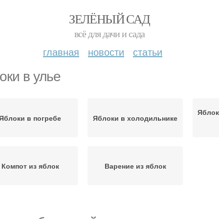
ЗЕЛЁНЫЙ САД
всё для дачи и сада
главная
новости
статьи
оки в улье
Яблок
Яблоки в погребе
Яблоки в холодильнике
Компот из яблок
Варение из яблок