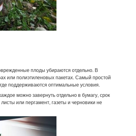
Поврежденные плоды убираются отдельно. В
ах или полиэтиленовых пакетах. Самый простой
, где поддерживаются оптимальные условия.
аждое можно завернуть отдельно в бумагу, срок
 листы или пергамент, газеты и черновики не