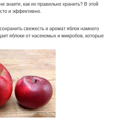
 не знаете, как их правильно хранить? В этой
осто и эффективно.
 сохранить свежесть и аромат яблок намного
ает яблоки от насекомых и микробов, которые