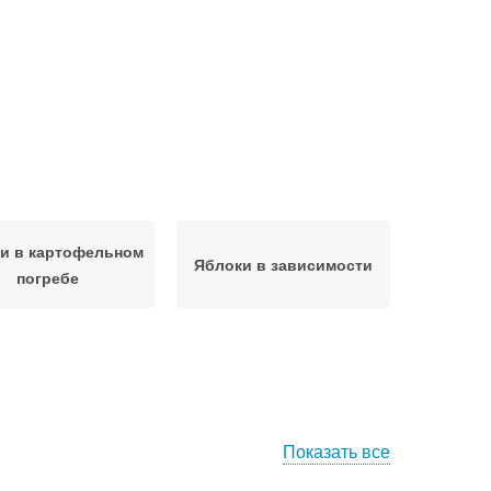
и в картофельном
Яблоки в зависимости
погребе
Показать все