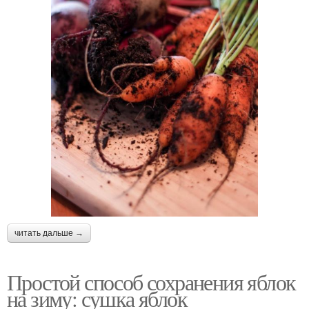
читать дальше →
Простой способ сохранения яблок
на зиму: сушка яблок