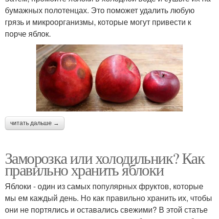
бумажных полотенцах. Это поможет удалить любую
грязь и микроорганизмы, которые могут привести к
порче яблок.
читать дальше →
Заморозка или холодильник? Как
правильно хранить яблоки
Яблоки - один из самых популярных фруктов, которые
мы ем каждый день. Но как правильно хранить их, чтобы
они не портялись и оставались свежими? В этой статье