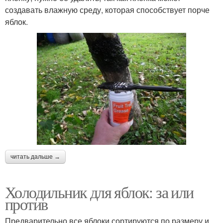
создавать влажную среду, которая способствует порче
яблок.
читать дальше →
Холодильник для яблок: за или
против
Предварительно все яблоки сортируются по размеру и