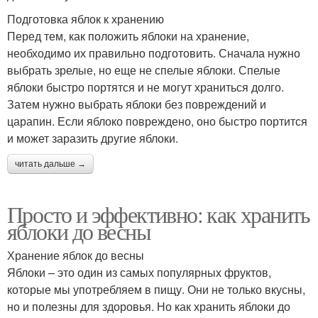
Подготовка яблок к хранению
Перед тем, как положить яблоки на хранение,
необходимо их правильно подготовить. Сначала нужно
выбрать зрелые, но еще не спелые яблоки. Спелые
яблоки быстро портятся и не могут храниться долго.
Затем нужно выбрать яблоки без повреждений и
царапин. Если яблоко повреждено, оно быстро портится
и может заразить другие яблоки.
читать дальше →
Просто и эффективно: как хранить
яблоки до весны
Хранение яблок до весны
Яблоки – это один из самых популярных фруктов,
которые мы употребляем в пищу. Они не только вкусны,
но и полезны для здоровья. Но как хранить яблоки до