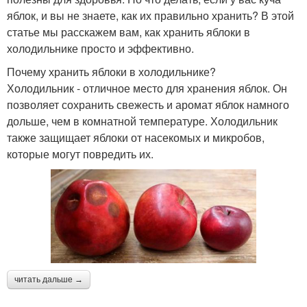
яблок, и вы не знаете, как их правильно хранить? В этой
статье мы расскажем вам, как хранить яблоки в
холодильнике просто и эффективно.
Почему хранить яблоки в холодильнике?
Холодильник - отличное место для хранения яблок. Он
позволяет сохранить свежесть и аромат яблок намного
дольше, чем в комнатной температуре. Холодильник
также защищает яблоки от насекомых и микробов,
которые могут повредить их.
читать дальше →