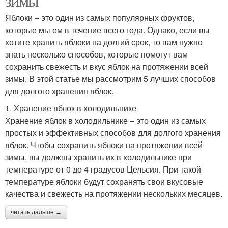
зимы
Яблоки – это один из самых популярных фруктов,
которые мы ем в течение всего года. Однако, если вы
хотите хранить яблоки на долгий срок, то вам нужно
знать несколько способов, которые помогут вам
сохранить свежесть и вкус яблок на протяжении всей
зимы. В этой статье мы рассмотрим 5 лучших способов
для долгого хранения яблок.
1. Хранение яблок в холодильнике
Хранение яблок в холодильнике – это один из самых
простых и эффективных способов для долгого хранения
яблок. Чтобы сохранить яблоки на протяжении всей
зимы, вы должны хранить их в холодильнике при
температуре от 0 до 4 градусов Цельсия. При такой
температуре яблоки будут сохранять свои вкусовые
качества и свежесть на протяжении нескольких месяцев.
читать дальше →