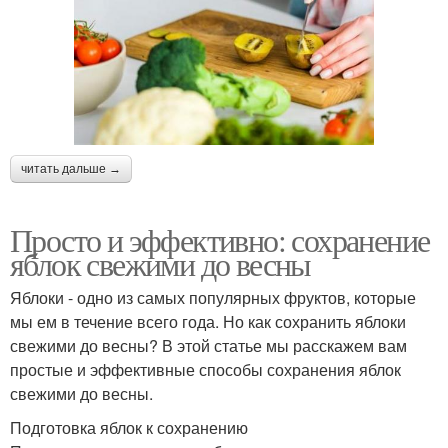
читать дальше →
Просто и эффективно: сохранение
яблок свежими до весны
Яблоки - одно из самых популярных фруктов, которые
мы ем в течение всего года. Но как сохранить яблоки
свежими до весны? В этой статье мы расскажем вам
простые и эффективные способы сохранения яблок
свежими до весны.
Подготовка яблок к сохранению