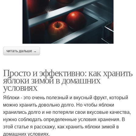
читать дальше →
Просто и эффективно: как хранить
яблоки зимой в домашних
условиях
Яблоки - это очень полезный и вкусный фрукт, который
можно хранить довольно долго. Но чтобы яблоки
хранились долго и не потеряли свои вкусовые качества,
нужно соблюдать определенные условия хранения. В
этой статье я расскажу, как хранить яблоки зимой в
домашних условиях.