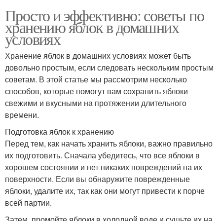
Просто и эффективно: советы по
хранению яблок в домашних
условиях
Хранение яблок в домашних условиях может быть
довольно простым, если следовать нескольким простым
советам. В этой статье мы рассмотрим несколько
способов, которые помогут вам сохранить яблоки
свежими и вкусными на протяжении длительного
времени.
Подготовка яблок к хранению
Перед тем, как начать хранить яблоки, важно правильно
их подготовить. Сначала убедитесь, что все яблоки в
хорошем состоянии и нет никаких повреждений на их
поверхности. Если вы обнаружите поврежденные
яблоки, удалите их, так как они могут привести к порче
всей партии.
Затем, промойте яблоки в холодной воде и сушьте их на