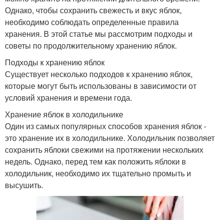
Однако, чтобы сохранить свежесть и вкус яблок,
необходимо соблюдать определенные правила
хранения. В этой статье мы рассмотрим подходы и
советы по продолжительному хранению яблок.
Подходы к хранению яблок
Существует несколько подходов к хранению яблок,
которые могут быть использованы в зависимости от
условий хранения и времени года.
Хранение яблок в холодильнике
Один из самых популярных способов хранения яблок -
это хранение их в холодильнике. Холодильник позволяет
сохранить яблоки свежими на протяжении нескольких
недель. Однако, перед тем как положить яблоки в
холодильник, необходимо их тщательно промыть и
высушить.