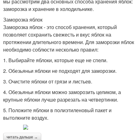
мы рассмотрим два основных способа хранения яблок:
заморозка и хранение в холодильнике.
Заморозка яблок
Заморозка яблок - это способ хранения, который
позволяет сохранить свежесть и вкус яблок на
протяжении длительного времени. Для заморозки яблок
необходимо соблюсти несколько правил:
1. Выбирайте яблоки, которые еще не спели.
2. Обезьяньи яблоки не подходят для заморозки.
3. Очистите яблоки от грязи и листьев.
4. Обезьяньи яблоки можно заморозить целиком, а
крупные яблоки лучше разрезать на четвертинки.
5. Положите яблоки в полиэтиленовый пакет и
вытолкните воздух.
читать дальше →