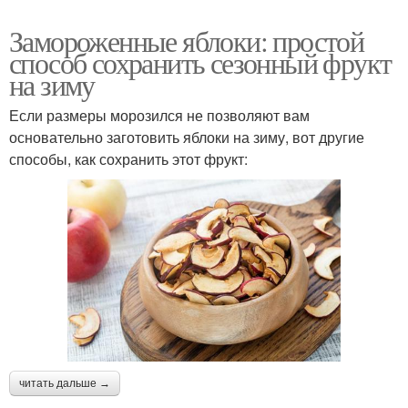
Замороженные яблоки: простой
способ сохранить сезонный фрукт
на зиму
Если размеры морозился не позволяют вам
основательно заготовить яблоки на зиму, вот другие
способы, как сохранить этот фрукт:
читать дальше →