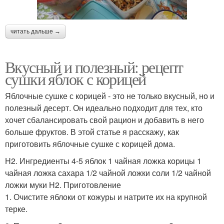
читать дальше →
Вкусный и полезный: рецепт
сушки яблок с корицей
Яблочные сушке с корицей - это не только вкусный, но и
полезный десерт. Он идеально подходит для тех, кто
хочет сбалансировать свой рацион и добавить в него
больше фруктов. В этой статье я расскажу, как
приготовить яблочные сушке с корицей дома.
H2. Ингредиенты 4-5 яблок 1 чайная ложка корицы 1
чайная ложка сахара 1/2 чайной ложки соли 1/2 чайной
ложки муки H2. Приготовление
1. Очистите яблоки от кожуры и натрите их на крупной
терке.