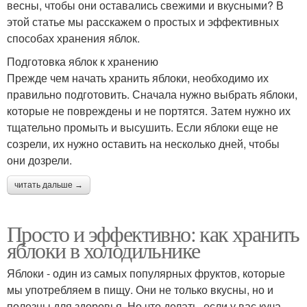
весны, чтобы они оставались свежими и вкусными? В
этой статье мы расскажем о простых и эффективных
способах хранения яблок.
Подготовка яблок к хранению
Прежде чем начать хранить яблоки, необходимо их
правильно подготовить. Сначала нужно выбрать яблоки,
которые не повреждены и не портятся. Затем нужно их
тщательно промыть и высушить. Если яблоки еще не
созрели, их нужно оставить на несколько дней, чтобы
они дозрели.
читать дальше →
Просто и эффективно: как хранить
яблоки в холодильнике
Яблоки - один из самых популярных фруктов, которые
мы употребляем в пищу. Они не только вкусны, но и
полезны для здоровья. Но что делать, если у вас куча