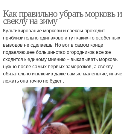
Как правильно убрать морковь и
свеклу на зиму
Культивирование моркови и свёклы проходит
приблизительно одинаково и тут каких-то особенных
выводов не сделаешь. Но вот в самом конце
подавляющее большинство огородников все же
сходится к единому мнению – выкапывать морковь
нужно после самых первых заморозков, а свёклу –
обязательно исключив даже самые маленькие, иначе
лежать она точно не будет .