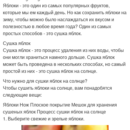
Яблоки - это один из самых популярных фруктов,
которые мы ем каждый день. Но как сохранить яблоки на
зиму, чтобы можно было наслаждаться их вкусом и
полезностью в любое время года? Один из самых
простых способов - это сушка яблок.
Сушка яблок
Сушка яблок - это процесс удаления из них воды, чтобы
они могли храниться намного дольше. Сушка яблок
может быть проведена в нескольких способах, но самый
простой из них - это сушка яблок на солнце.
Что нужно для сушки яблок на солнце?
Чтобы сушить яблоки на солнце, вам понадобятся
следующие вещи:
Яблоки Нож Плоское покрытие Мешок для хранения
сушеных яблок Процесс сушки яблок на солнце
1. Выберите свежие и зрелые яблоки.