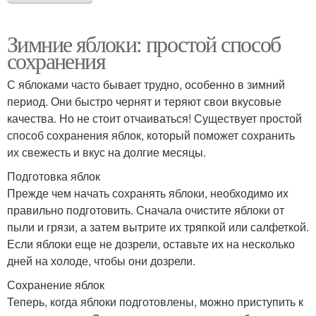
Зимние яблоки: простой способ
сохранения
С яблоками часто бывает трудно, особенно в зимний
период. Они быстро чернят и теряют свои вкусовые
качества. Но не стоит отчаиваться! Существует простой
способ сохранения яблок, который поможет сохранить
их свежесть и вкус на долгие месяцы.
Подготовка яблок
Прежде чем начать сохранять яблоки, необходимо их
правильно подготовить. Сначала очистите яблоки от
пыли и грязи, а затем вытрите их тряпкой или салфеткой.
Если яблоки еще не дозрели, оставьте их на несколько
дней на холоде, чтобы они дозрели.
Сохранение яблок
Теперь, когда яблоки подготовлены, можно приступить к