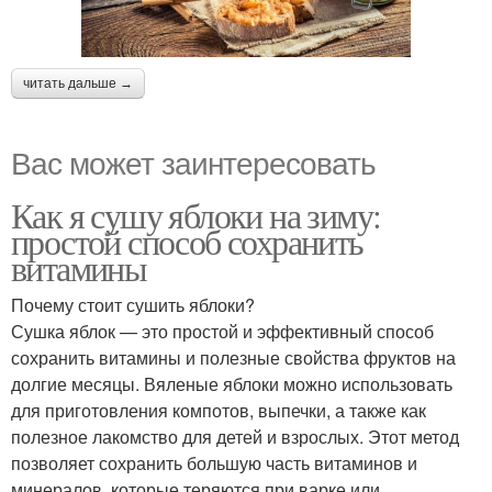
читать дальше →
Вас может заинтересовать
Как я сушу яблоки на зиму:
простой способ сохранить
витамины
Почему стоит сушить яблоки?
Сушка яблок — это простой и эффективный способ
сохранить витамины и полезные свойства фруктов на
долгие месяцы. Вяленые яблоки можно использовать
для приготовления компотов, выпечки, а также как
полезное лакомство для детей и взрослых. Этот метод
позволяет сохранить большую часть витаминов и
минералов, которые теряются при варке или