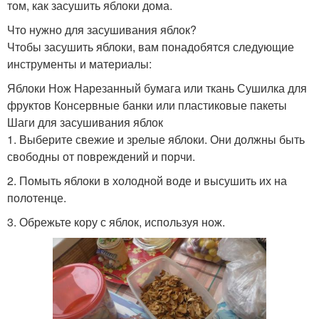
том, как засушить яблоки дома.
Что нужно для засушивания яблок?
Чтобы засушить яблоки, вам понадобятся следующие
инструменты и материалы:
Яблоки Нож Нарезанный бумага или ткань Сушилка для
фруктов Консервные банки или пластиковые пакеты
Шаги для засушивания яблок
1. Выберите свежие и зрелые яблоки. Они должны быть
свободны от повреждений и порчи.
2. Помыть яблоки в холодной воде и высушить их на
полотенце.
3. Обрежьте кору с яблок, используя нож.