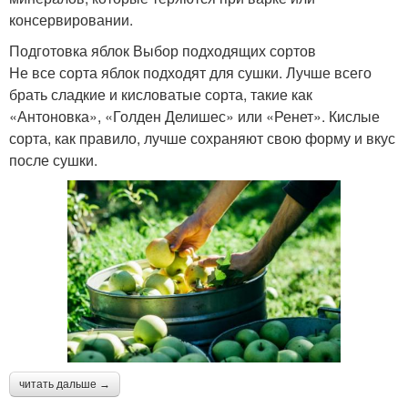
консервировании.
Подготовка яблок Выбор подходящих сортов
Не все сорта яблок подходят для сушки. Лучше всего
брать сладкие и кисловатые сорта, такие как
«Антоновка», «Голден Делишес» или «Ренет». Кислые
сорта, как правило, лучше сохраняют свою форму и вкус
после сушки.
читать дальше →