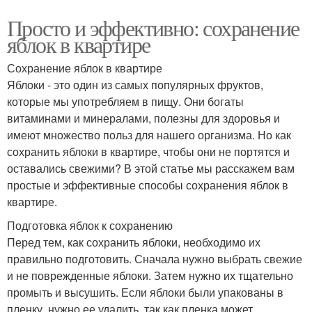
Просто и эффективно: сохранение
яблок в квартире
Сохранение яблок в квартире
Яблоки - это один из самых популярных фруктов,
которые мы употребляем в пищу. Они богаты
витаминами и минералами, полезны для здоровья и
имеют множество польз для нашего организма. Но как
сохранить яблоки в квартире, чтобы они не портятся и
оставались свежими? В этой статье мы расскажем вам
простые и эффективные способы сохранения яблок в
квартире.
Подготовка яблок к сохранению
Перед тем, как сохранить яблоки, необходимо их
правильно подготовить. Сначала нужно выбрать свежие
и не поврежденные яблоки. Затем нужно их тщательно
промыть и высушить. Если яблоки были упакованы в
пленку, нужно ее удалить, так как пленка может