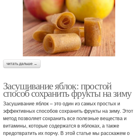
читать дальше →
Засушивание яблок: простой
способ сохранить фрукты на зиму
Засушивание яблок – это один из самых простых и
эффективных способов сохранить фрукты на зиму. Этот
метод позволяет сохранить все полезные вещества и
витамины, которые содержатся в яблоках, а также
предотвратить их порчу. В этой статье мы расскажем о