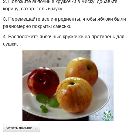
2. Положите яблочные кружочки в миску, добавьте
корицу, сахар, соль и муку.
3. Перемешайте все ингредиенты, чтобы яблоки были
равномерно покрыты смесью.
4. Расположите яблочные кружочки на противень для
сушки.
читать дальше →