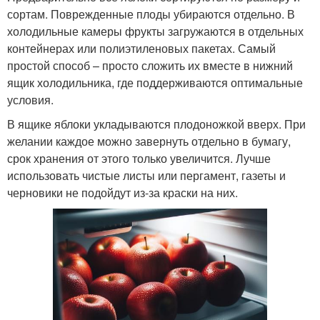
сортам. Поврежденные плоды убираются отдельно. В
холодильные камеры фрукты загружаются в отдельных
контейнерах или полиэтиленовых пакетах. Самый
простой способ – просто сложить их вместе в нижний
ящик холодильника, где поддерживаются оптимальные
условия.
В ящике яблоки укладываются плодоножкой вверх. При
желании каждое можно завернуть отдельно в бумагу,
срок хранения от этого только увеличится. Лучше
использовать чистые листы или пергамент, газеты и
черновики не подойдут из-за краски на них.