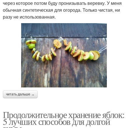
через которое потом буду пронизывать веревку. У меня
обычная синтетическая для огорода. Только чистая, ни
разу не использованная.
читать дальше →
Продолжительное хранение яблок:
5 лучших способов для долгой