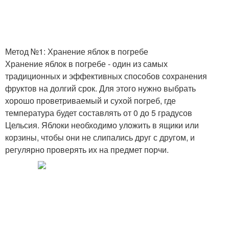
Метод №1: Хранение яблок в погребе
Хранение яблок в погребе - один из самых
традиционных и эффективных способов сохранения
фруктов на долгий срок. Для этого нужно выбрать
хорошо проветриваемый и сухой погреб, где
температура будет составлять от 0 до 5 градусов
Цельсия. Яблоки необходимо уложить в ящики или
корзины, чтобы они не слипались друг с другом, и
регулярно проверять их на предмет порчи.