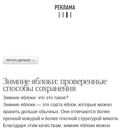
читать дальше →
Зимние яблоки: проверенные
способы сохранения
Зимние яблоки: что это такое?
Зимние яблоки — это сорта яблок, которые можно
хранить дольше обычных. Они отличаются более
прочной кожурой и более плотной структурой мякоти.
Благодаря этим качествам, зимние яблоки можно