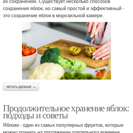
их сохранению. Существует несколько способов
сохранения яблок, но самый простой и эффективный -
это сохранение яблок в морозильной камере.
читать дальше →
Продолжительное хранение яблок:
подходы и советы
Яблоки - один из самых популярных фруктов, которые
можно хранить на протяжении длительного времени.