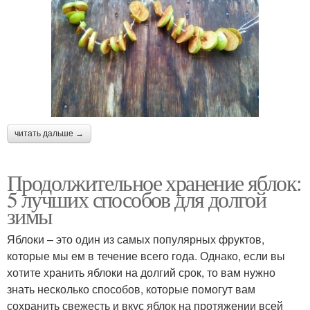
читать дальше →
Продолжительное хранение яблок:
5 лучших способов для долгой
зимы
Яблоки – это один из самых популярных фруктов,
которые мы ем в течение всего года. Однако, если вы
хотите хранить яблоки на долгий срок, то вам нужно
знать несколько способов, которые помогут вам
сохранить свежесть и вкус яблок на протяжении всей