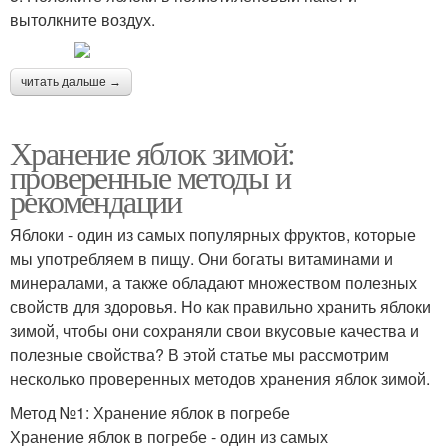
вытолкните воздух.
читать дальше →
Хранение яблок зимой:
проверенные методы и
рекомендации
Яблоки - один из самых популярных фруктов, которые
мы употребляем в пищу. Они богаты витаминами и
минералами, а также обладают множеством полезных
свойств для здоровья. Но как правильно хранить яблоки
зимой, чтобы они сохраняли свои вкусовые качества и
полезные свойства? В этой статье мы рассмотрим
несколько проверенных методов хранения яблок зимой.
Метод №1: Хранение яблок в погребе
Хранение яблок в погребе - один из самых