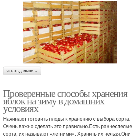
читать дальше →
Проверенные способы хранения
яблок на зиму в домашних
условиях
Начинают готовить плоды к хранению с выбора сорта.
Очень важно сделать это правильно.Есть раннеспелые
сорта, их называют «летними». Хранить их нельзя.Они