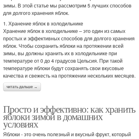
зимы. В этой статье мы рассмотрим 5 лучших способов
для долгого хранения яблок.
1. Хранение яблок в холодильнике
Хранение яблок в холодильнике – это один из самых
простых и эффективных способов для долгого хранения
яблок. Чтобы сохранить яблоки на протяжении всей
зимы, вы должны хранить их в холодильнике при
температуре от 0 до 4 градусов Цельсия. При такой
температуре яблоки будут сохранять свои вкусовые
качества и свежесть на протяжении нескольких месяцев.
читать дальше →
Просто и эффективно: как хранить
яблоки зимой в домашних
условиях
Яблоки - это очень полезный и вкусный фрукт, который