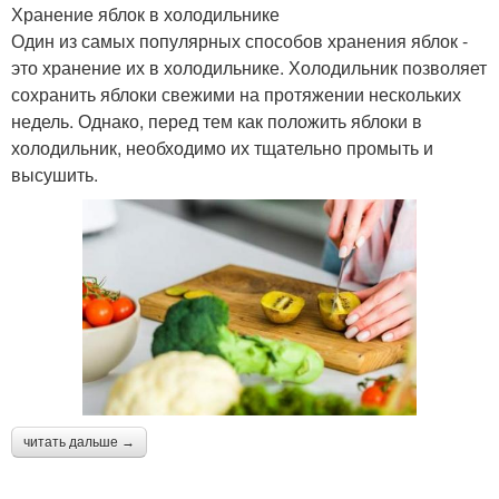
Хранение яблок в холодильнике
Один из самых популярных способов хранения яблок -
это хранение их в холодильнике. Холодильник позволяет
сохранить яблоки свежими на протяжении нескольких
недель. Однако, перед тем как положить яблоки в
холодильник, необходимо их тщательно промыть и
высушить.
читать дальше →