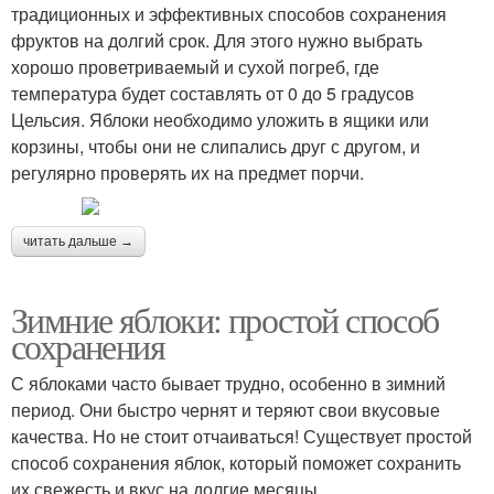
традиционных и эффективных способов сохранения
фруктов на долгий срок. Для этого нужно выбрать
хорошо проветриваемый и сухой погреб, где
температура будет составлять от 0 до 5 градусов
Цельсия. Яблоки необходимо уложить в ящики или
корзины, чтобы они не слипались друг с другом, и
регулярно проверять их на предмет порчи.
читать дальше →
Зимние яблоки: простой способ
сохранения
С яблоками часто бывает трудно, особенно в зимний
период. Они быстро чернят и теряют свои вкусовые
качества. Но не стоит отчаиваться! Существует простой
способ сохранения яблок, который поможет сохранить
их свежесть и вкус на долгие месяцы.