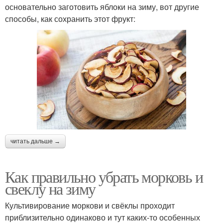
основательно заготовить яблоки на зиму, вот другие
способы, как сохранить этот фрукт:
читать дальше →
Как правильно убрать морковь и
свеклу на зиму
Культивирование моркови и свёклы проходит
приблизительно одинаково и тут каких-то особенных