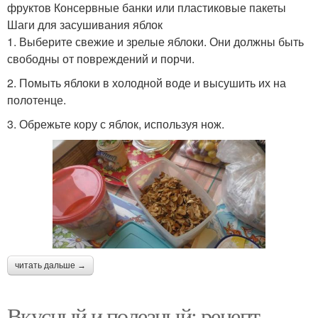
фруктов Консервные банки или пластиковые пакеты
Шаги для засушивания яблок
1. Выберите свежие и зрелые яблоки. Они должны быть
свободны от повреждений и порчи.
2. Помыть яблоки в холодной воде и высушить их на
полотенце.
3. Обрежьте кору с яблок, используя нож.
читать дальше →
Вкусный и полезный: рецепт