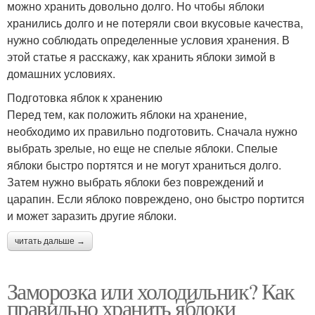
можно хранить довольно долго. Но чтобы яблоки
хранились долго и не потеряли свои вкусовые качества,
нужно соблюдать определенные условия хранения. В
этой статье я расскажу, как хранить яблоки зимой в
домашних условиях.
Подготовка яблок к хранению
Перед тем, как положить яблоки на хранение,
необходимо их правильно подготовить. Сначала нужно
выбрать зрелые, но еще не спелые яблоки. Спелые
яблоки быстро портятся и не могут храниться долго.
Затем нужно выбрать яблоки без повреждений и
царапин. Если яблоко повреждено, оно быстро портится
и может заразить другие яблоки.
читать дальше →
Заморозка или холодильник? Как
правильно хранить яблоки