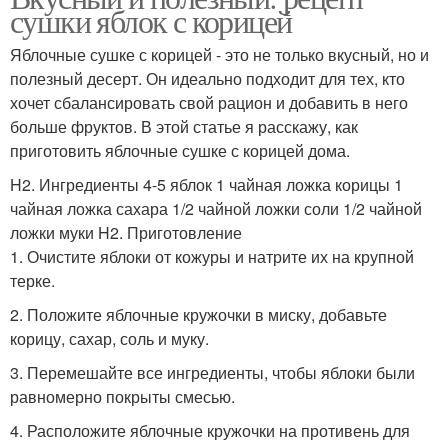
сушки яблок с корицей
Яблочные сушке с корицей - это не только вкусный, но и
полезный десерт. Он идеально подходит для тех, кто
хочет сбалансировать свой рацион и добавить в него
больше фруктов. В этой статье я расскажу, как
приготовить яблочные сушке с корицей дома.
H2. Ингредиенты 4-5 яблок 1 чайная ложка корицы 1
чайная ложка сахара 1/2 чайной ложки соли 1/2 чайной
ложки муки H2. Приготовление
1. Очистите яблоки от кожуры и натрите их на крупной
терке.
2. Положите яблочные кружочки в миску, добавьте
корицу, сахар, соль и муку.
3. Перемешайте все ингредиенты, чтобы яблоки были
равномерно покрыты смесью.
4. Расположите яблочные кружочки на противень для