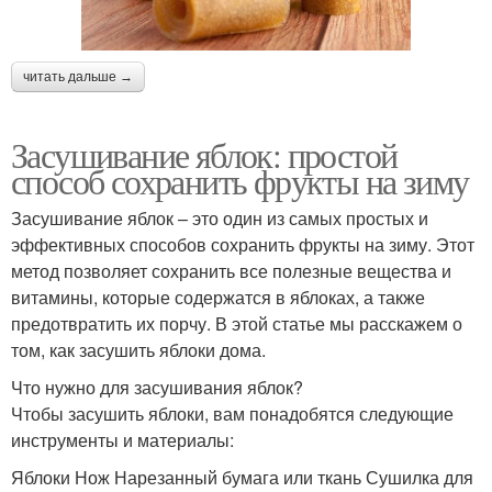
читать дальше →
Засушивание яблок: простой
способ сохранить фрукты на зиму
Засушивание яблок – это один из самых простых и
эффективных способов сохранить фрукты на зиму. Этот
метод позволяет сохранить все полезные вещества и
витамины, которые содержатся в яблоках, а также
предотвратить их порчу. В этой статье мы расскажем о
том, как засушить яблоки дома.
Что нужно для засушивания яблок?
Чтобы засушить яблоки, вам понадобятся следующие
инструменты и материалы:
Яблоки Нож Нарезанный бумага или ткань Сушилка для