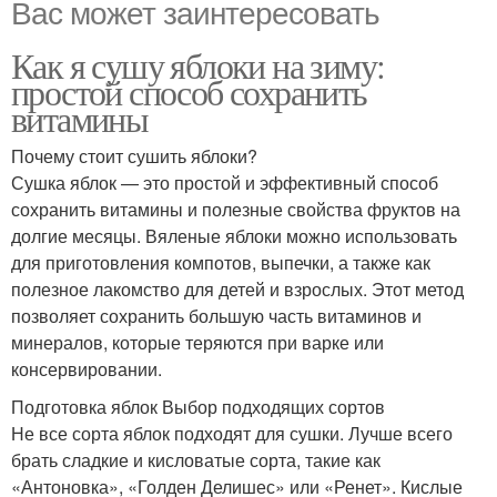
Вас может заинтересовать
Как я сушу яблоки на зиму:
простой способ сохранить
витамины
Почему стоит сушить яблоки?
Сушка яблок — это простой и эффективный способ
сохранить витамины и полезные свойства фруктов на
долгие месяцы. Вяленые яблоки можно использовать
для приготовления компотов, выпечки, а также как
полезное лакомство для детей и взрослых. Этот метод
позволяет сохранить большую часть витаминов и
минералов, которые теряются при варке или
консервировании.
Подготовка яблок Выбор подходящих сортов
Не все сорта яблок подходят для сушки. Лучше всего
брать сладкие и кисловатые сорта, такие как
«Антоновка», «Голден Делишес» или «Ренет». Кислые