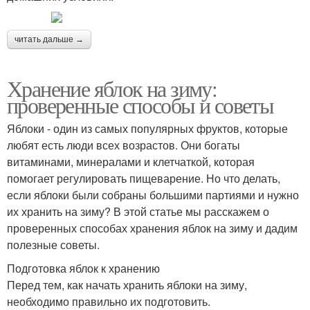
читать дальше →
Хранение яблок на зиму:
проверенные способы и советы
Яблоки - один из самых популярных фруктов, которые
любят есть люди всех возрастов. Они богаты
витаминами, минералами и клетчаткой, которая
помогает регулировать пищеварение. Но что делать,
если яблоки были собраны большими партиями и нужно
их хранить на зиму? В этой статье мы расскажем о
проверенных способах хранения яблок на зиму и дадим
полезные советы.
Подготовка яблок к хранению
Перед тем, как начать хранить яблоки на зиму,
необходимо правильно их подготовить.