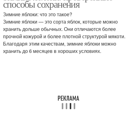
способы сохранения
Зимние яблоки: что это такое?
Зимние яблоки — это сорта яблок, которые можно
хранить дольше обычных. Они отличаются более
Варение из яблок
прочной кожурой и более плотной структурой мякоти.
Благодаря этим качествам, зимние яблоки можно
хранить до 6 месяцев в хороших условиях.