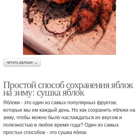
читать дальше →
Простой способ сохранения яблок
на зиму: сушка яблок
Яблоки - это один из самых популярных фруктов,
которые мы ем каждый день. Но как сохранить яблоки на
зиму, чтобы можно было наслаждаться их вкусом и
полезностью в любое время года? Один из самых
простых способов - это сушка яблок.