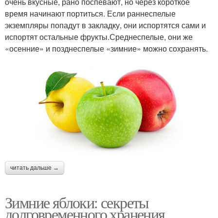
очень вкусные, рано поспевают, но через короткое
время начинают портиться. Если раннеспелые
экземпляры попадут в закладку, они испортятся сами и
испортят остальные фрукты.Среднеспелые, они же
«осенние» и позднеспелые «зимние» можно сохранять.
читать дальше →
Зимние яблоки: секреты
долговременного хранения