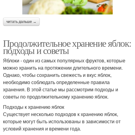
читать дальше →
Продолжительное хранение яблок:
подходы и советы
Яблоки - один из самых популярных фруктов, которые
можно хранить на протяжении длительного времени.
Однако, чтобы сохранить свежесть и вкус яблок,
необходимо соблюдать определенные правила
хранения. В этой статье мы рассмотрим подходы и
советы по продолжительному хранению яблок.
Подходы к хранению яблок
Существует несколько подходов к хранению яблок,
которые могут быть использованы в зависимости от
условий хранения и времени года.