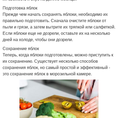
Подготовка яблок
Прежде чем начать сохранять яблоки, необходимо их
правильно подготовить. Сначала очистите яблоки от
пыли и грязи, а затем вытрите их тряпкой или салфеткой.
Если яблоки еще не дозрели, оставьте их на несколько
дней на холоде, чтобы они дозрели.
Сохранение яблок
Теперь, когда яблоки подготовлены, можно приступить к
их сохранению. Существует несколько способов
сохранения яблок, но самый простой и эффективный -
это сохранение яблок в морозильной камере.