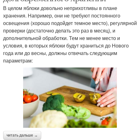
В целом яблоки довольно неприхотливы в плане
хранения. Например, они не требуют постоянного
освещения (хорошо подойдет темное место), регулярной
проверки (достаточно делать это раз в месяц), и
дополнительной обработки. Тем не менее место и
условия, в которых яблоки будут храниться до Нового
года или до весны, должны отвечать следующим
параметрам:
читать дальше →