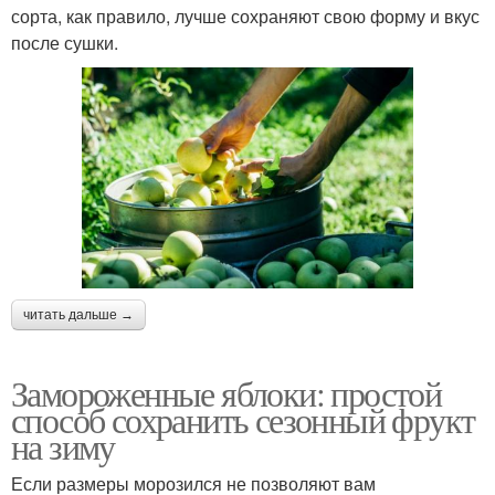
сорта, как правило, лучше сохраняют свою форму и вкус
после сушки.
читать дальше →
Замороженные яблоки: простой
способ сохранить сезонный фрукт
на зиму
Если размеры морозился не позволяют вам