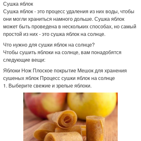
Сушка яблок
Сушка яблок - это процесс удаления из них воды, чтобы
они могли храниться намного дольше. Сушка яблок
может быть проведена в нескольких способах, но самый
простой из них - это сушка яблок на солнце.
Что нужно для сушки яблок на солнце?
Чтобы сушить яблоки на солнце, вам понадобятся
следующие вещи:
Яблоки Нож Плоское покрытие Мешок для хранения
сушеных яблок Процесс сушки яблок на солнце
1. Выберите свежие и зрелые яблоки.