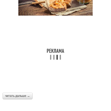
читать дальше →