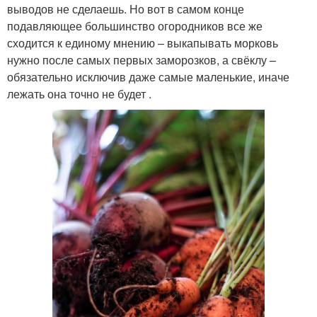
выводов не сделаешь. Но вот в самом конце
подавляющее большинство огородников все же
сходится к единому мнению – выкапывать морковь
нужно после самых первых заморозков, а свёклу –
обязательно исключив даже самые маленькие, иначе
лежать она точно не будет .