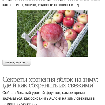
как корзины, ящики, садовые ножницы и т.д.
читать дальше →
Секреты хранения яблок на зиму:
где и как сохранить их свежими
Собрав богатый урожай фруктов, самое время
задуматься, как сохранить яблоки на зиму свежими в
домашних условиях.