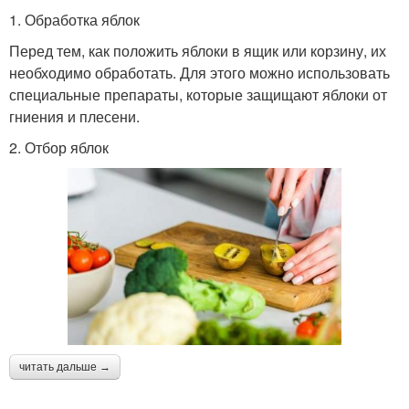
1. Обработка яблок
Перед тем, как положить яблоки в ящик или корзину, их
необходимо обработать. Для этого можно использовать
специальные препараты, которые защищают яблоки от
гниения и плесени.
2. Отбор яблок
читать дальше →