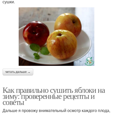
сушки.
читать дальше →
Как правильно сушить яблоки на
зиму: проверенные рецепты и
советы
Дальше я провожу внимательный осмотр каждого плода,