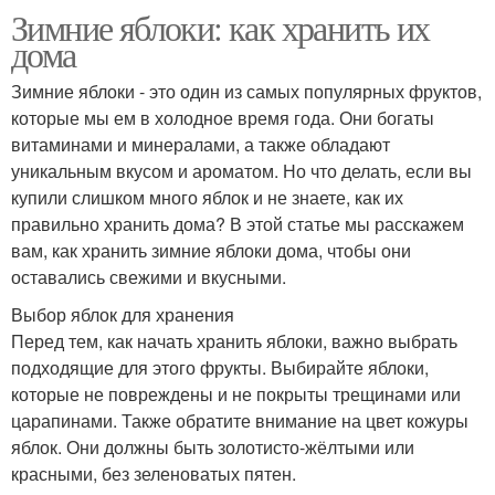
Зимние яблоки: как хранить их
дома
Зимние яблоки - это один из самых популярных фруктов,
которые мы ем в холодное время года. Они богаты
витаминами и минералами, а также обладают
уникальным вкусом и ароматом. Но что делать, если вы
купили слишком много яблок и не знаете, как их
правильно хранить дома? В этой статье мы расскажем
вам, как хранить зимние яблоки дома, чтобы они
оставались свежими и вкусными.
Выбор яблок для хранения
Перед тем, как начать хранить яблоки, важно выбрать
подходящие для этого фрукты. Выбирайте яблоки,
которые не повреждены и не покрыты трещинами или
царапинами. Также обратите внимание на цвет кожуры
яблок. Они должны быть золотисто-жёлтыми или
красными, без зеленоватых пятен.