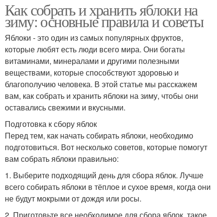
Как собрать и хранить яблоки на
зиму: основные правила и советы
Яблоки - это один из самых популярных фруктов,
которые любят есть люди всего мира. Они богаты
витаминами, минералами и другими полезными
веществами, которые способствуют здоровью и
благополучию человека. В этой статье мы расскажем
вам, как собрать и хранить яблоки на зиму, чтобы они
оставались свежими и вкусными.
Подготовка к сбору яблок
Перед тем, как начать собирать яблоки, необходимо
подготовиться. Вот несколько советов, которые помогут
вам собрать яблоки правильно:
1. Выберите подходящий день для сбора яблок. Лучше
всего собирать яблоки в тёплое и сухое время, когда они
не будут мокрыми от дождя или росы.
2. Приготовьте все необходимое для сбора яблок, такое