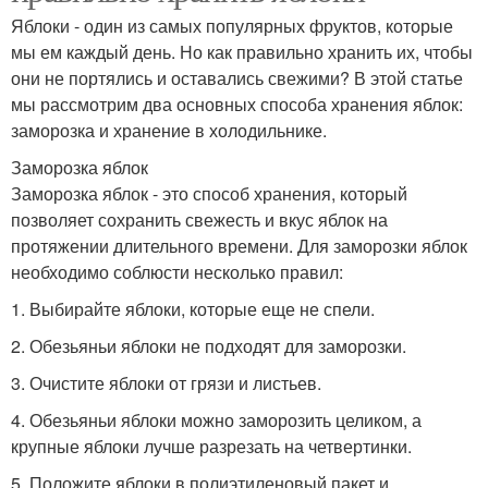
Яблоки - один из самых популярных фруктов, которые
мы ем каждый день. Но как правильно хранить их, чтобы
они не портялись и оставались свежими? В этой статье
мы рассмотрим два основных способа хранения яблок:
заморозка и хранение в холодильнике.
Заморозка яблок
Заморозка яблок - это способ хранения, который
позволяет сохранить свежесть и вкус яблок на
протяжении длительного времени. Для заморозки яблок
необходимо соблюсти несколько правил:
1. Выбирайте яблоки, которые еще не спели.
2. Обезьяньи яблоки не подходят для заморозки.
3. Очистите яблоки от грязи и листьев.
4. Обезьяньи яблоки можно заморозить целиком, а
крупные яблоки лучше разрезать на четвертинки.
5. Положите яблоки в полиэтиленовый пакет и