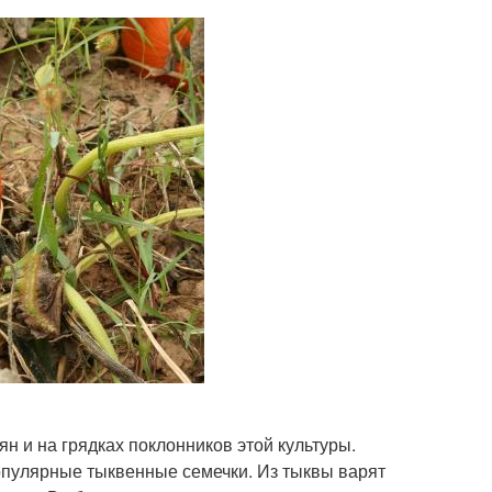
ян и на грядках поклонников этой культуры.
популярные тыквенные семечки. Из тыквы варят