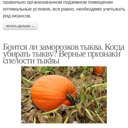
правильно организованном подземном помещении
оптимальные условия, все равно, необходимо учитывать
ряд нюансов.
читать дальше →
Боится ли заморозков тыква. Когда
убирать тыкву? Верные признаки
спелости тыквы