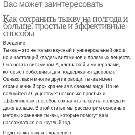
Вас может заинтересовать
Как сохранить тыкву на полгода и
больше: простые и эффективные
способы
Введение
Тыква – это не только вкусный и универсальный овощ,
но и настоящий кладезь витаминов и полезных веществ.
Она богата витамином А, клетчаткой и минералами,
которые необходимы для поддержания здоровья.
Однако, как и многие другие овощи, тыква имеет
ограниченный срок хранения в свежем виде. Но не
волнуйтесь! Существует несколько простых и
эффективных способов сохранить тыкву на полгода и
даже дольше. В этой статье мы рассмотрим основные
методы хранения тыквы, которые помогут вам
наслаждаться ею круглый год.
Подготовка тыквы к хранению