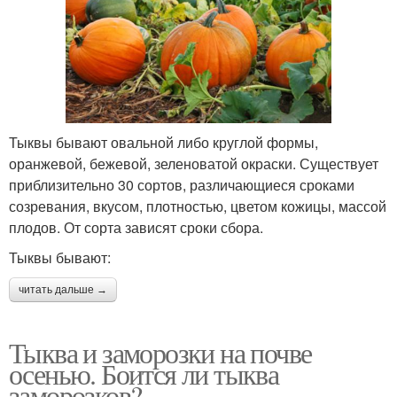
Тыквы бывают овальной либо круглой формы,
оранжевой, бежевой, зеленоватой окраски. Существует
приблизительно 30 сортов, различающиеся сроками
созревания, вкусом, плотностью, цветом кожицы, массой
плодов. От сорта зависят сроки сбора.
Тыквы бывают:
читать дальше →
Тыква и заморозки на почве
осенью. Боится ли тыква
заморозков?