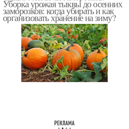
Уборка урожая тыквы до осенних
заморозков: когда убирать и как
организовать хранение на зиму?