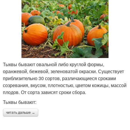
Тыквы бывают овальной либо круглой формы,
оранжевой, бежевой, зеленоватой окраски. Существует
приблизительно 30 сортов, различающиеся сроками
созревания, вкусом, плотностью, цветом кожицы, массой
плодов. От сорта зависят сроки сбора.
Тыквы бывают:
читать дальше →