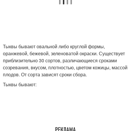
Тыквы бывают овальной либо круглой формы,
оранжевой, бежевой, зеленоватой окраски. Существует
приблизительно 30 сортов, различающиеся сроками
созревания, вкусом, плотностью, цветом кожицы, массой
плодов. От сорта зависят сроки сбора.
Тыквы бывают: