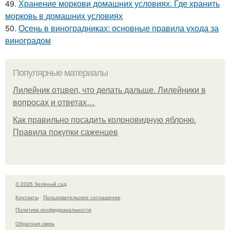
49.
Хранение моркови домашних условиях. Где хранить
морковь в домашних условиях
50.
Осень в виноградниках: основные правила ухода за
виноградом
Популярные материалы
Лилейник отцвел, что делать дальше. Лилейники в
вопросах и ответах…
Как правильно посадить колоновидную яблоню.
Правила покупки саженцев
© 2026 Зелёный сад
Контакты
Пользовательское соглашение
Политика конфидециальности
Обратная связь