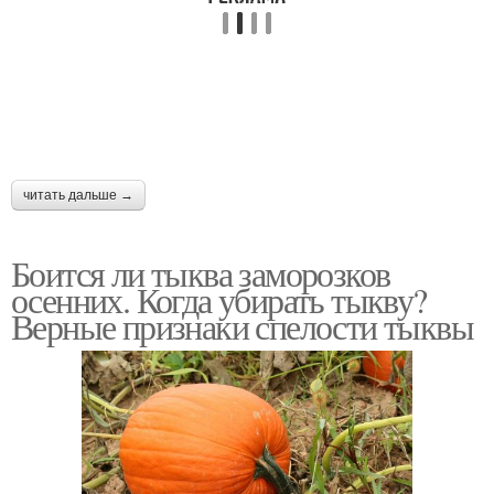
читать дальше →
Боится ли тыква заморозков
осенних. Когда убирать тыкву?
Верные признаки спелости тыквы