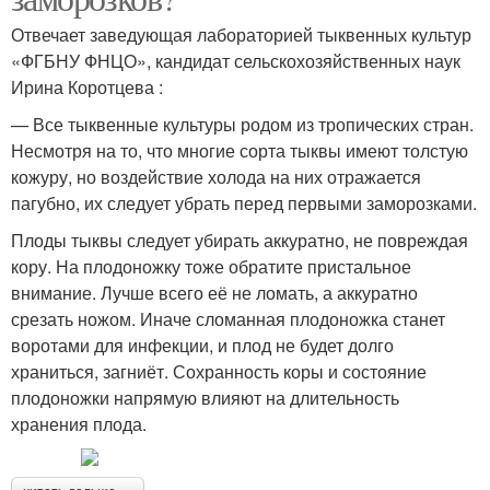
Отвечает заведующая лабораторией тыквенных культур
«ФГБНУ ФНЦО», кандидат сельскохозяйственных наук
Ирина Коротцева :
— Все тыквенные культуры родом из тропических стран.
Несмотря на то, что многие сорта тыквы имеют толстую
кожуру, но воздействие холода на них отражается
пагубно, их следует убрать перед первыми заморозками.
Плоды тыквы следует убирать аккуратно, не повреждая
кору. На плодоножку тоже обратите пристальное
внимание. Лучше всего её не ломать, а аккуратно
срезать ножом. Иначе сломанная плодоножка станет
воротами для инфекции, и плод не будет долго
храниться, загниёт. Сохранность коры и состояние
плодоножки напрямую влияют на длительность
хранения плода.