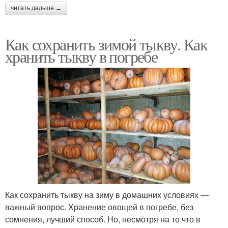
читать дальше →
Как сохранить зимой тыкву. Как
хранить тыкву в погребе
Как сохранить тыкву на зиму в домашних условиях —
важный вопрос. Хранение овощей в погребе, без
сомнения, лучший способ. Но, несмотря на то что в