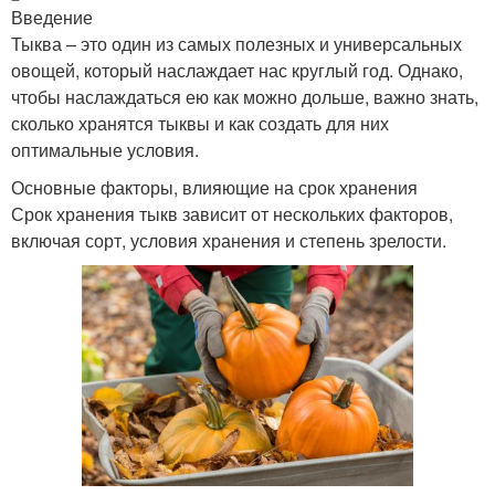
Введение
Тыква – это один из самых полезных и универсальных
овощей, который наслаждает нас круглый год. Однако,
чтобы наслаждаться ею как можно дольше, важно знать,
сколько хранятся тыквы и как создать для них
оптимальные условия.
Основные факторы, влияющие на срок хранения
Срок хранения тыкв зависит от нескольких факторов,
включая сорт, условия хранения и степень зрелости.