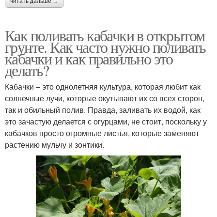
читать дальше →
Как поливать кабачки в открытом
грунте. Как часто нужно поливать
кабачки и как правильно это
делать?
Кабачки – это однолетняя культура, которая любит как
солнечные лучи, которые окутывают их со всех сторон,
так и обильный полив. Правда, заливать их водой, как
это зачастую делается с огурцами, не стоит, поскольку у
кабачков просто огромные листья, которые заменяют
растению мульчу и зонтики.