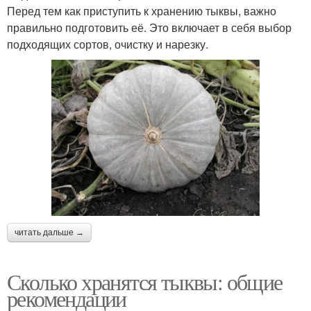
Перед тем как приступить к хранению тыквы, важно
правильно подготовить её. Это включает в себя выбор
подходящих сортов, очистку и нарезку.
читать дальше →
Сколько хранятся тыквы: общие
рекомендации