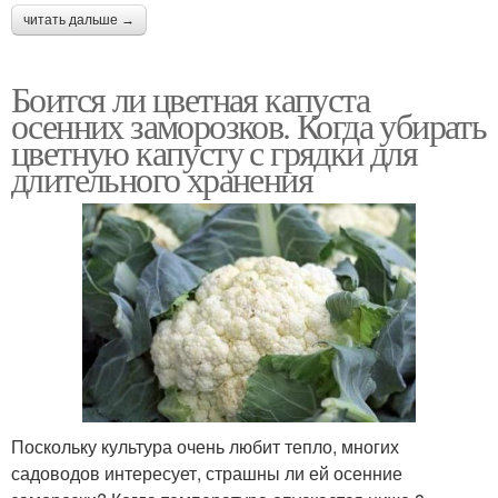
читать дальше →
Боится ли цветная капуста
осенних заморозков. Когда убирать
цветную капусту с грядки для
длительного хранения
Поскольку культура очень любит тепло, многих
садоводов интересует, страшны ли ей осенние