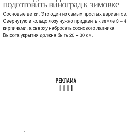
подготовить виноград к зимовке
Сосновые ветки. Это один из самых простых вариантов.
Свернутую в кольцо лозу нужно придавить к земле 3 – 4
кирпичами, а сверху набросать соснового лапника.
Высота укрытия должна быть 20 – 30 см.