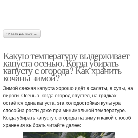
читать дальше →
Какую температуру выдерживает
капуста осенью. Когда убирать
капусту с огорода? Как хранить
кочаны зимой?
Зимой свежая капуста хорошо идёт в салаты, в супы, на
пироги. Осенью, когда огород опустел, на грядках
остаётся одна капуста, эта холодостойкая культура
способна расти даже при минимальной температуре.
Когда убирать капусту с огорода на зиму и какой способ
хранения выбрать читайте далее: