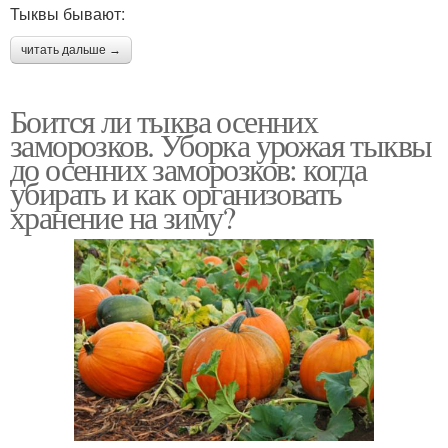
Тыквы бывают:
читать дальше →
Боится ли тыква осенних
заморозков. Уборка урожая тыквы
до осенних заморозков: когда
убирать и как организовать
хранение на зиму?