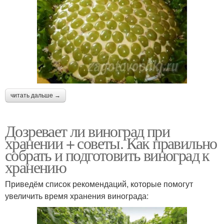
читать дальше →
Дозревает ли виноград при
хранении + советы. Как правильно
собрать и подготовить виноград к
хранению
Приведём список рекомендаций, которые помогут
увеличить время хранения винограда: