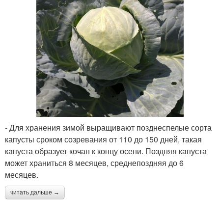
- Для хранения зимой выращивают позднеспелые сорта
капусты сроком созревания от 110 до 150 дней, такая
капуста образует кочан к концу осени. Поздняя капуста
может храниться 8 месяцев, среднепоздняя до 6
месяцев.
читать дальше →