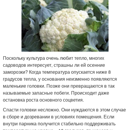
Поскольку культура очень любит тепло, многих
садоводов интересует, страшны ли ей осенние
заморозки? Когда температура опускается ниже 8
градусов тепла, у основания неизменно появляются
маленькие головки. Позже они превращаются в так
называемые запасные побеги. Происходит даже
остановка роста основного соцветия.
Спасти головки несложно. Они нуждаются в этом случае
в сборе и дозревании в условиях помещения. Если
внутри парника получится стабильно поддерживать