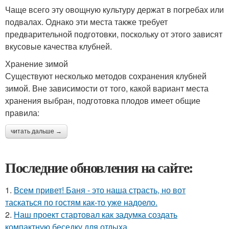
Чаще всего эту овощную культуру держат в погребах или
подвалах. Однако эти места также требует
предварительной подготовки, поскольку от этого зависят
вкусовые качества клубней.
Хранение зимой
Существуют несколько методов сохранения клубней
зимой. Вне зависимости от того, какой вариант места
хранения выбран, подготовка плодов имеет общие
правила:
читать дальше →
Последние обновления на сайте:
1.
Всем привет! Баня - это наша страсть, но вот
таскаться по гостям как-то уже надоело.
2.
Наш проект стартовал как задумка создать
компактную беседку для отдыха.