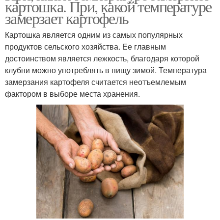
картошка. При, какой температуре
замерзает картофель
Картошка является одним из самых популярных
продуктов сельского хозяйства. Ее главным
достоинством является лежкость, благодаря которой
клубни можно употреблять в пищу зимой. Температура
замерзания картофеля считается неотъемлемым
фактором в выборе места хранения.