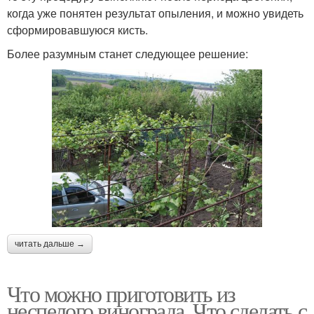
когда уже понятен результат опыления, и можно увидеть
сформировавшуюся кисть.
Более разумным станет следующее решение:
читать дальше →
Что можно приготовить из
неспелого винограда. Что сделать с