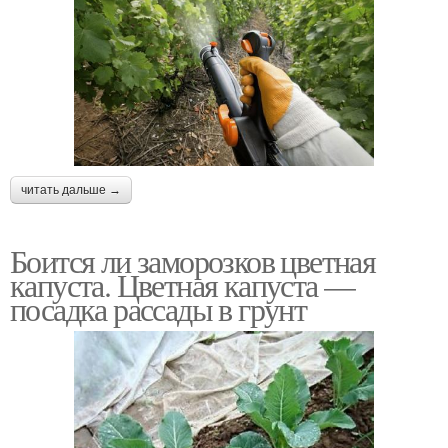
читать дальше →
Боится ли заморозков цветная
капуста. Цветная капуста —
посадка рассады в грунт