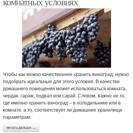
комнатных условиях
Чтобы как можно качественнее хранить виноград, нужно
подобрать идеальные для этого условия. В качестве
домашнего помещения может использоваться комната,
чердак, гараж, подвал или сарай. Словом, важно не то,
где именно хранить виноград – в холодильнике или в
комнате, а то, соответствует ли домашнее хранилище
параметрам:
читать дальше →