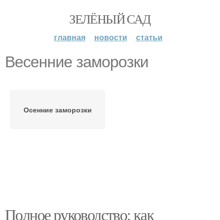
ЗЕЛЁНЫЙ САД
главная
новости
статьи
Весенние заморозки
Осенние заморозки
Полное руководство: как