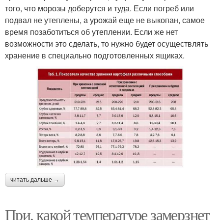
того, что морозы доберутся и туда. Если погреб или
подвал не утеплены, а урожай еще не выкопан, самое
время позаботиться об утеплении. Если же нет
возможности это сделать, то нужно будет осуществлять
хранение в специально подготовленных ящиках.
читать дальше →
При, какой температуре замерзнет