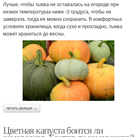
Лучше, чтобы тыква не оставалась на огороде при
низких температурах ниже -3 градуса, чтобы не
замерзла, тогда ее можно сохранить. В комфортных
условиях хранилища, когда сухо и прохладно, тыква
может храниться до весны.
читать дальше →
Цветная капуста боится ли