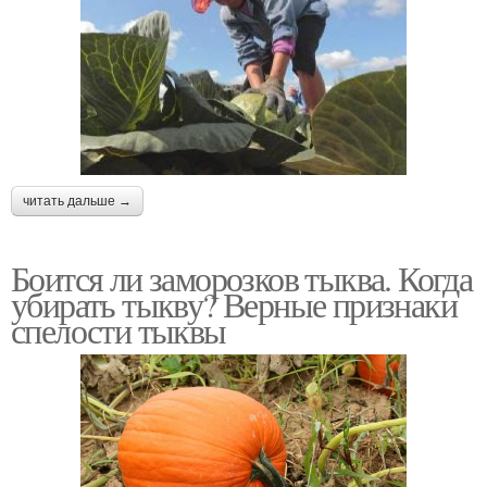
читать дальше →
Боится ли заморозков тыква. Когда
убирать тыкву? Верные признаки
спелости тыквы