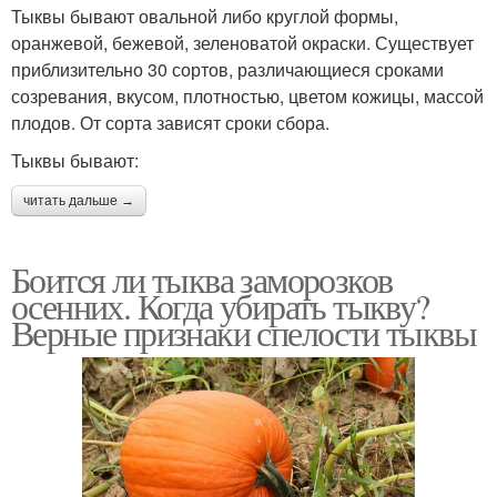
Тыквы бывают овальной либо круглой формы,
оранжевой, бежевой, зеленоватой окраски. Существует
приблизительно 30 сортов, различающиеся сроками
созревания, вкусом, плотностью, цветом кожицы, массой
плодов. От сорта зависят сроки сбора.
Тыквы бывают:
читать дальше →
Боится ли тыква заморозков
осенних. Когда убирать тыкву?
Верные признаки спелости тыквы