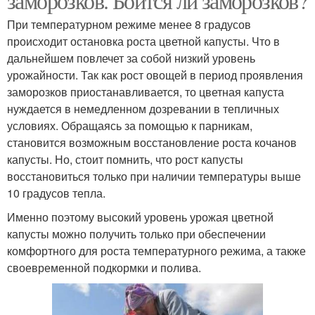
заморозков. Боится ли заморозков?
При температурном режиме менее 8 градусов
происходит остановка роста цветной капусты. Что в
дальнейшем повлечет за собой низкий уровень
урожайности. Так как рост овощей в период проявления
заморозков приостанавливается, то цветная капуста
нуждается в немедленном дозревании в тепличных
условиях. Обращаясь за помощью к парникам,
становится возможным восстановление роста кочанов
капусты. Но, стоит помнить, что рост капусты
восстановиться только при наличии температуры выше
10 градусов тепла.
Именно поэтому высокий уровень урожая цветной
капусты можно получить только при обеспечении
комфортного для роста температурного режима, а также
своевременной подкормки и полива.