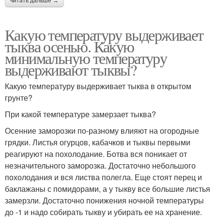
читать дальше →
Какую температуру выдерживает
тыква осенью. Какую
минимальную температуру
выдерживают тыквы?
Какую температуру выдерживает тыква в открытом
грунте?
При какой температуре замерзает тыква?
Осенние заморозки по-разному влияют на огородные
грядки. Листья огурцов, кабачков и тыквы первыми
реагируют на похолодание. Ботва вся поникает от
незначительного заморозка. Достаточно небольшого
похолодания и вся листва полегла. Еще стоят перец и
баклажаны с помидорами, а у тыкву все большие листья
замерзли. Достаточно понижения ночной температуры
до -1 и надо собирать тыкву и убирать ее на хранение.