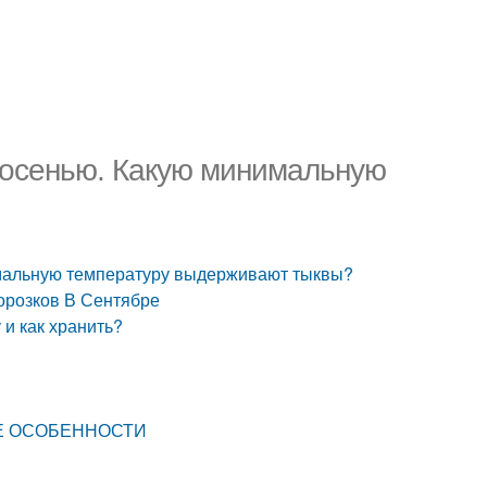
 осенью. Какую минимальную
имальную температуру выдерживают тыквы?
орозков В Сентябре
 и как хранить?
КИЕ ОСОБЕННОСТИ