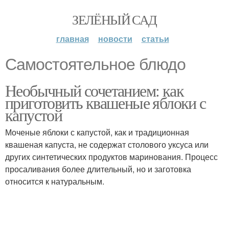
ЗЕЛЁНЫЙ САД
главная
новости
статьи
Самостоятельное блюдо
Необычный сочетанием: как
приготовить квашеные яблоки с
капустой
Моченые яблоки с капустой, как и традиционная
квашеная капуста, не содержат столового уксуса или
других синтетических продуктов маринования. Процесс
просаливания более длительный, но и заготовка
относится к натуральным.