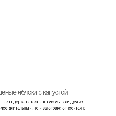
шеные яблоки с капустой
, не содержат столового уксуса или других
ее длительный, но и заготовка относится к