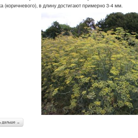
ка (коричневого), в длину достигают примерно 3-4 мм.
ь дальше →