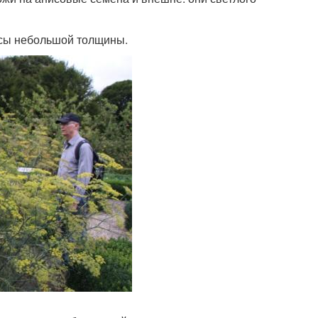
осы небольшой толщины.