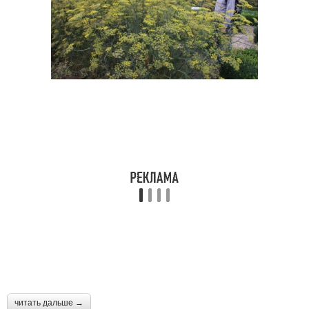
читать дальше →