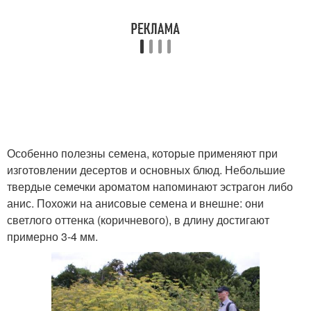
Особенно полезны семена, которые применяют при
изготовлении десертов и основных блюд. Небольшие
твердые семечки ароматом напоминают эстрагон либо
анис. Похожи на анисовые семена и внешне: они
светлого оттенка (коричневого), в длину достигают
примерно 3-4 мм.