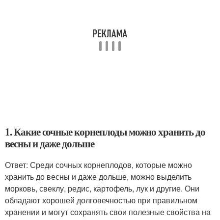
1. Какие сочные корнеплоды можно хранить до
весны и даже дольше
Ответ: Среди сочных корнеплодов, которые можно
хранить до весны и даже дольше, можно выделить
морковь, свеклу, редис, картофель, лук и другие. Они
обладают хорошей долговечностью при правильном
хранении и могут сохранять свои полезные свойства на