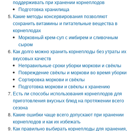
поддерживать при хранении корнеплодов
Подготовка хранилища
Какие методы консервирования позволяют
сохранить витамины и питательные вещества в
корнеплодах
Морковный крем-суп с имбирем и сливочным
сыром
Как долго можно хранить корнеплоды без утраты их
вкусовых качеств
Неправильные сроки уборки моркови и свёклы
Повреждение свёклы и моркови во время уборки
Сортировка моркови и свёклы
Подготовка моркови и свёклы к хранению
Есть ли способы использования корнеплодов для
приготовления вкусных блюд на протяжении всего
сезона
Какие ошибки чаще всего допускают при хранении
корнеплодов и как их избежать
Как правильно выбирать корнеплоды для хранения,