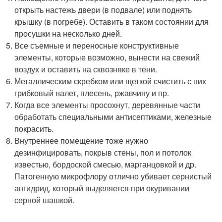
открыть настежь двери (в подвале) или поднять
крышку (в погребе). Оставить в таком состоянии для
просушки на несколько дней.
Все съемные и переносные конструктивные
элементы, которые возможно, вынести на свежий
воздух и оставить на сквозняке в тени.
Металлическим скребком или щеткой счистить с них
грибковый налет, плесень, ржавчину и пр.
Когда все элементы просохнут, деревянные части
обработать специальными антисептиками, железные
покрасить.
Внутреннее помещение тоже нужно
дезинфицировать, покрыв стены, пол и потолок
известью, бордоской смесью, марганцовкой и др.
Патогенную микрофлору отлично убивает сернистый
ангидрид, который выделяется при окуривании
серной шашкой.