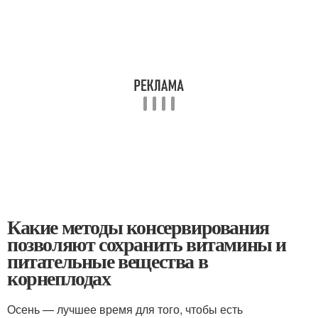
Какие методы консервирования
позволяют сохранить витамины и
питательные вещества в
корнеплодах
Осень — лучшее время для того, чтобы есть