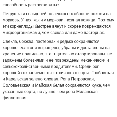
способность растрескиваться.
Петрушка и сельдерей по лежкоспособности похожи на
морковь. У них, как и у моркови, нежная кожица. Поэтому
эти корнеплоды быстрее вянут и скорее повреждаются
микроорганизмами, чем свекла или даже пастернак.
Свекла, брюква, пастернак и редька сохраняются
хорошо, если они выращены, убраны и доставлены на
хранение правильно, т. е. тщательно отсортированы, не
заражены болезнями и не повреждены механически и
сельскохозяйственными вредителями. Среди реп
хорошей сохраняемостью отличаются сорта: Гробовская
и Карельская зеленоголовая. Репа Петровская,
Соловьевская и Майская белая сохраняются хуже, чем
указанные сорта, но лучше, чем репа Миланская
фиолетовая.