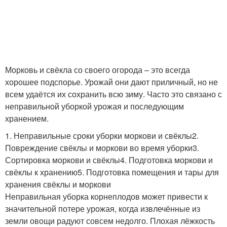
Морковь и свёкла со своего огорода – это всегда
хорошее подспорье. Урожай они дают приличный, но не
всем удаётся их сохранить всю зиму. Часто это связано с
неправильной уборкой урожая и последующим
хранением.
1. Неправильные сроки уборки моркови и свёклы2.
Повреждение свёклы и моркови во время уборки3.
Сортировка моркови и свёклы4. Подготовка моркови и
свёклы к хранению5. Подготовка помещения и тары для
хранения свёклы и моркови
Неправильная уборка корнеплодов может привести к
значительной потере урожая, когда извлечённые из
земли овощи радуют совсем недолго. Плохая лёжкость