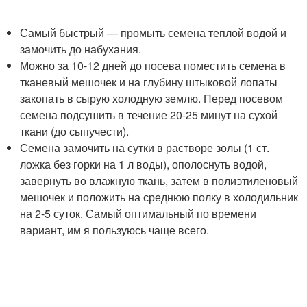
Самый быстрый — промыть семена теплой водой и
замочить до набухания.
Можно за 10-12 дней до посева поместить семена в
тканевый мешочек и на глубину штыковой лопаты
закопать в сырую холодную землю. Перед посевом
семена подсушить в течение 20-25 минут на сухой
ткани (до сыпучести).
Семена замочить на сутки в растворе золы (1 ст.
ложка без горки на 1 л воды), ополоснуть водой,
завернуть во влажную ткань, затем в полиэтиленовый
мешочек и положить на среднюю полку в холодильник
на 2-5 суток. Самый оптимальный по времени
вариант, им я пользуюсь чаще всего.