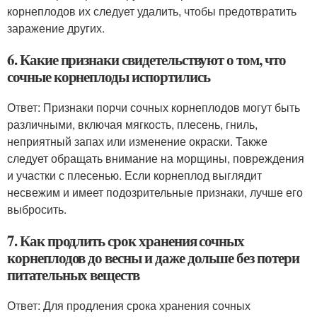
корнеплодов их следует удалить, чтобы предотвратить
заражение других.
6. Какие признаки свидетельствуют о том, что
сочные корнеплоды испортились
Ответ: Признаки порчи сочных корнеплодов могут быть
различными, включая мягкость, плесень, гниль,
неприятный запах или изменение окраски. Также
следует обращать внимание на морщины, повреждения
и участки с плесенью. Если корнеплод выглядит
несвежим и имеет подозрительные признаки, лучше его
выбросить.
7. Как продлить срок хранения сочных
корнеплодов до весны и даже дольше без потери
питательных веществ
Ответ: Для продления срока хранения сочных