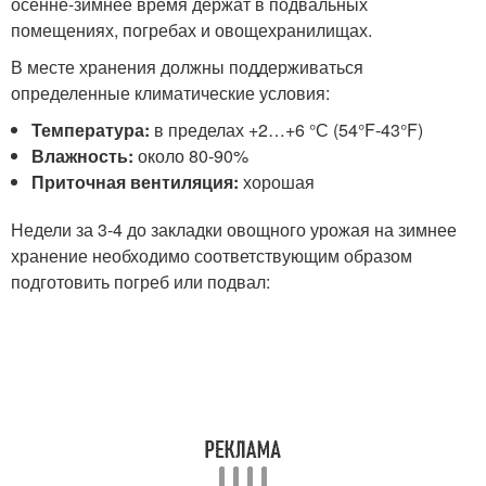
осенне-зимнее время держат в подвальных
помещениях, погребах и овощехранилищах.
В месте хранения должны поддерживаться
определенные климатические условия:
Температура:
в пределах +2…+6 °С (54°F-43°F)
Влажность:
около 80-90%
Приточная вентиляция:
хорошая
Недели за 3-4 до закладки овощного урожая на зимнее
хранение необходимо соответствующим образом
подготовить погреб или подвал: