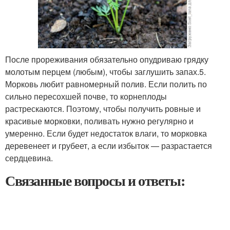
После прореживания обязательно опудриваю грядку
молотым перцем (любым), чтобы заглушить запах.5.
Морковь любит равномерный полив. Если полить по
сильно пересохшей почве, то корнеплоды
растрескаются. Поэтому, чтобы получить ровные и
красивые морковки, поливать нужно регулярно и
умеренно. Если будет недостаток влаги, то морковка
деревенеет и грубеет, а если избыток — разрастается
сердцевина.
Связанные вопросы и ответы: