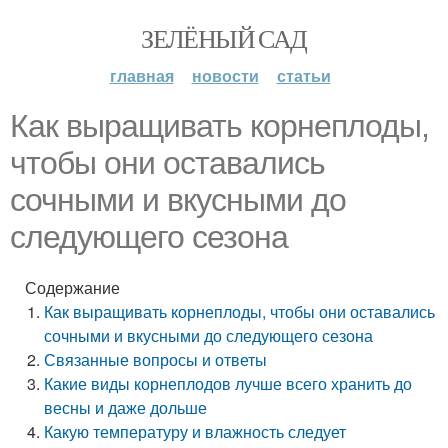
ЗЕЛЁНЫЙ САД
главная
новости
статьи
Как выращивать корнеплоды,
чтобы они оставались
сочными и вкусными до
следующего сезона
Содержание
Как выращивать корнеплоды, чтобы они оставались
сочными и вкусными до следующего сезона
Связанные вопросы и ответы
Какие виды корнеплодов лучше всего хранить до
весны и даже дольше
Какую температуру и влажность следует