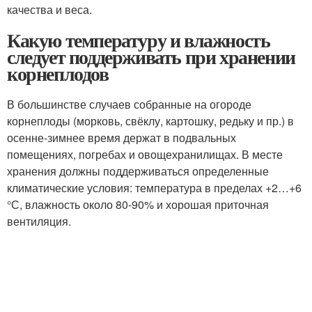
качества и веса.
Какую температуру и влажность
следует поддерживать при хранении
корнеплодов
В большинстве случаев собранные на огороде
корнеплоды (морковь, свёклу, картошку, редьку и пр.) в
осенне-зимнее время держат в подвальных
помещениях, погребах и овощехранилищах. В месте
хранения должны поддерживаться определенные
климатические условия: температура в пределах +2…+6
°С, влажность около 80-90% и хорошая приточная
вентиляция.