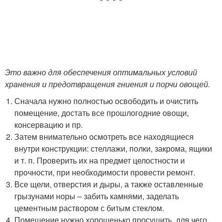
Это важно для обеспечения оптимальных условий
хранения и предотвращения гниения и порчи овощей.
Сначала нужно полностью освободить и очистить
помещение, достать все прошлогодние овощи,
консервацию и пр.
Затем внимательно осмотреть все находящиеся
внутри конструкции: стеллажи, полки, закрома, ящики
и т. п. Проверить их на предмет целостности и
прочности, при необходимости провести ремонт.
Все щели, отверстия и дыры, а также оставленные
грызунами норы – забить камнями, заделать
цементным раствором с битым стеклом.
Помещение нужно хорошенько просушить, для чего