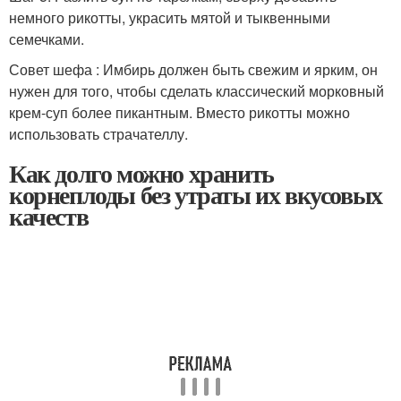
немного рикотты, украсить мятой и тыквенными
семечками.
Совет шефа : Имбирь должен быть свежим и ярким, он
нужен для того, чтобы сделать классический морковный
крем-суп более пикантным. Вместо рикотты можно
использовать страчателлу.
Как долго можно хранить
корнеплоды без утраты их вкусовых
качеств