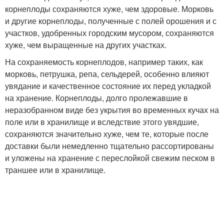
корнеплоды сохраняются хуже, чем здоровые. Морковь
и другие корнеплоды, полученные с полей орошения и с
участков, удобренных городским мусором, сохраняются
хуже, чем выращенные на других участках.
На сохраняемость корнеплодов, например таких, как
морковь, петрушка, репа, сельдерей, особенно влияют
увядание и качественное состояние их перед укладкой
на хранение. Корнеплоды, долго пролежавшие в
неразобранном виде без укрытия во временных кучах на
поле или в хранилище и вследствие этого увядшие,
сохраняются значительно хуже, чем те, которые после
доставки были немедленно тщательно рассортированы
и уложены на хранение с переслойкой свежим песком в
траншее или в хранилище.