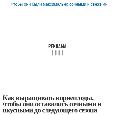
чтобы они были максимально сочными и свежими
Как выращивать корнеплоды,
чтобы они оставались сочными и
вкусными до следующего сезона