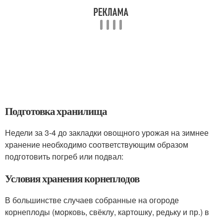
Подготовка хранилища
Недели за 3-4 до закладки овощного урожая на зимнее
хранение необходимо соответствующим образом
подготовить погреб или подвал:
Условия хранения корнеплодов
В большинстве случаев собранные на огороде
корнеплоды (морковь, свёклу, картошку, редьку и пр.) в