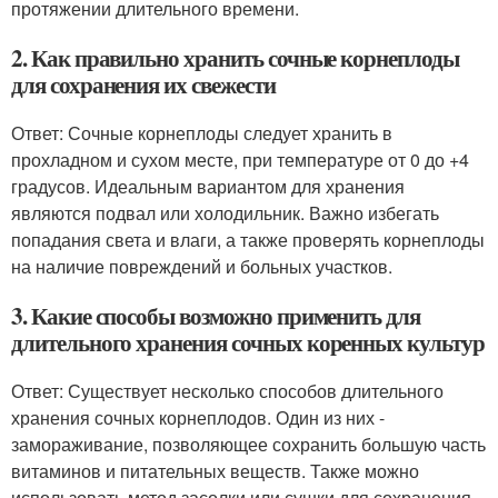
протяжении длительного времени.
2. Как правильно хранить сочные корнеплоды
для сохранения их свежести
Ответ: Сочные корнеплоды следует хранить в
прохладном и сухом месте, при температуре от 0 до +4
градусов. Идеальным вариантом для хранения
являются подвал или холодильник. Важно избегать
попадания света и влаги, а также проверять корнеплоды
на наличие повреждений и больных участков.
3. Какие способы возможно применить для
длительного хранения сочных коренных культур
Ответ: Существует несколько способов длительного
хранения сочных корнеплодов. Один из них -
замораживание, позволяющее сохранить большую часть
витаминов и питательных веществ. Также можно
использовать метод засолки или сушки для сохранения