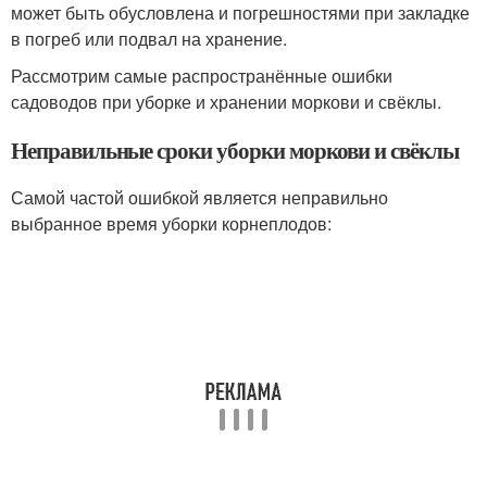
может быть обусловлена и погрешностями при закладке
в погреб или подвал на хранение.
Рассмотрим самые распространённые ошибки
садоводов при уборке и хранении моркови и свёклы.
Неправильные сроки уборки моркови и свёклы
Самой частой ошибкой является неправильно
выбранное время уборки корнеплодов: