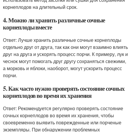
корнеплодов на длительный срок.
4. Можно ли хранить различные сочные
корнеплоды вместе
Ответ: Лучше хранить различные сочные корнеплоды
отдельно друг от друга, так как они могут взаимно влиять
друг на друга и ускорять процесс порчи. К примеру, лук и
чеснок могут помогать друг другу сохраняться свежими,
а морковь и яблоки, наоборот, могут ускорить процесс
порчи.
5. Как часто нужно проверять состояние сочных
корнеплодов во время их хранения
Ответ: Рекомендуется регулярно проверять состояние
сочных корнеплодов во время их хранения, чтобы
своевременно выявить поврежденные или порченые
экземпляры. При обнаружении проблемных