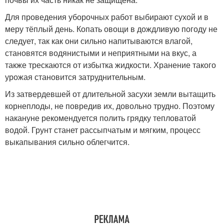
Для проведения уборочных работ выбирают сухой и в
меру тёплый день. Копать овощи в дождливую погоду не
следует, так как они сильно напитываются влагой,
становятся водянистыми и неприятными на вкус, а
также трескаются от избытка жидкости. Хранение такого
урожая становится затруднительным.
Из затвердевшей от длительной засухи земли вытащить
корнеплоды, не повредив их, довольно трудно. Поэтому
накануне рекомендуется полить грядку тепловатой
водой. Грунт станет рассыпчатым и мягким, процесс
выкапывания сильно облегчится.