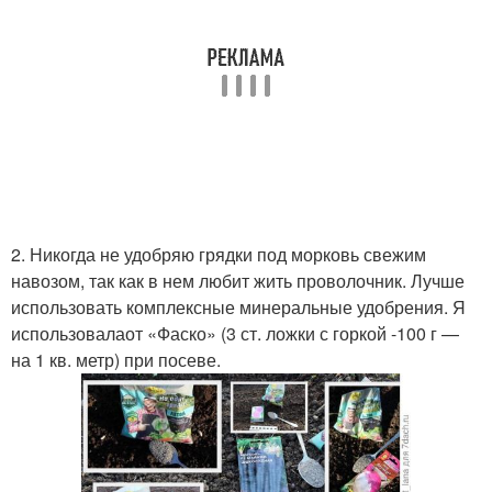
2. Никогда не удобряю грядки под морковь свежим
навозом, так как в нем любит жить проволочник. Лучше
использовать комплексные минеральные удобрения. Я
использовалаот «Фаско» (3 ст. ложки с горкой -100 г —
на 1 кв. метр) при посеве.