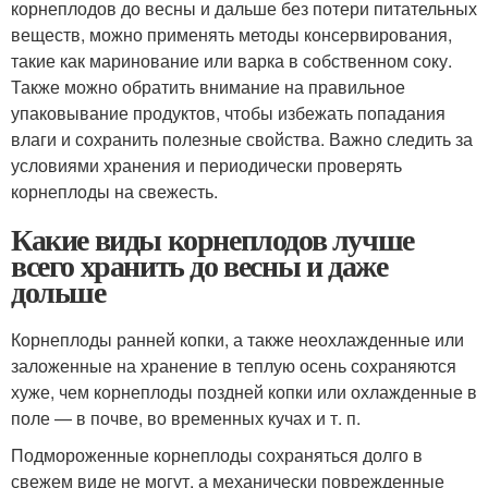
корнеплодов до весны и дальше без потери питательных
веществ, можно применять методы консервирования,
такие как маринование или варка в собственном соку.
Также можно обратить внимание на правильное
упаковывание продуктов, чтобы избежать попадания
влаги и сохранить полезные свойства. Важно следить за
условиями хранения и периодически проверять
корнеплоды на свежесть.
Какие виды корнеплодов лучше
всего хранить до весны и даже
дольше
Корнеплоды ранней копки, а также неохлажденные или
заложенные на хранение в теплую осень сохраняются
хуже, чем корнеплоды поздней копки или охлажденные в
поле — в почве, во временных кучах и т. п.
Подмороженные корнеплоды сохраняться долго в
свежем виде не могут, а механически поврежденные