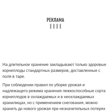
На длительное хранение закладывают только здоровые
корнеплоды стандартных размеров, доставленные с
поля в таре.
При соблюдении правил по уборке урожая и
надлежащего режима хранения лежкоспособные сорта
корнеплодов в охлаждаемых и в неохлаждаемых
хранилищах, но с применением снегования, можно
хранить до нового урожая при незначительных потерях