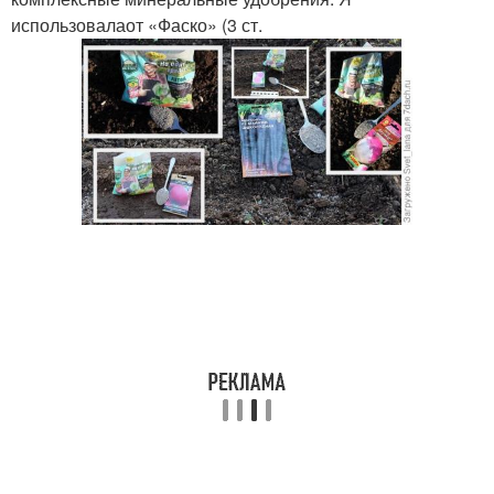
использовалаот «Фаско» (3 ст.