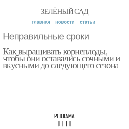
ЗЕЛЁНЫЙ САД
главная
новости
статьи
Неправильные сроки
Как выращивать корнеплоды,
чтобы они оставались сочными и
вкусными до следующего сезона