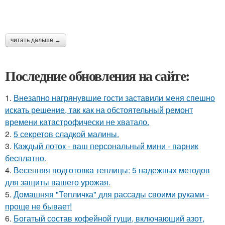
читать дальше →
Последние обновления на сайте:
1.
Внезапно нагрянувшие гости заставили меня спешно
искать решение, так как на обстоятельный ремонт
времени катастрофически не хватало.
2.
5 секретов сладкой малины.
3.
Каждый лоток - ваш персональный мини - парник
бесплатно.
4.
Весенняя подготовка теплицы: 5 надежных методов
для защиты вашего урожая.
5.
Домашняя "Тепличка" для рассады своими руками -
проще не бывает!
6.
Богатый состав кофейной гущи, включающий азот,