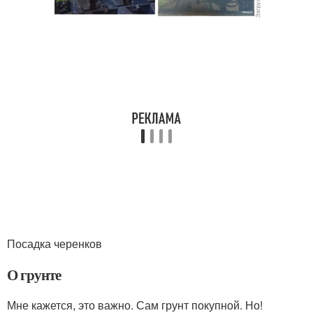
Посадка черенков
О грунте
Мне кажется, это важно. Сам грунт покупной. Но!