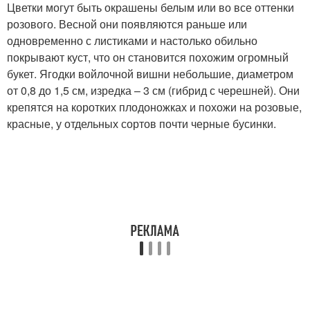
Цветки могут быть окрашены белым или во все оттенки
розового. Весной они появляются раньше или
одновременно с листиками и настолько обильно
покрывают куст, что он становится похожим огромный
букет. Ягодки войлочной вишни небольшие, диаметром
от 0,8 до 1,5 см, изредка – 3 см (гибрид с черешней). Они
крепятся на коротких плодоножках и похожи на розовые,
красные, у отдельных сортов почти черные бусинки.