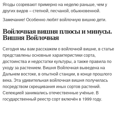
Ягоды созревают примерно на неделю раньше, чем у
других видов – степной, песчаной, обыкновенной.
Замечание! Особенно любят войлочную вишню дети.
Войлочная вишня плюсы и минусы.
Вишня Войлочная
Сегодня мы вам расскажем о войлочной вишне, в статье
представлены основные характеристики сорта,
достоинства и недостатки культуры, а также правила по
уходу за растением. Вишня Войлочная выведена на
Дальнем востоке, в опытной станции, в конце прошлого
века. Эта удивительная войлочная вишня получилась
посредством скрещивания иных сортов растений.
Селекцией занимались отечественные учёные. В
государственный реестр сорт включён в 1999 году.