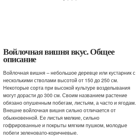
Войлочная вишня вкус. Общее
описание
Войлочная вишня – небольшое деревце или кустарник с
несколькими стволами высотой от 150 до 250 см.
Некоторые сорта при высокой культуре возделывания
могут дорасти до 300 см. Своим названием растение
обязано опушенным побегам, листьям, а часто и ягодам.
Внешне войлочная вишня сильно отличается от
обыкновенной. Ее листья мелкие, сильно
гофрированные и покрыты мягким пушком, молодые
побеги зеленовато-коричневые.