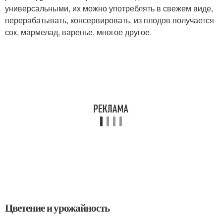
универсальными, их можно употреблять в свежем виде,
перерабатывать, консервировать, из плодов получается
сок, мармелад, варенье, многое другое.
Цветение и урожайность