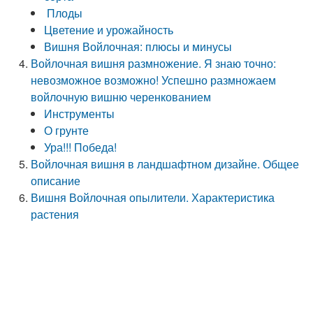
Плоды
Цветение и урожайность
Вишня Войлочная: плюсы и минусы
Войлочная вишня размножение. Я знаю точно:
невозможное возможно! Успешно размножаем
войлочную вишню черенкованием
Инструменты
О грунте
Ура!!! Победа!
Войлочная вишня в ландшафтном дизайне. Общее
описание
Вишня Войлочная опылители. Характеристика
растения