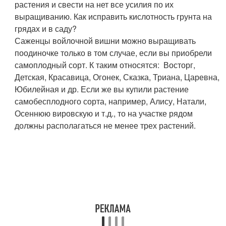
растения и свести на нет все усилия по их
выращиванию. Как исправить кислотность грунта на
грядах и в саду?
Саженцы войлочной вишни можно выращивать
поодиночке только в том случае, если вы приобрели
самоплодный сорт. К таким относятся: Восторг,
Детская, Красавица, Огонек, Сказка, Триана, Царевна,
Юбилейная и др. Если же вы купили растение
самобесплодного сорта, например, Алису, Натали,
Осеннюю вировскую и т.д., то на участке рядом
должны располагаться не менее трех растений.