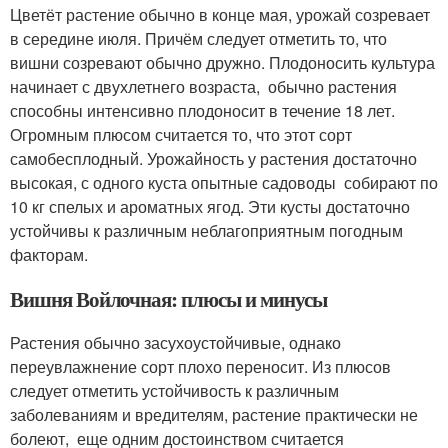
Цветёт растение обычно в конце мая, урожай созревает
в середине июля. Причём следует отметить то, что
вишни созревают обычно дружно. Плодоносить культура
начинает с двухлетнего возраста, обычно растения
способны интенсивно плодоносит в течение 18 лет.
Огромным плюсом считается то, что этот сорт
самобесплодный. Урожайность у растения достаточно
высокая, с одного куста опытные садоводы собирают по
10 кг спелых и ароматных ягод. Эти кусты достаточно
устойчивы к различным неблагоприятным погодным
факторам.
Вишня Войлочная: плюсы и минусы
Растения обычно засухоустойчивые, однако
переувлажнение сорт плохо переносит. Из плюсов
следует отметить устойчивость к различным
заболеваниям и вредителям, растение практически не
болеют, еще одним достоинством считается