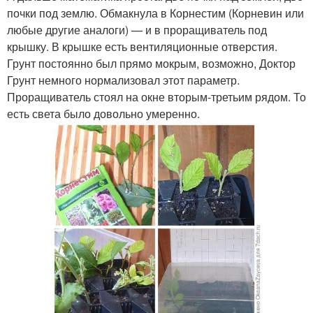
почки под землю. Обмакнула в Корнестим (Корневин или
любые другие аналоги) — и в проращиватель под
крышку. В крышке есть вентиляционные отверстия.
Грунт постоянно был прямо мокрым, возможно, Доктор
Грунт немного нормализовал этот параметр.
Проращиватель стоял на окне вторым-третьим рядом. То
есть света было довольно умеренно.