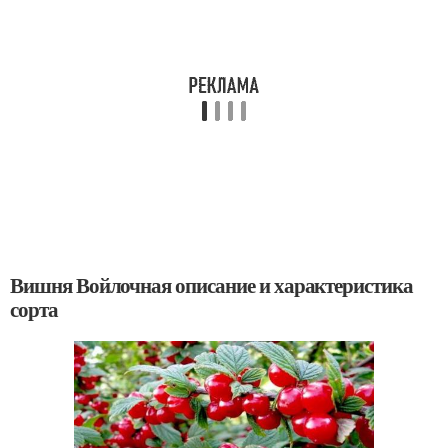
Вишня Войлочная описание и характеристика
сорта