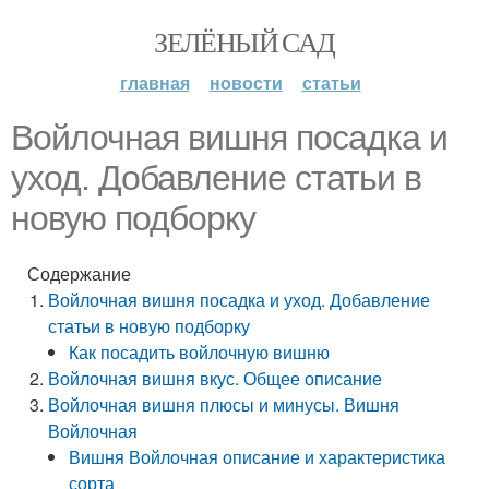
ЗЕЛЁНЫЙ САД
главная
новости
статьи
Войлочная вишня посадка и
уход. Добавление статьи в
новую подборку
Содержание
Войлочная вишня посадка и уход. Добавление
статьи в новую подборку
Как посадить войлочную вишню
Войлочная вишня вкус. Общее описание
Войлочная вишня плюсы и минусы. Вишня
Войлочная
Вишня Войлочная описание и характеристика
сорта