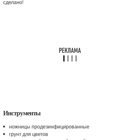
сделано!
Инструменты
ножницы продезинфицированные
грунт для цветов