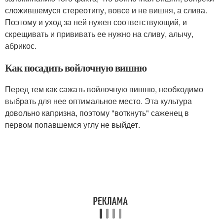
сложившемуся стереотипу, вовсе и не вишня, а слива.
Поэтому и уход за ней нужен соответствующий, и
скрещивать и прививать ее нужно на сливу, алычу,
абрикос.
Как посадить войлочную вишню
Перед тем как сажать войлочную вишню, необходимо
выбрать для нее оптимальное место. Эта культура
довольно капризна, поэтому "воткнуть" саженец в
первом попавшемся углу не выйдет.