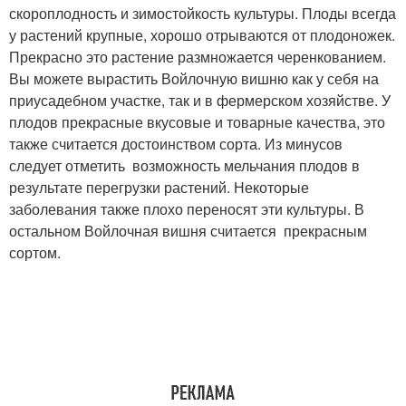
скороплодность и зимостойкость культуры. Плоды всегда
у растений крупные, хорошо отрываются от плодоножек.
Прекрасно это растение размножается черенкованием.
Вы можете вырастить Войлочную вишню как у себя на
приусадебном участке, так и в фермерском хозяйстве. У
плодов прекрасные вкусовые и товарные качества, это
также считается достоинством сорта. Из минусов
следует отметить возможность мельчания плодов в
результате перегрузки растений. Некоторые
заболевания также плохо переносят эти культуры. В
остальном Войлочная вишня считается прекрасным
сортом.