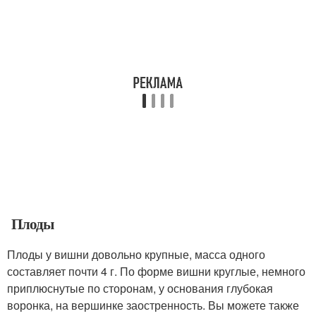
Плоды
Плоды у вишни довольно крупные, масса одного
составляет почти 4 г. По форме вишни круглые, немного
приплюснутые по сторонам, у основания глубокая
воронка, на вершинке заостренность. Вы можете также