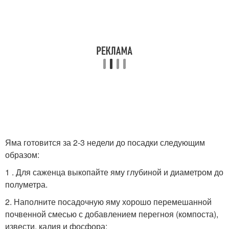
Яма готовится за 2-3 недели до посадки следующим
образом:
1 . Для саженца выкопайте яму глубиной и диаметром до
полуметра.
2. Наполните посадочную яму хорошо перемешанной
почвенной смесью с добавлением перегноя (компоста),
извести, калия и фосфора: