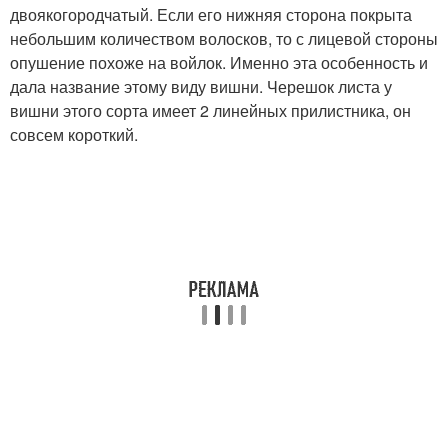
двоякогородчатый. Если его нижняя сторона покрыта
небольшим количеством волосков, то с лицевой стороны
опушение похоже на войлок. Именно эта особенность и
дала название этому виду вишни. Черешок листа у
вишни этого сорта имеет 2 линейных прилистника, он
совсем короткий.