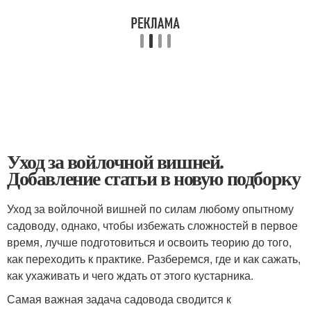
Уход за войлочной вишней.
Добавление статьи в новую подборку
Уход за войлочной вишней по силам любому опытному
садоводу, однако, чтобы избежать сложностей в первое
время, лучше подготовиться и освоить теорию до того,
как переходить к практике. Разберемся, где и как сажать,
как ухаживать и чего ждать от этого кустарника.
Самая важная задача садовода сводится к