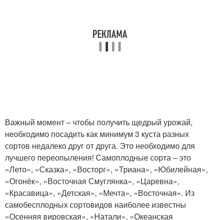
Важный момент – чтобы получить щедрый урожай,
необходимо посадить как минимум 3 куста разных
сортов недалеко друг от друга. Это необходимо для
лучшего переопыления! Самоплодные сорта – это
«Лето», «Сказка», «Восторг», «Триана», «Юбилейная»,
«Огонёк», «Восточная Смуглянка», «Царевна»,
«Красавица», «Детская», «Мечта», «Восточная». Из
самобесплодных сортовидов наиболее известны
«Осенняя вировская», «Натали», «Океанская