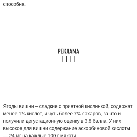
способна.
Ягоды вишни – сладкие с приятной кислинкой, содержат
менее 1% кислот, и чуть более 7% сахаров, за что и
получили дегустационную оценку в 3,8 балла. У них
высокое для вишни содержание аскорбиновой кислоты
— 24 мг на каждые 100 г мякоти.