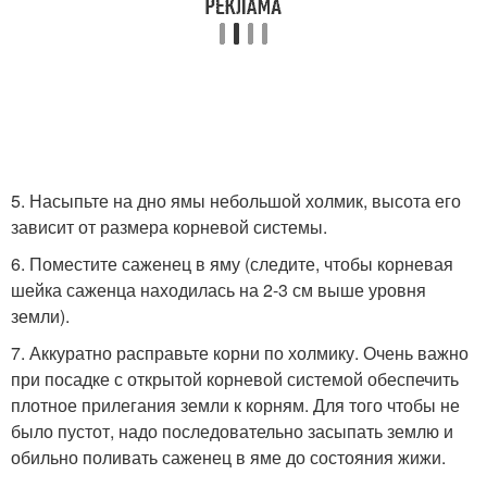
5. Насыпьте на дно ямы небольшой холмик, высота его
зависит от размера корневой системы.
6. Поместите саженец в яму (следите, чтобы корневая
шейка саженца находилась на 2-3 см выше уровня
земли).
7. Аккуратно расправьте корни по холмику. Очень важно
при посадке с открытой корневой системой обеспечить
плотное прилегания земли к корням. Для того чтобы не
было пустот, надо последовательно засыпать землю и
обильно поливать саженец в яме до состояния жижи.