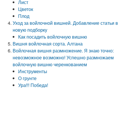
Лист
Цветок
Плод
Уход за войлочной вишней. Добавление статьи в
новую подборку
Как посадить войлочную вишню
Вишня войлочная сорта. Алтана
Войлочная вишня размножение. Я знаю точно:
невозможное возможно! Успешно размножаем
войлочную вишню черенкованием
Инструменты
О грунте
Ура!!! Победа!