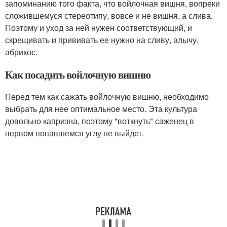
запоминанию того факта, что войлочная вишня, вопреки
сложившемуся стереотипу, вовсе и не вишня, а слива.
Поэтому и уход за ней нужен соответствующий, и
скрещивать и прививать ее нужно на сливу, алычу,
абрикос.
Как посадить войлочную вишню
Перед тем как сажать войлочную вишню, необходимо
выбрать для нее оптимальное место. Эта культура
довольно капризна, поэтому "воткнуть" саженец в
первом попавшемся углу не выйдет.