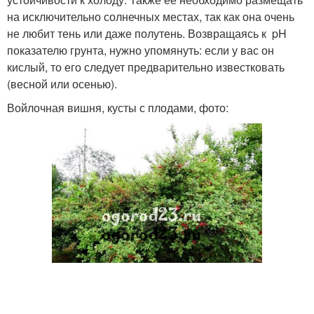
на исключительно солнечных местах, так как она очень
не любит тень или даже полутень. Возвращаясь к pH
показателю грунта, нужно упомянуть: если у вас он
кислый, то его следует предварительно известковать
(весной или осенью).
Войлочная вишня, кусты с плодами, фото: