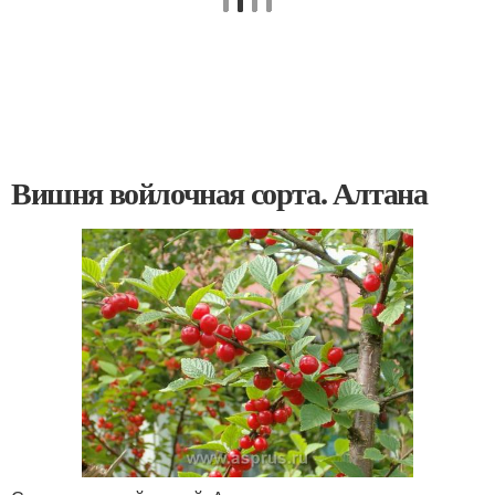
Вишня войлочная сорта. Алтана