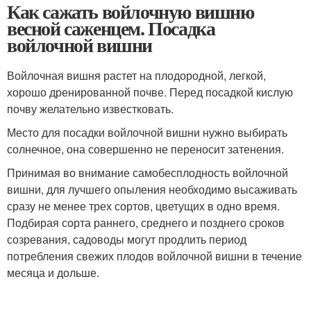
Как сажать войлочную вишню
весной саженцем. Посадка
войлочной вишни
Войлочная вишня растет на плодородной, легкой,
хорошо дренированной почве. Перед посадкой кислую
почву желательно известковать.
Место для посадки войлочной вишни нужно выбирать
солнечное, она совершенно не переносит затенения.
Принимая во внимание самобесплодность войлочной
вишни, для лучшего опыления необходимо высаживать
сразу не менее трех сортов, цветущих в одно время.
Подбирая сорта раннего, среднего и позднего сроков
созревания, садоводы могут продлить период
потребления свежих плодов войлочной вишни в течение
месяца и дольше.