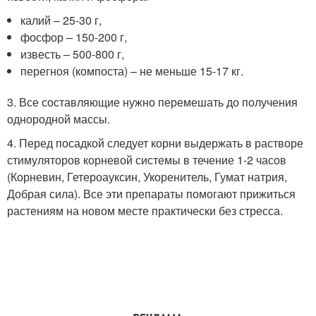
калий – 25-30 г,
фосфор – 150-200 г,
известь – 500-800 г,
перегноя (компоста) – не меньше 15-17 кг.
3. Все составляющие нужно перемешать до получения
однородной массы.
4. Перед посадкой следует корни выдержать в растворе
стимуляторов корневой системы в течение 1-2 часов
(Корневин, Гетероауксин, Укоренитель, Гумат натрия,
Добрая сила). Все эти препараты помогают прижиться
растениям на новом месте практически без стресса.