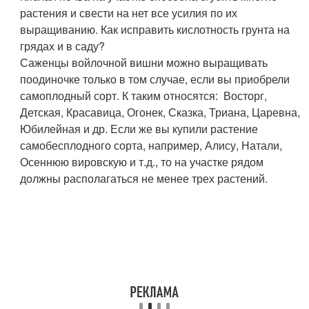
растения и свести на нет все усилия по их
выращиванию. Как исправить кислотность грунта на
грядах и в саду?
Саженцы войлочной вишни можно выращивать
поодиночке только в том случае, если вы приобрели
самоплодный сорт. К таким относятся: Восторг,
Детская, Красавица, Огонек, Сказка, Триана, Царевна,
Юбилейная и др. Если же вы купили растение
самобесплодного сорта, например, Алису, Натали,
Осеннюю вировскую и т.д., то на участке рядом
должны располагаться не менее трех растений.