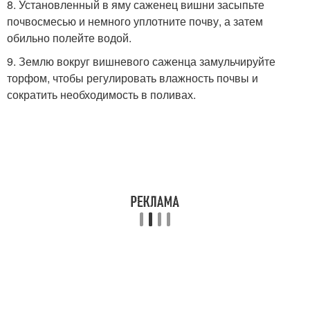
8. Установленный в яму саженец вишни засыпьте
почвосмесью и немного уплотните почву, а затем
обильно полейте водой.
9. Землю вокруг вишневого саженца замульчируйте
торфом, чтобы регулировать влажность почвы и
сократить необходимость в поливах.