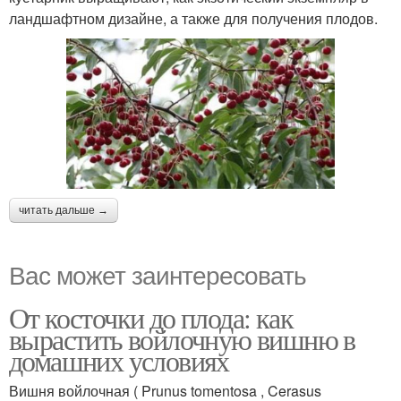
ландшафтном дизайне, а также для получения плодов.
читать дальше →
Вас может заинтересовать
От косточки до плода: как
вырастить войлочную вишню в
домашних условиях
Вишня войлочная ( Prunus tomentosa , Cerasus