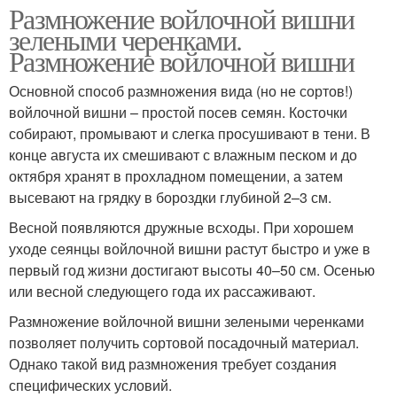
Размножение войлочной вишни
зелеными черенками.
Размножение войлочной вишни
Основной способ размножения вида (но не сортов!)
войлочной вишни – простой посев семян. Косточки
собирают, промывают и слегка просушивают в тени. В
конце августа их смешивают с влажным песком и до
октября хранят в прохладном помещении, а затем
высевают на грядку в бороздки глубиной 2–3 см.
Весной появляются дружные всходы. При хорошем
уходе сеянцы войлочной вишни растут быстро и уже в
первый год жизни достигают высоты 40–50 см. Осенью
или весной следующего года их рассаживают.
Размножение войлочной вишни зелеными черенками
позволяет получить сортовой посадочный материал.
Однако такой вид размножения требует создания
специфических условий.