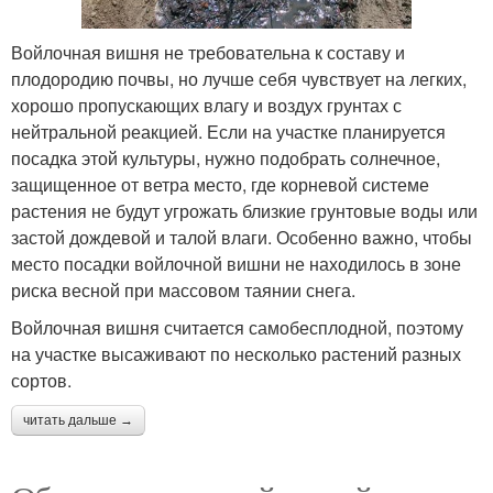
Войлочная вишня не требовательна к составу и
плодородию почвы, но лучше себя чувствует на легких,
хорошо пропускающих влагу и воздух грунтах с
нейтральной реакцией. Если на участке планируется
посадка этой культуры, нужно подобрать солнечное,
защищенное от ветра место, где корневой системе
растения не будут угрожать близкие грунтовые воды или
застой дождевой и талой влаги. Особенно важно, чтобы
место посадки войлочной вишни не находилось в зоне
риска весной при массовом таянии снега.
Войлочная вишня считается самобесплодной, поэтому
на участке высаживают по несколько растений разных
сортов.
читать дальше →