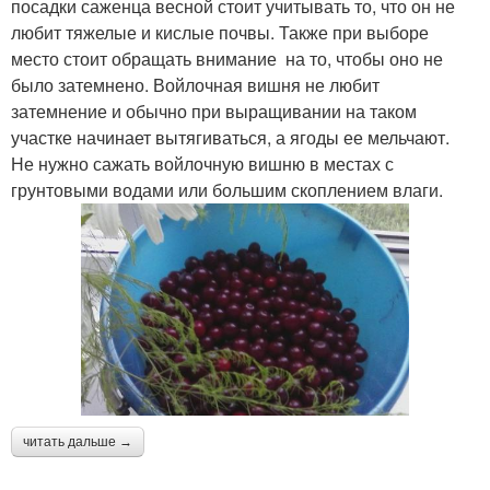
посадки саженца весной стоит учитывать то, что он не
любит тяжелые и кислые почвы. Также при выборе
место стоит обращать внимание на то, чтобы оно не
было затемнено. Войлочная вишня не любит
затемнение и обычно при выращивании на таком
участке начинает вытягиваться, а ягоды ее мельчают.
Не нужно сажать войлочную вишню в местах с
грунтовыми водами или большим скоплением влаги.
читать дальше →