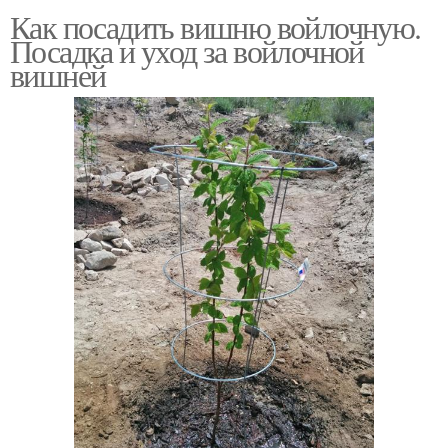
Как посадить вишню войлочную.
Посадка и уход за войлочной
вишней