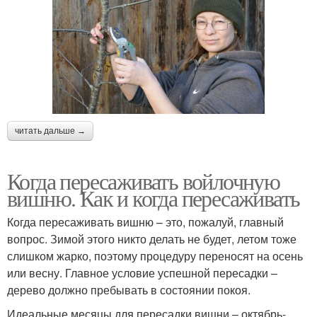
читать дальше →
Когда пересаживать войлочную
вишню. Как и когда пересаживать
Когда пересаживать вишню – это, пожалуй, главный
вопрос. Зимой этого никто делать не будет, летом тоже
слишком жарко, поэтому процедуру переносят на осень
или весну. Главное условие успешной пересадки –
дерево должно пребывать в состоянии покоя.
Идеальные месяцы для пересадки вишни – октябрь-