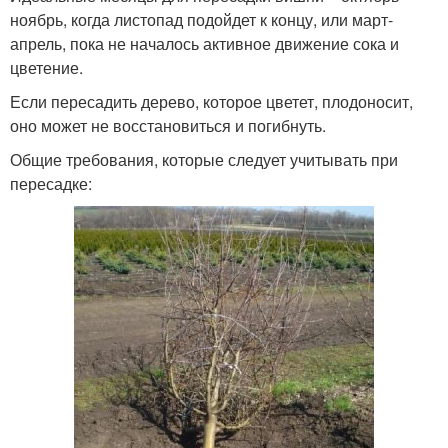
ноябрь, когда листопад подойдет к концу, или март-
апрель, пока не началось активное движение сока и
цветение.
Если пересадить дерево, которое цветет, плодоносит,
оно может не восстановиться и погибнуть.
Общие требования, которые следует учитывать при
пересадке: