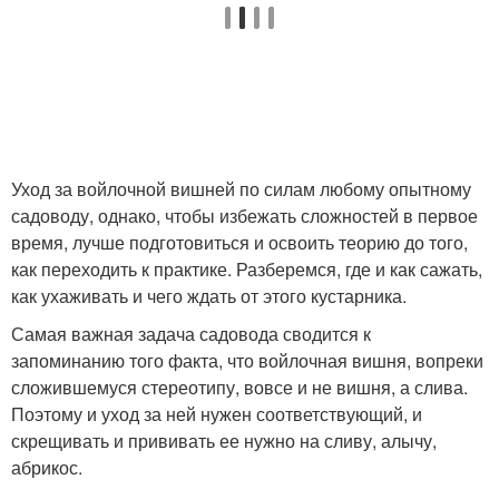
Уход за войлочной вишней по силам любому опытному
садоводу, однако, чтобы избежать сложностей в первое
время, лучше подготовиться и освоить теорию до того,
как переходить к практике. Разберемся, где и как сажать,
как ухаживать и чего ждать от этого кустарника.
Самая важная задача садовода сводится к
запоминанию того факта, что войлочная вишня, вопреки
сложившемуся стереотипу, вовсе и не вишня, а слива.
Поэтому и уход за ней нужен соответствующий, и
скрещивать и прививать ее нужно на сливу, алычу,
абрикос.