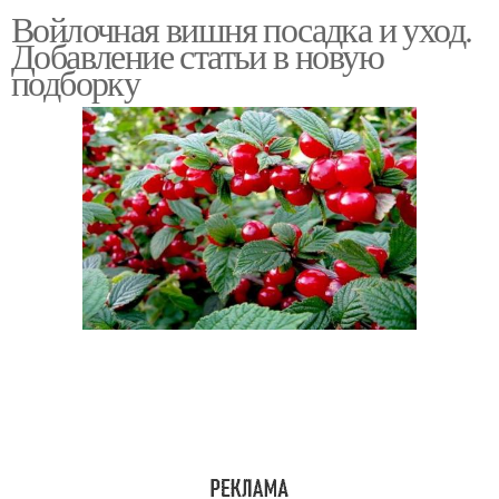
Войлочная вишня посадка и уход.
Добавление статьи в новую
подборку