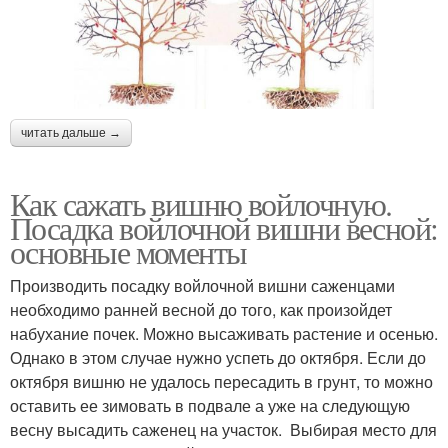
читать дальше →
Как сажать вишню войлочную.
Посадка войлочной вишни весной:
основные моменты
Производить посадку войлочной вишни саженцами
необходимо ранней весной до того, как произойдет
набухание почек. Можно высаживать растение и осенью.
Однако в этом случае нужно успеть до октября. Если до
октября вишню не удалось пересадить в грунт, то можно
оставить ее зимовать в подвале а уже на следующую
весну высадить саженец на участок. Выбирая место для