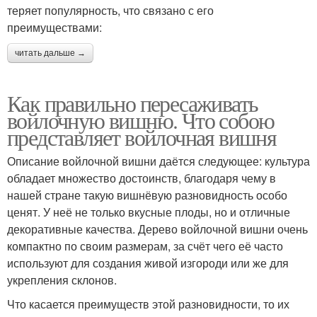
теряет популярность, что связано с его
преимуществами:
читать дальше →
Как правильно пересаживать
войлочную вишню. Что собою
представляет войлочная вишня
Описание войлочной вишни даётся следующее: культура
обладает множество достоинств, благодаря чему в
нашей стране такую вишнёвую разновидность особо
ценят. У неё не только вкусные плоды, но и отличные
декоративные качества. Дерево войлочной вишни очень
компактно по своим размерам, за счёт чего её часто
используют для создания живой изгороди или же для
укрепления склонов.
Что касается преимуществ этой разновидности, то их