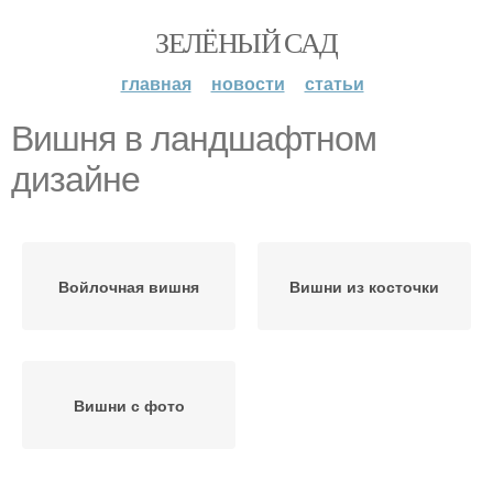
ЗЕЛЁНЫЙ САД
главная
новости
статьи
Вишня в ландшафтном
дизайне
Войлочная вишня
Вишни из косточки
Вишни с фото