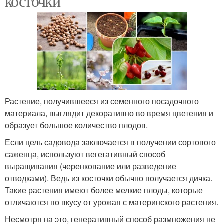
косточки
Растение, получившееся из семенного посадочного
материала, выглядит декоративно во время цветения и
образует большое количество плодов.
Если цель садовода заключается в получении сортового
саженца, используют вегетативный способ
выращивания (черенкование или разведение
отводками). Ведь из косточки обычно получается дичка.
Такие растения имеют более мелкие плоды, которые
отличаются по вкусу от урожая с материнского растения.
Несмотря на это, генеративный способ размножения не