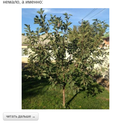
немало, а именно:
читать дальше →