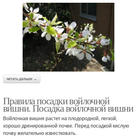
читать дальше →
Правила посадки войлочной
вишни. Посадка войлочной вишни
Войлочная вишня растет на плодородной, легкой,
хорошо дренированной почве. Перед посадкой кислую
почву желательно известковать.