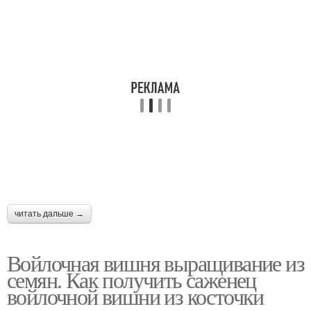
читать дальше →
Войлочная вишня выращивание из
семян. Как получить саженец
войлочной вишни из косточки