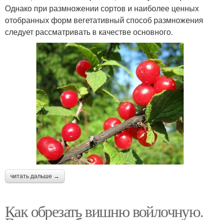
Однако при размножении сортов и наиболее ценных
отобранных форм вегетативный способ размножения
следует рассматривать в качестве основного.
читать дальше →
Как обрезать вишню войлочную.