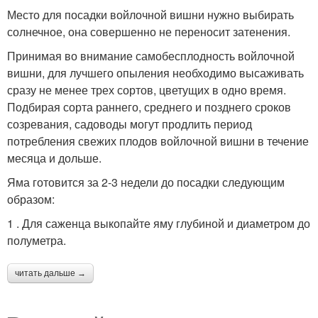
Место для посадки войлочной вишни нужно выбирать
солнечное, она совершенно не переносит затенения.
Принимая во внимание самобесплодность войлочной
вишни, для лучшего опыления необходимо высаживать
сразу не менее трех сортов, цветущих в одно время.
Подбирая сорта раннего, среднего и позднего сроков
созревания, садоводы могут продлить период
потребления свежих плодов войлочной вишни в течение
месяца и дольше.
Яма готовится за 2-3 недели до посадки следующим
образом:
1 . Для саженца выкопайте яму глубиной и диаметром до
полуметра.
читать дальше →