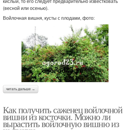
кислый, то его следует предварительно известковать
(весной или осенью).
Войлочная вишня, кусты с плодами, фото:
читать дальше →
Как получить саженец войлочной
вишни из косточки. Можно ли
вырастить войлочную вишню из