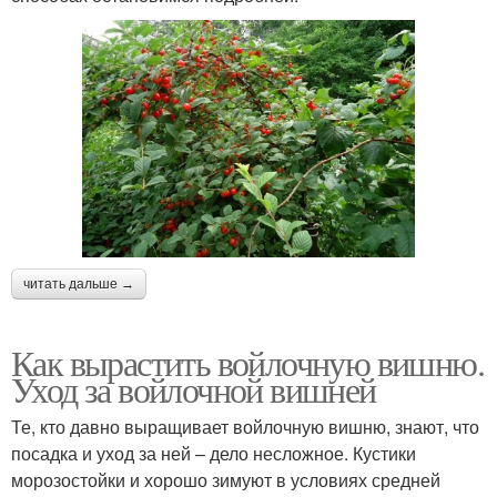
читать дальше →
Как вырастить войлочную вишню.
Уход за войлочной вишней
Те, кто давно выращивает войлочную вишню, знают, что
посадка и уход за ней – дело несложное. Кустики
морозостойки и хорошо зимуют в условиях средней