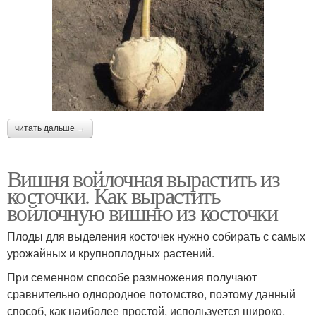
читать дальше →
Вишня войлочная вырастить из
косточки. Как вырастить
войлочную вишню из косточки
Плоды для выделения косточек нужно собирать с самых
урожайных и крупноплодных растений.
При семенном способе размножения получают
сравнительно однородное потомство, поэтому данный
способ, как наиболее простой, используется широко.