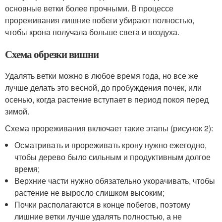
основные ветки более прочными. В процессе
прореживания лишние побеги убирают полностью,
чтобы крона получала больше света и воздуха.
Схема обрезки вишни
Удалять ветки можно в любое время года, но все же
лучше делать это весной, до пробуждения почек, или
осенью, когда растение вступает в период покоя перед
зимой.
Схема прореживания включает такие этапы (рисунок 2):
Осматривать и прореживать крону нужно ежегодно,
чтобы дерево было сильным и продуктивным долгое
время;
Верхние части нужно обязательно укорачивать, чтобы
растение не выросло слишком высоким;
Почки располагаются в конце побегов, поэтому
лишние ветки лучше удалять полностью, а не