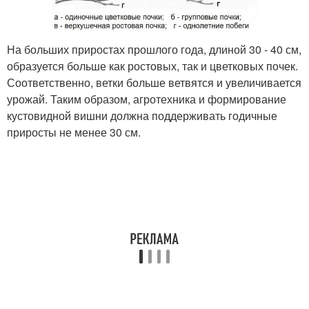
На больших приростах прошлого года, длиной 30 - 40 см,
образуется больше как ростовых, так и цветковых почек.
Соответственно, ветки больше ветвятся и увеличивается
урожай. Таким образом, агротехника и формирование
кустовидной вишни должна поддерживать годичные
приросты не менее 30 см.