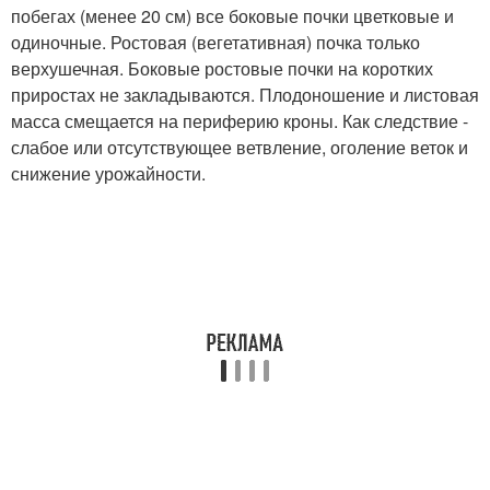
побегах (менее 20 см) все боковые почки цветковые и
одиночные. Ростовая (вегетативная) почка только
верхушечная. Боковые ростовые почки на коротких
приростах не закладываются. Плодоношение и листовая
масса смещается на периферию кроны. Как следствие -
слабое или отсутствующее ветвление, оголение веток и
снижение урожайности.