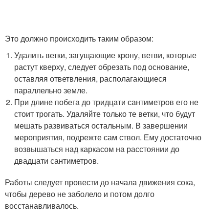
Это должно происходить таким образом:
Удалить ветки, загущающие крону, ветви, которые
растут кверху, следует обрезать под основание,
оставляя ответвления, располагающиеся
параллельно земле.
При длине побега до тридцати сантиметров его не
стоит трогать. Удаляйте только те ветки, что будут
мешать развиваться остальным. В завершении
мероприятия, подрежте сам ствол. Ему достаточно
возвышаться над каркасом на расстоянии до
двадцати сантиметров.
Работы следует провести до начала движения сока,
чтобы дерево не заболело и потом долго
восстанавливалось.