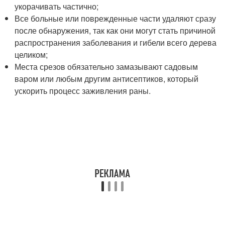
укорачивать частично;
Все больные или поврежденные части удаляют сразу
после обнаружения, так как они могут стать причиной
распространения заболевания и гибели всего дерева
целиком;
Места срезов обязательно замазывают садовым
варом или любым другим антисептиков, который
ускорить процесс заживления раны.