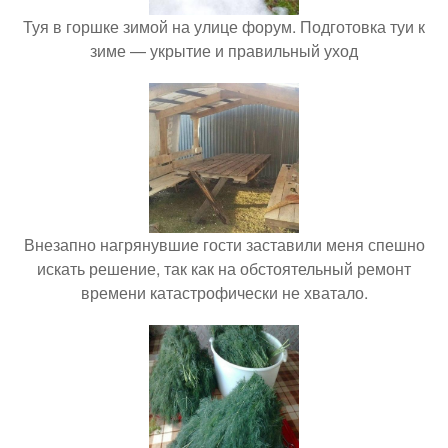
Туя в горшке зимой на улице форум. Подготовка туи к
зиме — укрытие и правильный уход
Внезапно нагрянувшие гости заставили меня спешно
искать решение, так как на обстоятельный ремонт
времени катастрофически не хватало.