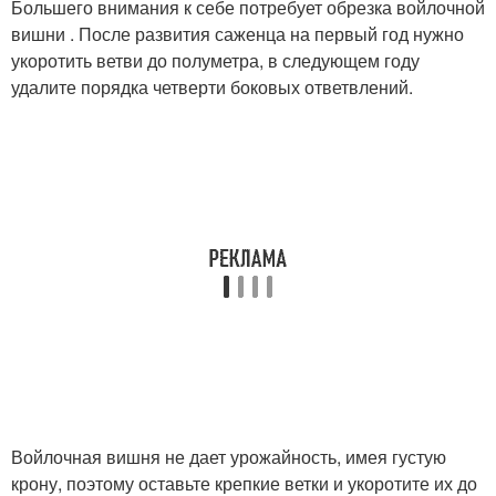
Большего внимания к себе потребует обрезка войлочной
вишни . После развития саженца на первый год нужно
укоротить ветви до полуметра, в следующем году
удалите порядка четверти боковых ответвлений.
Войлочная вишня не дает урожайность, имея густую
крону, поэтому оставьте крепкие ветки и укоротите их до