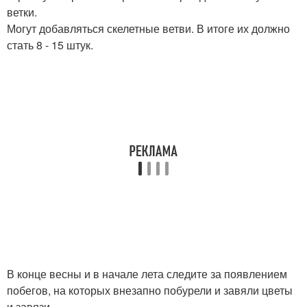
ветки.
Могут добавляться скелетные ветви. В итоге их должно
стать 8 - 15 штук.
В конце весны и в начале лета следите за появлением
побегов, на которых внезапно побурели и завяли цветы
и завязи.