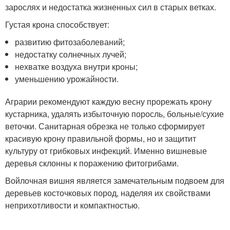
зарослях и недостатка жизненных сил в старых ветках.
Густая крона способствует:
развитию фитозаболеваний;
недостатку солнечных лучей;
нехватке воздуха внутри кроны;
уменьшению урожайности.
Аграрии рекомендуют каждую весну прорежать крону
кустарника, удалять избыточную поросль, больные/сухие
веточки. Санитарная обрезка не только сформирует
красивую крону правильной формы, но и защитит
культуру от грибковых инфекций. Именно вишневые
деревья склонны к поражению фитогрибами.
Войлочная вишня является замечательным подвоем для
деревьев косточковых пород, наделяя их свойствами
неприхотливости и компактностью.