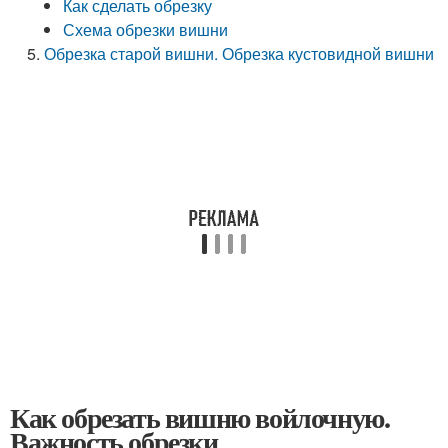
Как сделать обрезку
Схема обрезки вишни
Обрезка старой вишни. Обрезка кустовидной вишни
Как обрезать вишню войлочную.
Важность обрезки