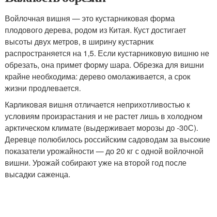
Войлочная вишня — это кустарниковая форма
плодового дерева, родом из Китая. Куст достигает
высоты двух метров, в ширину кустарник
распространяется на 1,5. Если кустарниковую вишню не
обрезать, она примет форму шара. Обрезка для вишни
крайне необходима: дерево омолаживается, а срок
жизни продлевается.
Карликовая вишня отличается неприхотливостью к
условиям произрастания и не растет лишь в холодном
арктическом климате (выдерживает морозы до -30С).
Деревце полюбилось российским садоводам за высокие
показатели урожайности — до 20 кг с одной войлочной
вишни. Урожай собирают уже на второй год после
высадки саженца.