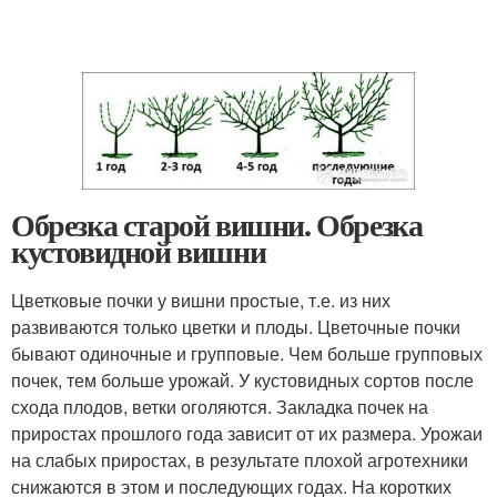
Обрезка старой вишни. Обрезка
кустовидной вишни
Цветковые почки у вишни простые, т.е. из них
развиваются только цветки и плоды. Цветочные почки
бывают одиночные и групповые. Чем больше групповых
почек, тем больше урожай. У кустовидных сортов после
схода плодов, ветки оголяются. Закладка почек на
приростах прошлого года зависит от их размера. Урожаи
на слабых приростах, в результате плохой агротехники
снижаются в этом и последующих годах. На коротких