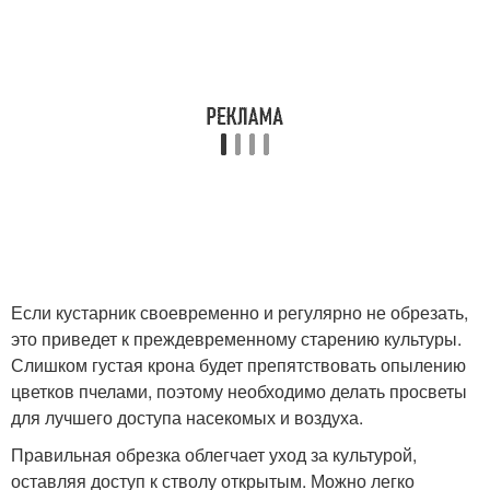
Если кустарник своевременно и регулярно не обрезать,
это приведет к преждевременному старению культуры.
Слишком густая крона будет препятствовать опылению
цветков пчелами, поэтому необходимо делать просветы
для лучшего доступа насекомых и воздуха.
Правильная обрезка облегчает уход за культурой,
оставляя доступ к стволу открытым. Можно легко