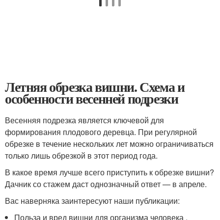
Летняя обрезка вишни. Схема и
особенности весенней подрезки
Весенняя подрезка является ключевой для
формирования плодового деревца. При регулярной
обрезке в течение нескольких лет можно ограничиваться
только лишь обрезкой в этот период года.
В какое время лучше всего приступить к обрезке вишни?
Дачник со стажем даст однозначный ответ — в апреле.
Вас наверняка заинтересуют наши публикации:
Польза и вред вишни для организма человека .