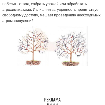
побелить ствол, собрать урожай или обработать
агрохимикатами. Излишняя загущенность препятствует
свободному доступу, мешает проведению необходимых
агроманипуляций.