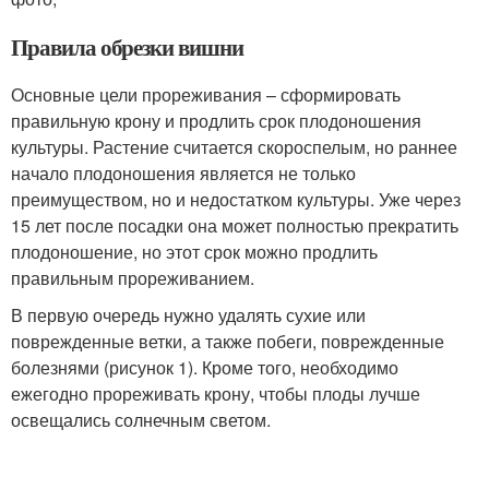
Правила обрезки вишни
Основные цели прореживания – сформировать
правильную крону и продлить срок плодоношения
культуры. Растение считается скороспелым, но раннее
начало плодоношения является не только
преимуществом, но и недостатком культуры. Уже через
15 лет после посадки она может полностью прекратить
плодоношение, но этот срок можно продлить
правильным прореживанием.
В первую очередь нужно удалять сухие или
поврежденные ветки, а также побеги, поврежденные
болезнями (рисунок 1). Кроме того, необходимо
ежегодно прореживать крону, чтобы плоды лучше
освещались солнечным светом.