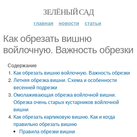
ЗЕЛЁНЫЙ САД
главная
новости
статьи
Как обрезать вишню
войлочную. Важность обрезки
Содержание
Как обрезать вишню войлочную. Важность обрезки
Летняя обрезка вишни. Схема и особенности
весенней подрезки
Омолаживающая обрезка войлочной вишни.
Обрезка очень старых кустарников войлочной
вишни
Как обрезать карликовую вишню. Как и когда
правильно обрезать вишню
Правила обрезки вишни