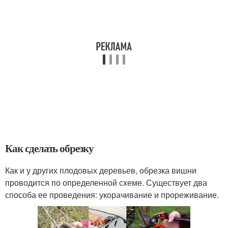
Как сделать обрезку
Как и у других плодовых деревьев, обрезка вишни
проводится по определенной схеме. Существует два
способа ее проведения: укорачивание и прореживание.