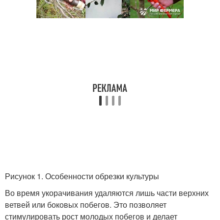
Рисунок 1. Особенности обрезки культуры
Во время укорачивания удаляются лишь части верхних
ветвей или боковых побегов. Это позволяет
стимулировать рост молодых побегов и делает