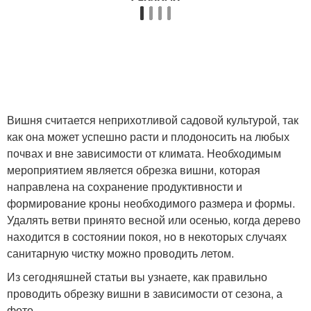
Вишня считается неприхотливой садовой культурой, так
как она может успешно расти и плодоносить на любых
почвах и вне зависимости от климата. Необходимым
мероприятием является обрезка вишни, которая
направлена на сохранение продуктивности и
формирование кроны необходимого размера и формы.
Удалять ветви принято весной или осенью, когда дерево
находится в состоянии покоя, но в некоторых случаях
санитарную чистку можно проводить летом.
Из сегодняшней статьи вы узнаете, как правильно
проводить обрезку вишни в зависимости от сезона, а
фото,