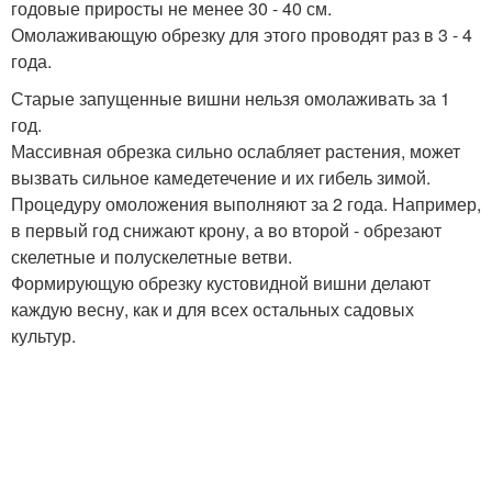
годовые приросты не менее 30 - 40 см.
Омолаживающую обрезку для этого проводят раз в 3 - 4
года.
Старые запущенные вишни нельзя омолаживать за 1
год.
Массивная обрезка сильно ослабляет растения, может
вызвать сильное камедетечение и их гибель зимой.
Процедуру омоложения выполняют за 2 года. Например,
в первый год снижают крону, а во второй - обрезают
скелетные и полускелетные ветви.
Формирующую обрезку кустовидной вишни делают
каждую весну, как и для всех остальных садовых
культур.