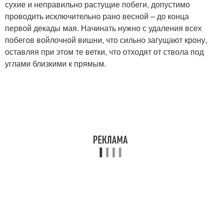
сухие и неправильно растущие побеги, допустимо
проводить исключительно рано весной – до конца
первой декады мая. Начинать нужно с удаления всех
побегов войлочной вишни, что сильно загущают крону,
оставляя при этом те ветки, что отходят от ствола под
углами близкими к прямым.