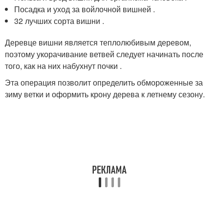
Посадка и уход за войлочной вишней .
32 лучших сорта вишни .
Деревце вишни является теплолюбивым деревом,
поэтому укорачивание ветвей следует начинать после
того, как на них набухнут почки .
Эта операция позволит определить обмороженные за
зиму ветки и оформить крону дерева к летнему сезону.