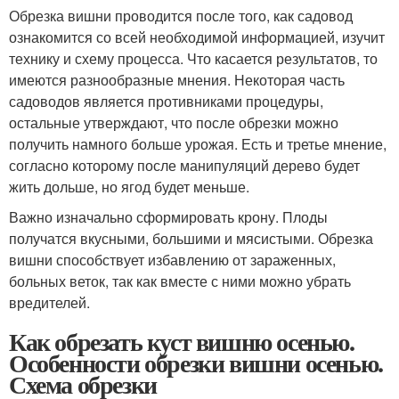
Обрезка вишни проводится после того, как садовод
ознакомится со всей необходимой информацией, изучит
технику и схему процесса. Что касается результатов, то
имеются разнообразные мнения. Некоторая часть
садоводов является противниками процедуры,
остальные утверждают, что после обрезки можно
получить намного больше урожая. Есть и третье мнение,
согласно которому после манипуляций дерево будет
жить дольше, но ягод будет меньше.
Важно изначально сформировать крону. Плоды
получатся вкусными, большими и мясистыми. Обрезка
вишни способствует избавлению от зараженных,
больных веток, так как вместе с ними можно убрать
вредителей.
Как обрезать куст вишню осенью.
Особенности обрезки вишни осенью.
Схема обрезки