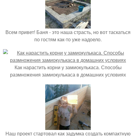
Всем привет! Баня - это наша страсть, но вот таскаться
по гостям как-то уже надоело.
Как нарастить корни у замиокулькаса. Способы
размножения замиокулькаса в домашних условиях
Наш проект стартовал как задумка создать компактную