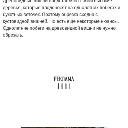
Древовидные вишни представляют собой высокие
деревья, которые плодоносят на однолетних побегах и
букетных веточек. Поэтому обрезка сходна с
кустовидной вишней. Но есть еще некоторые нюансы.
Однолетние побеги на древовидной вишни не нужно
обрезать.