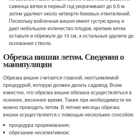
саженца ветви в первый год укорачивают до 0.5 м.
затем удаляют около четверти боковых ответвлений.
Поскольку войлочная вишня имеет густую крону и
дает небольшое количество плодов, крепкие ветки
оставьте и обрежьте до 10 см, а остальные удалите до
основания ствола.
Обрезка вишни летом. Сведения о
манипуляции
Обрезка вишни считается главной, неотъемлемой
процедурой, которую должен делать садовод. Всем
известно, что обрезка вишни обязана осуществляться в
осеннее, весеннее время. Также при необходимости ее
можно проводить летом. В летние месяцы обрезка
вишни осуществляется с помощью нескольких способов:
процедура прореживания;
обрезание неселективное;