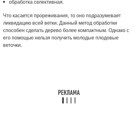
обработка селективная.
Что касается прореживания, то оно подразумевает
ликвидацию всей ветки. Данный метод обработки
способен сделать дерево более компактным. Однако с
его помощью нельзя получить молодые плодовые
веточки.