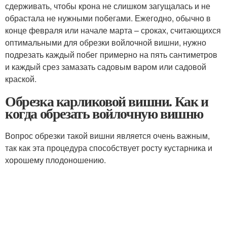
сдерживать, чтобы крона не слишком загущалась и не
обрастала не нужными побегами. Ежегодно, обычно в
конце февраля или начале марта – сроках, считающихся
оптимальными для обрезки войлочной вишни, нужно
подрезать каждый побег примерно на пять сантиметров
и каждый срез замазать садовым варом или садовой
краской.
Обрезка карликовой вишни. Как и
когда обрезать войлочную вишню
Вопрос обрезки такой вишни является очень важным,
так как эта процедура способствует росту кустарника и
хорошему плодоношению.