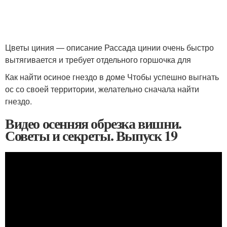
Цветы циния — описание Рассада цинии очень быстро
вытягивается и требует отдельного горшочка для
Как найти осиное гнездо в доме Чтобы успешно выгнать
ос со своей территории, желательно сначала найти
гнездо.
Видео осенняя обрезка вишни.
Советы и секреты. Выпуск 19