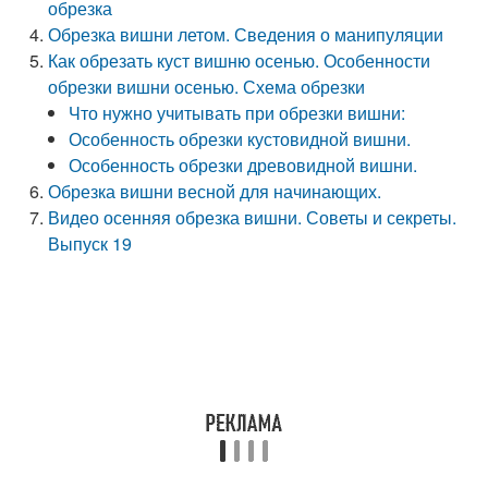
обрезка
Обрезка вишни летом. Сведения о манипуляции
Как обрезать куст вишню осенью. Особенности
обрезки вишни осенью. Схема обрезки
Что нужно учитывать при обрезки вишни:
Особенность обрезки кустовидной вишни.
Особенность обрезки древовидной вишни.
Обрезка вишни весной для начинающих.
Видео осенняя обрезка вишни. Советы и секреты.
Выпуск 19