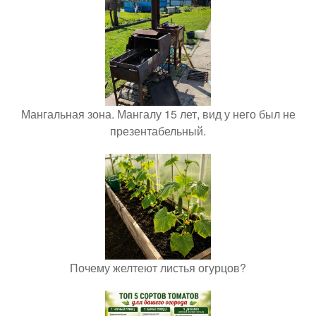
Мангальная зона. Мангалу 15 лет, вид у него был не
презентабельный.
Почему желтеют листья огурцов?