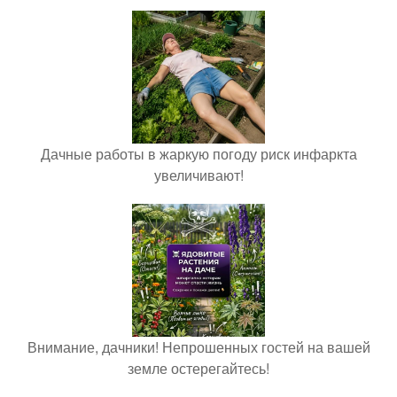
Дачные работы в жаркую погоду риск инфаркта
увеличивают!
Внимание, дачники! Непрошенных гостей на вашей
земле остерегайтесь!