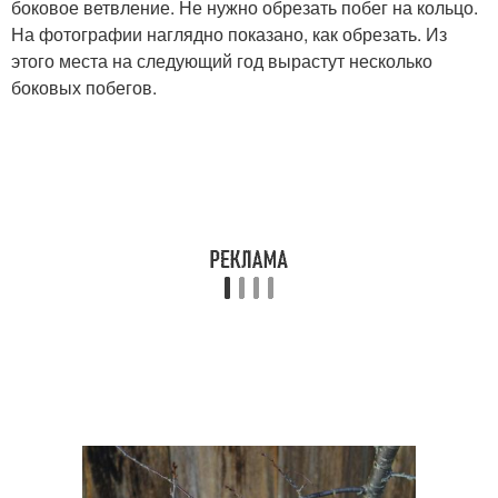
боковое ветвление. Не нужно обрезать побег на кольцо.
На фотографии наглядно показано, как обрезать. Из
этого места на следующий год вырастут несколько
боковых побегов.