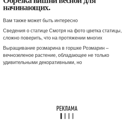
начинающих.
Вам также может быть интересно
Сведения о статице Смотря на фото цветка статицы,
сложно поверить, что на протяжении многих
Выращивание розмарина в горшке Розмарин –
вечнозеленое растение, обладающее не только
удивительными декоративными, но