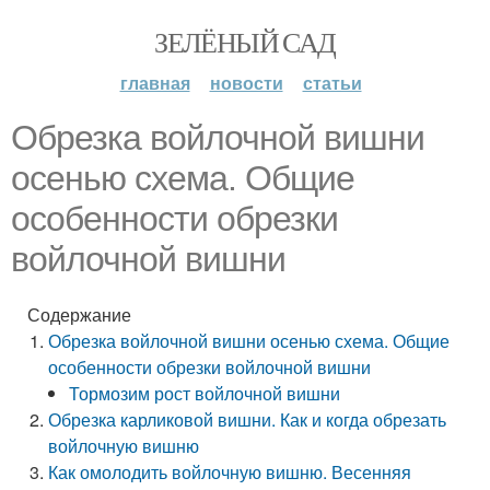
ЗЕЛЁНЫЙ САД
главная
новости
статьи
Обрезка войлочной вишни
осенью схема. Общие
особенности обрезки
войлочной вишни
Содержание
Обрезка войлочной вишни осенью схема. Общие
особенности обрезки войлочной вишни
Тормозим рост войлочной вишни
Обрезка карликовой вишни. Как и когда обрезать
войлочную вишню
Как омолодить войлочную вишню. Весенняя