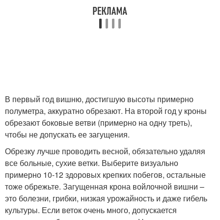
В первый год вишню, достигшую высоты примерно
полуметра, аккуратно обрезают. На второй год у кроны
обрезают боковые ветви (примерно на одну треть),
чтобы не допускать ее загущения.
Обрезку лучше проводить весной, обязательно удаляя
все больные, сухие ветки. Выберите визуально
примерно 10-12 здоровых крепких побегов, остальные
тоже обрежьте. Загущенная крона войлочной вишни –
это болезни, грибки, низкая урожайность и даже гибель
культуры. Если веток очень много, допускается