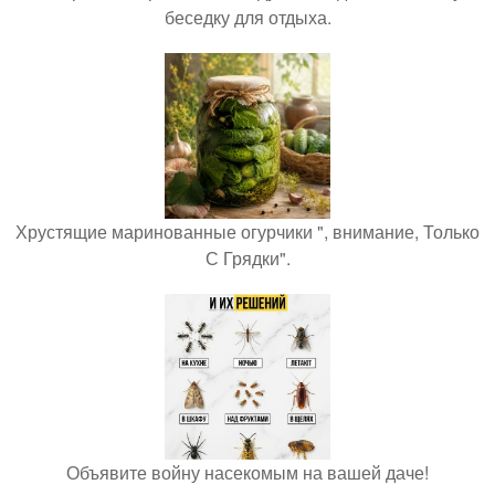
беседку для отдыха.
Хрустящие маринованные огурчики ", внимание, Только
С Грядки".
Объявите войну насекомым на вашей даче!