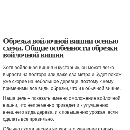
Обрезка войлочной вишни осенью
схема. Общие особенности обрезки
войлочной вишни
Хотя войлочная вишня и кустарник, он может легко
вырасти на полтора или даже два метра и будет похож
уже скорее на небольшое деревце, поэтому к нему
применимы все виды обрезки, что и к обычной вишне.
Наша цель – показать именно омоложение войлочной
вишни, что непременно приведет и к улучшению
внешнего вида дерева, и к повышению урожая, если
сделать все правильно.
Обычно схема весьма четкая: это удаление старых