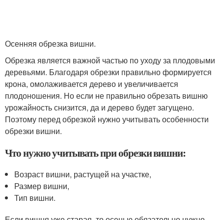
Осенняя обрезка вишни.
Обрезка является важной частью по уходу за плодовыми
деревьями. Благодаря обрезки правильно формируется
крона, омолаживается дерево и увеличивается
плодоношения. Но если не правильно обрезать вишню
урожайность снизится, да и дерево будет загущено.
Поэтому перед обрезкой нужно учитывать особенности
обрезки вишни.
Что нужно учитывать при обрезки вишни:
Возраст вишни, растущей на участке,
Размер вишни,
Тип вишни.
Если вишня уже старая, то осенью обязательно нужно