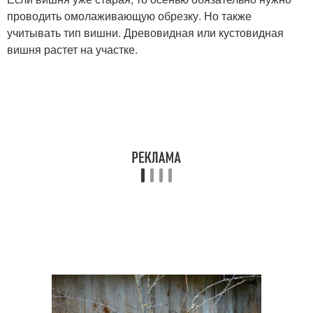
проводить омолаживающую обрезку. Но также
учитывать тип вишни. Древовидная или кустовидная
вишня растет на участке.