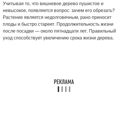
Учитывая то, что вишневое дерево пушистое и
невысокое, появляется вопрос: зачем его обрезать?
Растение является недолговечным, рано приносит
плоды и быстро стареет. Продолжительность жизни
после посадки — около пятнадцати лет. Правильный
уход способствует увеличению срока жизни дерева.