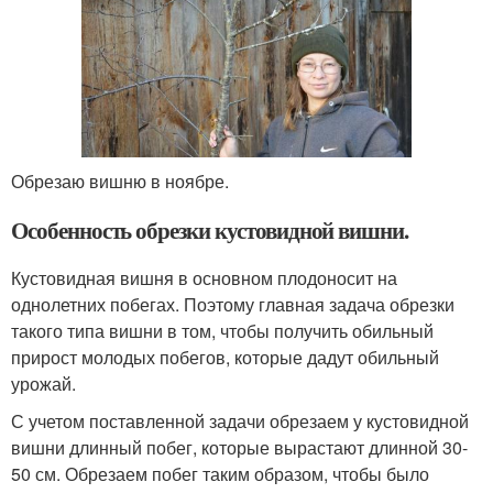
Обрезаю вишню в ноябре.
Особенность обрезки кустовидной вишни.
Кустовидная вишня в основном плодоносит на
однолетних побегах. Поэтому главная задача обрезки
такого типа вишни в том, чтобы получить обильный
прирост молодых побегов, которые дадут обильный
урожай.
С учетом поставленной задачи обрезаем у кустовидной
вишни длинный побег, которые вырастают длинной 30-
50 см. Обрезаем побег таким образом, чтобы было