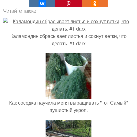
Читайте также
Каламондин сбрасывает листья и сохнут ветки, что
делать. #1 darx
Как соседка научила меня выращивать "тот Самый"
пушистый укроп.