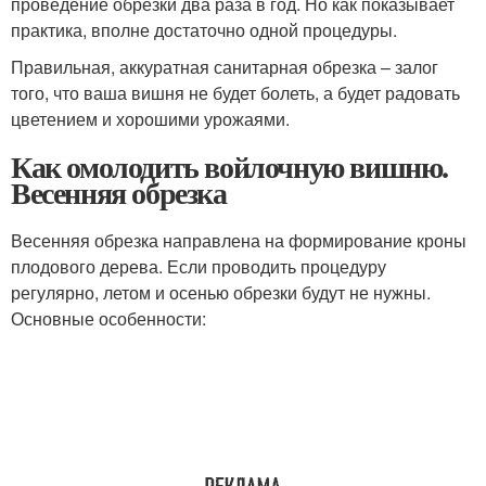
проведение обрезки два раза в год. Но как показывает
практика, вполне достаточно одной процедуры.
Правильная, аккуратная санитарная обрезка – залог
того, что ваша вишня не будет болеть, а будет радовать
цветением и хорошими урожаями.
Как омолодить войлочную вишню.
Весенняя обрезка
Весенняя обрезка направлена на формирование кроны
плодового дерева. Если проводить процедуру
регулярно, летом и осенью обрезки будут не нужны.
Основные особенности: