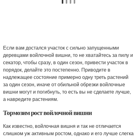
Если вам достался участок с сильно запущенными
деревцами войлочной вишни, то не хватайтесь за пилу и
секатор, чтобы сразу, в один сезон, привести участок в
порядок, делайте это постепенно. Приводите в
надлежащее состояние примерно одну треть растений
за один сезон, иначе от обильной обрезки войлочные
вишни могут и погибнуть, то есть вы не сделаете лучше,
а навредите растениям.
Тормозим рост войлочной вишни
Как известно, войлочная вишня и так не отличается
слишком уж активным ростом, однако и его лучше слегка