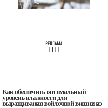
Как обеспечить оптимальный
уровень влажности для
выращивания войлочной вишни из