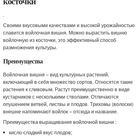
косточки
.
Своими вкусовыми качествами и высокой урожайностью
славится войлочная вишня. Можно вырастить вишню
войлочную из косточки, это эффективный способ
размножения культуры.
Преимущества
Войлочная вишня – вид культурных растений,
включающий в себя множество сортов. Относятся такие
растения к сливовым. Растут преимущественно в виде
кустарников с несколькими стволами. Отличаются
опушением ветвей, листвы и плодов. Трихомы (волоски)
внешне напоминают войлок – отсюда и название.
Преимущества выращивания войлочной вишни :
кисло-сладкий вкус плодов;