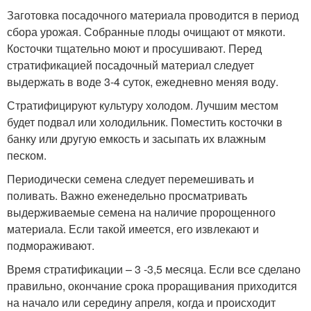
Заготовка посадочного материала проводится в период
сбора урожая. Собранные плоды очищают от мякоти.
Косточки тщательно моют и просушивают. Перед
стратификацией посадочный материал следует
выдержать в воде 3-4 суток, ежедневно меняя воду.
Стратифицируют культуру холодом. Лучшим местом
будет подвал или холодильник. Поместить косточки в
банку или другую емкость и засыпать их влажным
песком.
Периодически семена следует перемешивать и
поливать. Важно еженедельно просматривать
выдерживаемые семена на наличие пророщенного
материала. Если такой имеется, его извлекают и
подмораживают.
Время стратификации – 3 -3,5 месяца. Если все сделано
правильно, окончание срока проращивания приходится
на начало или середину апреля, когда и происходит