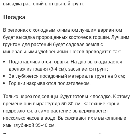
высадка растений в открытый грунт.
Посадка
В регионах с холодным климатом лучшим вариантом
будет высадка пророщенных косточек в горшки. Лучшим
грунтом для растений будет садовая земля с
минеральными удобрениями. Посев проводится так:
Подготавливаются горшки. На дно выкладывается
дренаж из гравия (3-4 см), засыпается грунт;
Заглубляется посадочный материал в грунт на 3 см;
Горшки накрываются полиэтиленом.
Только через год сеянцы будут готовы к посадке. К этому
времени они вырастут до 50-80 см. Засохшие корни
подрезаются, а само растение выдерживается
несколько часов в воде. Высаживают их в выкопанные
ямы глубиной 35-40 см.