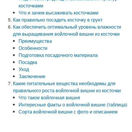
косточками
Что и зачем высаживать косточками
Как правильно посадить косточку в грунт
Как обеспечить оптимальный уровень влажности
для выращивания войлочной вишни из косточки
Преимущества
Особенности
Подготовка посадочного материала
Посадка
Уход
Заключение
Какие питательные вещества необходимы для
правильного роста войлочной вишни из косточки
Что такое войлочная вишня
Интересные факты о войлочной вишне (таблица)
Сорта войлочной вишни с фото и описанием