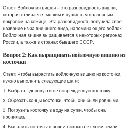
Ответ: Войлочная вишня – это разновидность вишни,
которая отличается мягким и пушистым волосяным
покровом на кожице. Эта разновидность получила свое
название из-за внешнего вида, напоминающего войлок.
Войлочная вишня выращивается в некоторых регионах
России, а также в странах бывшего СССР.
Вопрос 2: Как выращивать войлочную вишню из
косточки
Ответ: Чтобы вырастить войлочную вишню из косточки,
нужно выполнить следующие шаги:
1. Выбрать здоровую и не поврежденную косточку.
2. Обрезать концы косточки, чтобы они были ровными.
3. Погрузить косточку в воду на сутки, чтобы она
пропилась.
4. Высадить косточку в почву, покрыв ее слоем земли.