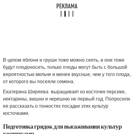
В целом яблони и груши тоже можно сеять, и они тоже
будут плодоносить, только плоды могут быть с большой
вероятностью мельче и менее вкусные, чем у того плода,
от которого вы посеяли семена.
Екатерина Ширяева выращивает из косточек персики,
нектарины, вишни и черешню не первый год. Попросили
ее рассказать о тонкостях посадки этих культур
косточками.
Подготовка грядок для высаживания культур
косточками