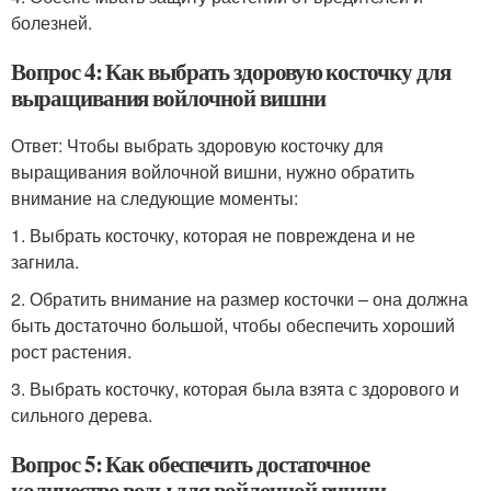
болезней.
Вопрос 4: Как выбрать здоровую косточку для
выращивания войлочной вишни
Ответ: Чтобы выбрать здоровую косточку для
выращивания войлочной вишни, нужно обратить
внимание на следующие моменты:
1. Выбрать косточку, которая не повреждена и не
загнила.
2. Обратить внимание на размер косточки – она должна
быть достаточно большой, чтобы обеспечить хороший
рост растения.
3. Выбрать косточку, которая была взята с здорового и
сильного дерева.
Вопрос 5: Как обеспечить достаточное
количество воды для войлочной вишни