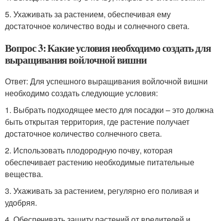
5. Ухаживать за растением, обеспечивая ему
достаточное количество воды и солнечного света.
Вопрос 3: Какие условия необходимо создать для
выращивания войлочной вишни
Ответ: Для успешного выращивания войлочной вишни
необходимо создать следующие условия:
1. Выбрать подходящее место для посадки – это должна
быть открытая территория, где растение получает
достаточное количество солнечного света.
2. Использовать плодородную почву, которая
обеспечивает растению необходимые питательные
вещества.
3. Ухаживать за растением, регулярно его поливая и
удобряя.
4. Обеспечивать защиту растений от вредителей и