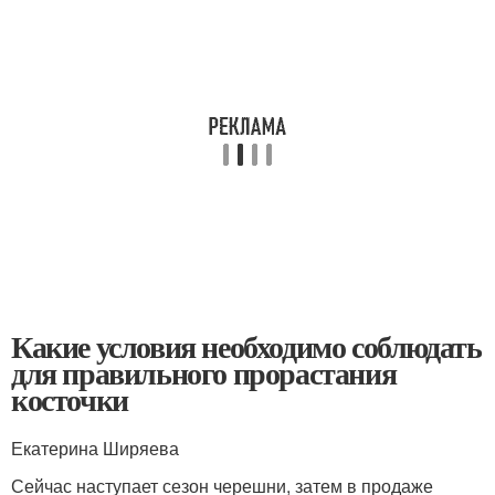
Какие условия необходимо соблюдать
для правильного прорастания
косточки
Екатерина Ширяева
Сейчас наступает сезон черешни, затем в продаже