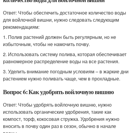
Ответ: Чтобы обеспечить достаточное количество воды
для войлочной вишни, нужно следовать следующим
рекомендациям:
1. Полив растений должен быть регулярным, но не
избыточным, чтобы не намочить почву.
2. Использовать систему полива, которая обеспечивает
равномерное распределение воды на все растения.
3. Уделить внимание погодным условиям – в жаркие дни
растением нужно поливать чаще, чем в прохладные.
Вопрос 6: Как удобрять войлочную вишню
Ответ: Чтобы удобрять войлочную вишню, нужно
использовать органические удобрения, такие как
компост, торф, кокосовая стружка. Удобрения нужно
вносить в почву один раз в сезон, обычно в начале