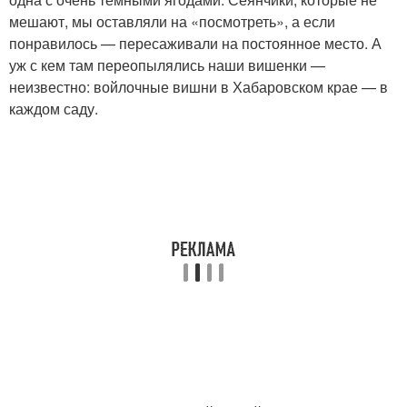
мешают, мы оставляли на «посмотреть», а если
понравилось — пересаживали на постоянное место. А
уж с кем там переопылялись наши вишенки —
неизвестно: войлочные вишни в Хабаровском крае — в
каждом саду.