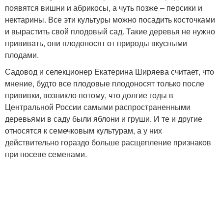
появятся вишни и абрикосы, а чуть позже – персики и
нектарины. Все эти культуры можно посадить косточками
и вырастить свой плодовый сад. Такие деревья не нужно
прививать, они плодоносят от природы вкусными
плодами.
Садовод и селекционер Екатерина Ширяева считает, что
мнение, будто все плодовые плодоносят только после
прививки, возникло потому, что долгие годы в
Центральной России самыми распространенными
деревьями в саду были яблони и груши. И те и другие
относятся к семечковым культурам, а у них
действительно гораздо больше расщепление признаков
при посеве семенами.