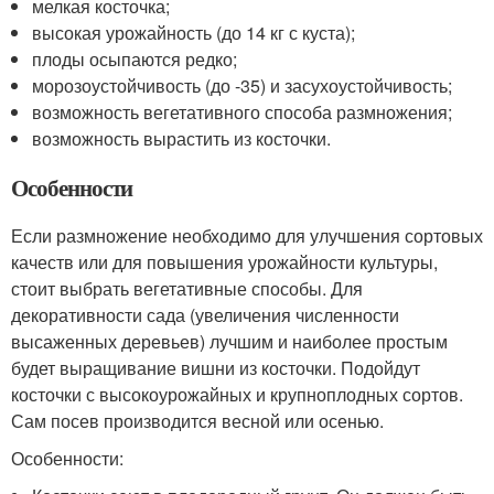
мелкая косточка;
высокая урожайность (до 14 кг с куста);
плоды осыпаются редко;
морозоустойчивость (до -35) и засухоустойчивость;
возможность вегетативного способа размножения;
возможность вырастить из косточки.
Особенности
Если размножение необходимо для улучшения сортовых
качеств или для повышения урожайности культуры,
стоит выбрать вегетативные способы. Для
декоративности сада (увеличения численности
высаженных деревьев) лучшим и наиболее простым
будет выращивание вишни из косточки. Подойдут
косточки с высокоурожайных и крупноплодных сортов.
Сам посев производится весной или осенью.
Особенности: