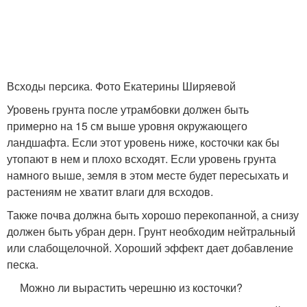
Всходы персика. Фото Екатерины Ширяевой
Уровень грунта после утрамбовки должен быть
примерно на 15 см выше уровня окружающего
ландшафта. Если этот уровень ниже, косточки как бы
утопают в нем и плохо всходят. Если уровень грунта
намного выше, земля в этом месте будет пересыхать и
растениям не хватит влаги для всходов.
Также почва должна быть хорошо перекопанной, а снизу
должен быть убран дерн. Грунт необходим нейтральный
или слабощелочной. Хороший эффект дает добавление
песка.
Можно ли вырастить черешню из косточки?