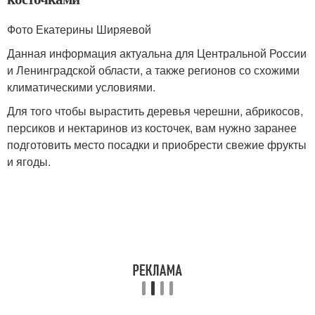
Фото Екатерины Ширяевой
Данная информация актуальна для Центральной России
и Ленинградской области, а также регионов со схожими
климатическими условиями.
Для того чтобы вырастить деревья черешни, абрикосов,
персиков и нектаринов из косточек, вам нужно заранее
подготовить место посадки и приобрести свежие фрукты
и ягоды.