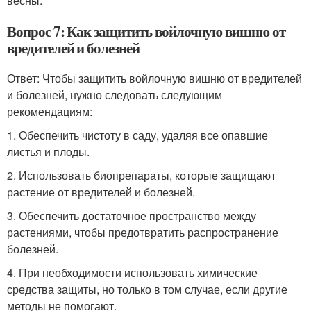
весны.
Вопрос 7: Как защитить войлочную вишню от
вредителей и болезней
Ответ: Чтобы защитить войлочную вишню от вредителей
и болезней, нужно следовать следующим
рекомендациям:
1. Обеспечить чистоту в саду, удаляя все опавшие
листья и плоды.
2. Использовать биопрепараты, которые защищают
растение от вредителей и болезней.
3. Обеспечить достаточное пространство между
растениями, чтобы предотвратить распространение
болезней.
4. При необходимости использовать химические
средства защиты, но только в том случае, если другие
методы не помогают.