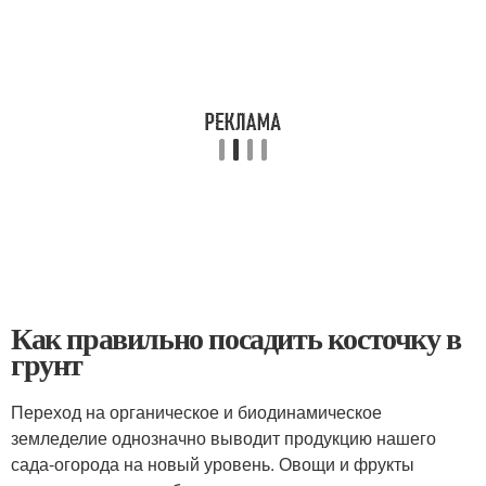
Как правильно посадить косточку в
грунт
Переход на органическое и биодинамическое
земледелие однозначно выводит продукцию нашего
сада-огорода на новый уровень. Овощи и фрукты