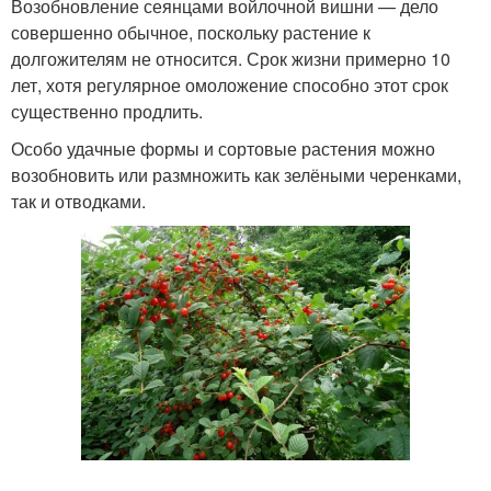
Возобновление сеянцами войлочной вишни — дело
совершенно обычное, поскольку растение к
долгожителям не относится. Срок жизни примерно 10
лет, хотя регулярное омоложение способно этот срок
существенно продлить.
Особо удачные формы и сортовые растения можно
возобновить или размножить как зелёными черенками,
так и отводками.