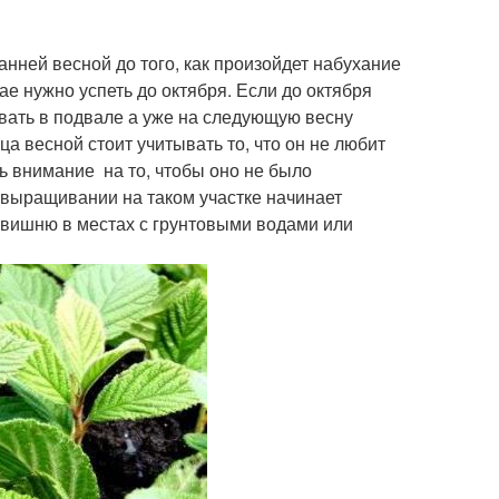
ней весной до того, как произойдет набухание
е нужно успеть до октября. Если до октября
овать в подвале а уже на следующую весну
а весной стоит учитывать то, что он не любит
ь внимание на то, чтобы оно не было
 выращивании на таком участке начинает
 вишню в местах с грунтовыми водами или