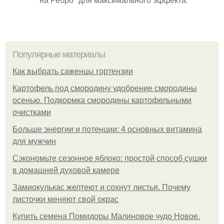
Популярные материалы
Как выбрать саженцы гортензии
Картофель под смородину удобрение смородины
осенью. Подкормка смородины картофельными
очистками
Больше энергии и потенции: 4 основных витамина
для мужчин
Сэкономьте сезонное яблоко: простой способ сушки
в домашней духовой камере
Замиокулькас желтеют и сохнут листья. Почему
листочки меняют свой окрас
Купить семена Помидоры Малиновое чудо Новое.