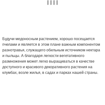
Будучи медоносным растением, хорошо посещается
пчелами и является в этом плане важным компонентом
разнотравья, служащего обильным источником нектара
и пыльцы. А благодаря легкости вегетативного
размножения может легко выращиваться в качестве
доступного и красивого декоративного растения на
клумбах, возле жилья, в садах и парках нашей страны.