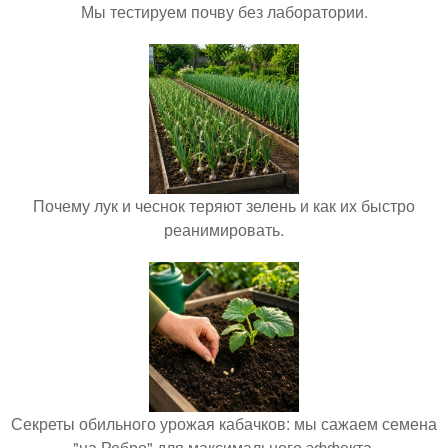
Мы тестируем почву без лаборатории.
Почему лук и чеснок теряют зелень и как их быстро
реанимировать.
Секреты обильного урожая кабачков: мы сажаем семена
"на Ребро" для максимального эффекта.