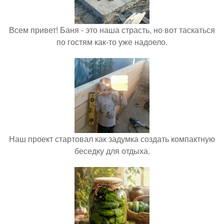
Всем привет! Баня - это наша страсть, но вот таскаться
по гостям как-то уже надоело.
Наш проект стартовал как задумка создать компактную
беседку для отдыха.