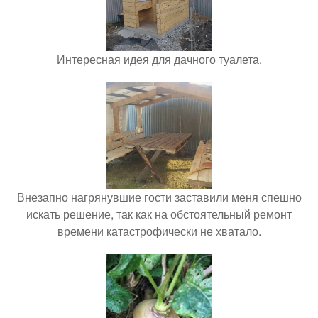
Интересная идея для дачного туалета.
Внезапно нагрянувшие гости заставили меня спешно
искать решение, так как на обстоятельный ремонт
времени катастрофически не хватало.