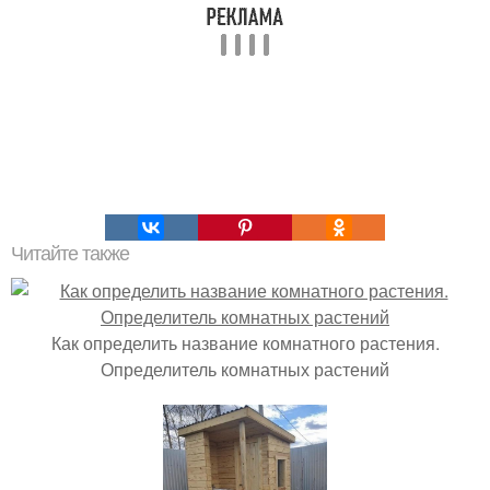
Читайте также
Как определить название комнатного растения.
Определитель комнатных растений