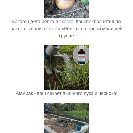
Какого цвета репка в сказке. Конспект занятия по
рассказыванию сказки «Репка» в первой младшей
группе
Аммиак - ваш секрет пышного лука и чеснока!