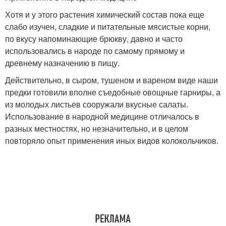
Хотя и у этого растения химический состав пока еще
слабо изучен, сладкие и питательные мясистые корни,
по вкусу напоминающие брюкву, давно и часто
использовались в народе по самому прямому и
древнему назначению в пищу.
Действительно, в сыром, тушеном и вареном виде наши
предки готовили вполне съедобные овощные гарниры, а
из молодых листьев сооружали вкусные салаты.
Использование в народной медицине отличалось в
разных местностях, но незначительно, и в целом
повторяло опыт применения иных видов колокольчиков.