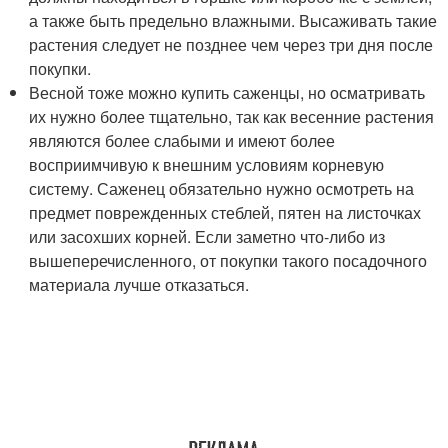
а также быть предельно влажными. Высаживать такие
растения следует не позднее чем через три дня после
покупки.
Весной тоже можно купить саженцы, но осматривать
их нужно более тщательно, так как весенние растения
являются более слабыми и имеют более
восприимчивую к внешним условиям корневую
систему. Саженец обязательно нужно осмотреть на
предмет поврежденных стеблей, пятен на листочках
или засохших корней. Если заметно что-либо из
вышеперечисленного, от покупки такого посадочного
материала лучше отказаться.