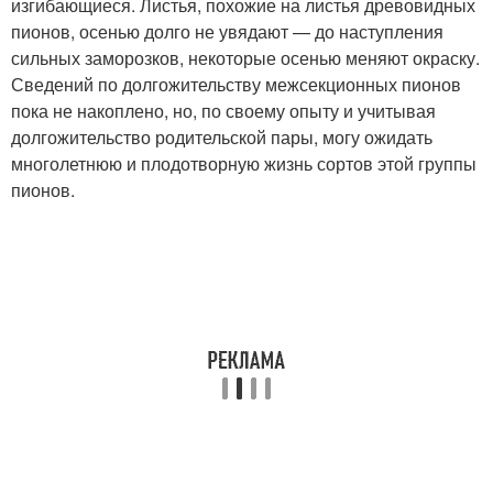
изгибающиеся. Листья, похожие на листья древовидных
пионов, осенью долго не увядают — до наступления
сильных заморозков, некоторые осенью меняют окраску.
Сведений по долгожительству межсекционных пионов
пока не накоплено, но, по своему опыту и учитывая
долгожительство родительской пары, могу ожидать
многолетнюю и плодотворную жизнь сортов этой группы
пионов.