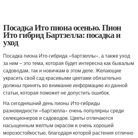
Посадка Ито пиона осенью. Пион
Ито гибрид Бартзелла: посадка и
уход
Посадка пиона Ито-гибрида «бартзеллы», а также уход
за ним – это тема, которая будет интересна как бывалым
садоводам, так и новичкам в этом деле. Желающие
украсить свой сад красивыми цветами обязательно
должны принять во внимание информацию из данной
статьи, которая поможет не допустить ошибок.
На сегодняшний день пионы Ито-гибриды
разновидности «бартзелла» очень популярны среди
селекционеров и садоводов. Цветы отличаются
насыщенным желтым окрасом и очень хорошей
морозостойкостью, благодаря которой растения отлично