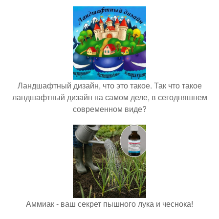
Ландшафтный дизайн, что это такое. Так что такое
ландшафтный дизайн на самом деле, в сегодняшнем
современном виде?
Аммиак - ваш секрет пышного лука и чеснока!