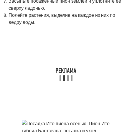
Засыпьте посаженный пион землей и уплотните ее
сверху ладонью.
Полейте растения, выделив на каждое из них по
ведру воды.