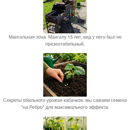
Мангальная зона. Мангалу 15 лет, вид у него был не
презентабельный.
Секреты обильного урожая кабачков: мы сажаем семена
"на Ребро" для максимального эффекта.