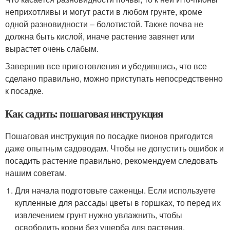
неприхотливы и могут расти в любом грунте, кроме
одной разновидности – болотистой. Также почва не
должна быть кислой, иначе растение завянет или
вырастет очень слабым.
Завершив все приготовления и убедившись, что все
сделано правильно, можно приступать непосредственно
к посадке.
Как садить: пошаговая инструкция
Пошаговая инструкция по посадке пионов пригодится
даже опытным садоводам. Чтобы не допустить ошибок и
посадить растение правильно, рекомендуем следовать
нашим советам.
Для начала подготовьте саженцы. Если используете
купленные для рассады цветы в горшках, то перед их
извлечением грунт нужно увлажнить, чтобы
освободить корни без ущерба для растения.