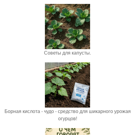
Советы для капусты.
Борная кислота - чудо - средство для шикарного урожая
огурцов!