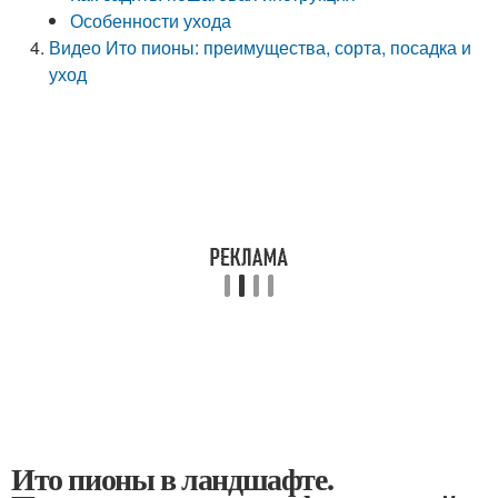
Особенности ухода
Видео Ито пионы: преимущества, сорта, посадка и
уход
Ито пионы в ландшафте.