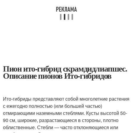
Пион ито-гибрид скрамдидлиапшес.
Описание пионов Ито-гибридов
Ито-гибриды представляют собой многолетние растения
с ежегодно полностью (или большей частью)
отмирающими наземными стеблями. Кусты высотой 50-
90 см, широкие, разрастающиеся в стороны, плотно
облиственные. Стебли — часто отклоняющиеся или