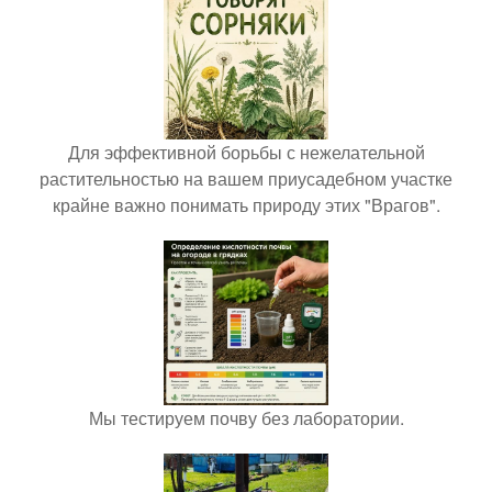
Для эффективной борьбы с нежелательной
растительностью на вашем приусадебном участке
крайне важно понимать природу этих "Врагов".
Мы тестируем почву без лаборатории.