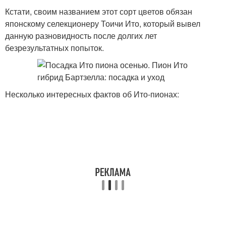
Кстати, своим названием этот сорт цветов обязан
японскому селекционеру Тоичи Ито, который вывел
данную разновидность после долгих лет
безрезультатных попыток.
Несколько интересных фактов об Ито-пионах: