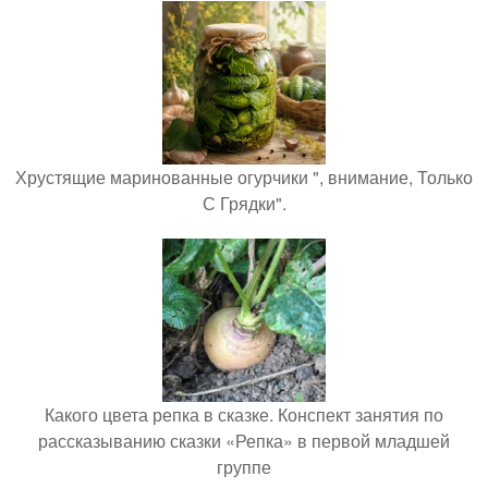
Хрустящие маринованные огурчики ", внимание, Только
С Грядки".
Какого цвета репка в сказке. Конспект занятия по
рассказыванию сказки «Репка» в первой младшей
группе