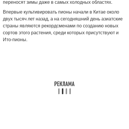
переносят зимы даже в самых холодных областях.
Впервые культивировать пионы начали в Китае около
двух тысяч лет назад, а на сегодняшний день азиатские
страны являются рекордсменами по созданию новых
сортов этого растения, среди которых присутствуют и
Ито-пионы.