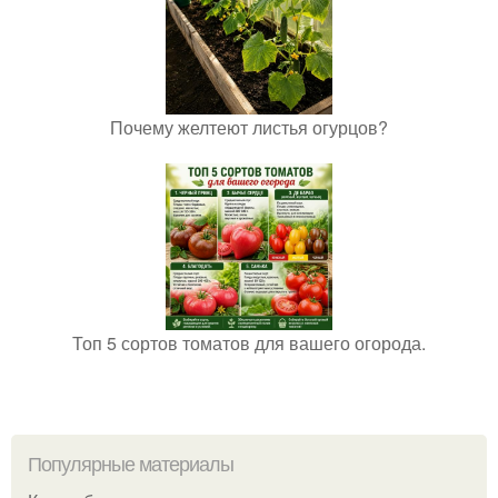
Почему желтеют листья огурцов?
Топ 5 сортов томатов для вашего огорода.
Популярные материалы