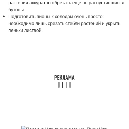
растения аккуратно обрезать еще не распустившиеся
бутоны.
Подготовить пионы к холодам очень просто:
необходимо лишь срезать стебли растений и укрыть
пеньки листвой.