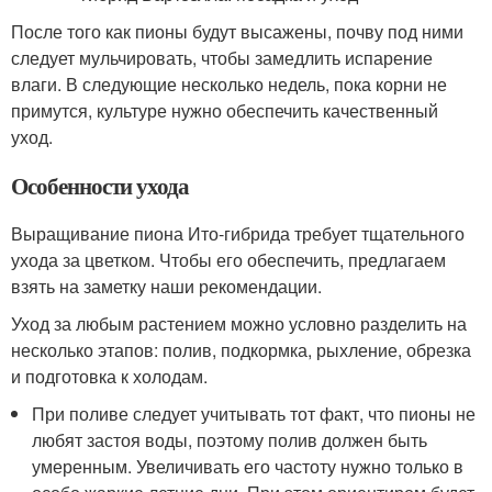
После того как пионы будут высажены, почву под ними
следует мульчировать, чтобы замедлить испарение
влаги. В следующие несколько недель, пока корни не
примутся, культуре нужно обеспечить качественный
уход.
Особенности ухода
Выращивание пиона Ито-гибрида требует тщательного
ухода за цветком. Чтобы его обеспечить, предлагаем
взять на заметку наши рекомендации.
Уход за любым растением можно условно разделить на
несколько этапов: полив, подкормка, рыхление, обрезка
и подготовка к холодам.
При поливе следует учитывать тот факт, что пионы не
любят застоя воды, поэтому полив должен быть
умеренным. Увеличивать его частоту нужно только в