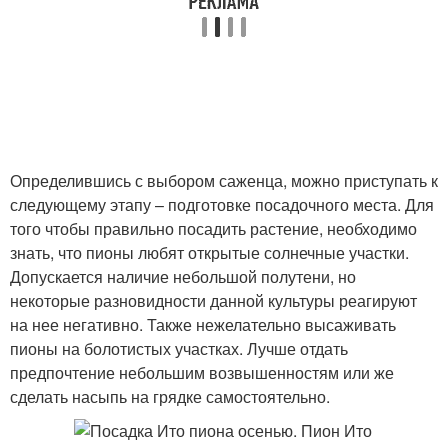
Определившись с выбором саженца, можно приступать к
следующему этапу – подготовке посадочного места. Для
того чтобы правильно посадить растение, необходимо
знать, что пионы любят открытые солнечные участки.
Допускается наличие небольшой полутени, но
некоторые разновидности данной культуры реагируют
на нее негативно. Также нежелательно высаживать
пионы на болотистых участках. Лучше отдать
предпочтение небольшим возвышенностям или же
сделать насыпь на грядке самостоятельно.