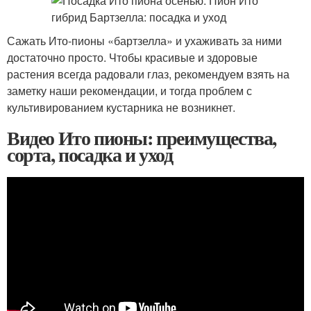
Сажать Ито-пионы «бартзелла» и ухаживать за ними
достаточно просто. Чтобы красивые и здоровые
растения всегда радовали глаз, рекомендуем взять на
заметку наши рекомендации, и тогда проблем с
культивированием кустарника не возникнет.
Видео Ито пионы: преимущества,
сорта, посадка и уход