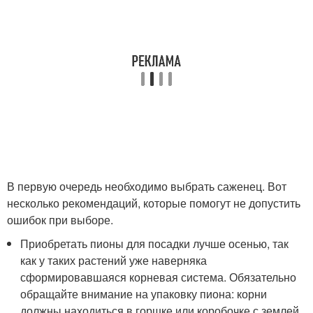
В первую очередь необходимо выбрать саженец. Вот
несколько рекомендаций, которые помогут не допустить
ошибок при выборе.
Приобретать пионы для посадки лучше осенью, так
как у таких растений уже наверняка
сформировавшаяся корневая система. Обязательно
обращайте внимание на упаковку пиона: корни
должны находиться в горшке или коробочке с землей,