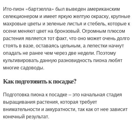
Ито-пион «бартзелла» был выведен американским
селекционером и имеет яркую желтую окраску, крупные
махровые цветы и зеленые листья и стебель, которые к
осени меняют цвет на бронзовый. Огромным плюсом
растения является тот факт, что оно может очень долго
стоять в вазе, оставаясь цельным, а лепестки начнут
опадать не ранее чем через две недели. Поэтому
культивировать данную разновидность пиона любят
многие садоводы.
Как подготовить к посадке?
Подготовка пиона к посадке – это начальная стадия
выращивания растения, которая требует
внимательности и аккуратности, так как от нее зависит
конечный результат.