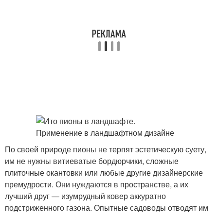
По своей природе пионы не терпят эстетическую суету,
им не нужны витиеватые бордюрчики, сложные
плиточные окантовки или любые другие дизайнерские
премудрости. Они нуждаются в пространстве, а их
лучший друг — изумрудный ковер аккуратно
подстриженного газона. Опытные садоводы отводят им