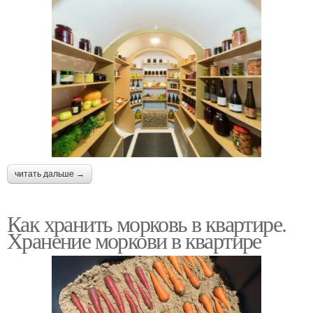
читать дальше →
Как хранить морковь в квартире.
Хранение моркови в квартире