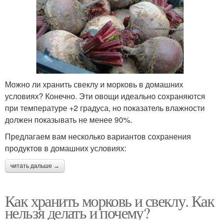
Можно ли хранить свеклу и морковь в домашних
условиях? Конечно. Эти овощи идеально сохраняются
при температуре +2 градуса, но показатель влажности
должен показывать не менее 90%.
Предлагаем вам несколько вариантов сохранения
продуктов в домашних условиях:
читать дальше →
Как хранить морковь и свеклу. Как
нельзя делать и почему?