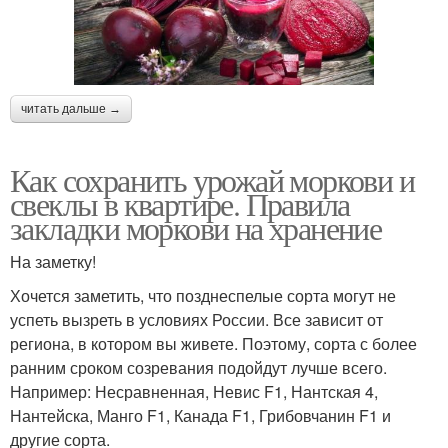
читать дальше →
Как сохранить урожай моркови и
свеклы в квартире. Правила
закладки моркови на хранение
На заметку!
Хочется заметить, что позднеспелые сорта могут не
успеть вызреть в условиях России. Все зависит от
региона, в котором вы живете. Поэтому, сорта с более
ранним сроком созревания подойдут лучше всего.
Например: Несравненная, Невис F1, Нантская 4,
Нантейска, Манго F1, Канада F1, Грибовчанин F1 и
другие сорта.