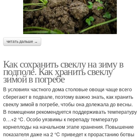
читать дальше →
Как сохранить свеклу на зиму в
подполе. Как хранить свеклу
зимой в погребе
В условиях частного дома столовые овощи чаще всего
сберегают в подвале, поэтому важно знать, как хранить
свеклу зимой в погребе, чтобы она долежала до весны.
В помещении рекомендуется поддерживать температуру
0…+2 ℃. Особо уязвимы к перепаду температур
корнеплоды на начальном этапе хранения. Повышение
показателя даже на 2 ℃ приведет к прорастанию ботвы