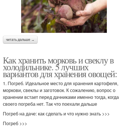
читать дальше →
Как хранить морковь и свеклу в
холодильнике. 5 лучших
вариантов для хранения овощей:
1. Погреб. Идеальное место для хранения картофеля,
моркови, свеклы и заготовок. К сожалению, вопрос о
хранении встает перед дачниками именно тогда, когда
своего погреба нет. Так что поехали дальше
Погреб на даче: как сделать и что нужно знать >>>
Погреб >>>