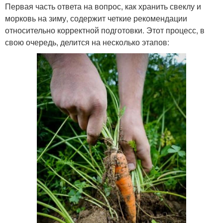
Первая часть ответа на вопрос, как хранить свеклу и
морковь на зиму, содержит четкие рекомендации
относительно корректной подготовки. Этот процесс, в
свою очередь, делится на несколько этапов: