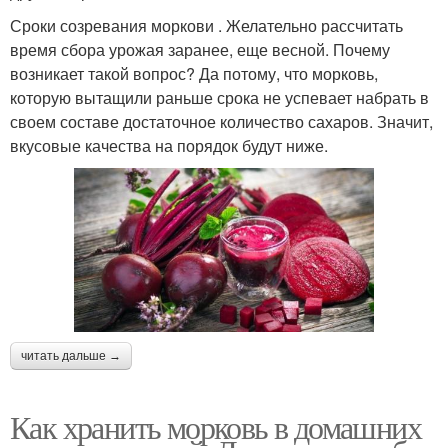
Сроки созревания моркови . Желательно рассчитать
время сбора урожая заранее, еще весной. Почему
возникает такой вопрос? Да потому, что морковь,
которую вытащили раньше срока не успевает набрать в
своем составе достаточное количество сахаров. Значит,
вкусовые качества на порядок будут ниже.
читать дальше →
Как хранить морковь в домашних