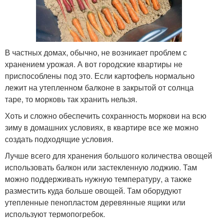
В частных домах, обычно, не возникает проблем с
хранением урожая. А вот городские квартиры не
приспособлены под это. Если картофель нормально
лежит на утепленном балконе в закрытой от солнца
таре, то морковь так хранить нельзя.
Хоть и сложно обеспечить сохранность моркови на всю
зиму в домашних условиях, в квартире все же можно
создать подходящие условия.
Лучше всего для хранения большого количества овощей
использовать балкон или застекленную лоджию. Там
можно поддерживать нужную температуру, а также
разместить куда больше овощей. Там оборудуют
утепленные пенопластом деревянные ящики или
используют термопогребок.