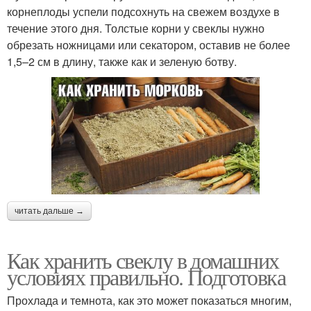
корнеплоды успели подсохнуть на свежем воздухе в
течение этого дня. Толстые корни у свеклы нужно
обрезать ножницами или секатором, оставив не более
1,5–2 см в длину, также как и зеленую ботву.
читать дальше →
Как хранить свеклу в домашних
условиях правильно. Подготовка
Прохлада и темнота, как это может показаться многим,