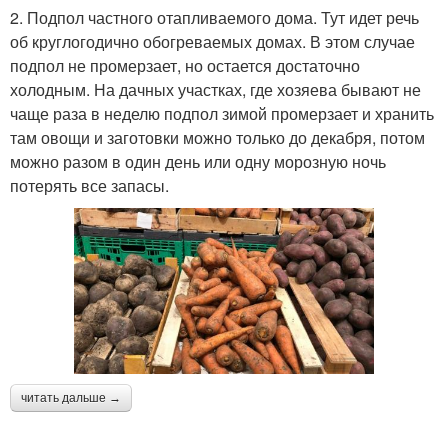
2. Подпол частного отапливаемого дома. Тут идет речь
об круглогодично обогреваемых домах. В этом случае
подпол не промерзает, но остается достаточно
холодным. На дачных участках, где хозяева бывают не
чаще раза в неделю подпол зимой промерзает и хранить
там овощи и заготовки можно только до декабря, потом
можно разом в один день или одну морозную ночь
потерять все запасы.
читать дальше →