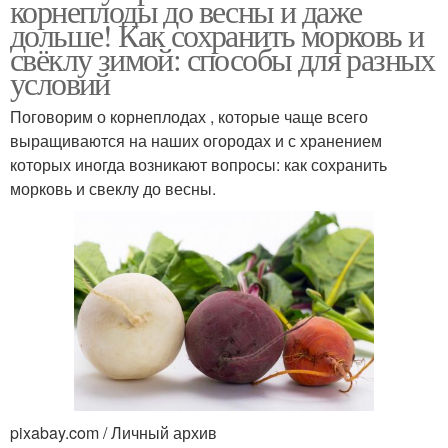
корнеплоды до весны и даже
дольше! Как сохранить морковь и
свёклу зимой: способы для разных
условий
Поговорим о корнеплодах , которые чаще всего
выращиваются на наших огородах и с хранением
которых иногда возникают вопросы: как сохранить
морковь и свеклу до весны.
pixabay.com / Личный архив