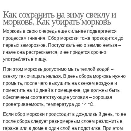
Как сохранить на зиму свеклу и
морковь. Как убирать морковь
Морковь в свою очередь еще сильнее подвергается
процессам гниения. Сбор моркови тоже проводится до
первых заморозков. Постукивать ею о землю нельзя –
иначе она растрескается, и ее придется срочно
употреблять в пищу.
При этом морковь допустимо мыть теплой водой –
свеклу так очищать нельзя. В день сбора морковь нужно
промыть, после чего высушить на свежем воздухе и
поместить на 10 дней в помещение, где должны быть
обеспечены соответствующие условия – хорошая
проветриваемость, температура до 14 °C.
Если сбор моркови происходит в дождливый день, то ее
после сбора следует равномерным слоем разложить в
гараже или в доме в один слой на подстилке. При этом