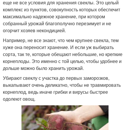
еще не все условия для хранения свеклы. Это целый
комплекс из пунктов, совокупность которых обеспечит
максимально надежное хранение, при котором
собранный урожай благополучно перезимует и не
огорчит хозяев некондицией.
Например, не все знают, что чем крупнее свекла, тем
хуже она переносит хранение. И если уж выбирать
сорта, так те, которые обещают небольшие, но крепкие
корнеплоды. Это именно с той целью, чтобы удобнее и
дольше можно было хранить урожай.
Убирают свеклу с участка до первых заморозков,
выкапывают очень деликатно, чтобы не травмировать
корнеплод, ведь иначе грибки и вирусы быстрее
одолеют овощ.