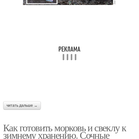
читать дальше →
Как готовить морковь и свеклу к
зимнему хранению. Сочные