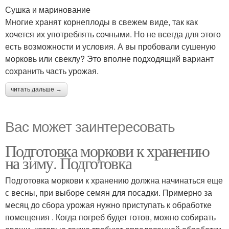
Сушка и маринование
Многие хранят корнеплоды в свежем виде, так как
хочется их употреблять сочными. Но не всегда для этого
есть возможности и условия. А вы пробовали сушеную
морковь или свеклу? Это вполне подходящий вариант
сохранить часть урожая.
читать дальше →
Вас может заинтересовать
Подготовка моркови к хранению
на зиму. Подготовка
Подготовка моркови к хранению должна начинаться еще
с весны, при выборе семян для посадки. Примерно за
месяц до сбора урожая нужно приступать к обработке
помещения . Когда погреб будет готов, можно собирать