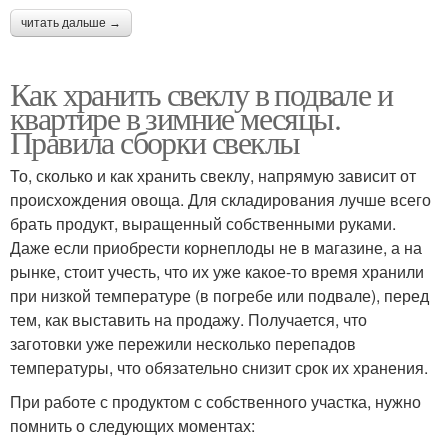
читать дальше →
Как хранить свеклу в подвале и
квартире в зимние месяцы.
Правила сборки свеклы
То, сколько и как хранить свеклу, напрямую зависит от
происхождения овоща. Для складирования лучше всего
брать продукт, выращенный собственными руками.
Даже если приобрести корнеплоды не в магазине, а на
рынке, стоит учесть, что их уже какое-то время хранили
при низкой температуре (в погребе или подвале), перед
тем, как выставить на продажу. Получается, что
заготовки уже пережили несколько перепадов
температуры, что обязательно снизит срок их хранения.
При работе с продуктом с собственного участка, нужно
помнить о следующих моментах: