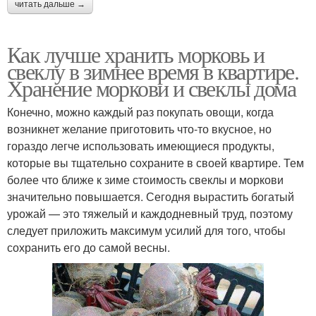
читать дальше →
Как лучше хранить морковь и
свеклу в зимнее время в квартире.
Хранение моркови и свеклы дома
Конечно, можно каждый раз покупать овощи, когда
возникнет желание приготовить что-то вкусное, но
гораздо легче использовать имеющиеся продукты,
которые вы тщательно сохраните в своей квартире. Тем
более что ближе к зиме стоимость свеклы и моркови
значительно повышается. Сегодня вырастить богатый
урожай — это тяжелый и каждодневный труд, поэтому
следует приложить максимум усилий для того, чтобы
сохранить его до самой весны.