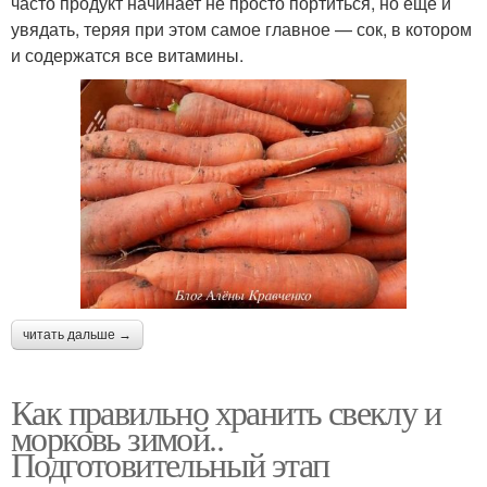
часто продукт начинает не просто портиться, но еще и
увядать, теряя при этом самое главное — сок, в котором
и содержатся все витамины.
читать дальше →
Как правильно хранить свеклу и
морковь зимой..
Подготовительный этап