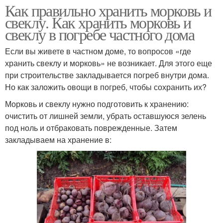
Как правильно хранить морковь и
свеклу. Как хранить морковь и
свеклу в погребе частного дома
Если вы живете в частном доме, то вопросов «где
хранить свеклу и морковь» не возникает. Для этого еще
при строительстве закладывается погреб внутри дома.
Но как заложить овощи в погреб, чтобы сохранить их?
Морковь и свеклу нужно подготовить к хранению:
очистить от лишней земли, убрать оставшуюся зелень
под ноль и отбраковать поврежденные. Затем
закладываем на хранение в: