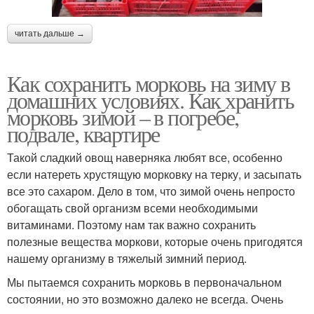
читать дальше →
Как сохранить морковь на зиму в
домашних условиях. Как хранить
морковь зимой – в погребе,
подвале, квартире
Такой сладкий овощ наверняка любят все, особенно
если натереть хрустящую морковку на терку, и засыпать
все это сахаром. Дело в том, что зимой очень непросто
обогащать свой организм всеми необходимыми
витаминами. Поэтому нам так важно сохранить
полезные вещества моркови, которые очень пригодятся
нашему организму в тяжелый зимний период.
Мы пытаемся сохранить морковь в первоначальном
состоянии, но это возможно далеко не всегда. Очень