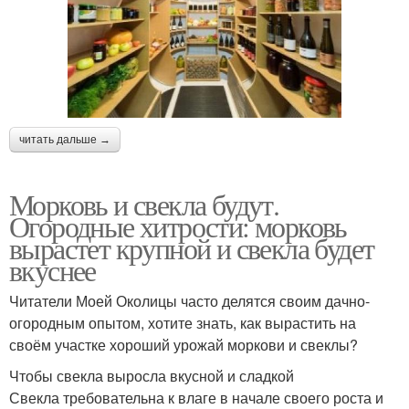
читать дальше →
Морковь и свекла будут.
Огородные хитрости: морковь
вырастет крупной и свекла будет
вкуснее
Читатели Моей Околицы часто делятся своим дачно-
огородным опытом, хотите знать, как вырастить на
своём участке хороший урожай моркови и свеклы?
Чтобы свекла выросла вкусной и сладкой
Свекла требовательна к влаге в начале своего роста и