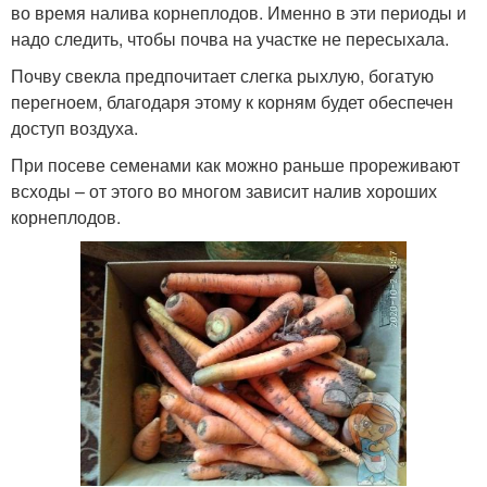
во время налива корнеплодов. Именно в эти периоды и
надо следить, чтобы почва на участке не пересыхала.
Почву свекла предпочитает слегка рыхлую, богатую
перегноем, благодаря этому к корням будет обеспечен
доступ воздуха.
При посеве семенами как можно раньше прореживают
всходы – от этого во многом зависит налив хороших
корнеплодов.