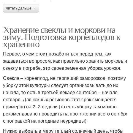
читать дальше →
Хранение свеклы и моркови на
зиму. Подготовка корнеплодов к
хранению
Первое, о чем стоит позаботиться перед тем, как
задаваться вопросом, как правильно хранить морковь и
свеклу в погребе, это своевременная уборка урожая.
Свекла – корнеплод, не терпящий заморозков, поэтому
уборку этой культуры следует организовывать до их
начала, то есть в третьей декаде сентября – начале
октября. Для южных регионов этот срок смещается
примерно на 2–3 недели (то есть уборку там можно
рекомендовано проводить на протяжении всего октября
с поправкой на погодные неурядицы).
Нужно выбрать в меру теплый солнечный день, чтобы