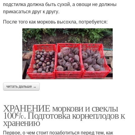
подстилка должна быть сухой, а овощи не должны
прикасаться друг к другу.
После того как морковь высохла, потребуется:
читать дальше →
ХРАНЕНИЕ моркови и свеклы
100%. Подготовка корнеплодов к
хранению
Первое, о чем стоит позаботиться перед тем, как