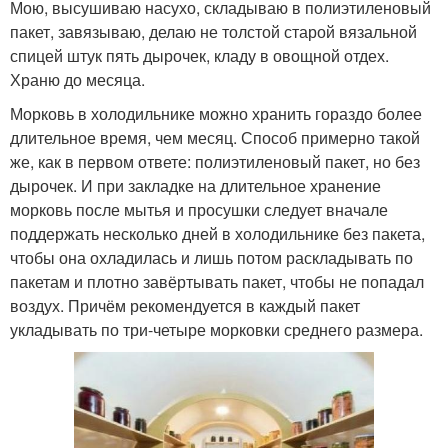
Мою, высушиваю насухо, складываю в полиэтиленовый
пакет, завязываю, делаю не толстой старой вязальной
спицей штук пять дырочек, кладу в овощной отдех.
Храню до месяца.
Морковь в холодильнике можно хранить гораздо более
длительное время, чем месяц. Способ примерно такой
же, как в первом ответе: полиэтиленовый пакет, но без
дырочек. И при закладке на длительное хранение
морковь после мытья и просушки следует вначале
поддержать несколько дней в холодильнике без пакета,
чтобы она охладилась и лишь потом раскладывать по
пакетам и плотно завёртывать пакет, чтобы не попадал
воздух. Причём рекомендуется в каждый пакет
укладывать по три-четыре морковки среднего размера.