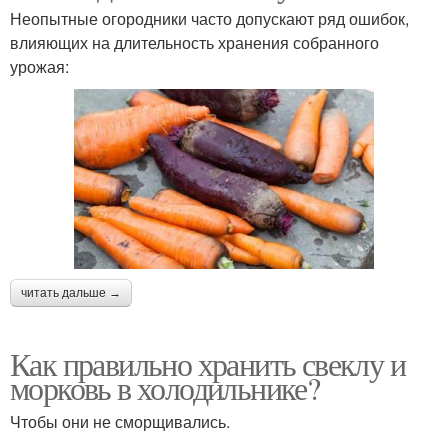
Неопытные огородники часто допускают ряд ошибок,
влияющих на длительность хранения собранного
урожая:
читать дальше →
Как правильно хранить свеклу и
морковь в холодильнике?
Чтобы они не сморщивались.