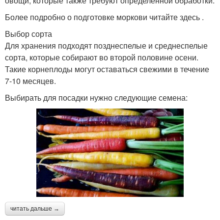
овощи, которые также требуют определенной обработки.
Более подробно о подготовке моркови читайте здесь .
Выбор сорта
Для хранения подходят позднеспелые и среднеспелые
сорта, которые собирают во второй половине осени.
Такие корнеплоды могут оставаться свежими в течение
7-10 месяцев.
Выбирать для посадки нужно следующие семена:
читать дальше →