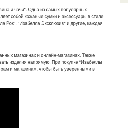
вина и чачи". Одна из самых популярных
вляет собой кожаные сумки и аксессуары в стиле
ла Рок", "Изабелла Эксклюзив" и другие, каждая
ванных магазинах и онлайн-магазинах. Также
зать изделия напрямую. При покупке "Изабеллы
ерам и магазинам, чтобы быть уверенными в