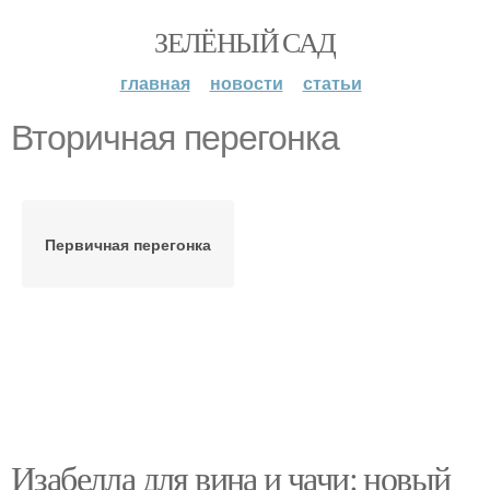
ЗЕЛЁНЫЙ САД
главная
новости
статьи
Вторичная перегонка
Первичная перегонка
Изабелла для вина и чачи: новый