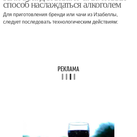
способ наслаждаться алкоголем
Для приготовления бренди или чачи из Изабеллы,
следует последовать технологическим действиям: