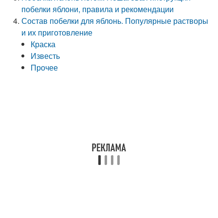
побелки яблони, правила и рекомендации
Состав побелки для яблонь. Популярные растворы
и их приготовление
Краска
Известь
Прочее