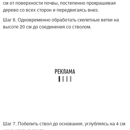
см от поверхности почвы, постепенно прокрашивая
дерево со всех сторон и передвигаясь вниз.
Шаг 6. Одновременно обработать скелетные ветки на
высоте 20 см до соединения со стволом.
Шаг 7. Побелить ствол до основания, углубляясь на 4 см