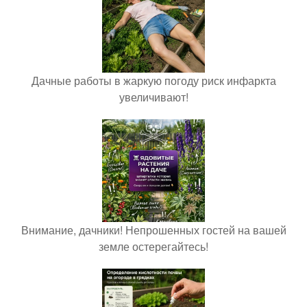
Дачные работы в жаркую погоду риск инфаркта
увеличивают!
Внимание, дачники! Непрошенных гостей на вашей
земле остерегайтесь!