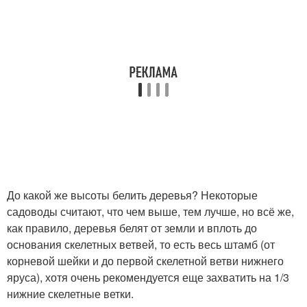
До какой же высоты белить деревья? Некоторые
садоводы считают, что чем выше, тем лучше, но всё же,
как правило, деревья белят от земли и вплоть до
основания скелетных ветвей, то есть весь штамб (от
корневой шейки и до первой скелетной ветви нижнего
яруса), хотя очень рекомендуется еще захватить на 1/3
нижние скелетные ветки.