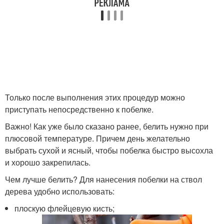
Только после выполнения этих процедур можно
приступать непосредственно к побелке.
Важно! Как уже было сказано ранее, белить нужно при
плюсовой температуре. Причем день желательно
выбрать сухой и ясный, чтобы побелка быстро высохла
и хорошо закрепилась.
Чем лучше белить? Для нанесения побелки на ствол
дерева удобно использовать:
плоскую флейцевую кисть;