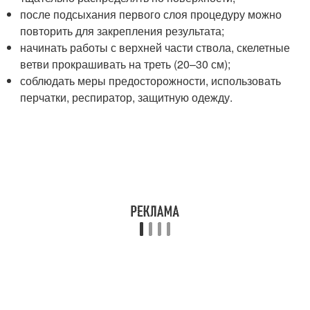
после подсыхания первого слоя процедуру можно
повторить для закрепления результата;
начинать работы с верхней части ствола, скелетные
ветви прокрашивать на треть (20–30 см);
соблюдать меры предосторожности, использовать
перчатки, респиратор, защитную одежду.