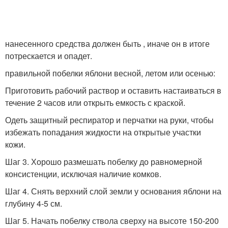
нанесенного средства должен быть , иначе он в итоге
потрескается и опадет.
правильной побелки яблони весной, летом или осенью:
Приготовить рабочий раствор и оставить настаиваться в
течение 2 часов или открыть емкость с краской.
Одеть защитный респиратор и перчатки на руки, чтобы
избежать попадания жидкости на открытые участки
кожи.
Шаг 3. Хорошо размешать побелку до равномерной
консистенции, исключая наличие комков.
Шаг 4. Снять верхний слой земли у основания яблони на
глубину 4-5 см.
Шаг 5. Начать побелку ствола сверху на высоте 150-200