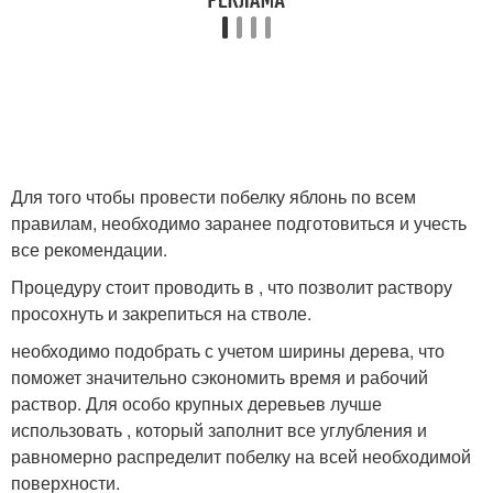
Для того чтобы провести побелку яблонь по всем
правилам, необходимо заранее подготовиться и учесть
все рекомендации.
Процедуру стоит проводить в , что позволит раствору
просохнуть и закрепиться на стволе.
необходимо подобрать с учетом ширины дерева, что
поможет значительно сэкономить время и рабочий
раствор. Для особо крупных деревьев лучше
использовать , который заполнит все углубления и
равномерно распределит побелку на всей необходимой
поверхности.