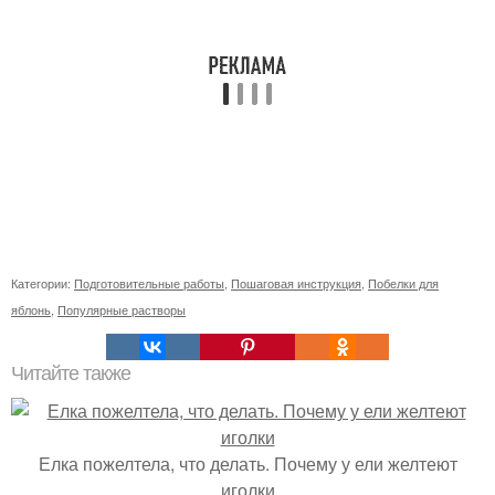
Категории:
Подготовительные работы
,
Пошаговая инструкция
,
Побелки для
яблонь
,
Популярные растворы
Читайте также
Елка пожелтела, что делать. Почему у ели желтеют
иголки