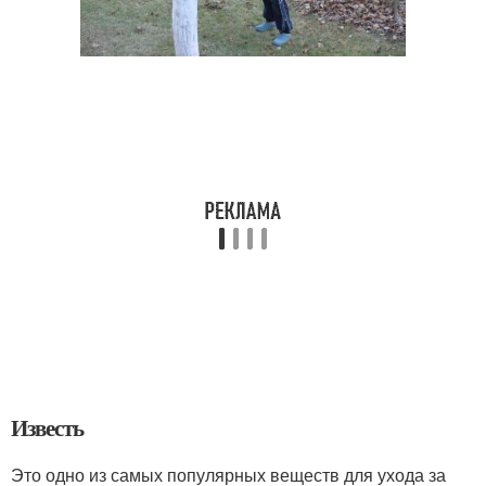
Известь
Это одно из самых популярных веществ для ухода за