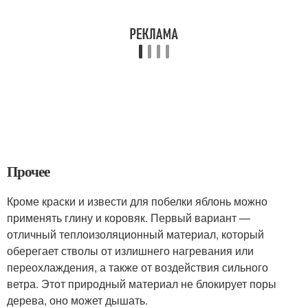
Прочее
Кроме краски и извести для побелки яблонь можно
применять глину и коровяк. Первый вариант —
отличный теплоизоляционный материал, который
оберегает стволы от излишнего нагревания или
переохлаждения, а также от воздействия сильного
ветра. Этот природный материал не блокирует поры
дерева, оно может дышать.