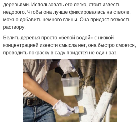
деревьями. Использовать его легко, стоит известь
недорого. Чтобы она лучше фиксировалась на стволе,
можно добавить немного глины. Она придаст вязкость
раствору.
Белить деревья просто «белой водой» с низкой
концентрацией извести смысла нет, она быстро смоется,
проводить покраску в саду придется не один раз.