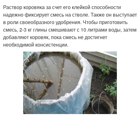
Раствор коровяка за счет его клейкой способности
надежно фиксирует смесь на стволе. Также он выступает
в роли своеобразного удобрения. Чтобы приготовить
смесь, 2-3 кг глины смешивают с 10 литрами воды, затем
добавляют коровяк, пока смесь не достигнет
необходимой консистенции.