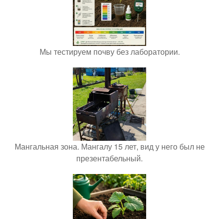
Мы тестируем почву без лаборатории.
Мангальная зона. Мангалу 15 лет, вид у него был не
презентабельный.