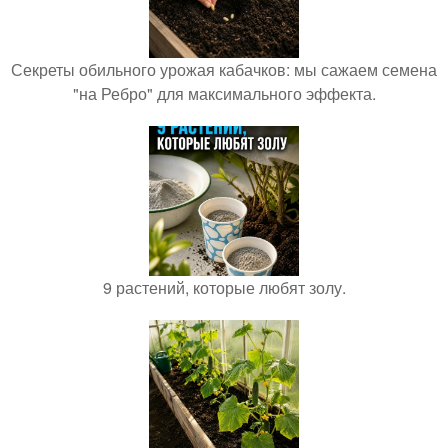
Секреты обильного урожая кабачков: мы сажаем семена
"на Ребро" для максимального эффекта.
9 растений, которые любят золу.