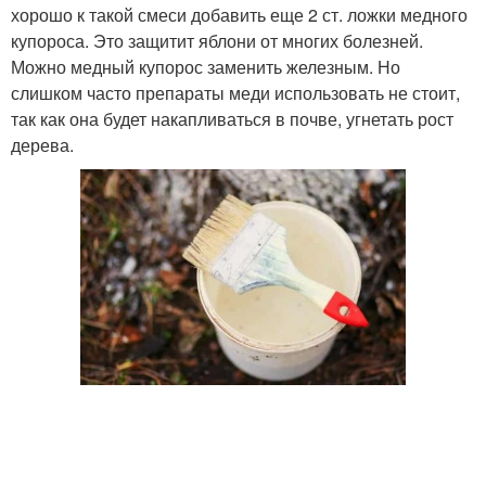
хорошо к такой смеси добавить еще 2 ст. ложки медного
купороса. Это защитит яблони от многих болезней.
Можно медный купорос заменить железным. Но
слишком часто препараты меди использовать не стоит,
так как она будет накапливаться в почве, угнетать рост
дерева.