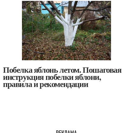
Побелка яблонь летом. Пошаговая
инструкция побелки яблони,
правила и рекомендации