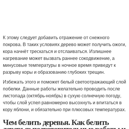
К этому следует добавить отражение от снежного
покрова. В таких условиях дерево может получить ожоги,
кора начнёт трескаться и отслаиваться. Излишнее
нагревание может вызвать раннее сокодвижение, а
минусовые температуры в ночное время приведут к
разрыву коры и образованию глубоких трещин.
Избежать этого и поможет белый светоотражающий слой
побелки. Данные работы желательно проводить после
листопада (октябрь-ноябрь) в сухую солнечную погоду,
чтобы слой успел равномерно высохнуть и впитаться в
кору яблони, и обязательно при плюсовых температурах.
Чем белить деревья. Как белить
деревья: подготовительные работы и