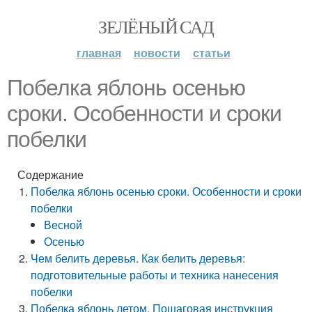
ЗЕЛЁНЫЙ САД
главная
новости
статьи
Побелка яблонь осенью
сроки. Особенности и сроки
побелки
Содержание
Побелка яблонь осенью сроки. Особенности и сроки
побелки
Весной
Осенью
Чем белить деревья. Как белить деревья:
подготовительные работы и техника нанесения
побелки
Побелка яблонь летом. Пошаговая инструкция