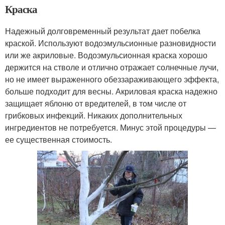
Краска
Надежный долговременный результат дает побелка
краской. Используют водоэмульсионные разновидности
или же акриловые. Водоэмульсионная краска хорошо
держится на стволе и отлично отражает солнечные лучи,
но не имеет выраженного обеззараживающего эффекта,
больше подходит для весны. Акриловая краска надежно
защищает яблоню от вредителей, в том числе от
грибковых инфекций. Никаких дополнительных
ингредиентов не потребуется. Минус этой процедуры —
ее существенная стоимость.