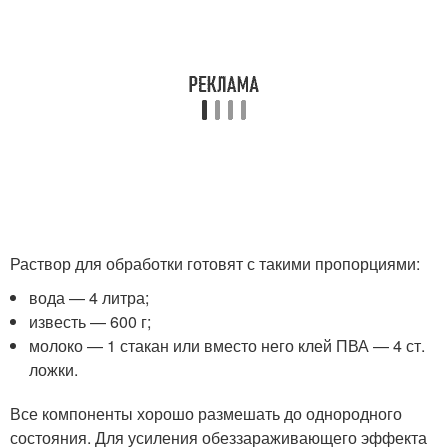
Раствор для обработки готовят с такими пропорциями:
вода — 4 литра;
известь — 600 г;
молоко — 1 стакан или вместо него клей ПВА — 4 ст.
ложки.
Все компоненты хорошо размешать до однородного
состояния. Для усиления обеззараживающего эффекта