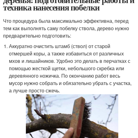
техника нанесения побелки
Что процедура была максимально эффективна, перед
тем как выполнять саму побелку ствола, дерево нужно
предварительно подготовить:
Аккуратно очистить штамб (ствол) от старой
отмершей коры, а также избавиться от различных
мхов и лишайников. Удобно это делать в перчатках с
помощью жесткой щетки, небольшого скребка или
деревянного ножичка. По окончанию работ весь
мусор нужно собрать и обязательно убрать с участка,
а лучше просто сжечь.