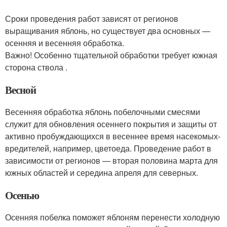
Сроки проведения работ зависят от регионов
выращивания яблонь, но существует два основных —
осенняя и весенняя обработка.
Важно! Особенно тщательной обработки требует южная
сторона ствола .
Весной
Весенняя обработка яблонь побелочными смесями
служит для обновления осеннего покрытия и защиты от
активно пробуждающихся в весеннее время насекомых-
вредителей, например, цветоеда. Проведение работ в
зависимости от регионов — вторая половина марта для
южных областей и середина апреля для северных.
Осенью
Осенняя побелка поможет яблоням перенести холодную