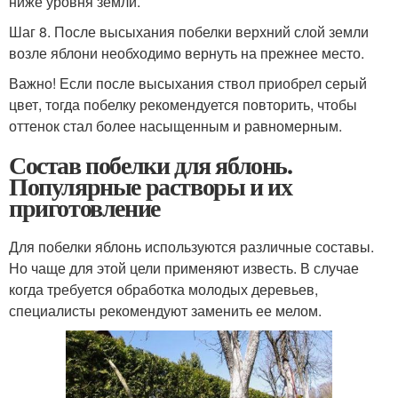
ниже уровня земли.
Шаг 8. После высыхания побелки верхний слой земли
возле яблони необходимо вернуть на прежнее место.
Важно! Если после высыхания ствол приобрел серый
цвет, тогда побелку рекомендуется повторить, чтобы
оттенок стал более насыщенным и равномерным.
Состав побелки для яблонь.
Популярные растворы и их
приготовление
Для побелки яблонь используются различные составы.
Но чаще для этой цели применяют известь. В случае
когда требуется обработка молодых деревьев,
специалисты рекомендуют заменить ее мелом.