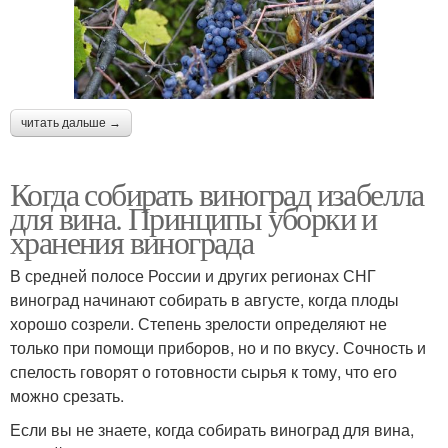
читать дальше →
Когда собирать виноград изабелла
для вина. Принципы уборки и
хранения винограда
В средней полосе России и других регионах СНГ
виноград начинают собирать в августе, когда плоды
хорошо созрели. Степень зрелости определяют не
только при помощи приборов, но и по вкусу. Сочность и
спелость говорят о готовности сырья к тому, что его
можно срезать.
Если вы не знаете, когда собирать виноград для вина,