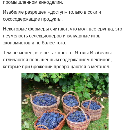
промышленном виноделии.
Изабелле разрешен «доступ» только в соки и
сокосодержащие продукты.
Некоторые фермеры считают, что мол, все ерунда, это
неумелость селекционеров и кулуарные игры
экономистов и не более того.
Тем не менее, все не так просто. Ягоды Изабеллы
отличаются повышенным содержанием пектинов,
которые при брожении превращаются в метанол.