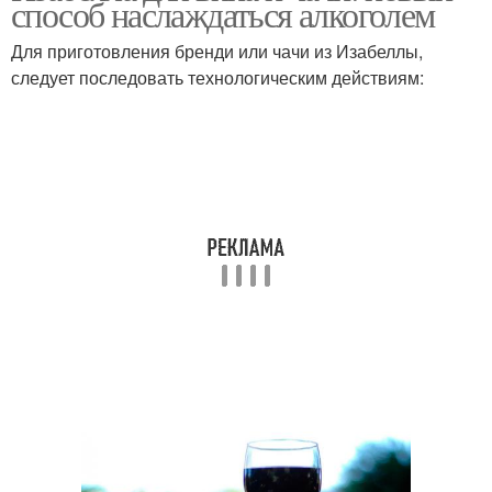
способ наслаждаться алкоголем
Для приготовления бренди или чачи из Изабеллы,
следует последовать технологическим действиям: