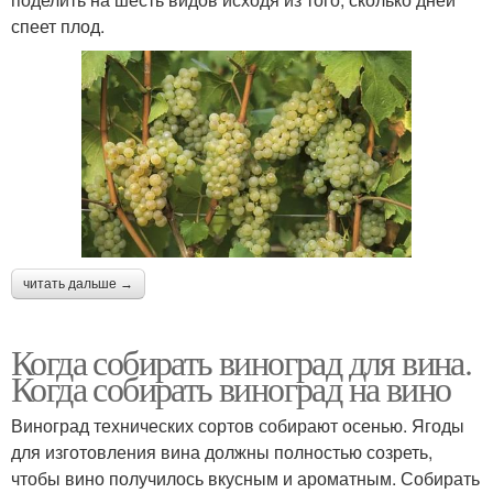
спеет плод.
читать дальше →
Когда собирать виноград для вина.
Когда собирать виноград на вино
Виноград технических сортов собирают осенью. Ягоды
для изготовления вина должны полностью созреть,
чтобы вино получилось вкусным и ароматным. Собирать