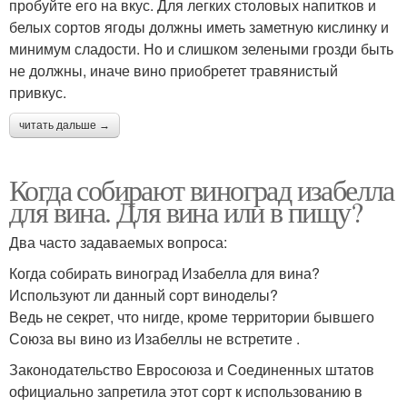
пробуйте его на вкус. Для легких столовых напитков и
белых сортов ягоды должны иметь заметную кислинку и
минимум сладости. Но и слишком зелеными грозди быть
не должны, иначе вино приобретет травянистый
привкус.
читать дальше →
Когда собирают виноград изабелла
для вина. Для вина или в пищу?
Два часто задаваемых вопроса:
Когда собирать виноград Изабелла для вина?
Используют ли данный сорт виноделы?
Ведь не секрет, что нигде, кроме территории бывшего
Союза вы вино из Изабеллы не встретите .
Законодательство Евросоюза и Соединенных штатов
официально запретила этот сорт к использованию в