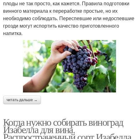
плоды не так просто, как кажется. Правила подготовки
винного материала к переработке простые, но их
необходимо соблюдать. Переспевшие или недоспевшие
грозди могут испортить качество приготовленного
напитка.
читать дальше →
Когда нужно собирать виноград
Изабелла для вина.
Распространенный сорт Изабелла