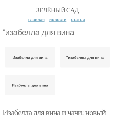
ЗЕЛЁНЫЙ САД
главная
новости
статьи
"изабелла для вина
Изабелла для вина
"изабеллы для вина
Изабеллы для вина
Изабелла для вина и чачи: новый