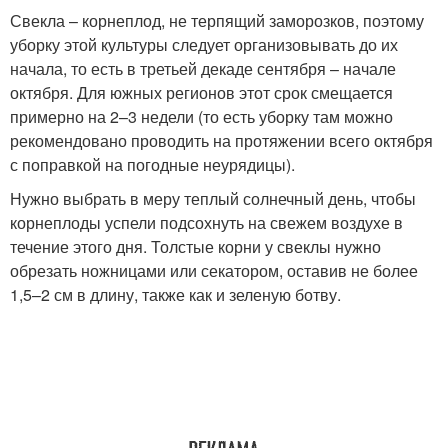
Свекла – корнеплод, не терпящий заморозков, поэтому
уборку этой культуры следует организовывать до их
начала, то есть в третьей декаде сентября – начале
октября. Для южных регионов этот срок смещается
примерно на 2–3 недели (то есть уборку там можно
рекомендовано проводить на протяжении всего октября
с поправкой на погодные неурядицы).
Нужно выбрать в меру теплый солнечный день, чтобы
корнеплоды успели подсохнуть на свежем воздухе в
течение этого дня. Толстые корни у свеклы нужно
обрезать ножницами или секатором, оставив не более
1,5–2 см в длину, также как и зеленую ботву.