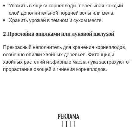
Уложить в ящики корнеплоды, пересыпая каждый
слой дополнительной порцией золы или мела.
Хранить урожай в темном и сухом месте.
2 Прослойка опилками или луковой шелухой
Прекрасный наполнитель для хранения корнеплодов,
особенно опилки хвойных деревьев. Фитонциды
хвойных растений и эфирные масла лука застрахуют от
прорастания овощей и гниения корнеплодов.