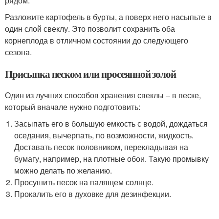
рядом.
Разложите картофель в бурты, а поверх него насыпьте в
один слой свеклу. Это позволит сохранить оба
корнеплода в отличном состоянии до следующего
сезона.
Присыпка песком или просеянной золой
Один из лучших способов хранения свеклы – в песке,
который вначале нужно подготовить:
Засыпать его в большую емкость с водой, дождаться
оседания, вычерпать, по возможности, жидкость.
Доставать песок половником, перекладывая на
бумагу, например, на плотные обои. Такую промывку
можно делать по желанию.
Просушить песок на палящем солнце.
Прокалить его в духовке для дезинфекции.