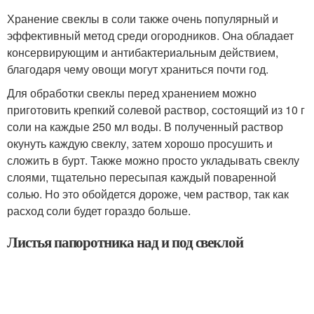
Хранение свеклы в соли также очень популярный и
эффективный метод среди огородников. Она обладает
консервирующим и антибактериальным действием,
благодаря чему овощи могут храниться почти год.
Для обработки свеклы перед хранением можно
приготовить крепкий солевой раствор, состоящий из 10 г
соли на каждые 250 мл воды. В полученный раствор
окунуть каждую свеклу, затем хорошо просушить и
сложить в бурт. Также можно просто укладывать свеклу
слоями, тщательно пересыпая каждый поваренной
солью. Но это обойдется дороже, чем раствор, так как
расход соли будет гораздо больше.
Листья папоротника над и под свеклой