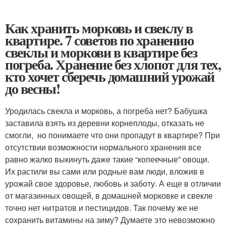
Как хранить морковь и свеклу в
квартире. 7 советов по хранению
свеклы и моркови в квартире без
погреба. Хранение без хлопот для тех,
кто хочет сберечь домашний урожай
до весны!
Уродилась свекла и морковь, а погреба нет? Бабушка
заставила взять из деревни корнеплоды, отказать не
смогли, но понимаете что они пропадут в квартире? При
отсутствии возможности нормального хранения все
равно жалко выкинуть даже такие “копеечные” овощи.
Их растили вы сами или родные вам люди, вложив в
урожай свое здоровье, любовь и заботу. А еще в отличии
от магазинных овощей, в домашней морковке и свекле
точно нет нитратов и пестицидов. Так почему же не
сохранить витамины на зиму? Думаете это невозможно