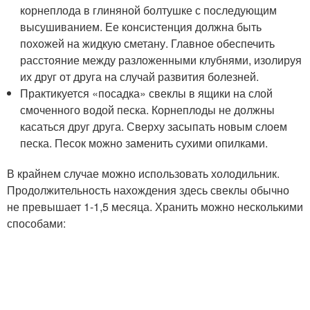
корнеплода в глиняной болтушке с последующим
высушиванием. Ее консистенция должна быть
похожей на жидкую сметану. Главное обеспечить
расстояние между разложенными клубнями, изолируя
их друг от друга на случай развития болезней.
Практикуется «посадка» свеклы в ящики на слой
смоченного водой песка. Корнеплоды не должны
касаться друг друга. Сверху засыпать новым слоем
песка. Песок можно заменить сухими опилками.
В крайнем случае можно использовать холодильник.
Продолжительность нахождения здесь свеклы обычно
не превышает 1-1,5 месяца. Хранить можно несколькими
способами: