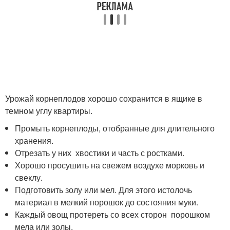
Урожай корнеплодов хорошо сохранится в ящике в
темном углу квартиры.
Промыть корнеплоды, отобранные для длительного
хранения.
Отрезать у них хвостики и часть с ростками.
Хорошо просушить на свежем воздухе морковь и
свеклу.
Подготовить золу или мел. Для этого истолочь
материал в мелкий порошок до состояния муки.
Каждый овощ протереть со всех сторон порошком
мела или золы.