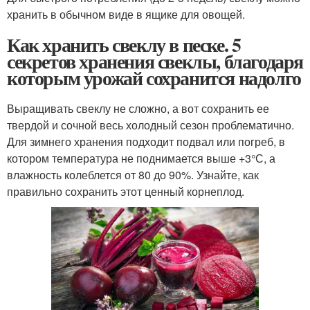
хранить в обычном виде в ящике для овощей.
Как хранить свеклу в песке. 5
секретов хранения свеклы, благодаря
которым урожай сохранится надолго
Выращивать свеклу не сложно, а вот сохранить ее
твердой и сочной весь холодный сезон проблематично.
Для зимнего хранения подходит подвал или погреб, в
котором температура не поднимается выше +3°С, а
влажность колеблется от 80 до 90%. Узнайте, как
правильно сохранить этот ценный корнеплод.