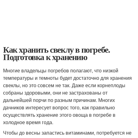
Как хранить свеклу в погребе.
Подготовка к хранению
Многие владельцы погребов полагают, что низкой
температуры и темноты будет достаточно для хранения
свеклы, но это совсем не так. Даже если корнеплоды
собраны здоровыми, они не застрахованы от
дальнейшей порчи по разным причинам. Многих
дачников интересует вопрос того, как правильно
осуществлять хранение этого овоща в погребе в
холодное время года.
Чтобы до весны запастись витаминами, потребуется не