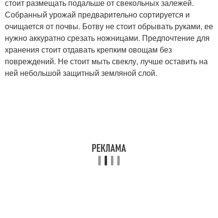
стоит размещать подальше от свекольных залежей.
Собранный урожай предварительно сортируется и
очищается от почвы. Ботву не стоит обрывать руками, ее
нужно аккуратно срезать ножницами. Предпочтение для
хранения стоит отдавать крепким овощам без
повреждений. Не стоит мыть свеклу, лучше оставить на
ней небольшой защитный земляной слой.