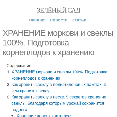
ЗЕЛЁНЫЙ САД
главная
новости
статьи
ХРАНЕНИЕ моркови и свеклы
100%. Подготовка
корнеплодов к хранению
Содержание
ХРАНЕНИЕ моркови и свеклы 100%. Подготовка
корнеплодов к хранению
Как хранить свеклу в полиэтиленовых пакетах. В
чем хранить свеклу
Как хранить свеклу в песке. 5 секретов хранения
свеклы, благодаря которым урожай сохранится
надолго
Хранение поверх картофеля