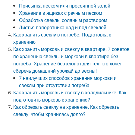
Присыпка песком или просеянной золой
Хранение в ящиках с речным песком
Обработка свеклы соляным раствором
Листья папоротника над и под свеклой
Как хранить свеклу в погребе. Подготовка к
хранению
Как хранить морковь и свеклу в квартире. 7 советов
по хранению свеклы и моркови в квартире без
погреба. Хранение без хлопот для тех, кто хочет
сберечь домашний урожай до весны!
7 наилучших способов хранения моркови и
свеклы при отсутствии погреба
Как хранить морковь и свеклу в холодильнике. Как
подготовить морковь к хранению?
Как обрезать свеклу на хранение. Как обрезать
свеклу, чтобы хранилась долго?