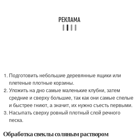
Подготовить небольшие деревянные ящики или
плетеные плотные корзины.
Уложить на дно самые маленькие клубни, затем
средние и сверху большие, так как они самые спелые
и быстрее гниют, а значит, их нужно съесть первыми.
Насыпать сверху ровный плотный слой речного
песка.
Обработка свеклы соляным раствором