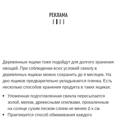
Деревянные ящики тоже подойдут для долгого хранения
овощей. При соблюдении всех условий свеклу в
деревянных ящиках можно сохранить до 4 месяцев. На
дно ящиков предварительно укладывается пленка. Есть
несколько способов хранения продукта в таких ящиках:
Уложенная подготовленная свекла пересыпается
золой, мелом, древесными опилками, прокаленным
на солнце сухим песком слоем не менее 2-х см.
Практикуется способ обмакивания каждого