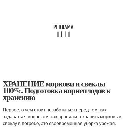
ХРАНЕНИЕ моркови и свеклы
100%. Подготовка корнеплодов к
хранению
Первое, о чем стоит позаботиться перед тем, как
задаваться вопросом, как правильно хранить морковь и
свеклу в погребе, это своевременная уборка урожая.