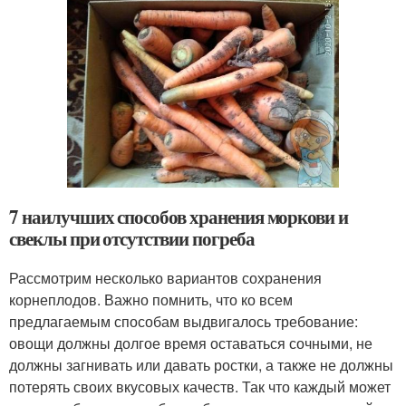
7 наилучших способов хранения моркови и
свеклы при отсутствии погреба
Рассмотрим несколько вариантов сохранения
корнеплодов. Важно помнить, что ко всем
предлагаемым способам выдвигалось требование:
овощи должны долгое время оставаться сочными, не
должны загнивать или давать ростки, а также не должны
потерять своих вкусовых качеств. Так что каждый может