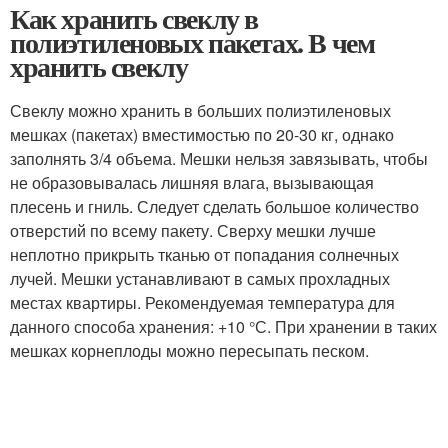
Как хранить свеклу в
полиэтиленовых пакетах. В чем
хранить свеклу
Свеклу можно хранить в больших полиэтиленовых
мешках (пакетах) вместимостью по 20-30 кг, однако
заполнять 3/4 объема. Мешки нельзя завязывать, чтобы
не образовывалась лишняя влага, вызывающая
плесень и гниль. Следует сделать большое количество
отверстий по всему пакету. Сверху мешки лучше
неплотно прикрыть тканью от попадания солнечных
лучей. Мешки устанавливают в самых прохладных
местах квартиры. Рекомендуемая температура для
данного способа хранения: +10 °С. При хранении в таких
мешках корнеплоды можно пересыпать песком.