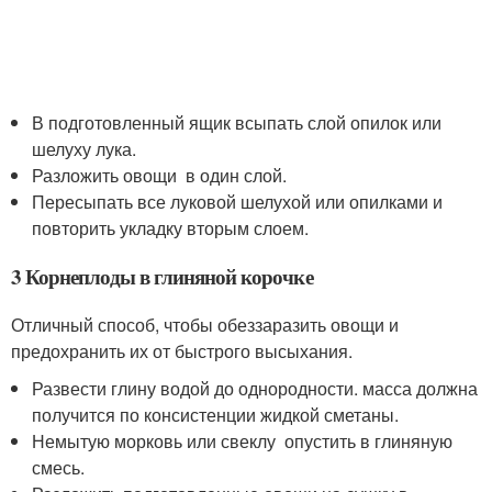
В подготовленный ящик всыпать слой опилок или
шелуху лука.
Разложить овощи в один слой.
Пересыпать все луковой шелухой или опилками и
повторить укладку вторым слоем.
3 Корнеплоды в глиняной корочке
Отличный способ, чтобы обеззаразить овощи и
предохранить их от быстрого высыхания.
Развести глину водой до однородности. масса должна
получится по консистенции жидкой сметаны.
Немытую морковь или свеклу опустить в глиняную
смесь.