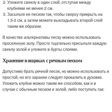
Уложите свеклу в один слой, отступая между
клубнями не менее 2 см.
Засыпьте ее песком так, чтобы сверху прикрыть на
1,5-2 см, а затем можете выкладывать второй слой
таким же образом.
В качестве альтернативы песку можно использовать
просеянную золу. Просто тщательно присыпьте каждую
свеклу золой и уложите в бурты слоями.
Хранение в ящиках с речным песком
Допустимо брать речной песок, но можно использовать и
простой, но его заранее следует прокалить в духовке.
Уложить клубни можно таким же способом, как и в
случае с обычным песком и золой, либо поступить так: