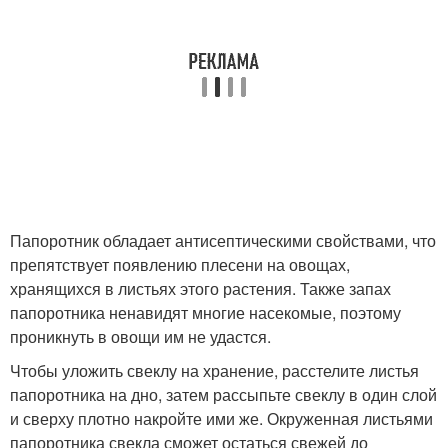
Папоротник обладает антисептическими свойствами, что
препятствует появлению плесени на овощах,
хранящихся в листьях этого растения. Также запах
папоротника ненавидят многие насекомые, поэтому
проникнуть в овощи им не удастся.
Чтобы уложить свеклу на хранение, расстелите листья
папоротника на дно, затем рассыпьте свеклу в один слой
и сверху плотно накройте ими же. Окруженная листьями
папоротника свекла сможет остаться свежей до