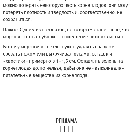
можно потерять некоторую часть корнеплодов: они могут
потерять плотность и твердость и, соответственно, не
сохраниться.
Важно! Одним из признаков, по которым станет ясно, что
морковь готова к уборке – пожелтение нижних листьев.
Ботву у моркови и свеклы нужно удалять сразу же,
срезать ножом или выкручивая руками, оставляя
«хвостики» примерно в 1–1,5 см. Оставлять зелень на
корнеплодах долго нельзя, дабы она не «выкачивала»
питательные вещества из корнеплода.