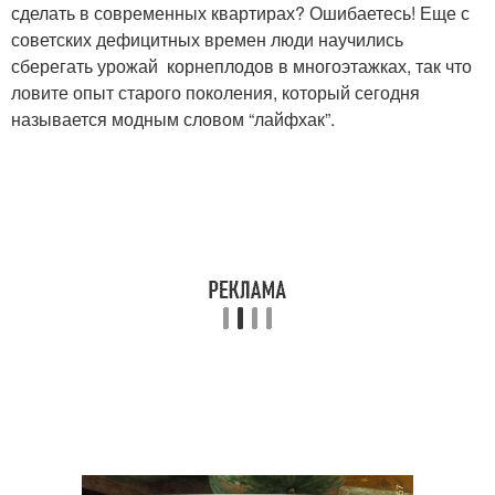
сделать в современных квартирах? Ошибаетесь! Еще с
советских дефицитных времен люди научились
сберегать урожай корнеплодов в многоэтажках, так что
ловите опыт старого поколения, который сегодня
называется модным словом “лайфхак”.