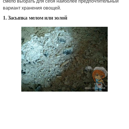
смело выбрать для себя наиболее предпочтительный
вариант хранения овощей.
1. Засыпка мелом или золой