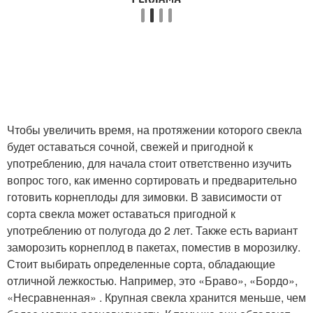
Чтобы увеличить время, на протяжении которого свекла
будет оставаться сочной, свежей и пригодной к
употреблению, для начала стоит ответственно изучить
вопрос того, как именно сортировать и предварительно
готовить корнеплоды для зимовки. В зависимости от
сорта свекла может оставаться пригодной к
употреблению от полугода до 2 лет. Также есть вариант
заморозить корнеплод в пакетах, поместив в морозилку.
Стоит выбирать определенные сорта, обладающие
отличной лежкостью. Например, это «Браво», «Бордо»,
«Несравненная» . Крупная свекла хранится меньше, чем