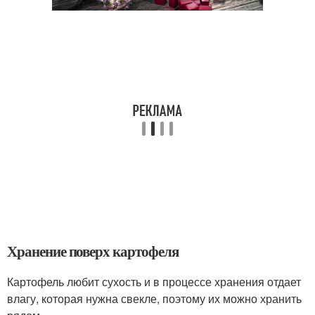
Хранение поверх картофеля
Картофель любит сухость и в процессе хранения отдает
влагу, которая нужна свекле, поэтому их можно хранить