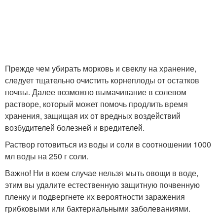
Прежде чем убирать морковь и свеклу на хранение,
следует тщательно очистить корнеплоды от остатков
почвы. Далее возможно вымачивание в солевом
растворе, который может помочь продлить время
хранения, защищая их от вредных воздействий
возбудителей болезней и вредителей.
Раствор готовиться из воды и соли в соотношении 1000
мл воды на 250 г соли.
Важно! Ни в коем случае нельзя мыть овощи в воде,
этим вы удалите естественную защитную почвенную
пленку и подвергнете их вероятности заражения
грибковыми или бактериальными заболеваниями.