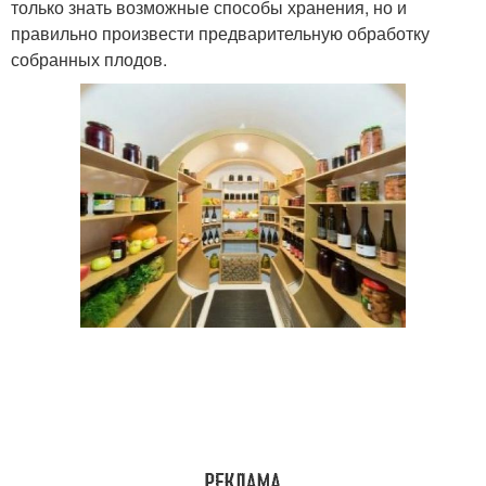
только знать возможные способы хранения, но и
правильно произвести предварительную обработку
собранных плодов.