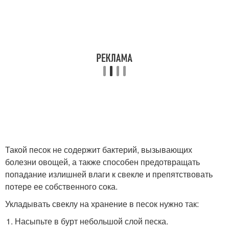
Такой песок не содержит бактерий, вызывающих
болезни овощей, а также способен предотвращать
попадание излишней влаги к свекле и препятствовать
потере ее собственного сока.
Укладывать свеклу на хранение в песок нужно так:
Насыпьте в бурт небольшой слой песка.