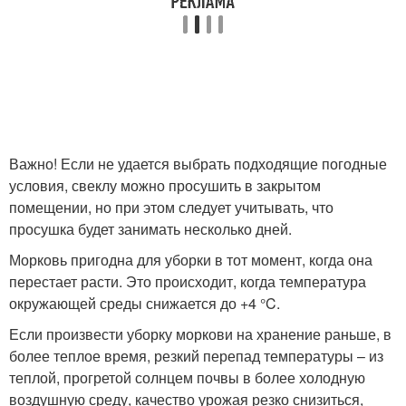
Важно! Если не удается выбрать подходящие погодные
условия, свеклу можно просушить в закрытом
помещении, но при этом следует учитывать, что
просушка будет занимать несколько дней.
Морковь пригодна для уборки в тот момент, когда она
перестает расти. Это происходит, когда температура
окружающей среды снижается до +4 °C.
Если произвести уборку моркови на хранение раньше, в
более теплое время, резкий перепад температуры – из
теплой, прогретой солнцем почвы в более холодную
воздушную среду, качество урожая резко снизиться,