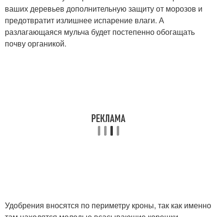
ваших деревьев дополнительную защиту от морозов и
предотвратит излишнее испарение влаги. А
разлагающаяся мульча будет постепенно обогащать
почву органикой.
Удобрения вносятся по периметру кроны, так как именно
там находятся молодые всасывающие корешки.