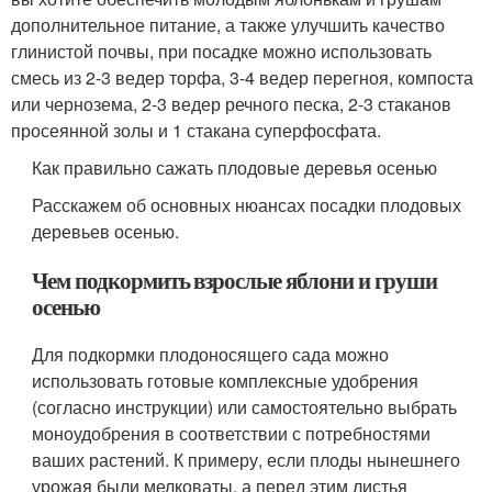
дополнительное питание, а также улучшить качество
глинистой почвы, при посадке можно использовать
смесь из 2-3 ведер торфа, 3-4 ведер перегноя, компоста
или чернозема, 2-3 ведер речного песка, 2-3 стаканов
просеянной золы и 1 стакана суперфосфата.
Как правильно сажать плодовые деревья осенью
Расскажем об основных нюансах посадки плодовых
деревьев осенью.
Чем подкормить взрослые яблони и груши
осенью
Для подкормки плодоносящего сада можно
использовать готовые комплексные удобрения
(согласно инструкции) или самостоятельно выбрать
моноудобрения в соответствии с потребностями
ваших растений. К примеру, если плоды нынешнего
урожая были мелковаты, а перед этим листья