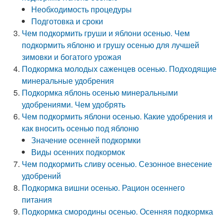
Необходимость процедуры
Подготовка и сроки
Чем подкормить груши и яблони осенью. Чем
подкормить яблоню и грушу осенью для лучшей
зимовки и богатого урожая
Подкормка молодых саженцев осенью. Подходящие
минеральные удобрения
Подкормка яблонь осенью минеральными
удобрениями. Чем удобрять
Чем подкормить яблони осенью. Какие удобрения и
как вносить осенью под яблоню
Значение осенней подкормки
Виды осенних подкормок
Чем подкормить сливу осенью. Сезонное внесение
удобрений
Подкормка вишни осенью. Рацион осеннего
питания
Подкормка смородины осенью. Осенняя подкормка