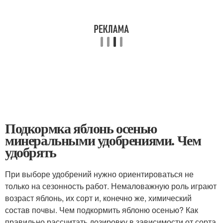
Подкормка яблонь осенью
минеральными удобрениями. Чем
удобрять
При выборе удобрений нужно ориентироваться не
только на сезонность работ. Немаловажную роль играют
возраст яблонь, их сорт и, конечно же, химический
состав почвы. Чем подкормить яблоню осенью? Как
правильно рассчитать дозировку в зависимости от сорта