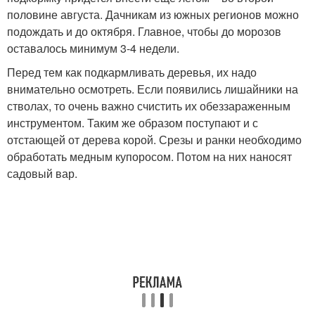
половине августа. Дачникам из южных регионов можно
подождать и до октября. Главное, чтобы до морозов
оставалось минимум 3-4 недели.
Перед тем как подкармливать деревья, их надо
внимательно осмотреть. Если появились лишайники на
стволах, то очень важно счистить их обеззараженным
инструментом. Таким же образом поступают и с
отстающей от дерева корой. Срезы и ранки необходимо
обработать медным купоросом. Потом на них наносят
садовый вар.