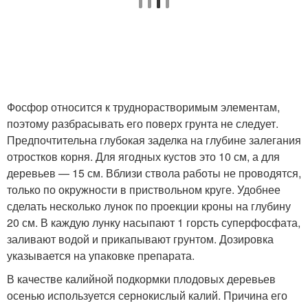
Фосфор относится к труднорастворимым элементам,
поэтому разбрасывать его поверх грунта не следует.
Предпочтительна глубокая заделка на глубине залегания
отростков корня. Для ягодных кустов это 10 см, а для
деревьев — 15 см. Вблизи ствола работы не проводятся,
только по окружности в приствольном круге. Удобнее
сделать несколько лунок по проекции кроны на глубину
20 см. В каждую лунку насыпают 1 горсть суперфосфата,
заливают водой и прикапывают грунтом. Дозировка
указывается на упаковке препарата.
В качестве калийной подкормки плодовых деревьев
осенью используется сернокислый калий. Причина его