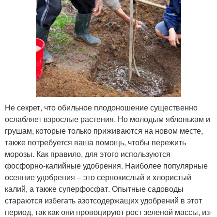
Не секрет, что обильное плодоношение существенно
ослабляет взрослые растения. Но молодым яблонькам и
грушам, которые только приживаются на новом месте,
также потребуется ваша помощь, чтобы пережить
морозы. Как правило, для этого используются
фосфорно-калийные удобрения. Наиболее популярные
осенние удобрения – это сернокислый и хлористый
калий, а также суперфосфат. Опытные садоводы
стараются избегать азотсодержащих удобрений в этот
период, так как они провоцируют рост зеленой массы, из-