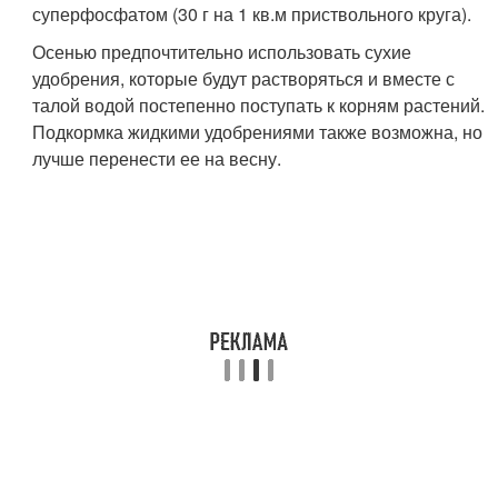
суперфосфатом (30 г на 1 кв.м приствольного круга).
Осенью предпочтительно использовать сухие
удобрения, которые будут растворяться и вместе с
талой водой постепенно поступать к корням растений.
Подкормка жидкими удобрениями также возможна, но
лучше перенести ее на весну.