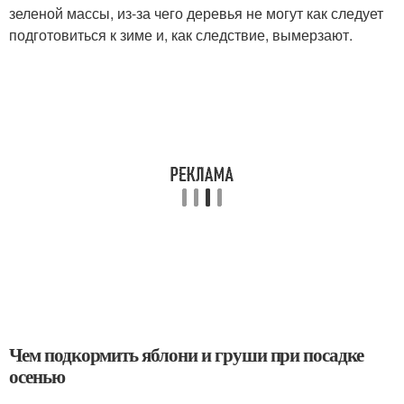
зеленой массы, из-за чего деревья не могут как следует
подготовиться к зиме и, как следствие, вымерзают.
Чем подкормить яблони и груши при посадке
осенью