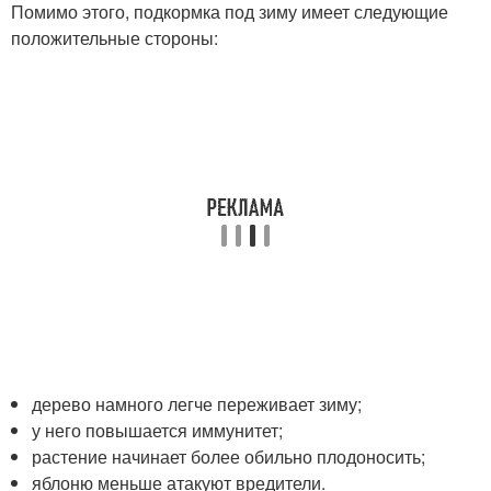
Помимо этого, подкормка под зиму имеет следующие
положительные стороны:
дерево намного легче переживает зиму;
у него повышается иммунитет;
растение начинает более обильно плодоносить;
яблоню меньше атакуют вредители.