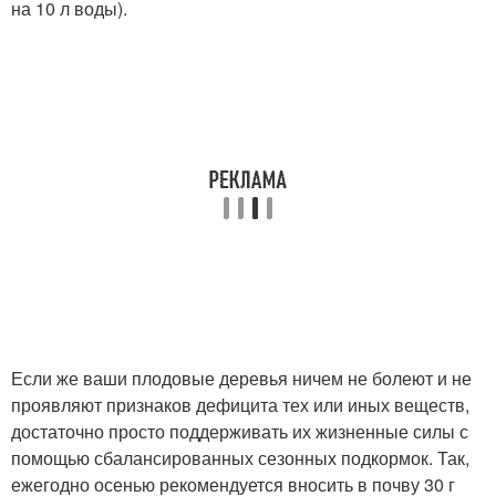
на 10 л воды).
Если же ваши плодовые деревья ничем не болеют и не
проявляют признаков дефицита тех или иных веществ,
достаточно просто поддерживать их жизненные силы с
помощью сбалансированных сезонных подкормок. Так,
ежегодно осенью рекомендуется вносить в почву 30 г