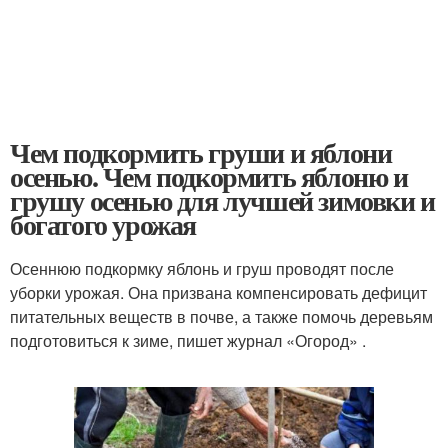
Чем подкормить груши и яблони
осенью. Чем подкормить яблоню и
грушу осенью для лучшей зимовки и
богатого урожая
Осеннюю подкормку яблонь и груш проводят после
уборки урожая. Она призвана компенсировать дефицит
питательных веществ в почве, а также помочь деревьям
подготовиться к зиме, пишет журнал «Огород» .