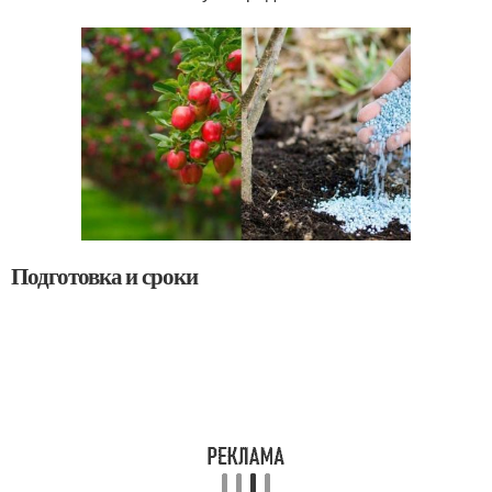
Подготовка и сроки