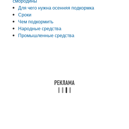
смородины
Для чего нужна осенняя подкормка
Сроки
Чем подкормить
Народные средства
Промышленные средства