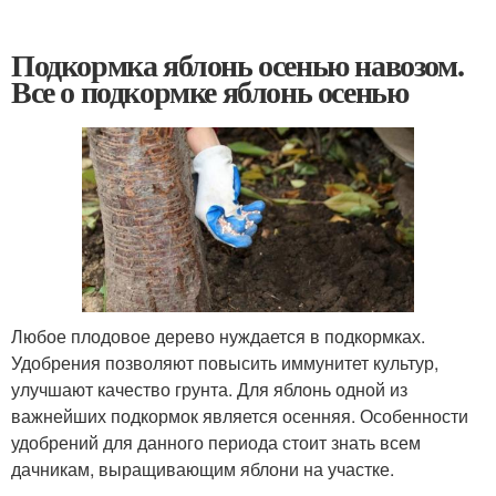
Подкормка яблонь осенью навозом.
Все о подкормке яблонь осенью
Любое плодовое дерево нуждается в подкормках.
Удобрения позволяют повысить иммунитет культур,
улучшают качество грунта. Для яблонь одной из
важнейших подкормок является осенняя. Особенности
удобрений для данного периода стоит знать всем
дачникам, выращивающим яблони на участке.