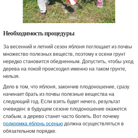
Необходимость процедуры
За весенний и летний сезон яблоня поглощает из почвы
множество полезных веществ, поэтому к осени грунт
нередко становится обедненным. Допустить, чтобы уход
дерева на покой происходил именно на таком грунте,
нельзя.
Дело в том, что яблоня, закончив плодоношение, сразу
начинает брать из почвы полезные вещества на
следующий год. Если взять будет нечего, результат
очевиден: в будущем сезоне плодоношение окажется
слабым, а дерево станет часто болеть. Вот почему
подкормка яблонь осенью
должна осуществляться в
обязательном порядке.