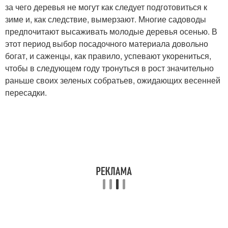
за чего деревья не могут как следует подготовиться к
зиме и, как следствие, вымерзают. Многие садоводы
предпочитают высаживать молодые деревья осенью. В
этот период выбор посадочного материала довольно
богат, и саженцы, как правило, успевают укорениться,
чтобы в следующем году тронуться в рост значительно
раньше своих зеленых собратьев, ожидающих весенней
пересадки.