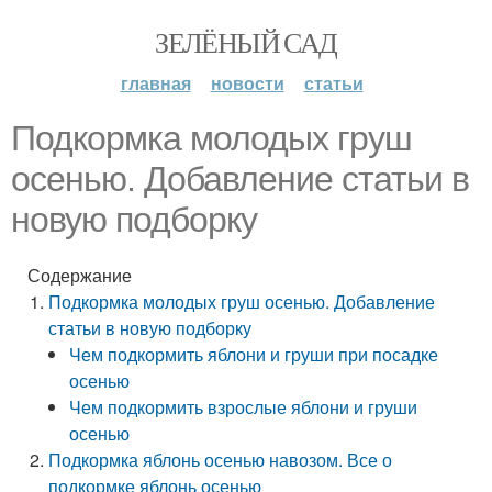
ЗЕЛЁНЫЙ САД
главная
новости
статьи
Подкормка молодых груш
осенью. Добавление статьи в
новую подборку
Содержание
Подкормка молодых груш осенью. Добавление
статьи в новую подборку
Чем подкормить яблони и груши при посадке
осенью
Чем подкормить взрослые яблони и груши
осенью
Подкормка яблонь осенью навозом. Все о
подкормке яблонь осенью