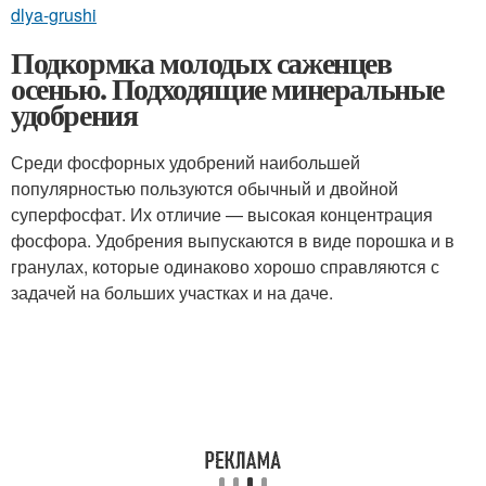
dlya-grushi
Подкормка молодых саженцев
осенью. Подходящие минеральные
удобрения
Среди фосфорных удобрений наибольшей
популярностью пользуются обычный и двойной
суперфосфат. Их отличие — высокая концентрация
фосфора. Удобрения выпускаются в виде порошка и в
гранулах, которые одинаково хорошо справляются с
задачей на больших участках и на даче.