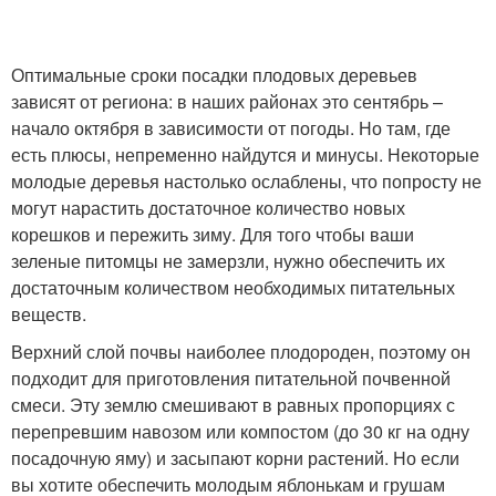
Оптимальные сроки посадки плодовых деревьев
зависят от региона: в наших районах это сентябрь –
начало октября в зависимости от погоды. Но там, где
есть плюсы, непременно найдутся и минусы. Некоторые
молодые деревья настолько ослаблены, что попросту не
могут нарастить достаточное количество новых
корешков и пережить зиму. Для того чтобы ваши
зеленые питомцы не замерзли, нужно обеспечить их
достаточным количеством необходимых питательных
веществ.
Верхний слой почвы наиболее плодороден, поэтому он
подходит для приготовления питательной почвенной
смеси. Эту землю смешивают в равных пропорциях с
перепревшим навозом или компостом (до 30 кг на одну
посадочную яму) и засыпают корни растений. Но если
вы хотите обеспечить молодым яблонькам и грушам