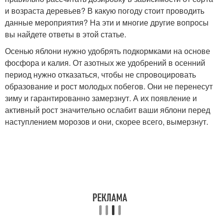
и возраста деревьев? В какую погоду стоит проводить
данные мероприятия? На эти и многие другие вопросы
вы найдете ответы в этой статье.
Осенью яблони нужно удобрять подкормками на основе
фосфора и калия. От азотных же удобрений в осенний
период нужно отказаться, чтобы не спровоцировать
образование и рост молодых побегов. Они не перенесут
зиму и гарантированно замерзнут. А их появление и
активный рост значительно ослабит ваши яблони перед
наступлением морозов и они, скорее всего, вымерзнут.