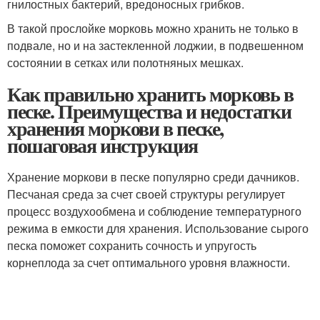
гнилостных бактерий, вредоносных грибков.
В такой прослойке морковь можно хранить не только в
подвале, но и на застекленной лоджии, в подвешенном
состоянии в сетках или полотняных мешках.
Как правильно хранить морковь в
песке. Преимущества и недостатки
хранения моркови в песке,
пошаговая инструкция
Хранение моркови в песке популярно среди дачников.
Песчаная среда за счет своей структуры регулирует
процесс воздухообмена и соблюдение температурного
режима в емкости для хранения. Использование сырого
песка поможет сохранить сочность и упругость
корнеплода за счет оптимального уровня влажности.