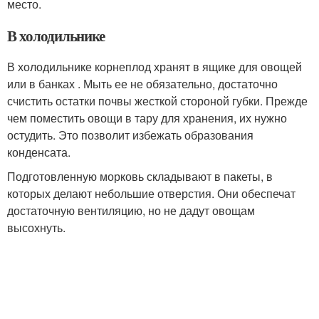
место.
В холодильнике
В холодильнике корнеплод хранят в ящике для овощей
или в банках . Мыть ее не обязательно, достаточно
счистить остатки почвы жесткой стороной губки. Прежде
чем поместить овощи в тару для хранения, их нужно
остудить. Это позволит избежать образования
конденсата.
Подготовленную морковь складывают в пакеты, в
которых делают небольшие отверстия. Они обеспечат
достаточную вентиляцию, но не дадут овощам
высохнуть.