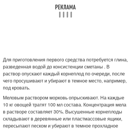
Для приготовления первого средства потребуется глина,
разведенная водой до консистенции сметаны . В
раствор опускают каждый корнеплод по очереди, после
чего просушивают и убирают в темное место, например,
под кровать.
Меловым раствором морковь опрыскивают. На каждые
10 кг овощей тратят 100 мл состава. Концентрация мела
в растворе составляет 30%. Высушенные корнеплоды
складывают в деревянные или пластмассовые ящики,
пересыпают песком и убирают в темное прохладное