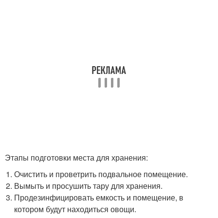
Этапы подготовки места для хранения:
Очистить и проветрить подвальное помещение.
Вымыть и просушить тару для хранения.
Продезинфицировать емкость и помещение, в
котором будут находиться овощи.