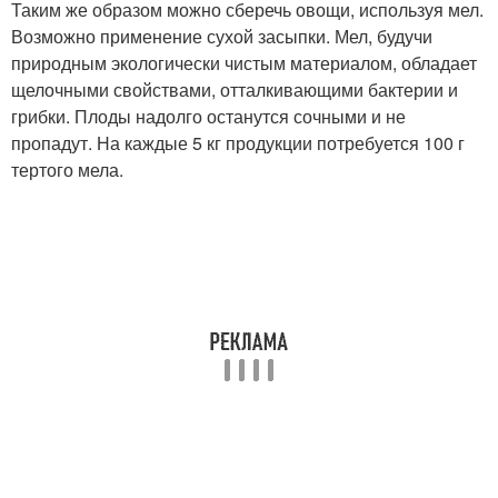
Таким же образом можно сберечь овощи, используя мел.
Возможно применение сухой засыпки. Мел, будучи
природным экологически чистым материалом, обладает
щелочными свойствами, отталкивающими бактерии и
грибки. Плоды надолго останутся сочными и не
пропадут. На каждые 5 кг продукции потребуется 100 г
тертого мела.