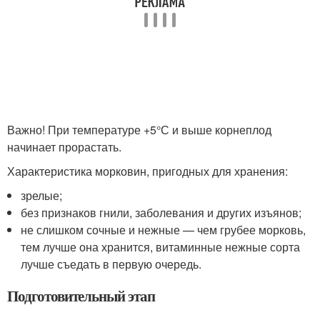
Важно! При температуре +5°С и выше корнеплод
начинает прорастать.
Характеристика морковин, пригодных для хранения:
зрелые;
без признаков гнили, заболевания и других изъянов;
не слишком сочные и нежные — чем грубее морковь,
тем лучше она хранится, витаминные нежные сорта
лучше съедать в первую очередь.
Подготовительный этап