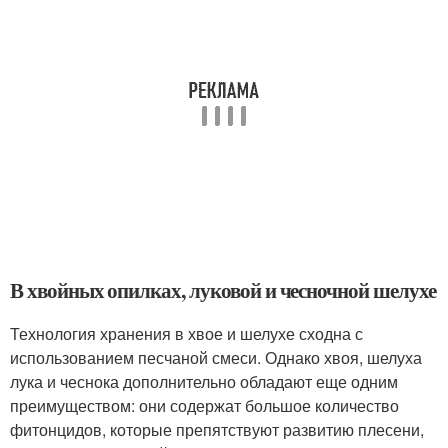
В хвойных опилках, луковой и чесночной шелухе
Технология хранения в хвое и шелухе сходна с
использованием песчаной смеси. Однако хвоя, шелуха
лука и чеснока дополнительно обладают еще одним
преимуществом: они содержат большое количество
фитонцидов, которые препятствуют развитию плесени,