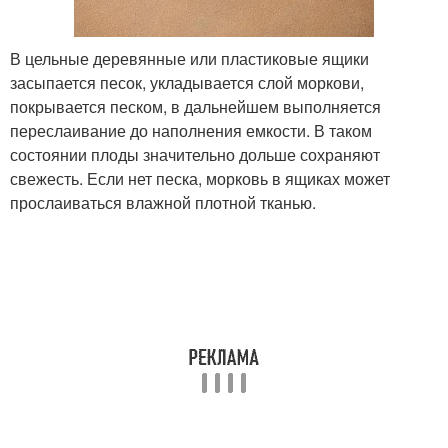
В цельные деревянные или пластиковые ящики
засыпается песок, укладывается слой моркови,
покрывается песком, в дальнейшем выполняется
переслаивание до наполнения емкости. В таком
состоянии плоды значительно дольше сохраняют
свежесть. Если нет песка, морковь в ящиках может
прослаиваться влажной плотной тканью.