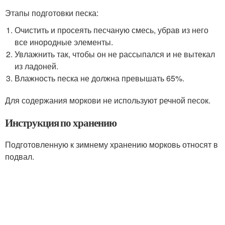
Этапы подготовки песка:
Очистить и просеять песчаную смесь, убрав из него
все инородные элементы.
Увлажнить так, чтобы он не рассыпался и не вытекал
из ладоней.
Влажность песка не должна превышать 65%.
Для содержания моркови не используют речной песок.
Инструкция по хранению
Подготовленную к зимнему хранению морковь относят в
подвал.