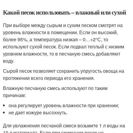
Какой песок использовать – влажный или сухой
При выборе между сырым и сухим песком смотрят на
уровень влажности в помещении. Если он высокий,
более 95%, а температура низкая – 0…+2°С, то
используют сухой песок. Если подвал теплый с низким
уровнем влажности, то в песчаную смесь добавляют
воду.
Сырой песок позволяет сохранить упругость овоща на
протяжении всего периода его хранения.
Влажную песчаную смесь используют по таким
причинам:
она регулирует уровень влажности при хранении;
не дает кожуре высохнуть.
Для увлажнения песчаной смеси возьмите 1 л воды на
10 л материала. Если при сжимании песок не