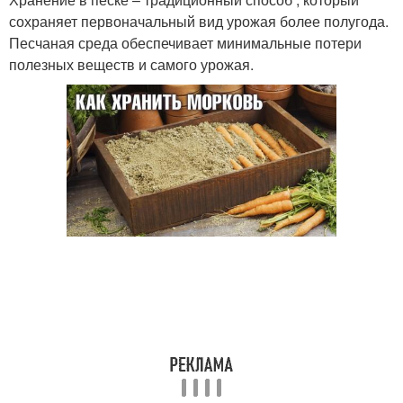
сохраняет первоначальный вид урожая более полугода.
Песчаная среда обеспечивает минимальные потери
полезных веществ и самого урожая.