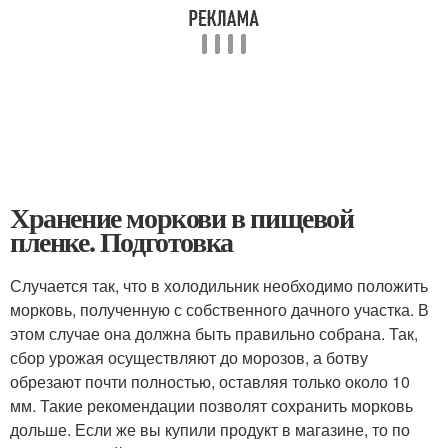
Хранение моркови в пищевой
пленке. Подготовка
Случается так, что в холодильник необходимо положить
морковь, полученную с собственного дачного участка. В
этом случае она должна быть правильно собрана. Так,
сбор урожая осуществляют до морозов, а ботву
обрезают почти полностью, оставляя только около 10
мм. Такие рекомендации позволят сохранить морковь
дольше. Если же вы купили продукт в магазине, то по