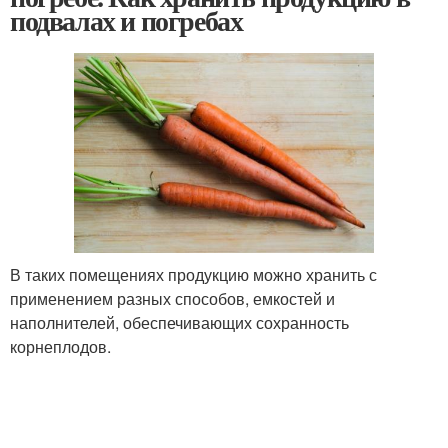
подвалах и погребах
В таких помещениях продукцию можно хранить с
применением разных способов, емкостей и
наполнителей, обеспечивающих сохранность
корнеплодов.