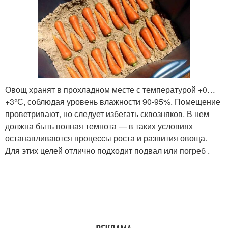
Овощ хранят в прохладном месте с температурой +0…
+3°С, соблюдая уровень влажности 90-95%. Помещение
проветривают, но следует избегать сквозняков. В нем
должна быть полная темнота — в таких условиях
останавливаются процессы роста и развития овоща.
Для этих целей отлично подходит подвал или погреб .