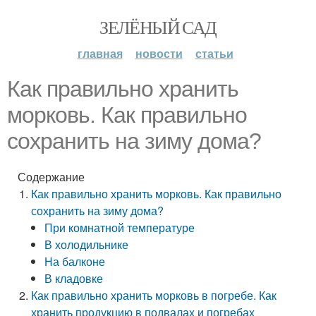
ЗЕЛЁНЫЙ САД
главная
новости
статьи
Как правильно хранить
морковь. Как правильно
сохранить на зиму дома?
Содержание
Как правильно хранить морковь. Как правильно
сохранить на зиму дома?
При комнатной температуре
В холодильнике
На балконе
В кладовке
Как правильно хранить морковь в погребе. Как
хранить продукцию в подвалах и погребах