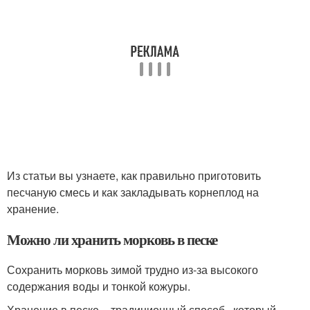
Из статьи вы узнаете, как правильно приготовить
песчаную смесь и как закладывать корнеплод на
хранение.
Можно ли хранить морковь в песке
Сохранить морковь зимой трудно из-за высокого
содержания воды и тонкой кожуры.
Хранение в песке – традиционный способ , который