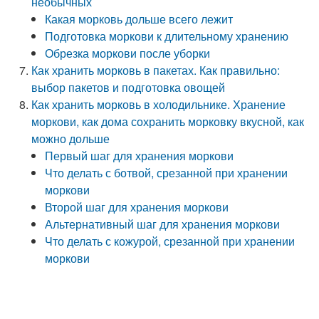
необычных
Какая морковь дольше всего лежит
Подготовка моркови к длительному хранению
Обрезка моркови после уборки
Как хранить морковь в пакетах. Как правильно:
выбор пакетов и подготовка овощей
Как хранить морковь в холодильнике. Хранение
моркови, как дома сохранить морковку вкусной, как
можно дольше
Первый шаг для хранения моркови
Что делать с ботвой, срезанной при хранении
моркови
Второй шаг для хранения моркови
Альтернативный шаг для хранения моркови
Что делать с кожурой, срезанной при хранении
моркови