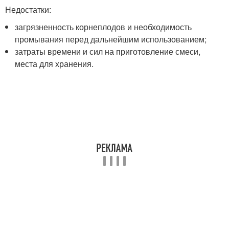
Недостатки:
загрязненность корнеплодов и необходимость
промывания перед дальнейшим использованием;
затраты времени и сил на приготовление смеси,
места для хранения.