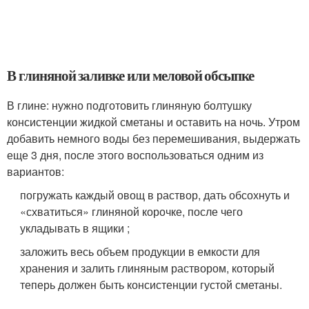
В глиняной заливке или меловой обсыпке
В глине: нужно подготовить глиняную болтушку
консистенции жидкой сметаны и оставить на ночь. Утром
добавить немного воды без перемешивания, выдержать
еще 3 дня, после этого воспользоваться одним из
вариантов:
погружать каждый овощ в раствор, дать обсохнуть и
«схватиться» глиняной корочке, после чего
укладывать в ящики ;
заложить весь объем продукции в емкости для
хранения и залить глиняным раствором, который
теперь должен быть консистенции густой сметаны.