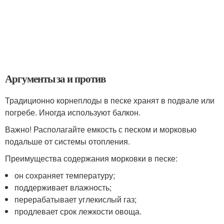
Аргументы за и против
Традиционно корнеплоды в песке хранят в подвале или
погребе. Иногда используют балкон.
Важно! Располагайте емкость с песком и морковью
подальше от системы отопления.
Преимущества содержания морковки в песке:
он сохраняет температуру;
поддерживает влажность;
перерабатывает углекислый газ;
продлевает срок лежкости овоща.