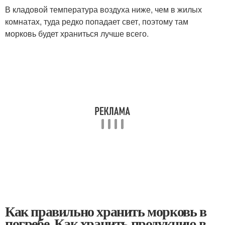
В кладовой температура воздуха ниже, чем в жилых
комнатах, туда редко попадает свет, поэтому там
морковь будет храниться лучше всего.
Как правильно хранить морковь в
погребе. Как хранить продукцию в