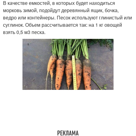
В качестве емкостей, в которых будет находиться
морковь зимой, подойдут деревянный ящик, бочка,
ведро или контейнеры. Песок используют глинистый или
суглинок. Объем рассчитывается так: на 1 кг овощей
взять 0,5 м3 песка.