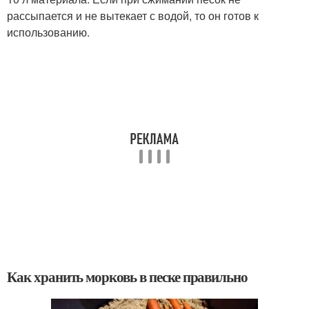
рассыпается и не вытекает с водой, то он готов к
использованию.
Как хранить морковь в песке правильно