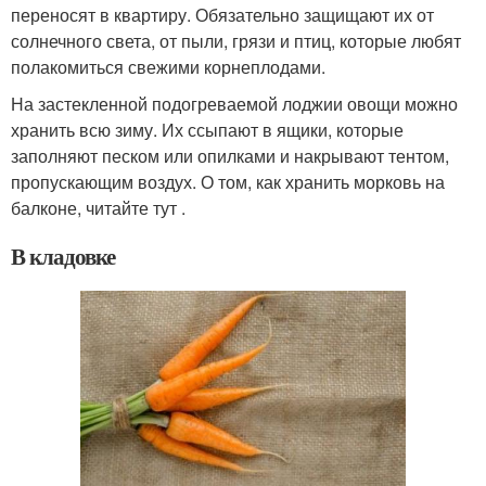
переносят в квартиру. Обязательно защищают их от
солнечного света, от пыли, грязи и птиц, которые любят
полакомиться свежими корнеплодами.
На застекленной подогреваемой лоджии овощи можно
хранить всю зиму. Их ссыпают в ящики, которые
заполняют песком или опилками и накрывают тентом,
пропускающим воздух. О том, как хранить морковь на
балконе, читайте тут .
В кладовке