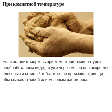
При комнатной температуре
Если оставить морковь при комнатной температуре в
необработанном виде, то уже через месяц она покроется
плесенью и сгниет. Чтобы этого не произошло, овощи
обмазывают глиной или меловым раствором.