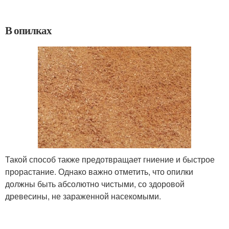
В опилках
Такой способ также предотвращает гниение и быстрое
прорастание. Однако важно отметить, что опилки
должны быть абсолютно чистыми, со здоровой
древесины, не зараженной насекомыми.