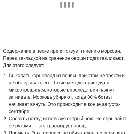
Содержание в песке препятствует гниению моркови.
Перед закладкой на хранение овощи подготавливают.
Для этого следует:
Выкопать корнеплод из почвы, при этом не трясти и
не обстукивать его. Такие методы приведут к
микротрещинам, которые впоследствии начнут
загнивать. Морковь убирают, когда 80% ботвы
начинает вянуть. Это происходит в конце августа-
сентябре.
Срезать ботву, используя острый нож. Не обрывайте
ее руками — это травмирует овощ.
Промыть. Этот процесс не обязателен, но если лето