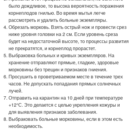
было дождливое, то высока вероятность поражения
корнеплодов гнилью. Во время мытья легче
рассмотреть и удалить больные экземпляры.
Обрезать морковь. Взять острый нож и провести срез
ниже уровня головки на 2 см. Если уровень среза
будет на недостаточной высоте, то процессы развития
не прекратятся, и корнеплод прорастет.
Выбраковка больных и кривых экземпляров. На
хранение отправляют прямые, гладкие, здоровые
морковины без трещин и признаков гниения.
Просушить в проветриваемом месте в течение трех
часов. Не допускать попадания прямых солнечных
лучей.
Отправить на карантин на 10 дней при температуре
+12°С. Это делается с целью укрепления кожуры и
для выявления признаков заболевания.
Выбраковать больные морковины, если в этом есть
необходимость.