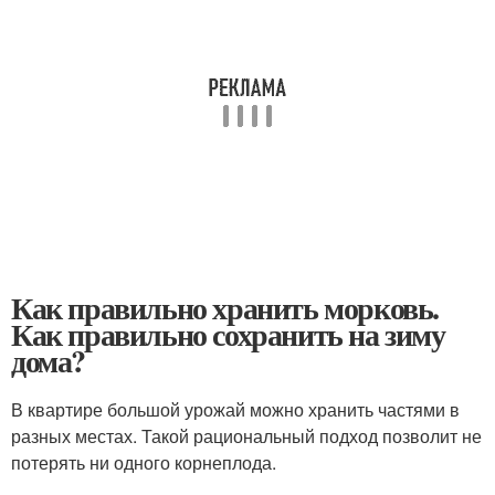
Как правильно хранить морковь.
Как правильно сохранить на зиму
дома?
В квартире большой урожай можно хранить частями в
разных местах. Такой рациональный подход позволит не
потерять ни одного корнеплода.