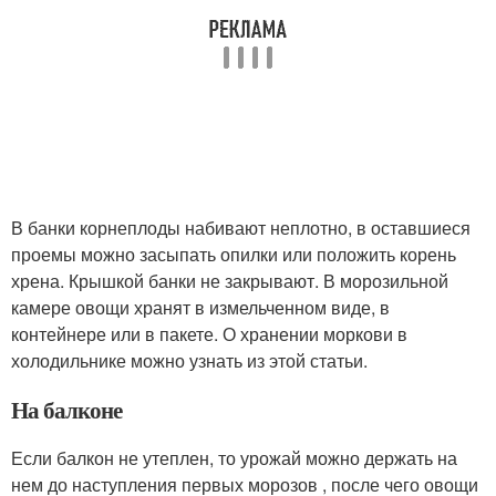
В банки корнеплоды набивают неплотно, в оставшиеся
проемы можно засыпать опилки или положить корень
хрена. Крышкой банки не закрывают. В морозильной
камере овощи хранят в измельченном виде, в
контейнере или в пакете. О хранении моркови в
холодильнике можно узнать из этой статьи.
На балконе
Если балкон не утеплен, то урожай можно держать на
нем до наступления первых морозов , после чего овощи