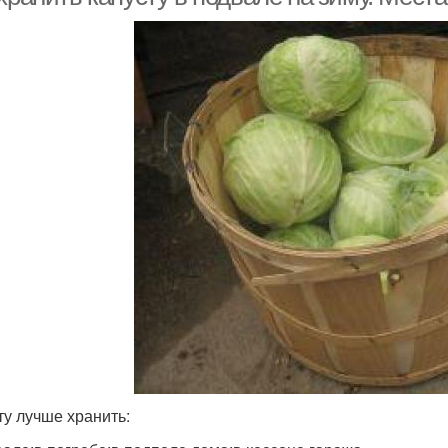
ту лучше хранить: