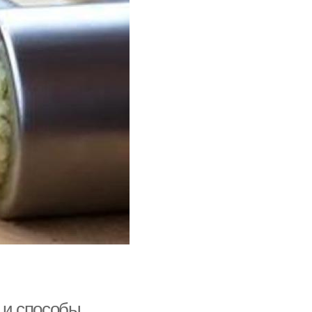
а и способы