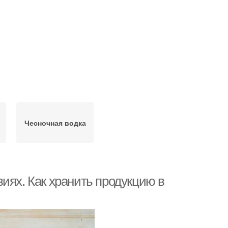
Чесночная водка
иях. Как хранить продукцию в