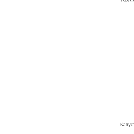
Капус