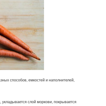
зных способов, емкостей и наполнителей,
, укладывается слой моркови, покрывается