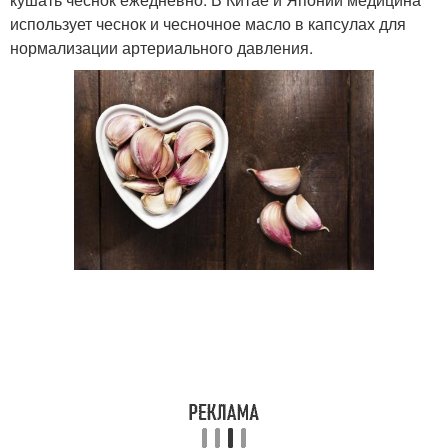
использует чеснок и чесночное масло в капсулах для
нормализации артериального давления.