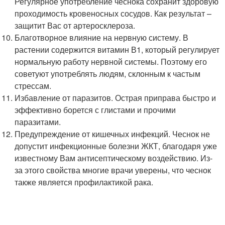
Регулярное употребление чеснока сохранит здоровую
проходимость кровеносных сосудов. Как результат –
защитит Вас от артеросклероза.
Благотворное влияние на нервную систему. В
растении содержится витамин В1, который регулирует
нормальную работу нервной системы. Поэтому его
советуют употреблять людям, склонным к частым
стрессам.
Избавление от паразитов. Острая приправа быстро и
эффективно борется с глистами и прочими
паразитами.
Предупреждение от кишечных инфекций. Чеснок не
допустит инфекционные болезни ЖКТ, благодаря уже
известному Вам антисептическому воздействию. Из-
за этого свойства многие врачи уверены, что чеснок
также является профилактикой рака.