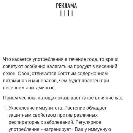
Что касается употребления в течение года, то врачи
советуют особенно налегать на продукт в весенний
сезон. Овощ отличается богатым содержанием
витаминов и минералов, чем будет полезен при
весеннем авитаминозе.
Прием чеснока натощак оказывает такое влияние как:
Укрепление иммунитета. Растение обладает
защитным свойством против различных
респираторных заболеваний. Регулярное
употребление «натренирует» Вашу иммунную