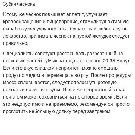
Зубки чеснока
К тому же чеснок повышает аппетит, улучшает
кровообращение и пищеварение, стимулируя активную
выработку желудочного сока. Однако, как любое другое
лекарство, принимать чеснок на пустой желудок следует
правильно.
Специалисты советуют рассасывать разрезанный на
несколько частей зубчик натощак, в течение 20-35 минут.
Если его вкус слишком неприятен, можно смешать
продукт с медом и перемещать во рту. После процедуры
масса сплевывается, следует ополоснуть ротовую
полость и почистить зубы. И все же неприятный запах
при этом может сохраниться на некоторое время. Если
это недопустимо и неприемлемо, рекомендуется просто
проглотить небольшую дольку перед завтраком.