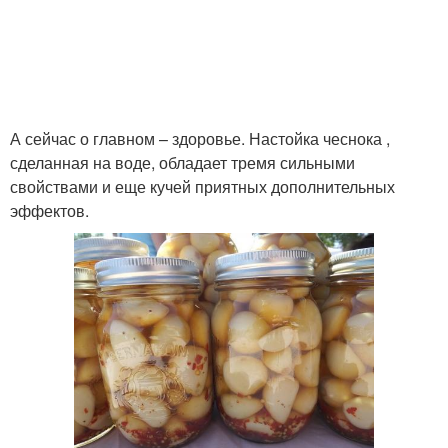
А сейчас о главном – здоровье. Настойка чеснока ,
сделанная на воде, обладает тремя сильными
свойствами и еще кучей приятных дополнительных
эффектов.