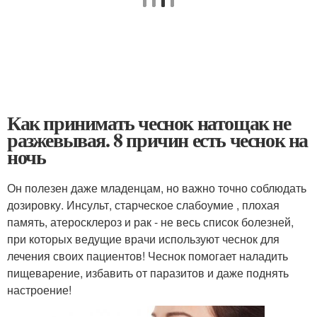
Как принимать чеснок натощак не
разжевывая. 8 причин есть чеснок на
ночь
Он полезен даже младенцам, но важно точно соблюдать
дозировку. Инсульт, старческое слабоумие , плохая
память, атеросклероз и рак - не весь список болезней,
при которых ведущие врачи используют чеснок для
лечения своих пациентов! Чеснок помогает наладить
пищеварение, избавить от паразитов и даже поднять
настроение!