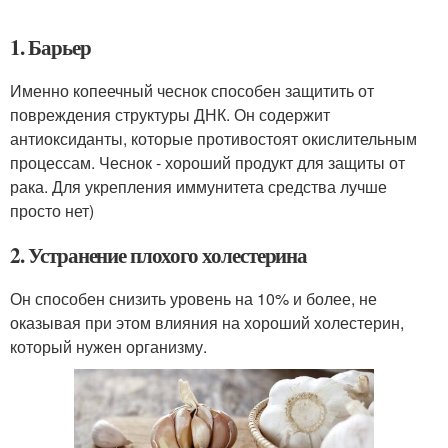
1. Барьер
Именно копеечный чеснок способен защитить от
повреждения структуры ДНК. Он содержит
антиоксиданты, которые противостоят окислительным
процессам. Чеснок - хороший продукт для защиты от
рака. Для укрепления иммунитета средства лучше
просто нет)
2. Устранение плохого холестерина
Он способен снизить уровень на 10% и более, не
оказывая при этом влияния на хороший холестерин,
который нужен организму.