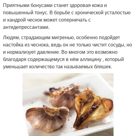
Приятными бонусами станет здоровая кожа и
повышенный тонус. В борьбе с хронической усталостью
и хандрой чеснок может соперничать с
антидепрессантами.
Людям, страдающим мигренью, особенно подойдет
настойка из чеснока, ведь он не только чистит сосуды, но
и нормализует давление. Во многом это возможно
благодаря содержащемуся в нём аллицину , который
уменьшает количество так называемых бляшек.