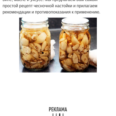
простой рецепт чесночной настойки и прилагаем
рекомендации и противопоказания к применению.