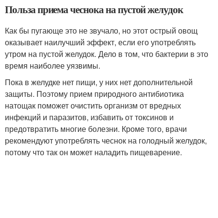
Польза приема чеснока на пустой желудок
Как бы пугающе это не звучало, но этот острый овощ
оказывает наилучший эффект, если его употреблять
утром на пустой желудок. Дело в том, что бактерии в это
время наиболее уязвимы.
Пока в желудке нет пищи, у них нет дополнительной
защиты. Поэтому прием природного антибиотика
натощак поможет очистить организм от вредных
инфекций и паразитов, избавить от токсинов и
предотвратить многие болезни. Кроме того, врачи
рекомендуют употреблять чеснок на голодный желудок,
потому что так он может наладить пищеварение.