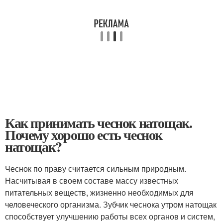
Как принимать чеснок натощак.
Почему хорошо есть чеснок
натощак?
Чеснок по праву считается сильным природным.
Насчитывая в своем составе массу известных
питательных веществ, жизненно необходимых для
человеческого организма. Зубчик чеснока утром натощак
способствует улучшению работы всех органов и систем,