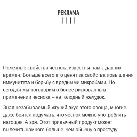
Полезные свойства чеснока известны нам с давних
времен. Больше всего его ценят за свойства повышения
иммунитета и борьбу с вредными микробами. Но
сегодня мы поговорим о более рискованным
применении чеснока – на голодный желудок.
Зная незабываемый жгучий вкус этого овоща, многие
даже боятся подумать, что чеснок можно употреблять
натощак. А зря. Этот привычный продукт может
вылечить намного больше, чем обычную простуду.