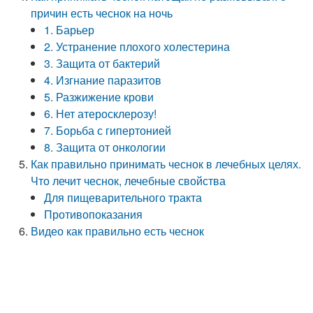
причин есть чеснок на ночь
1. Барьер
2. Устранение плохого холестерина
3. Защита от бактерий
4. Изгнание паразитов
5. Разжижение крови
6. Нет атеросклерозу!
7. Борьба с гипертонией
8. Защита от онкологии
Как правильно принимать чеснок в лечебных целях.
Что лечит чеснок, лечебные свойства
Для пищеварительного тракта
Противопоказания
Видео как правильно есть чеснок