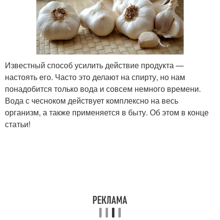
Известный способ усилить действие продукта —
настоять его. Часто это делают на спирту, но нам
понадобится только вода и совсем немного времени.
Вода с чесноком действует комплексно на весь
организм, а также применяется в быту. Об этом в конце
статьи!