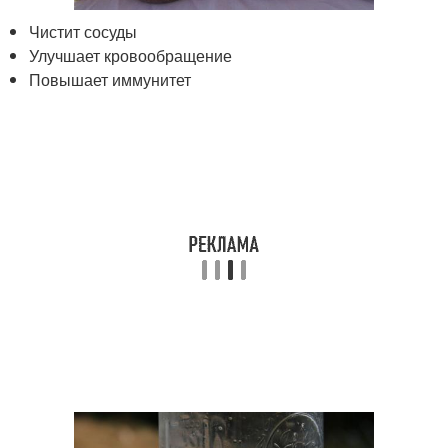
Чистит сосуды
Улучшает кровообращение
Повышает иммунитет