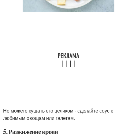
Не можете кушать его целиком - сделайте соус к
любимым овощам или галетам.
5. Разжижение крови