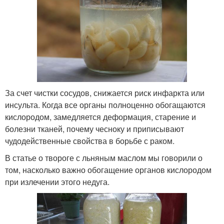
За счет чистки сосудов, снижается риск инфаркта или
инсульта. Когда все органы полноценно обогащаются
кислородом, замедляется деформация, старение и
болезни тканей, почему чесноку и приписывают
чудодейственные свойства в борьбе с раком.
В статье о твороге с льняным маслом мы говорили о
том, насколько важно обогащение органов кислородом
при излечении этого недуга.