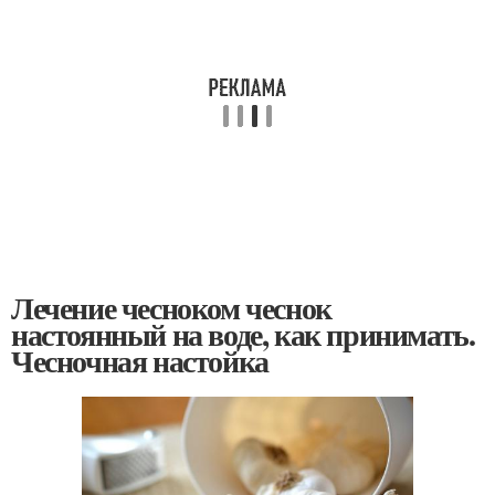
Лечение чесноком чеснок
настоянный на воде, как принимать.
Чесночная настойка