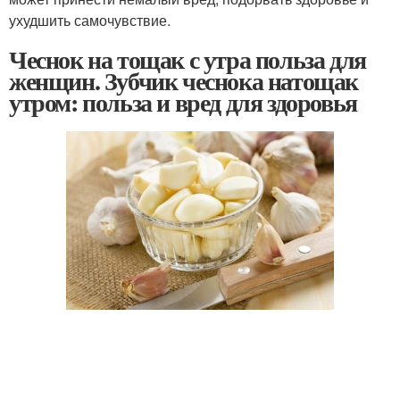
ухудшить самочувствие.
Чеснок на тощак с утра польза для
женщин. Зубчик чеснока натощак
утром: польза и вред для здоровья