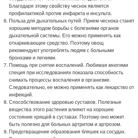
Благодаря этому свойству чеснок является
профилактикой против инфаркта и инсульта.
Польза для дыхательных путей. Прием чеснока станет
хорошим методом борьбы с болезнями органов
дыхательной системы. Его можно применять как
отхаркивающее средство. Поэтому овощ
рекомендуют употреблять людям с больными
бронхами и легкими.
Помощь при снятии воспалений. Любимая многими
специя при исследованиях показала способность
снимать процессы воспаления в организме.
Следовательно, ее можно применять как лекарство от
инфекций.
Способствование здоровью суставов. Полезные
вещества этого растения влияют на хорошее
состояние хрящей в суставах. Поэтому оно может
быть полезно для больных артритом и артрозом.
Предотвращение образования бляшек на сосудах.