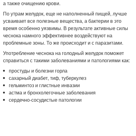
а также очищению крови.
По утрам желудок, еще не наполненный пищей, лучше
усваивает все полезные вещества, а бактерии в это
время особенно уязвимы. В результате активные силы
чеснока намного эффективнее воздействуют на
проблемные зоны. То же происходит и с паразитами.
Употребление чеснока на голодный желудок поможет
справиться с такими заболеваниями и патологиями как:
простуды и болезни горла
сахарный диабет, тиф, туберкулез
гельминтоз и глистные инвазии
астма и бронхолегочные заболевания
сердечно-сосудистые патологии