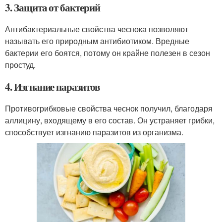
3. Защита от бактерий
Антибактериальные свойства чеснока позволяют
называть его природным антибиотиком. Вредные
бактерии его боятся, потому он крайне полезен в сезон
простуд.
4. Изгнание паразитов
Противогрибковые свойства чеснок получил, благодаря
аллицину, входящему в его состав. Он устраняет грибки,
способствует изгнанию паразитов из организма.