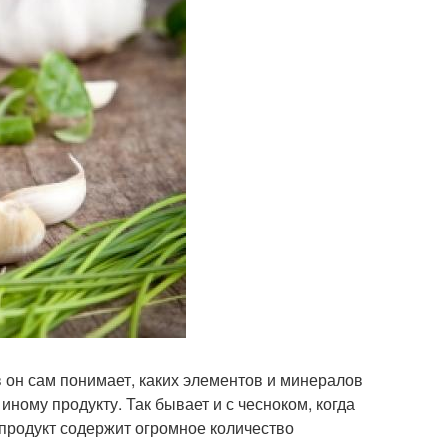
 он сам понимает, каких элементов и минералов
иному продукту. Так бывает и с чесноком, когда
 продукт содержит огромное количество