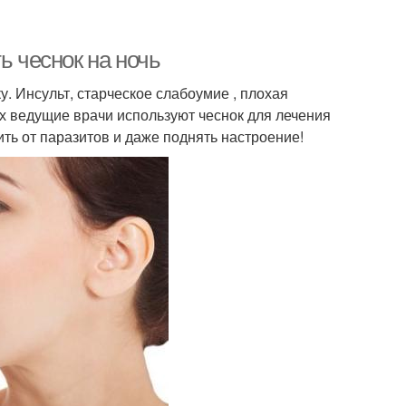
ь чеснок на ночь
. Инсульт, старческое слабоумие , плохая
рых ведущие врачи используют чеснок для лечения
ть от паразитов и даже поднять настроение!