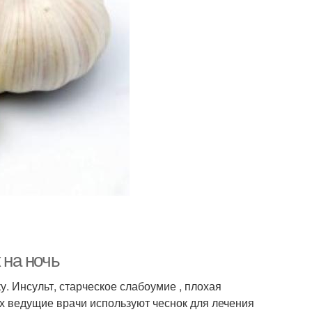
 на ночь
. Инсульт, старческое слабоумие , плохая
рых ведущие врачи используют чеснок для лечения