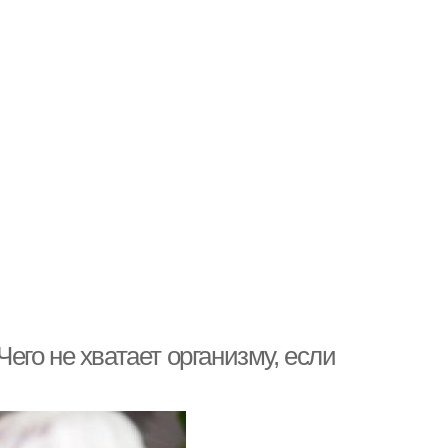
Чего не хватает организму, если