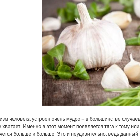
изм человека устроен очень мудро – в большинстве случаев
е хватает. Именно в этот момент появляется тяга к тому или 
очется больше и больше. Это и неудивительно, ведь данный