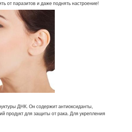
ть от паразитов и даже поднять настроение!
руктуры ДНК. Он содержит антиоксиданты,
ий продукт для защиты от рака. Для укрепления