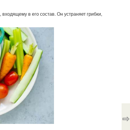
 входящему в его состав. Он устраняет грибки,
⇨