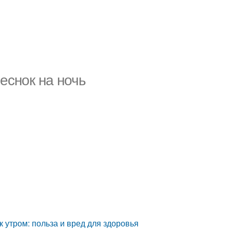
чеснок на ночь
к утром: польза и вред для здоровья