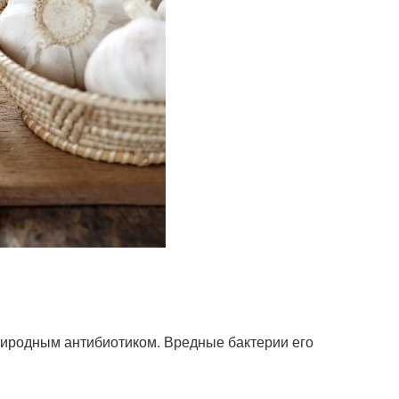
риродным антибиотиком. Вредные бактерии его