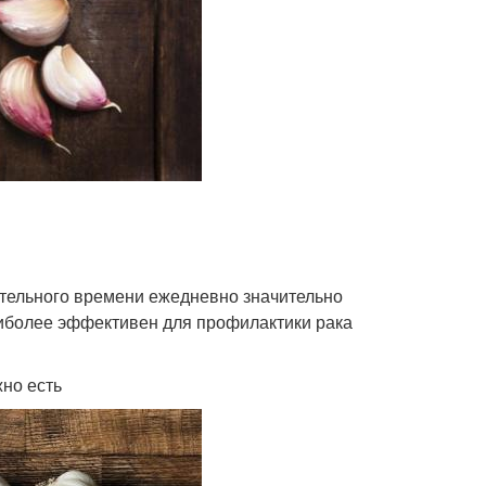
лительного времени ежедневно значительно
наиболее эффективен для профилактики рака
жно есть