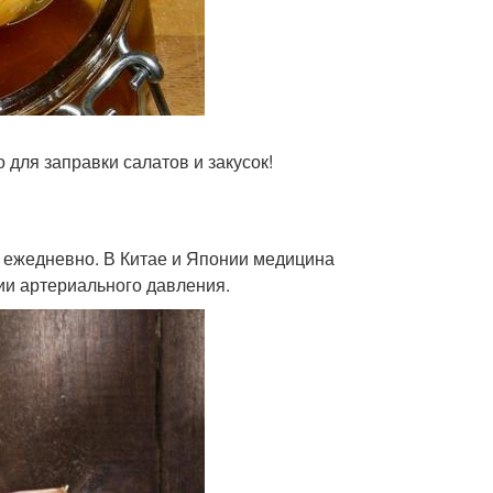
 для заправки салатов и закусок!
к ежедневно. В Китае и Японии медицина
ии артериального давления.