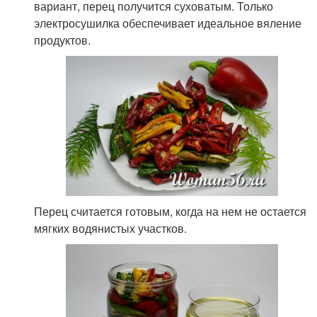
вариант, перец получится суховатым. Только
электросушилка обеспечивает идеальное вяление
продуктов.
Перец считается готовым, когда на нем не остается
мягких водянистых участков.