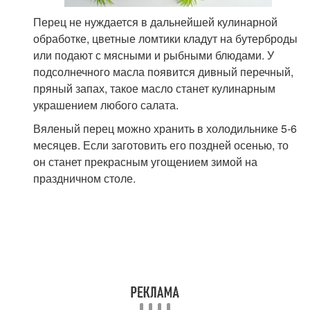
Перец не нуждается в дальнейшей кулинарной
обработке, цветные ломтики кладут на бутерброды
или подают с мясными и рыбными блюдами. У
подсолнечного масла появится дивный перечный,
пряный запах, такое масло станет кулинарным
украшением любого салата.
Вяленый перец можно хранить в холодильнике 5-6
месяцев. Если заготовить его поздней осенью, то
он станет прекрасным угощением зимой на
праздничном столе.