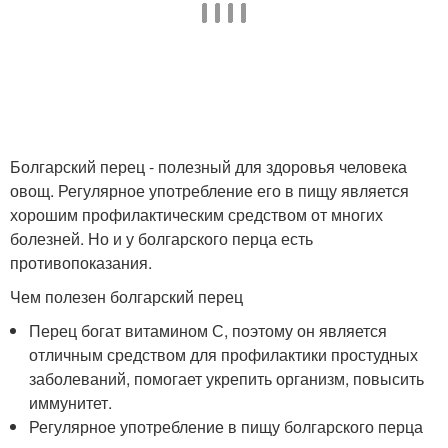
Болгарский перец - полезный для здоровья человека
овощ. Регулярное употребление его в пищу является
хорошим профилактическим средством от многих
болезней. Но и у болгарского перца есть
противопоказания.
Чем полезен болгарский перец
Перец богат витамином С, поэтому он является
отличным средством для профилактики простудных
заболеваний, помогает укрепить организм, повысить
иммунитет.
Регулярное употребление в пищу болгарского перца