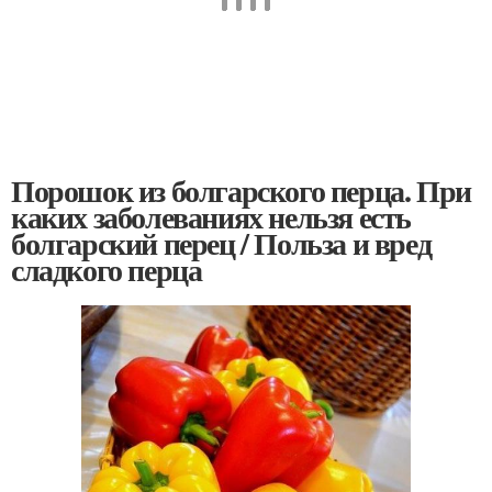
Порошок из болгарского перца. При
каких заболеваниях нельзя есть
болгарский перец / Польза и вред
сладкого перца