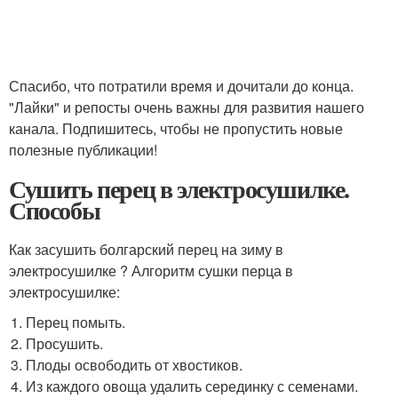
Спасибо, что потратили время и дочитали до конца.
"Лайки" и репосты очень важны для развития нашего
канала. Подпишитесь, чтобы не пропустить новые
полезные публикации!
Сушить перец в электросушилке.
Способы
Как засушить болгарский перец на зиму в
электросушилке ? Алгоритм сушки перца в
электросушилке:
Перец помыть.
Просушить.
Плоды освободить от хвостиков.
Из каждого овоща удалить серединку с семенами.