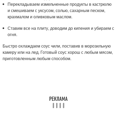
Перекладываем измельченные продукты в кастрюлю
и смешиваем с уксусом, солью, сахарным песком,
крахмалом и оливковым маслом.
Ставим все на плиту, доводим до кипения и убираем с
огня.
Быстро охлаждаем соус чили, поставив в морозильную
камеру или на лед. Готовый соус хорош с любым мясом,
приготовленным любым способом.