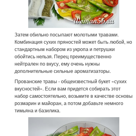
Затем обильно посыпают молотыми травами.
Комбинация сухих пряностей может быть любой, но
стандартным набором из укропа и петрушки
обойтись нельзя. Перец преимущественно
нейтрален по вкусу, ему очень нужны
дополнительные сильные ароматизаторы.
Прованские травы - общеизвестный букет «сухих
вкусностей». Если вам придется собирать этот
набор самостоятельно, возьмите в качестве основы
розмарин и майоран, а потом добавьте немного
тимьяна и базилика.