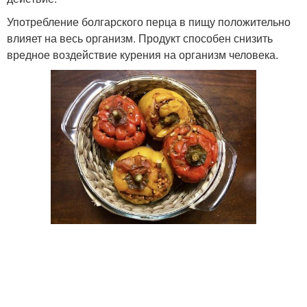
Употребление болгарского перца в пищу положительно
влияет на весь организм. Продукт способен снизить
вредное воздействие курения на организм человека.