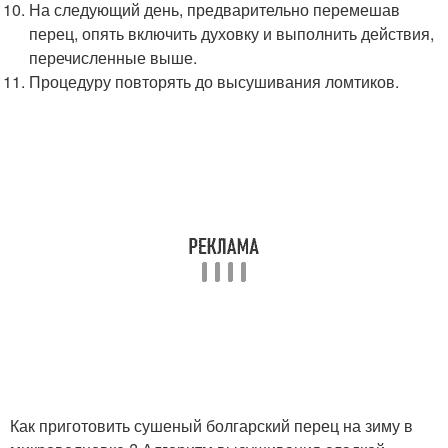
На следующий день, предварительно перемешав
перец, опять включить духовку и выполнить действия,
перечисленные выше.
Процедуру повторять до высушивания ломтиков.
Как приготовить сушеный болгарский перец на зиму в