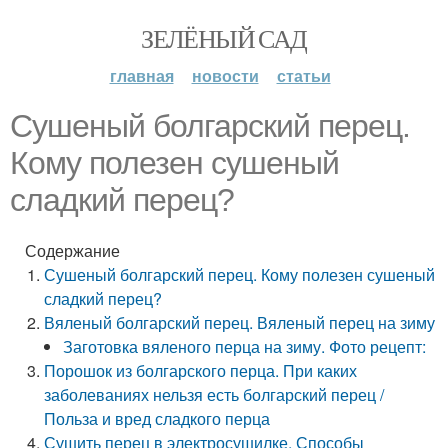
ЗЕЛЁНЫЙ САД
главная
новости
статьи
Сушеный болгарский перец.
Кому полезен сушеный
сладкий перец?
Содержание
Сушеный болгарский перец. Кому полезен сушеный
сладкий перец?
Вяленый болгарский перец. Вяленый перец на зиму
Заготовка вяленого перца на зиму. Фото рецепт:
Порошок из болгарского перца. При каких
заболеваниях нельзя есть болгарский перец /
Польза и вред сладкого перца
Сушить перец в электросушилке. Способы