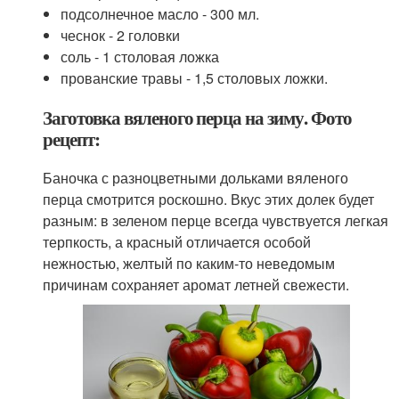
подсолнечное масло - 300 мл.
чеснок - 2 головки
соль - 1 столовая ложка
прованские травы - 1,5 столовых ложки.
Заготовка вяленого перца на зиму. Фото
рецепт:
Баночка с разноцветными дольками вяленого
перца смотрится роскошно. Вкус этих долек будет
разным: в зеленом перце всегда чувствуется легкая
терпкость, а красный отличается особой
нежностью, желтый по каким-то неведомым
причинам сохраняет аромат летней свежести.