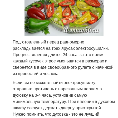
Подготовленный перец равномерно
раскладывается на трех ярусах электросушилки.
Процесс вяления длится 24 часа, за это время
каждый кусочек втрое уменьшится в размерах и
свернется в виде своеобразного рулета с начинкой
из пряностей и чеснока.
Если вы не можете найти электросушилку,
отправьте противень с нарезанным перцем в
духовку на 3-4 часа, установив самую
минимальную температуру. При вялении в духовом
шкафу следует держать дверцу приоткрытой.
Нужно помнить, что духовка - это не лучший