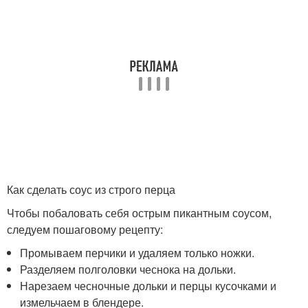
Как сделать соус из строго перца
Чтобы побаловать себя острым пикантным соусом,
следуем пошаговому рецепту:
Промываем перчики и удаляем только ножки.
Разделяем полголовки чеснока на дольки.
Нарезаем чесночные дольки и перцы кусочками и
измельчаем в блендере.