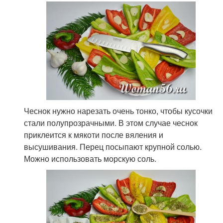
Чеснок нужно нарезать очень тонко, чтобы кусочки
стали полупрозрачными. В этом случае чеснок
приклеится к мякоти после вяления и
высушивания. Перец посыпают крупной солью.
Можно использовать морскую соль.