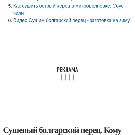
Как сушить острый перец в микроволновке. Соус
чили
Видео Сушим болгарский перец - заготовка на зиму
Сушеный болгарский перец. Кому