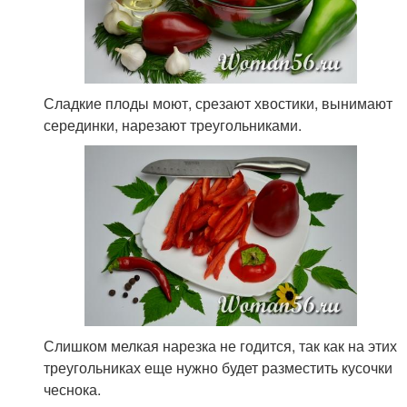
Сладкие плоды моют, срезают хвостики, вынимают
серединки, нарезают треугольниками.
Слишком мелкая нарезка не годится, так как на этих
треугольниках еще нужно будет разместить кусочки
чеснока.