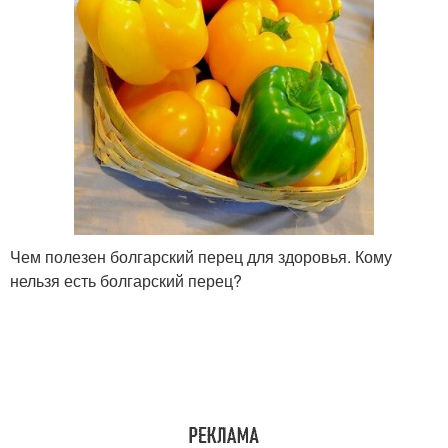
Чем полезен болгарский перец для здоровья. Кому
нельзя есть болгарский перец?