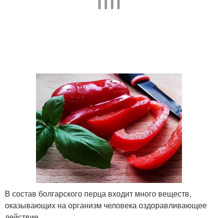
В состав болгарского перца входит много веществ,
оказывающих на организм человека оздоравливающее
действие.