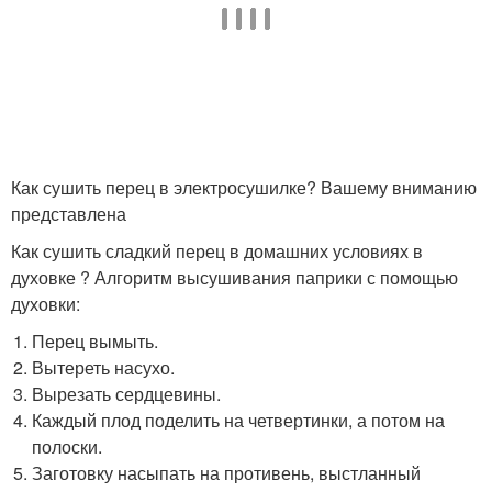
Как сушить перец в электросушилке? Вашему вниманию
представлена
Как сушить сладкий перец в домашних условиях в
духовке ? Алгоритм высушивания паприки с помощью
духовки:
Перец вымыть.
Вытереть насухо.
Вырезать сердцевины.
Каждый плод поделить на четвертинки, а потом на
полоски.
Заготовку насыпать на противень, выстланный