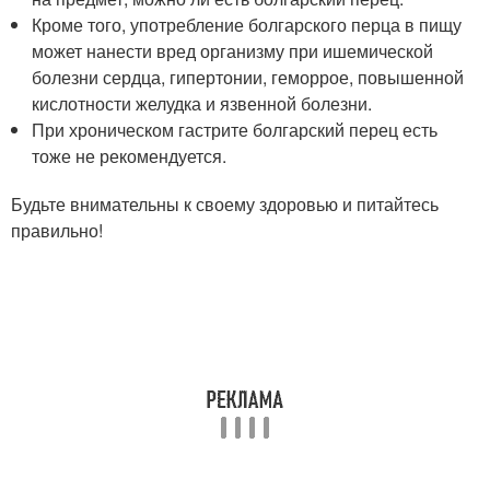
Кроме того, употребление болгарского перца в пищу
может нанести вред организму при ишемической
болезни сердца, гипертонии, геморрое, повышенной
кислотности желудка и язвенной болезни.
При хроническом гастрите болгарский перец есть
тоже не рекомендуется.
Будьте внимательны к своему здоровью и питайтесь
правильно!