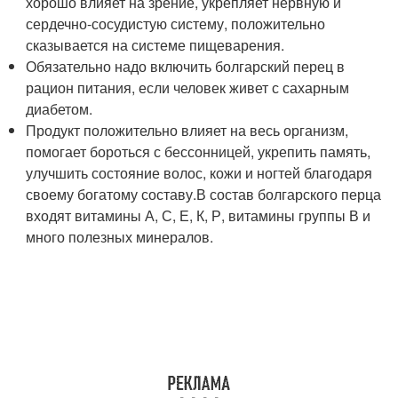
хорошо влияет на зрение, укрепляет нервную и
сердечно-сосудистую систему, положительно
сказывается на системе пищеварения.
Обязательно надо включить болгарский перец в
рацион питания, если человек живет с сахарным
диабетом.
Продукт положительно влияет на весь организм,
помогает бороться с бессонницей, укрепить память,
улучшить состояние волос, кожи и ногтей благодаря
своему богатому составу.В состав болгарского перца
входят витамины А, С, Е, К, Р, витамины группы В и
много полезных минералов.