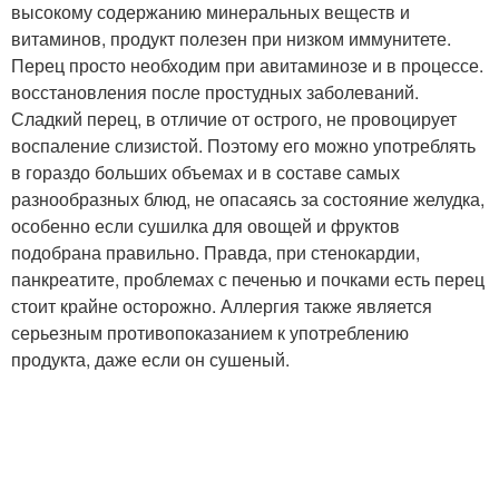
высокому содержанию минеральных веществ и
витаминов, продукт полезен при низком иммунитете.
Перец просто необходим при авитаминозе и в процессе.
восстановления после простудных заболеваний.
Сладкий перец, в отличие от острого, не провоцирует
воспаление слизистой. Поэтому его можно употреблять
в гораздо больших объемах и в составе самых
разнообразных блюд, не опасаясь за состояние желудка,
особенно если сушилка для овощей и фруктов
подобрана правильно. Правда, при стенокардии,
панкреатите, проблемах с печенью и почками есть перец
стоит крайне осторожно. Аллергия также является
серьезным противопоказанием к употреблению
продукта, даже если он сушеный.