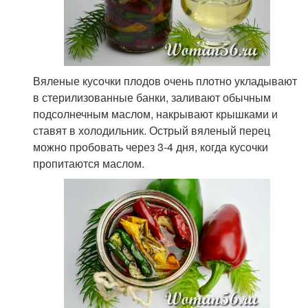
Вяленые кусочки плодов очень плотно укладывают
в стерилизованные банки, заливают обычным
подсолнечным маслом, накрывают крышками и
ставят в холодильник. Острый вяленый перец
можно пробовать через 3-4 дня, когда кусочки
пропитаются маслом.