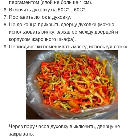
пергаментом (слой не больше 1 см).
Включить духовку на 50C°…60C°.
Поставить лоток в духовку.
Не до конца прикрыть дверцу духовки (можно
использовать вилку, зажав ее между дверцей и
корпусом жарочного шкафа).
Периодически помешивать массу, используя ложку.
Через пару часов духовку выключить, дверцу не
закрывать.