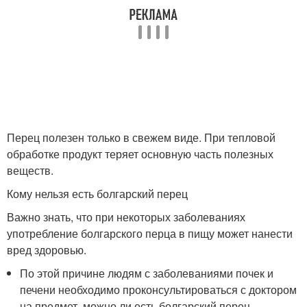
Перец полезен только в свежем виде. При тепловой
обработке продукт теряет основную часть полезных
веществ.
Кому нельзя есть болгарский перец
Важно знать, что при некоторых заболеваниях
употребление болгарского перца в пищу может нанести
вред здоровью.
По этой причине людям с заболеваниями почек и
печени необходимо проконсультироваться с доктором
на предмет, можно ли есть болгарский перец.