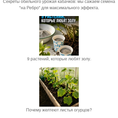
Секреты обильного урожая кабачков: мы сажаем семена
"на Ребро" для максимального эффекта.
9 растений, которые любят золу.
Почему желтеют листья огурцов?