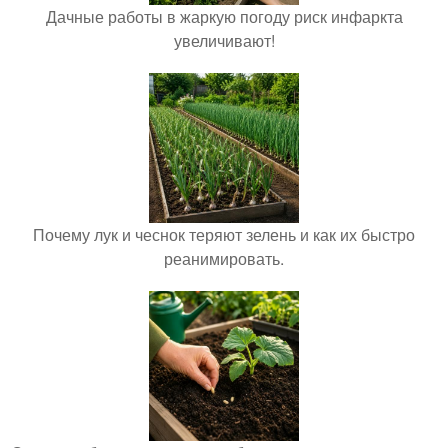
Дачные работы в жаркую погоду риск инфаркта
увеличивают!
Почему лук и чеснок теряют зелень и как их быстро
реанимировать.