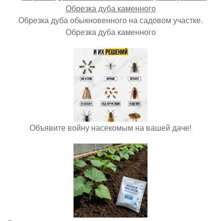
Обрезка дуба обыкновенного на садовом участке.
Обрезка дуба каменного
Объявите войну насекомым на вашей даче!