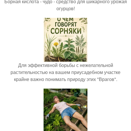
Борная кислота - чудо - средство для шикарного урожая
огурцов!
Для эффективной борьбы с нежелательной
растительностью на вашем приусадебном участке
крайне важно понимать природу этих "Врагов".