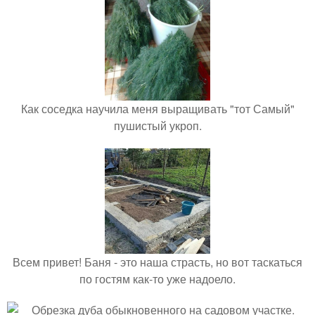
Как соседка научила меня выращивать "тот Самый"
пушистый укроп.
Всем привет! Баня - это наша страсть, но вот таскаться
по гостям как-то уже надоело.