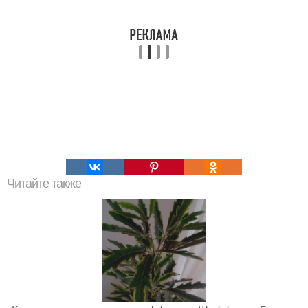
Читайте также