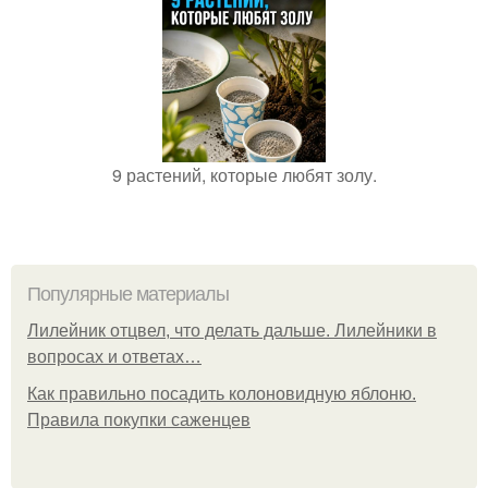
9 растений, которые любят золу.
Популярные материалы
Лилейник отцвел, что делать дальше. Лилейники в
вопросах и ответах…
Как правильно посадить колоновидную яблоню.
Правила покупки саженцев