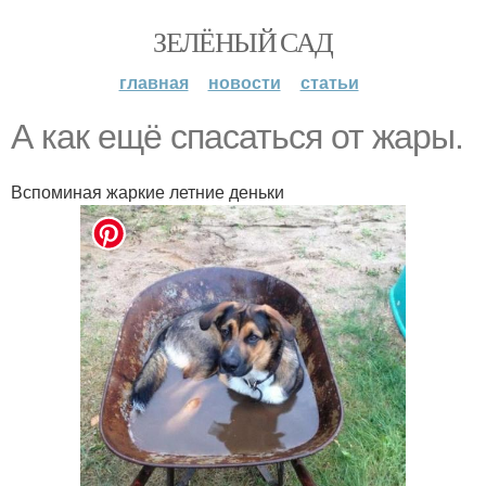
ЗЕЛЁНЫЙ САД
главная
новости
статьи
А как ещё спасаться от жары.
Вспоминая жаркие летние деньки