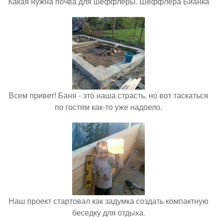
Какая нужна почва для шеффлеры. Шеффлера Бианка
Всем привет! Баня - это наша страсть, но вот таскаться
по гостям как-то уже надоело.
Наш проект стартовал как задумка создать компактную
беседку для отдыха.