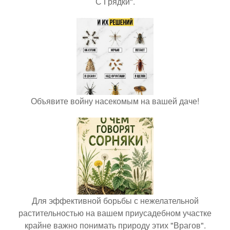
С Грядки".
Объявите войну насекомым на вашей даче!
Для эффективной борьбы с нежелательной
растительностью на вашем приусадебном участке
крайне важно понимать природу этих "Врагов".