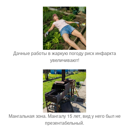
Дачные работы в жаркую погоду риск инфаркта
увеличивают!
Мангальная зона. Мангалу 15 лет, вид у него был не
презентабельный.