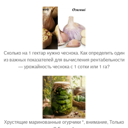
Сколько на 1 гектар нужно чеснока. Как определить один
из важных показателей для вычисления рентабельности
— урожайность чеснока с 1 сотки или 1 га?
Хрустящие маринованные огурчики ", внимание, Только