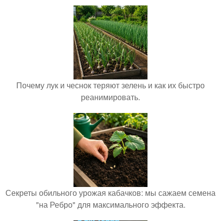
Почему лук и чеснок теряют зелень и как их быстро
реанимировать.
Секреты обильного урожая кабачков: мы сажаем семена
"на Ребро" для максимального эффекта.