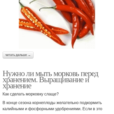
читать дальше →
Нужно ли мыть морковь перед
хранением. Выращивание и
хранение
Как сделать морковку слаще?
В конце сезона корнеплоды желательно подкормить
калийными и фосфорными удобрениями. Если в это