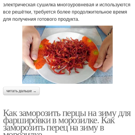
электрическая сушилка многоуровневая и используются
все решётки, требуется более продолжительное время
для получения готового продукта.
читать дальше →
Как заморозить перцы на зиму для
фаршировки в морозилке. Как
заморозить перец на зиму в
морозилке