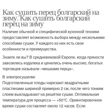
Как сушить перец болгарский на
зиму. Как сушить болгарский
перец на зиму
Наличие обычной и специфической кухонной техники
предоставляет возможность выбора между несколькими
способами сушки. У каждого из них есть свои
особенности и преимущества.
Знаете ли вы? В средневековой Европе, когда пряности
завозились издалека и ценились очень высоко, богатых
торговцев называли «мешками перца».
В электросушилке
Подготовленные плоды нарезают квадратными
пластинами шириной примерно 2 см, после чего тонким
слоем выкладывают на решётки сушки. Оптимальная
температура для процесса — +50°С. Ориентировочное
время сушки составляет около 12 часов. Если