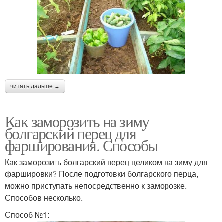
читать дальше →
Как заморозить на зиму
болгарский перец для
фарширования. Способы
Как заморозить болгарский перец целиком на зиму для
фаршировки? После подготовки болгарского перца,
можно приступать непосредственно к заморозке.
Способов несколько.
Способ №1: