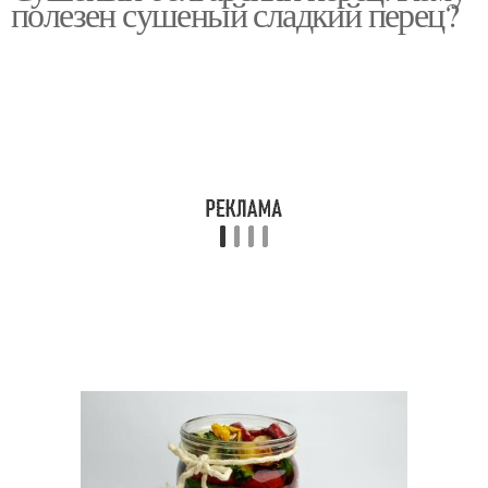
полезен сушеный сладкий перец?