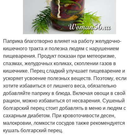
Паприка благотворно влияет на работу желудочно-
кишечного тракта и полезна людям с нарушением
пищеварения. Продукт показан при метеоризме,
спазмах, желудочных коликах, скоплении газов в
кишечнике. Перец сладкий улучшает пищеварение и
ускоряет усвоение полезных веществ. Поэтому, если
хотите избавиться от лишнего веса, обязательно
добавляйте паприку в блюда. Включая овощи в свой
рацион, можно избавиться от несварения. Сушеный
болгарский перец стоит добавлять в меню и людям с
сахарным диабетом. При кровоточивости десен,
малокровии, ломкости сосудов также рекомендуется
кушать болгарский перец.