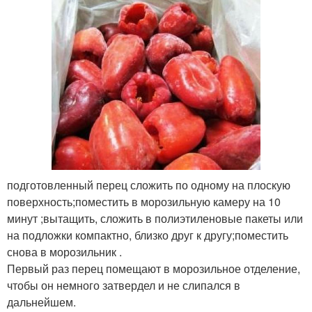
подготовленный перец сложить по одному на плоскую
поверхность;поместить в морозильную камеру на 10
минут ;вытащить, сложить в полиэтиленовые пакеты или
на подложки компактно, близко друг к другу;поместить
снова в морозильник .
Первый раз перец помещают в морозильное отделение,
чтобы он немного затвердел и не слипался в
дальнейшем.