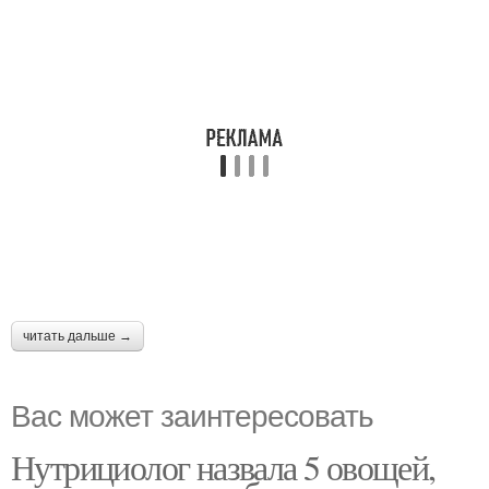
читать дальше →
Вас может заинтересовать
Нутрициолог назвала 5 овощей,