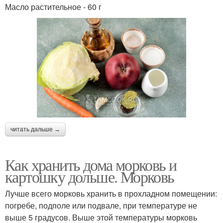
Масло растительное - 60 г
читать дальше →
Как хранить дома морковь и
картошку дольше. Морковь
Лучше всего морковь хранить в прохладном помещении:
погребе, подполе или подвале, при температуре не
выше 5 градусов. Выше этой температуры морковь