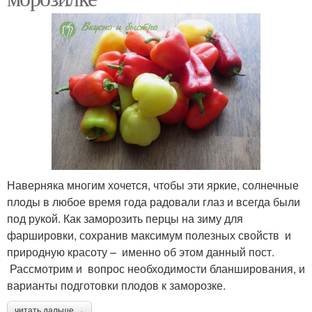
Наверняка многим хочется, чтобы эти яркие, солнечные
плоды в любое время года радовали глаз и всегда были
под рукой. Как заморозить перцы на зиму для
фаршировки, сохранив максимум полезных свойств и
природную красоту – именно об этом данный пост.
Рассмотрим и вопрос необходимости бланширования, и
варианты подготовки плодов к заморозке.
читать дальше →