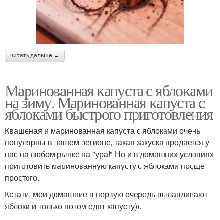
читать дальше →
Маринованная капуста с яблоками
на зиму. Маринованная капуста с
яблоками быстрого приготовления
Квашеная и маринованная капуста с яблоками очень
популярны в нашем регионе, такая закуска продается у
нас на любом рынке на "ура!" Но и в домашних условиях
приготовить маринованную капусту с яблоками проще
простого.
Кстати, мои домашние в первую очередь вылавливают
яблоки и только потом едят капусту)).