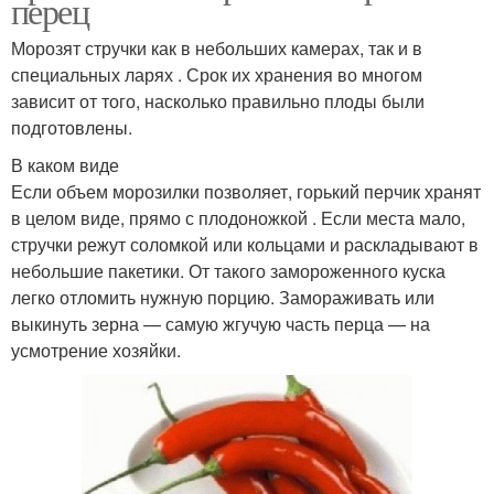
перец
Морозят стручки как в небольших камерах, так и в
специальных ларях . Срок их хранения во многом
зависит от того, насколько правильно плоды были
подготовлены.
В каком виде
Если объем морозилки позволяет, горький перчик хранят
в целом виде, прямо с плодоножкой . Если места мало,
стручки режут соломкой или кольцами и раскладывают в
небольшие пакетики. От такого замороженного куска
легко отломить нужную порцию. Замораживать или
выкинуть зерна — самую жгучую часть перца — на
усмотрение хозяйки.