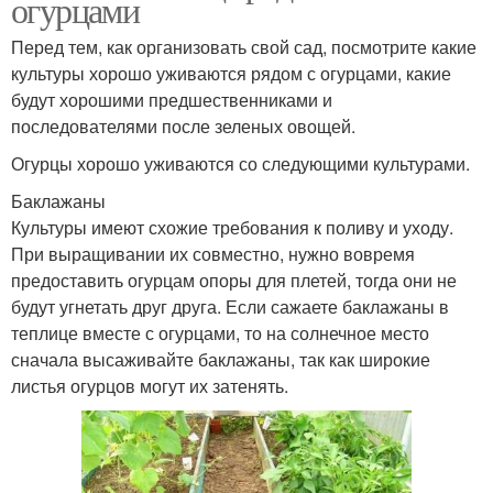
огурцами
Перед тем, как организовать свой сад, посмотрите какие
культуры хорошо уживаются рядом с огурцами, какие
будут хорошими предшественниками и
последователями после зеленых овощей.
Огурцы хорошо уживаются со следующими культурами.
Баклажаны
Культуры имеют схожие требования к поливу и уходу.
При выращивании их совместно, нужно вовремя
предоставить огурцам опоры для плетей, тогда они не
будут угнетать друг друга. Если сажаете баклажаны в
теплице вместе с огурцами, то на солнечное место
сначала высаживайте баклажаны, так как широкие
листья огурцов могут их затенять.