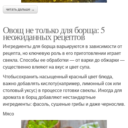
читать дальше →
Овощ не только для борща: 5
неожиданных рецептов
Ингредиенты для борща варьируются в зависимости от
рецепта, но ключевую роль в его приготовлении играет
свекла. Способы ее обработки — от варки до обжарки —
существенно влияют на вкус и цвет супа.
Чтобысохранить насыщенный красный цвет блюда,
важно добавлять кислоту(например, лимонный сок или
столовый уксус) в процессе готовки свеклы. Иногда для
аромата в борщ добавляют нестандартные
ингредиенты: фасоль, сушеные грибы и даже чернослив.
Мясо