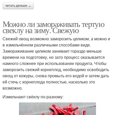
читать дальше →
Можно ли замораживать тертую
свеклу на зиму. Свежую
Свежий овощ возможно заморозить целиком, а можно и
в измельчённом различными способами виде.
Замораживание целиком занимает гораздо меньше
времени на подготовку, но зато процесс оказывается
намного сложнее при использовании продукта. Чтобы
заморозить свежий корнеплод, необходимо освободить
овощ от кожуры, снова промыть его водой и затем дать
ей стечь с корнеплода полностью, насколько это
возможно.
Измельчают свёклу по-разному: