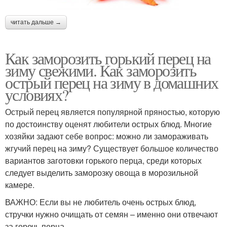
читать дальше →
Как заморозить горький перец на
зиму свежими. Как заморозить
острый перец на зиму в домашних
условиях?
Острый перец является популярной пряностью, которую
по достоинству оценят любители острых блюд. Многие
хозяйки задают себе вопрос: можно ли замораживать
жгучий перец на зиму? Существует большое количество
вариантов заготовки горького перца, среди которых
следует выделить заморозку овоща в морозильной
камере.
ВАЖНО: Если вы не любитель очень острых блюд,
стручки нужно очищать от семян – именно они отвечают
за горечь перца.