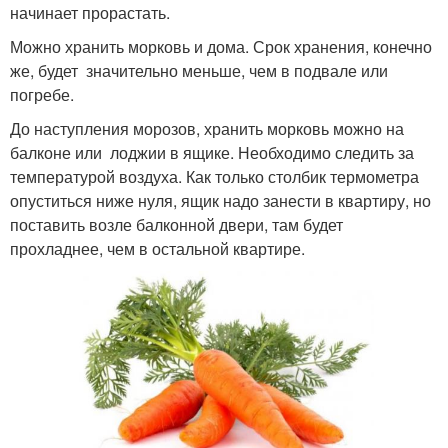
начинает прорастать.
Можно хранить морковь и дома. Срок хранения, конечно
же, будет значительно меньше, чем в подвале или
погребе.
До наступления морозов, хранить морковь можно на
балконе или лоджии в ящике. Необходимо следить за
температурой воздуха. Как только столбик термометра
опуститься ниже нуля, ящик надо занести в квартиру, но
поставить возле балконной двери, там будет
прохладнее, чем в остальной квартире.