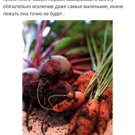
обязательно исключив даже самые маленькие, иначе
лежать она точно не будет .