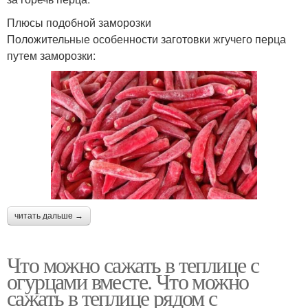
Плюсы подобной заморозки
Положительные особенности заготовки жгучего перца
путем заморозки:
читать дальше →
Что можно сажать в теплице с
огурцами вместе. Что можно
сажать в теплице рядом с