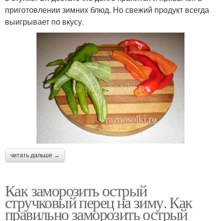
приготовлении зимних блюд. Но свежий продукт всегда
выигрывает по вкусу.
читать дальше →
Как заморозить острый
стручковый перец на зиму. Как
правильно заморозить острый