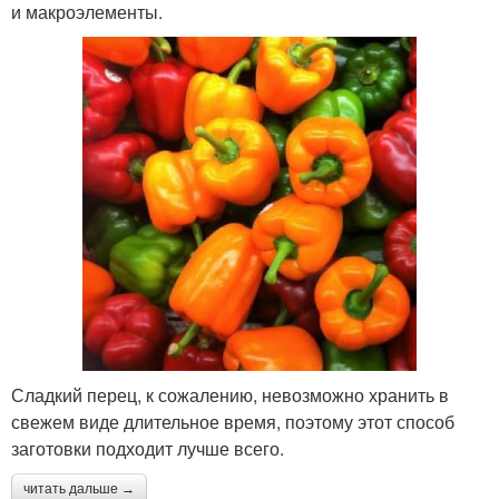
и макроэлементы.
Сладкий перец, к сожалению, невозможно хранить в
свежем виде длительное время, поэтому этот способ
заготовки подходит лучше всего.
читать дальше →