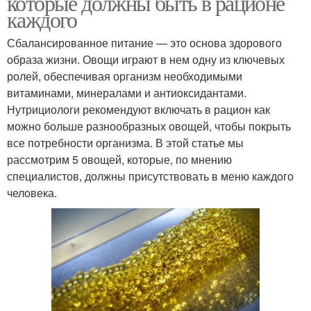
которые должны быть в рационе
каждого
Сбалансированное питание — это основа здорового
образа жизни. Овощи играют в нем одну из ключевых
ролей, обеспечивая организм необходимыми
витаминами, минералами и антиоксидантами.
Нутрициологи рекомендуют включать в рацион как
можно больше разнообразных овощей, чтобы покрыть
все потребности организма. В этой статье мы
рассмотрим 5 овощей, которые, по мнению
специалистов, должны присутствовать в меню каждого
человека.