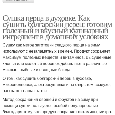
Сушка перца в духовке. Как
сушить болгарский перец: готовим
полезный и вкусный кулинарный
ингредиент в домашних условиях
Сушку как метод заготовки сладкого перца на зиму
используют с незапамятных времен. Продукт сохраняет
максимум полезных веществ и витаминов. Высушенные
хлопья или молотый порошок добавляют в различные
мясные, рыбные и овощные блюда.
О том, как сушить болгарский перец в духовке,
микроволновке, электросушилке и на открытом воздухе,
расскажет наша статья.
Метод сохранения овощей и фруктов на зиму при
помощи сушки пользуется особой популярностью
благодаря тому, что продукт сохраняет витамины, микро-