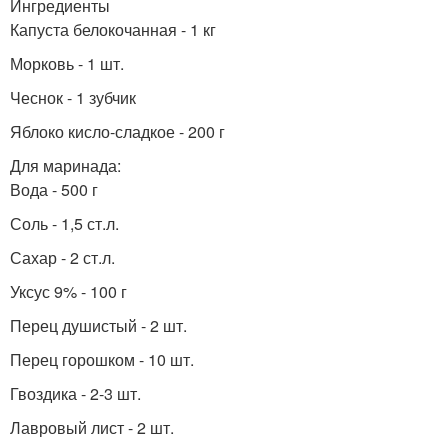
Ингредиенты
Капуста белокочанная - 1 кг
Морковь - 1 шт.
Чеснок - 1 зубчик
Яблоко кисло-сладкое - 200 г
Для маринада:
Вода - 500 г
Соль - 1,5 ст.л.
Сахар - 2 ст.л.
Уксус 9% - 100 г
Перец душистый - 2 шт.
Перец горошком - 10 шт.
Гвоздика - 2-3 шт.
Лавровый лист - 2 шт.