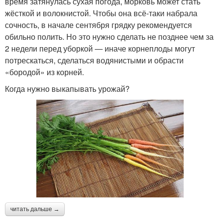
время затянулась сухая погода, морковь может стать
жёсткой и волокнистой. Чтобы она всё-таки набрала
сочность, в начале сентября грядку рекомендуется
обильно полить. Но это нужно сделать не позднее чем за
2 недели перед уборкой — иначе корнеплоды могут
потрескаться, сделаться водянистыми и обрасти
«бородой» из корней.
Когда нужно выкапывать урожай?
читать дальше →