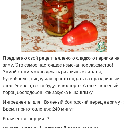
Предлагаю свой рецепт вяленого сладкого перчика на
зиму. Это самое настоящее изысканное лакомство!
Зимой с ним можно делать различные салаты,
бутерброды, пиццу или просто подать на праздничный
стол! Уверяю, гости будут в восторге! А ещё - вяленый
перец бесподобен, как закуска к шашлыку!
Ингредиенты для «Вяленый болгарский перец на зиму»:
Время приготовления: 240 минут
Количество порций: 2