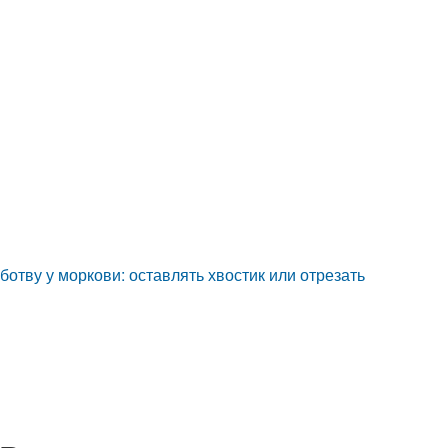
ботву у моркови: оставлять хвостик или отрезать