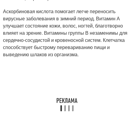
Аскорбиновая кислота помогает легче переносить
вирусные заболевания в зимний период. Витамин А
улучшает состояние кожи, волос, ногтей, благотворно
влияет на зрение. Витамины группы В незаменимы для
сердечно-сосудистой и кровеносной систем. Клетчатка
способствует быстрому перевариванию пищи и
выведению шлаков из организма.