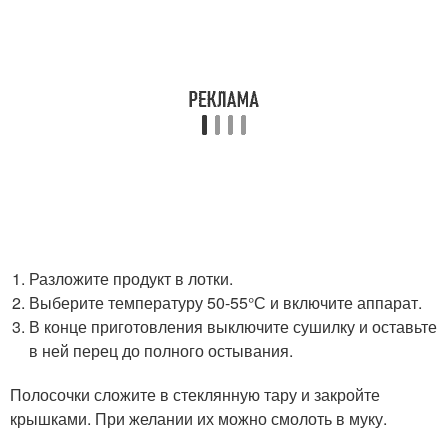
Разложите продукт в лотки.
Выберите температуру 50-55°С и включите аппарат.
В конце приготовления выключите сушилку и оставьте
в ней перец до полного остывания.
Полосочки сложите в стеклянную тару и закройте
крышками. При желании их можно смолоть в муку.