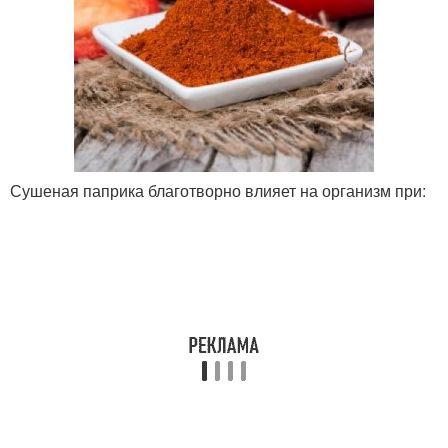
Сушеная паприка благотворно влияет на организм при: