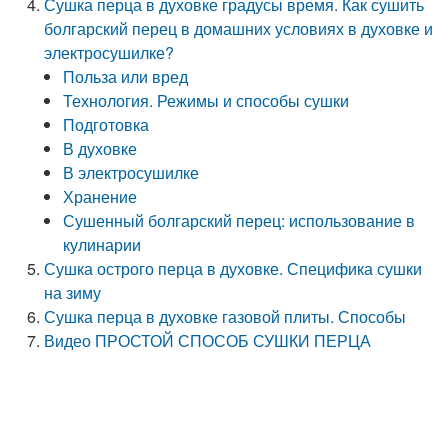
Сушка перца в духовке градусы время. Как сушить
болгарский перец в домашних условиях в духовке и
электросушилке?
Польза или вред
Технология. Режимы и способы сушки
Подготовка
В духовке
В электросушилке
Хранение
Сушенный болгарский перец: использование в
кулинарии
Сушка острого перца в духовке. Специфика сушки
на зиму
Сушка перца в духовке газовой плиты. Способы
Видео ПРОСТОЙ СПОСОБ СУШКИ ПЕРЦА