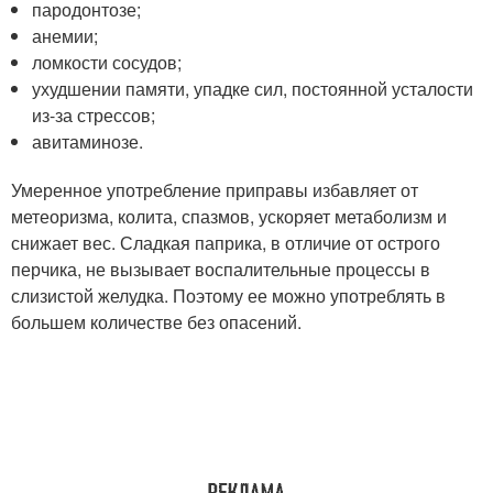
пародонтозе;
анемии;
ломкости сосудов;
ухудшении памяти, упадке сил, постоянной усталости
из-за стрессов;
авитаминозе.
Умеренное употребление приправы избавляет от
метеоризма, колита, спазмов, ускоряет метаболизм и
снижает вес. Сладкая паприка, в отличие от острого
перчика, не вызывает воспалительные процессы в
слизистой желудка. Поэтому ее можно употреблять в
большем количестве без опасений.