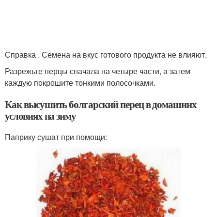
Справка . Семена на вкус готового продукта не влияют.
Разрежьте перцы сначала на четыре части, а затем
каждую покрошите тонкими полосочками.
Как высушить болгарский перец в домашних
условиях на зиму
Паприку сушат при помощи: