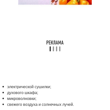
электрической сушилки;
духового шкафа;
микроволновки;
свежего воздуха и солнечных лучей.