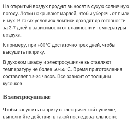
На открытый воздух продукт выносят в сухую солнечную
погоду. Лотки накрывают марлей, чтобы уберечь от пыли
и мух. В таких условиях ломтики доходят до готовности
за 3-7 дней в зависимости от влажности и температуры
воздуха.
К примеру, при +30°С достаточно трех дней, чтобы
высушить паприку.
В духовом шкафу и электросушилке выставляют
температуру не более 50-55°С. Время приготовления
составляет 12-24 часов. Все зависит от толщины
кусочков.
В электросушилке
Чтобы засушить паприку в электрической сушилке,
выполняйте действия в такой последовательности: