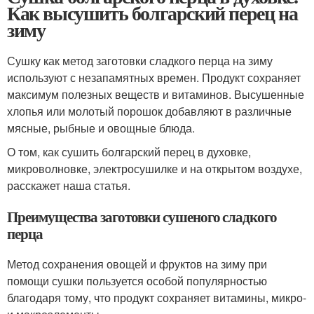
Как высушить болгарский перец на
зиму
Сушку как метод заготовки сладкого перца на зиму
используют с незапамятных времен. Продукт сохраняет
максимум полезных веществ и витаминов. Высушенные
хлопья или молотый порошок добавляют в различные
мясные, рыбные и овощные блюда.
О том, как сушить болгарский перец в духовке,
микроволновке, электросушилке и на открытом воздухе,
расскажет наша статья.
Преимущества заготовки сушеного сладкого
перца
Метод сохранения овощей и фруктов на зиму при
помощи сушки пользуется особой популярностью
благодаря тому, что продукт сохраняет витамины, микро-