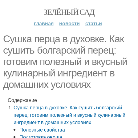
ЗЕЛЁНЫЙ САД
главная
новости
статьи
Сушка перца в духовке. Как
сушить болгарский перец:
готовим полезный и вкусный
кулинарный ингредиент в
домашних условиях
Содержание
Сушка перца в духовке. Как сушить болгарский
перец: готовим полезный и вкусный кулинарный
ингредиент в домашних условиях
Полезные свойства
Подготовка овоща