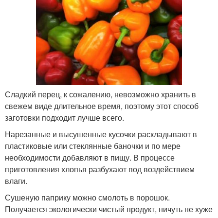
Сладкий перец, к сожалению, невозможно хранить в
свежем виде длительное время, поэтому этот способ
заготовки подходит лучше всего.
Нарезанные и высушенные кусочки раскладывают в
пластиковые или стеклянные баночки и по мере
необходимости добавляют в пищу. В процессе
приготовления хлопья разбухают под воздействием
влаги.
Сушеную паприку можно смолоть в порошок.
Получается экологически чистый продукт, ничуть не хуже