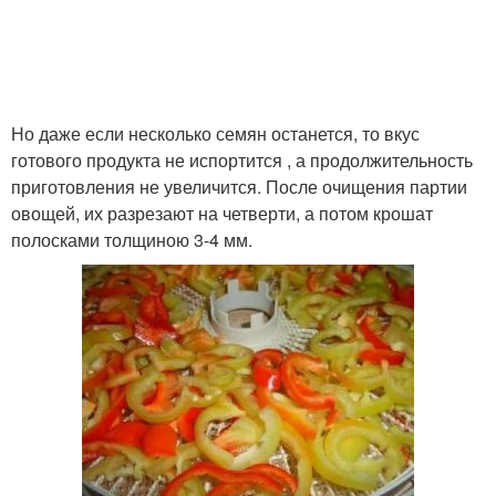
Но даже если несколько семян останется, то вкус
готового продукта не испортится , а продолжительность
приготовления не увеличится. После очищения партии
овощей, их разрезают на четверти, а потом крошат
полосками толщиною 3-4 мм.