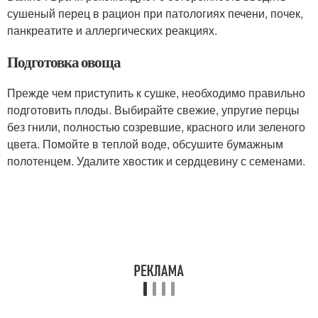
сушеный перец в рацион при патологиях печени, почек,
панкреатите и аллергических реакциях.
Подготовка овоща
Прежде чем приступить к сушке, необходимо правильно
подготовить плоды. Выбирайте свежие, упругие перцы
без гнили, полностью созревшие, красного или зеленого
цвета. Помойте в теплой воде, обсушите бумажным
полотенцем. Удалите хвостик и сердцевину с семенами.