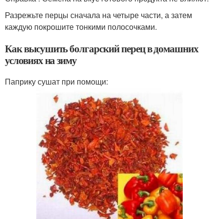
Разрежьте перцы сначала на четыре части, а затем
каждую покрошите тонкими полосочками.
Как высушить болгарский перец в домашних
условиях на зиму
Паприку сушат при помощи: