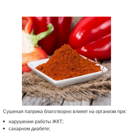
Сушеная паприка благотворно влияет на организм при:
нарушении работы ЖКТ;
сахарном диабете;