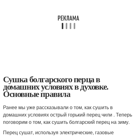
Сушка болгарского перца в
домашних условиях в духовке.
Основные правила
Ранее мы уже рассказывали о том, как сушить в
домашних условиях острый горький перец чили . Теперь
поговорим о том, как сушить болгарский перец на зиму.
Перец сушат, используя электрические, газовые