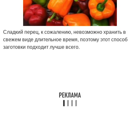
Сладкий перец, к сожалению, невозможно хранить в
свежем виде длительное время, поэтому этот способ
заготовки подходит лучше всего.