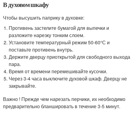
В духовом шкафу
Чтобы высушить паприку в духовке:
Противень застелите бумагой для выпечки и
разложите нарезку тонким слоем.
Установите температурный режим 50-60°С и
поставьте противень внутрь.
Держите дверцу приоткрытой для свободного выхода
пара.
Время от времени перемешивайте кусочки.
Через 3-4 часа выключите духовой шкаф. Дверцу не
закрывайте.
Важно ! Прежде чем нарезать перчики, их необходимо
предварительно бланшировать в течение 3-5 минут.