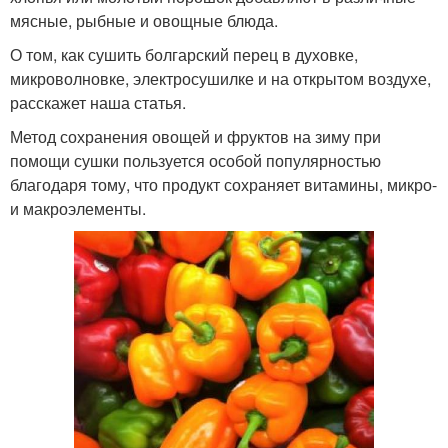
мясные, рыбные и овощные блюда.
О том, как сушить болгарский перец в духовке,
микроволновке, электросушилке и на открытом воздухе,
расскажет наша статья.
Метод сохранения овощей и фруктов на зиму при
помощи сушки пользуется особой популярностью
благодаря тому, что продукт сохраняет витамины, микро-
и макроэлементы.