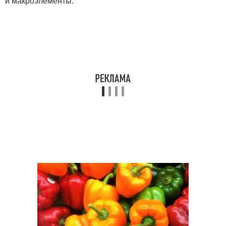
и макроэлементы.