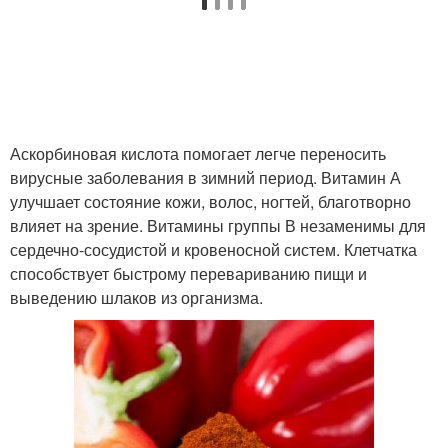
Аскорбиновая кислота помогает легче переносить
вирусные заболевания в зимний период. Витамин А
улучшает состояние кожи, волос, ногтей, благотворно
влияет на зрение. Витамины группы В незаменимы для
сердечно-сосудистой и кровеносной систем. Клетчатка
способствует быстрому перевариванию пищи и
выведению шлаков из организма.