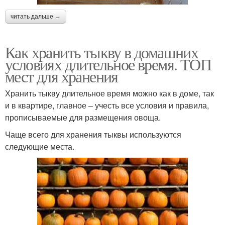
читать дальше →
Как хранить тыкву в домашних
условиях длительное время. ТОП
мест для хранения
Хранить тыкву длительное время можно как в доме, так
и в квартире, главное – учесть все условия и правила,
прописываемые для размещения овоща.
Чаще всего для хранения тыквы используются
следующие места.