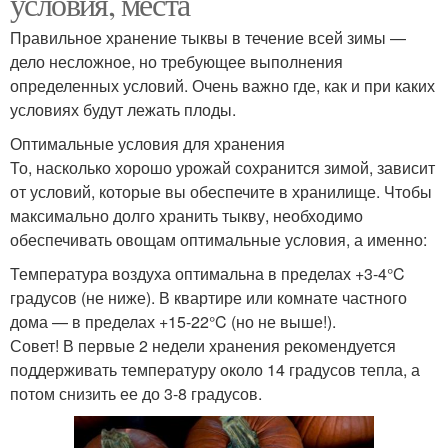
условия, места
Правильное хранение тыквы в течение всей зимы —
дело несложное, но требующее выполнения
определенных условий. Очень важно где, как и при каких
условиях будут лежать плоды.
Оптимальные условия для хранения
То, насколько хорошо урожай сохранится зимой, зависит
от условий, которые вы обеспечите в хранилище. Чтобы
максимально долго хранить тыкву, необходимо
обеспечивать овощам оптимальные условия, а именно:
Температура воздуха оптимальна в пределах +3-4°C
градусов (не ниже). В квартире или комнате частного
дома — в пределах +15-22°C (но не выше!).
Совет! В первые 2 недели хранения рекомендуется
поддерживать температуру около 14 градусов тепла, а
потом снизить ее до 3-8 градусов.