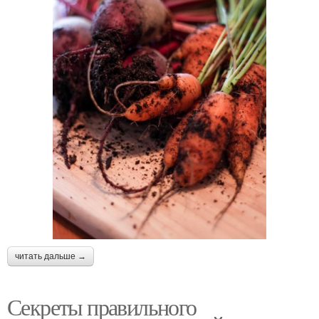
читать дальше →
Секреты правильного