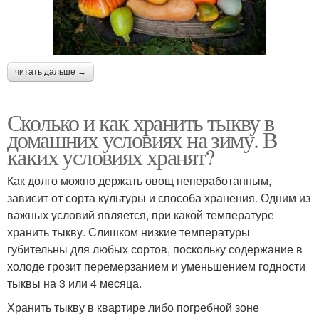
читать дальше →
Сколько и как хранить тыкву в
домашних условиях на зиму. В
каких условиях хранят?
Как долго можно держать овощ непеработанным,
зависит от сорта культуры и способа хранения. Одним из
важных условий является, при какой температуре
хранить тыкву. Слишком низкие температуры
губительны для любых сортов, поскольку содержание в
холоде грозит перемерзанием и уменьшением годности
тыквы на 3 или 4 месяца.
Хранить тыкву в квартире либо погребной зоне