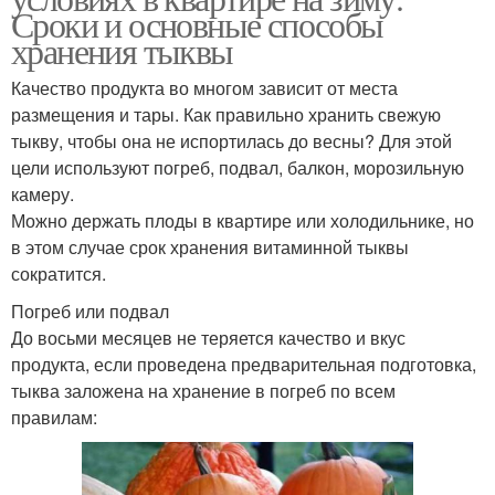
Сроки и основные способы
хранения тыквы
Качество продукта во многом зависит от места
размещения и тары. Как правильно хранить свежую
тыкву, чтобы она не испортилась до весны? Для этой
цели используют погреб, подвал, балкон, морозильную
камеру.
Можно держать плоды в квартире или холодильнике, но
в этом случае срок хранения витаминной тыквы
сократится.
Погреб или подвал
До восьми месяцев не теряется качество и вкус
продукта, если проведена предварительная подготовка,
тыква заложена на хранение в погреб по всем
правилам: