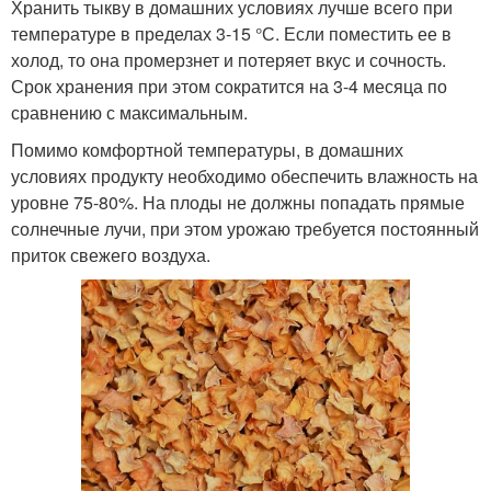
Хранить тыкву в домашних условиях лучше всего при
температуре в пределах 3-15 °С. Если поместить ее в
холод, то она промерзнет и потеряет вкус и сочность.
Срок хранения при этом сократится на 3-4 месяца по
сравнению с максимальным.
Помимо комфортной температуры, в домашних
условиях продукту необходимо обеспечить влажность на
уровне 75-80%. На плоды не должны попадать прямые
солнечные лучи, при этом урожаю требуется постоянный
приток свежего воздуха.