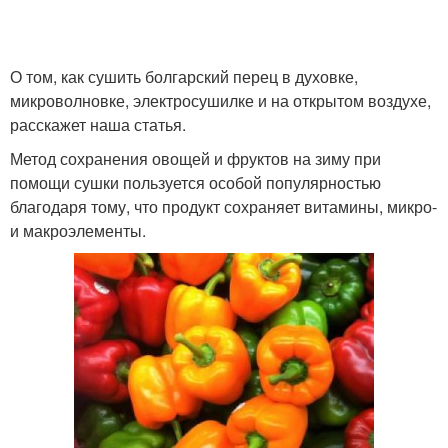
О том, как сушить болгарский перец в духовке,
микроволновке, электросушилке и на открытом воздухе,
расскажет наша статья.
Метод сохранения овощей и фруктов на зиму при
помощи сушки пользуется особой популярностью
благодаря тому, что продукт сохраняет витамины, микро-
и макроэлементы.