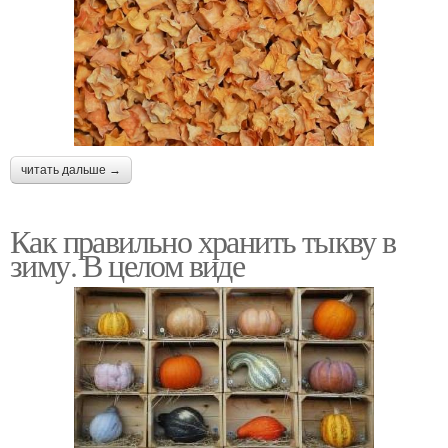
читать дальше →
Как правильно хранить тыкву в
зиму. В целом виде