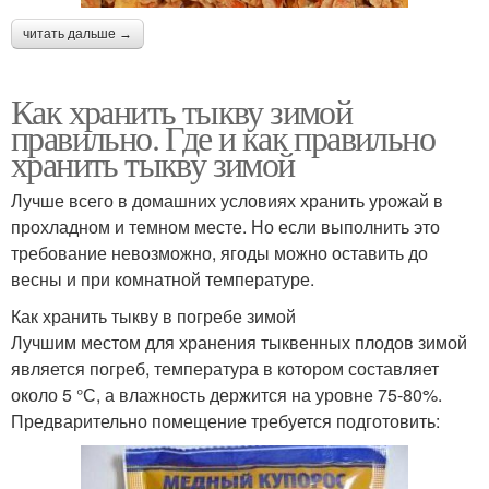
читать дальше →
Как хранить тыкву зимой
правильно. Где и как правильно
хранить тыкву зимой
Лучше всего в домашних условиях хранить урожай в
прохладном и темном месте. Но если выполнить это
требование невозможно, ягоды можно оставить до
весны и при комнатной температуре.
Как хранить тыкву в погребе зимой
Лучшим местом для хранения тыквенных плодов зимой
является погреб, температура в котором составляет
около 5 °С, а влажность держится на уровне 75-80%.
Предварительно помещение требуется подготовить: