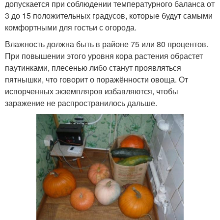
допускается при соблюдении температурного баланса от
3 до 15 положительных градусов, которые будут самыми
комфортными для гостьи с огорода.
Влажность должна быть в районе 75 или 80 процентов.
При повышении этого уровня кора растения обрастет
паутинками, плесенью либо станут проявляться
пятнышки, что говорит о поражённости овоща. От
испорченных экземпляров избавляются, чтобы
заражение не распространилось дальше.