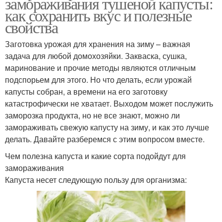
замораживания тушеной капусты:
как сохранить вкус и полезные
свойства
Заготовка урожая для хранения на зиму – важная
задача для любой домохозяйки. Закваска, сушка,
маринование и прочие методы являются отличным
подспорьем для этого. Но что делать, если урожай
капусты собран, а времени на его заготовку
катастрофически не хватает. Выходом может послужить
заморозка продукта, но не все знают, можно ли
замораживать свежую капусту на зиму, и как это лучше
делать. Давайте разберемся с этим вопросом вместе.
Чем полезна капуста и какие сорта подойдут для
замораживания
Капуста несет следующую пользу для организма: