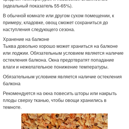
(идеальный показатель 55-65%).
В обычной комнате или другом сухом помещении, к
примеру, кладовке, овощ сможет сохраниться до
наступления следующего сезона.
Хранение на балконе
Тыква довольно хорошо может храниться на балконе
или лоджии. Обязательным условием является наличие
остекления балкона. Окна предотвратят попадание
влаги и нежелательное понижение температуры.
Обязательным условием является наличие остекления
балкона
Рекомендуется на окна повесить шторы или накрыть
плоды сверху тканью, чтобы овощи хранились в
темноте.