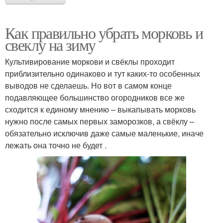
Как правильно убрать морковь и
свеклу на зиму
Культивирование моркови и свёклы проходит
приблизительно одинаково и тут каких-то особенных
выводов не сделаешь. Но вот в самом конце
подавляющее большинство огородников все же
сходится к единому мнению – выкапывать морковь
нужно после самых первых заморозков, а свёклу –
обязательно исключив даже самые маленькие, иначе
лежать она точно не будет .