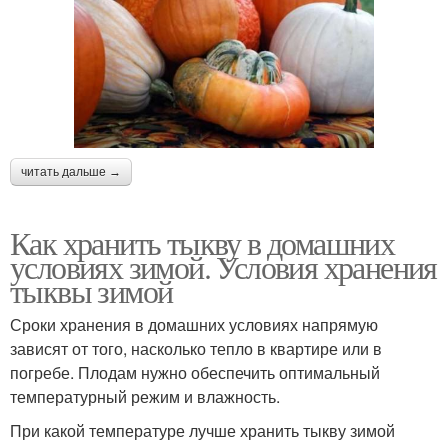
читать дальше →
Как хранить тыкву в домашних
условиях зимой. Условия хранения
тыквы зимой
Сроки хранения в домашних условиях напрямую
зависят от того, насколько тепло в квартире или в
погребе. Плодам нужно обеспечить оптимальный
температурный режим и влажность.
При какой температуре лучше хранить тыкву зимой