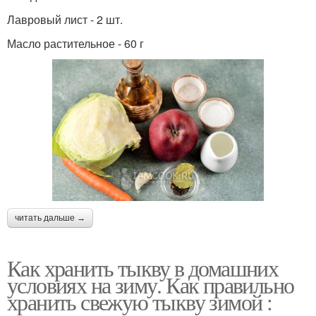
Лавровый лист - 2 шт.
Масло растительное - 60 г
читать дальше →
Как хранить тыкву в домашних
условиях на зиму. Как правильно
хранить свежую тыкву зимой :