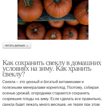
читать дальше →
Как сохранить свеклу в домашних
условиях на зиму. Как хранить
свеклу?
Свекла – это ценный и богатый витаминами и
полезными минералами корнеплод. Поэтому, собирая
осенью урожай, огородники стараются сохранить
созревшие плоды на зиму. Если сделать все правильно,
свекла будет лежать много месяцев, не теряя при этом