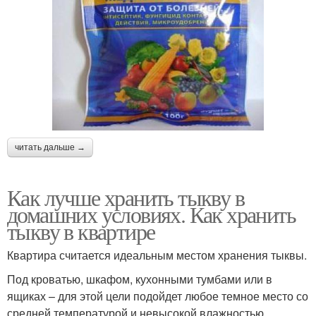
читать дальше →
Как лучше хранить тыкву в
домашних условиях. Как хранить
тыкву в квартире
Квартира считается идеальным местом хранения тыквы.
Под кроватью, шкафом, кухонными тумбами или в
ящиках – для этой цели подойдет любое темное место со
средней температурой и невысокой влажностью