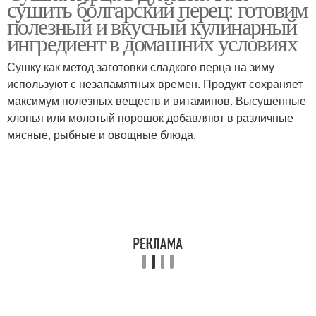
сушить болгарский перец: готовим
полезный и вкусный кулинарный
ингредиент в домашних условиях
Сушку как метод заготовки сладкого перца на зиму
используют с незапамятных времен. Продукт сохраняет
максимум полезных веществ и витаминов. Высушенные
хлопья или молотый порошок добавляют в различные
мясные, рыбные и овощные блюда.