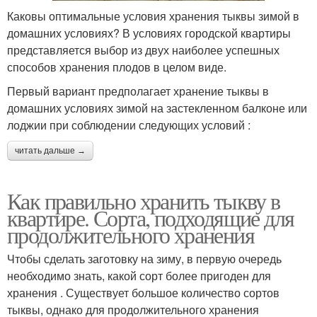
Каковы оптимальные условия хранения тыквы зимой в
домашних условиях? В условиях городской квартиры
представляется выбор из двух наиболее успешных
способов хранения плодов в целом виде.
Первый вариант предполагает хранение тыквы в
домашних условиях зимой на застекленном балконе или
лоджии при соблюдении следующих условий :
читать дальше →
Как правильно хранить тыкву в
квартире. Сорта, подходящие для
продолжительного хранения
Чтобы сделать заготовку на зиму, в первую очередь
необходимо знать, какой сорт более пригоден для
хранения . Существует большое количество сортов
тыквы, однако для продолжительного хранения