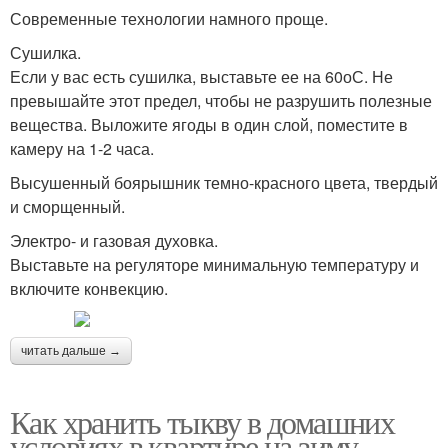
Современные технологии намного проще.
Сушилка.
Если у вас есть сушилка, выставьте ее на 60оС. Не
превышайте этот предел, чтобы не разрушить полезные
вещества. Выложите ягоды в один слой, поместите в
камеру на 1-2 часа.
Высушенный боярышник темно-красного цвета, твердый
и сморщенный.
Электро- и газовая духовка.
Выставьте на регуляторе минимальную температуру и
включите конвекцию.
читать дальше →
Как хранить тыкву в домашних
условиях в квартире на зиму.