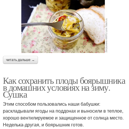
читать дальше →
Как сохранить плоды боярышника
в домашних условиях на зиму.
Сушка
Этим способом пользовались наши бабушки:
раскладывали ягоды на поддонах и выносили в теплое,
хорошо вентилируемое и защищенное от солнца место.
Неделька-другая, и боярышник готов.