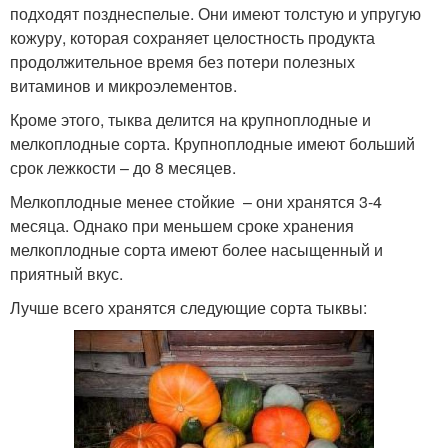
подходят позднеспелые. Они имеют толстую и упругую
кожуру, которая сохраняет целостность продукта
продолжительное время без потери полезных
витаминов и микроэлементов.
Кроме этого, тыква делится на крупноплодные и
мелкоплодные сорта. Крупноплодные имеют больший
срок лежкости – до 8 месяцев.
Мелкоплодные менее стойкие – они хранятся 3-4
месяца. Однако при меньшем сроке хранения
мелкоплодные сорта имеют более насыщенный и
приятный вкус.
Лучше всего хранятся следующие сорта тыквы: