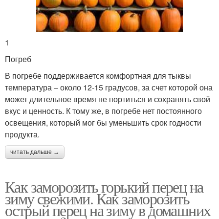
1
Погреб
В погребе поддерживается комфортная для тыквы
температура – около 12-15 градусов, за счет которой она
может длительное время не портиться и сохранять свой
вкус и ценность. К тому же, в погребе нет постоянного
освещения, который мог бы уменьшить срок годности
продукта.
читать дальше →
Как заморозить горький перец на
зиму свежими. Как заморозить
острый перец на зиму в домашних