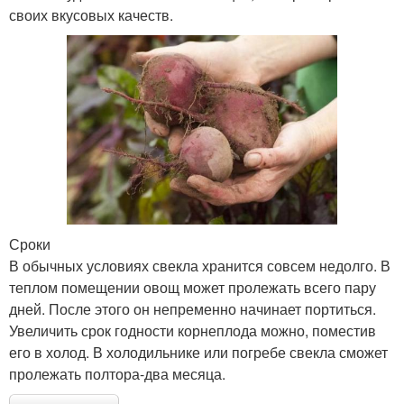
своих вкусовых качеств.
Сроки
В обычных условиях свекла хранится совсем недолго. В
теплом помещении овощ может пролежать всего пару
дней. После этого он непременно начинает портиться.
Увеличить срок годности корнеплода можно, поместив
его в холод. В холодильнике или погребе свекла сможет
пролежать полтора-два месяца.