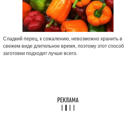
Сладкий перец, к сожалению, невозможно хранить в
свежем виде длительное время, поэтому этот способ
заготовки подходит лучше всего.