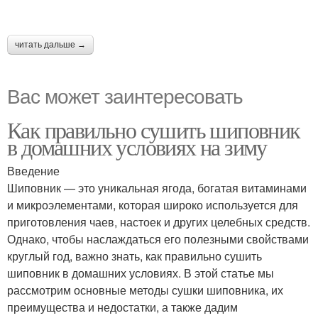
читать дальше →
Вас может заинтересовать
Как правильно сушить шиповник
в домашних условиях на зиму
Введение
Шиповник — это уникальная ягода, богатая витаминами
и микроэлементами, которая широко используется для
приготовления чаев, настоек и других целебных средств.
Однако, чтобы наслаждаться его полезными свойствами
круглый год, важно знать, как правильно сушить
шиповник в домашних условиях. В этой статье мы
рассмотрим основные методы сушки шиповника, их
преимущества и недостатки, а также дадим