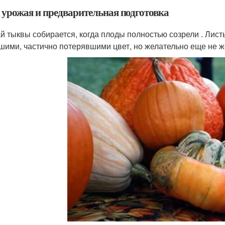
 урожая и предварительная подготовка
й тыквы собирается, когда плоды полностью созрели . Лист
шими, частично потерявшими цвет, но желательно еще не 