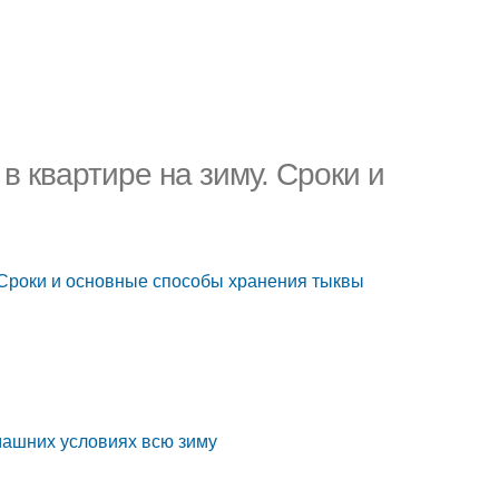
в квартире на зиму. Сроки и
. Сроки и основные способы хранения тыквы
омашних условиях всю зиму