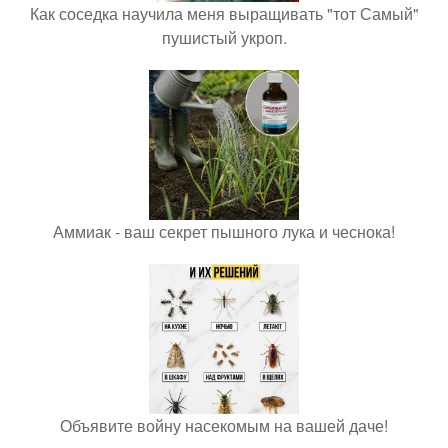
Как соседка научила меня выращивать "тот Самый"
пушистый укроп.
Аммиак - ваш секрет пышного лука и чеснока!
Объявите войну насекомым на вашей даче!