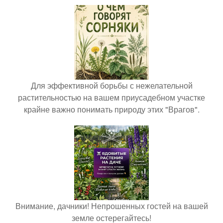
Для эффективной борьбы с нежелательной
растительностью на вашем приусадебном участке
крайне важно понимать природу этих "Врагов".
Внимание, дачники! Непрошенных гостей на вашей
земле остерегайтесь!