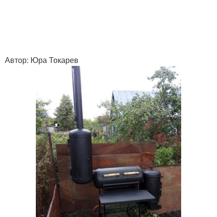
Автор: Юра Токарев