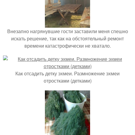
Внезапно нагрянувшие гости заставили меня спешно
искать решение, так как на обстоятельный ремонт
времени катастрофически не хватало.
Как отсадить детку эхмеи. Размножение эхмеи
отростками (детками)