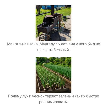
Мангальная зона. Мангалу 15 лет, вид у него был не
презентабельный.
Почему лук и чеснок теряют зелень и как их быстро
реанимировать.