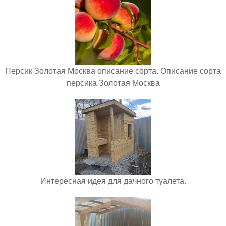
Персик Золотая Москва описание сорта. Описание сорта
персика Золотая Москва
Интересная идея для дачного туалета.