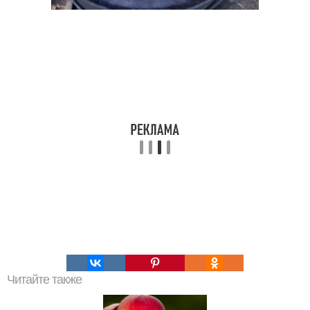
Читайте также