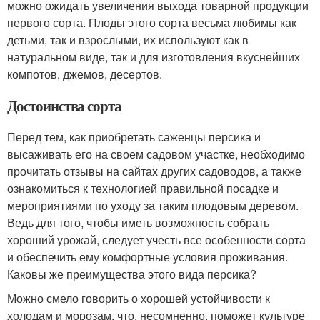
можно ожидать увеличения выхода товарной продукции
первого сорта. Плоды этого сорта весьма любимы как
детьми, так и взрослыми, их используют как в
натуральном виде, так и для изготовления вкуснейших
компотов, джемов, десертов.
Достоинства сорта
Перед тем, как приобретать саженцы персика и
высаживать его на своем садовом участке, необходимо
прочитать отзывы на сайтах других садоводов, а также
ознакомиться к технологией правильной посадке и
мероприятиями по уходу за таким плодовым деревом.
Ведь для того, чтобы иметь возможность собрать
хороший урожай, следует учесть все особенности сорта
и обеспечить ему комфортные условия проживания.
Каковы же преимущества этого вида персика?
Можно смело говорить о хорошей устойчивости к
холодам и морозам, что, несомненно, поможет культуре