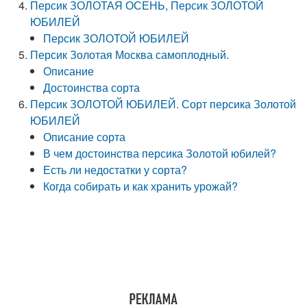
Персик ЗОЛОТАЯ ОСЕНЬ, Персик ЗОЛОТОЙ
ЮБИЛЕЙ
Персик ЗОЛОТОЙ ЮБИЛЕЙ
Персик Золотая Москва самоплодный.
Описание
Достоинства сорта
Персик ЗОЛОТОЙ ЮБИЛЕЙ. Сорт персика Золотой
ЮБИЛЕЙ
Описание сорта
В чем достоинства персика Золотой юбилей?
Есть ли недостатки у сорта?
Когда собирать и как хранить урожай?