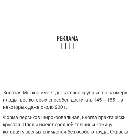
Золотая Москва имеет достаточно крупные по размеру
плоды, вес которых способен достигать 145 – 185 г, а
некоторых даже около 200 г.
Форма персиков широкоовальная, иногда практически
круглая. Плоды имеют средней толщины кожицу,
которая у зрелых снимается без особого труда. Окраска