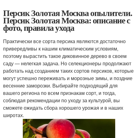
Персик Золотая Москва опылители.
Персик Золотая Москва: описание с
фото, правила ухода
Практически все сорта персика являются достаточно
привередливы к нашим климатическим условиям,
поэтому вырастить такое диковинное дерево в своем
саду — нелегкая задача. Но селекционеры продолжают
работать над созданием таких сортов персиков, которые
могут успешно переживать и морозные зимы, и поздние
весенние заморозки. Выбирайте подходящий для
вашего региона по всем признакам сорт, и тогда,
соблюдая рекомендации по уходу за культурой, вы
сможете ожидать сбора хорошего урожая и в наших
широтах.