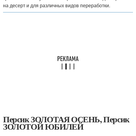
на десерт и для различных видов переработки.
Персик ЗОЛОТАЯ ОСЕНЬ, Персик
ЗОЛОТОЙ ЮБИЛЕЙ