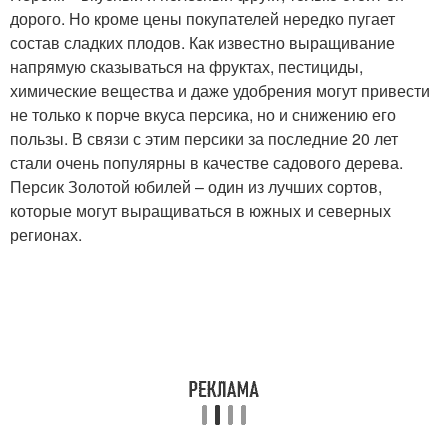
дорого. Но кроме цены покупателей нередко пугает
состав сладких плодов. Как известно выращивание
напрямую сказываться на фруктах, пестициды,
химические вещества и даже удобрения могут привести
не только к порче вкуса персика, но и снижению его
пользы. В связи с этим персики за последние 20 лет
стали очень популярны в качестве садового дерева.
Персик Золотой юбилей – один из лучших сортов,
которые могут выращиваться в южных и северных
регионах.