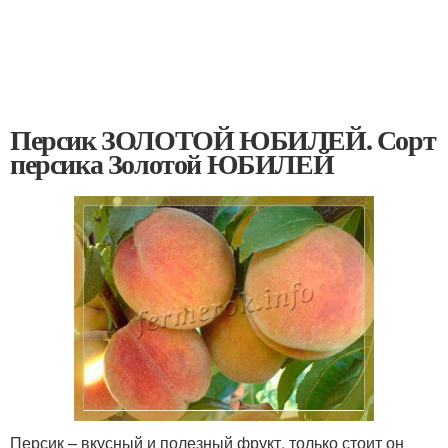
Персик ЗОЛОТОЙ ЮБИЛЕЙ. Сорт
персика Золотой ЮБИЛЕЙ
Персик – вкусный и полезный фрукт, только стоит он