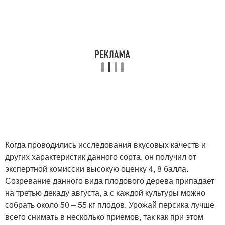
Когда проводились исследования вкусовых качеств и
других характеристик данного сорта, он получил от
экспертной комиссии высокую оценку 4, 8 балла.
Созревание данного вида плодового дерева припадает
на третью декаду августа, а с каждой культуры можно
собрать около 50 – 55 кг плодов. Урожай персика лучше
всего снимать в несколько приемов, так как при этом