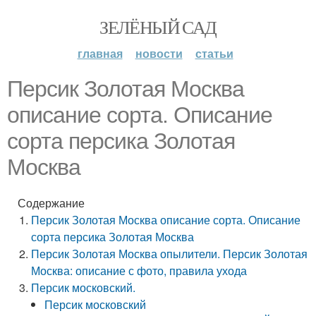
ЗЕЛЁНЫЙ САД
главная
новости
статьи
Персик Золотая Москва
описание сорта. Описание
сорта персика Золотая
Москва
Содержание
Персик Золотая Москва описание сорта. Описание
сорта персика Золотая Москва
Персик Золотая Москва опылители. Персик Золотая
Москва: описание с фото, правила ухода
Персик московский.
Персик московский