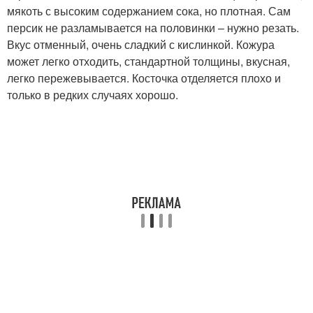
мякоть с высоким содержанием сока, но плотная. Сам
персик не разламывается на половинки – нужно резать.
Вкус отменный, очень сладкий с кислинкой. Кожура
может легко отходить, стандартной толщины, вкусная,
легко пережевывается. Косточка отделяется плохо и
только в редких случаях хорошо.