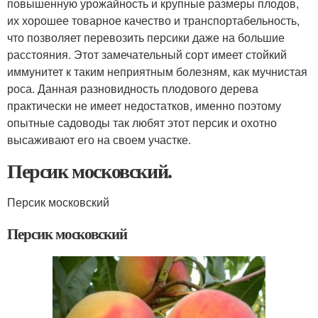
повышенную урожайность и крупные размеры плодов,
их хорошее товарное качество и транспортабельность,
что позволяет перевозить персики даже на большие
расстояния. Этот замечательный сорт имеет стойкий
иммунитет к таким неприятным болезням, как мучнистая
роса. Данная разновидность плодового дерева
практически не имеет недостатков, именно поэтому
опытные садоводы так любят этот персик и охотно
высаживают его на своем участке.
Персик московский.
Персик московский
Персик московский