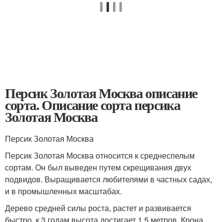
Персик Золотая Москва описание
сорта. Описание сорта персика
Золотая Москва
Персик Золотая Москва
Персик Золотая Москва относится к среднеспелым
сортам. Он был выведен путем скрещивания двух
подвидов. Выращивается любителями в частных садах,
и в промышленных масштабах.
Дерево средней силы роста, растет и развивается
быстро, к 3 годам высота достигает 1,5 метров. Крона