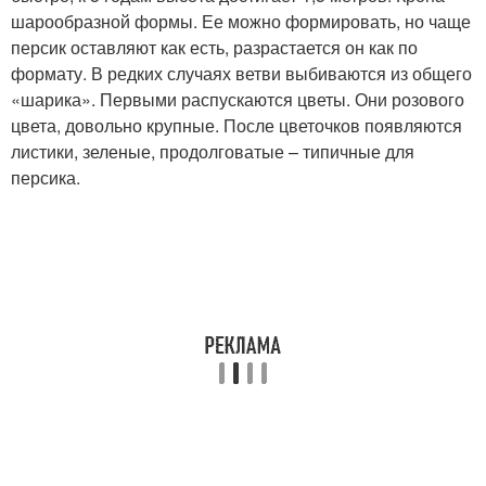
шарообразной формы. Ее можно формировать, но чаще
персик оставляют как есть, разрастается он как по
формату. В редких случаях ветви выбиваются из общего
«шарика». Первыми распускаются цветы. Они розового
цвета, довольно крупные. После цветочков появляются
листики, зеленые, продолговатые – типичные для
персика.