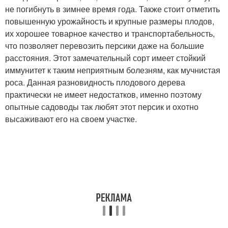
не погибнуть в зимнее время года. Также стоит отметить
повышенную урожайность и крупные размеры плодов,
их хорошее товарное качество и транспортабельность,
что позволяет перевозить персики даже на большие
расстояния. Этот замечательный сорт имеет стойкий
иммунитет к таким неприятным болезням, как мучнистая
роса. Данная разновидность плодового дерева
практически не имеет недостатков, именно поэтому
опытные садоводы так любят этот персик и охотно
высаживают его на своем участке.