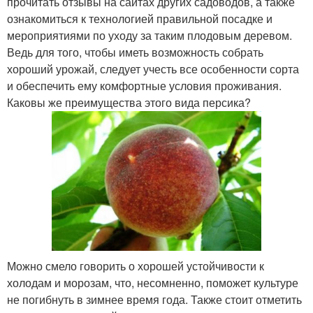
прочитать отзывы на сайтах других садоводов, а также
ознакомиться к технологией правильной посадке и
мероприятиями по уходу за таким плодовым деревом.
Ведь для того, чтобы иметь возможность собрать
хороший урожай, следует учесть все особенности сорта
и обеспечить ему комфортные условия проживания.
Каковы же преимущества этого вида персика?
Можно смело говорить о хорошей устойчивости к
холодам и морозам, что, несомненно, поможет культуре
не погибнуть в зимнее время года. Также стоит отметить