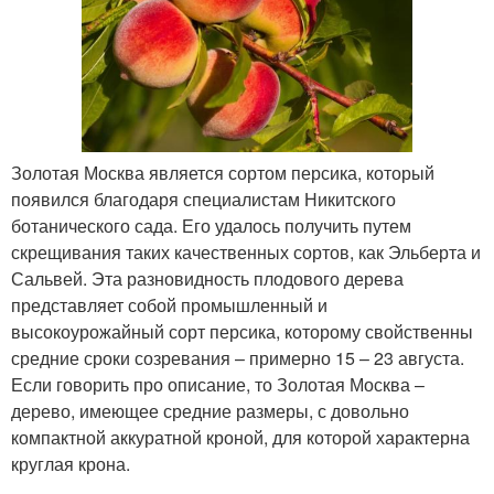
Золотая Москва является сортом персика, который
появился благодаря специалистам Никитского
ботанического сада. Его удалось получить путем
скрещивания таких качественных сортов, как Эльберта и
Сальвей. Эта разновидность плодового дерева
представляет собой промышленный и
высокоурожайный сорт персика, которому свойственны
средние сроки созревания – примерно 15 – 23 августа.
Если говорить про описание, то Золотая Москва –
дерево, имеющее средние размеры, с довольно
компактной аккуратной кроной, для которой характерна
круглая крона.