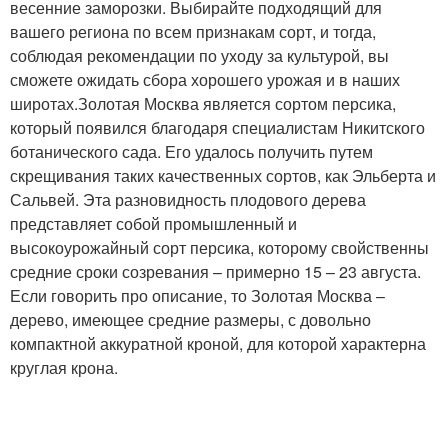
весенние заморозки. Выбирайте подходящий для
вашего региона по всем признакам сорт, и тогда,
соблюдая рекомендации по уходу за культурой, вы
сможете ожидать сбора хорошего урожая и в наших
широтах.Золотая Москва является сортом персика,
который появился благодаря специалистам Никитского
ботанического сада. Его удалось получить путем
скрещивания таких качественных сортов, как Эльберта и
Сальвей. Эта разновидность плодового дерева
представляет собой промышленный и
высокоурожайный сорт персика, которому свойственны
средние сроки созревания – примерно 15 – 23 августа.
Если говорить про описание, то Золотая Москва –
дерево, имеющее средние размеры, с довольно
компактной аккуратной кроной, для которой характерна
круглая крона.