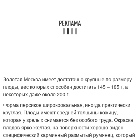
Золотая Москва имеет достаточно крупные по размеру
плоды, вес которых способен достигать 145 – 185 г, а
некоторых даже около 200 г.
Форма персиков широкоовальная, иногда практически
круглая. Плоды имеют средней толщины кожицу,
которая у зрелых снимается без особого труда. Окраска
плодов ярко-желтая, на поверхности хорошо виден
специфический карминный размытый румянец, который