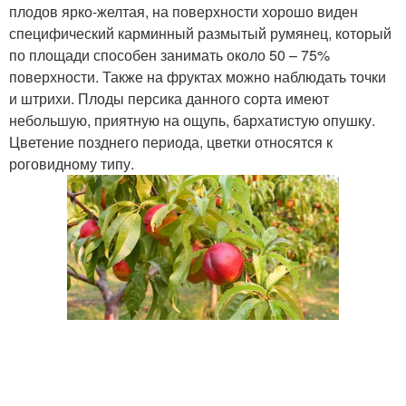
плодов ярко-желтая, на поверхности хорошо виден
специфический карминный размытый румянец, который
по площади способен занимать около 50 – 75%
поверхности. Также на фруктах можно наблюдать точки
и штрихи. Плоды персика данного сорта имеют
небольшую, приятную на ощупь, бархатистую опушку.
Цветение позднего периода, цветки относятся к
роговидному типу.