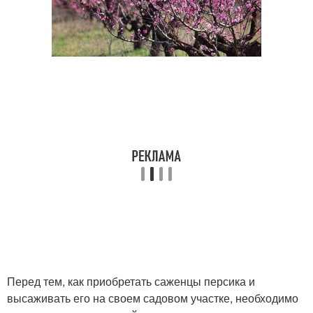
Перед тем, как приобретать саженцы персика и
высаживать его на своем садовом участке, необходимо