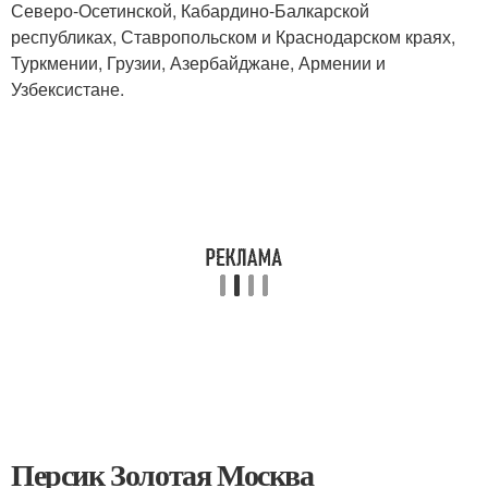
Северо-Осетинской, Кабардино-Балкарской
республиках, Ставропольском и Краснодарском краях,
Туркмении, Грузии, Азербайджане, Армении и
Узбексистане.
Персик Золотая Москва