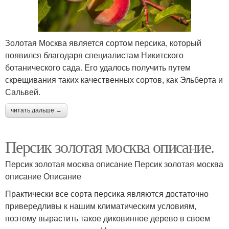
Золотая Москва является сортом персика, который
появился благодаря специалистам Никитского
ботанического сада. Его удалось получить путем
скрещивания таких качественных сортов, как Эльберта и
Сальвей.
читать дальше →
Персик золотая москва описание.
Персик золотая москва описание Персик золотая москва
описание Описание
Практически все сорта персика являются достаточно
привередливы к нашим климатическим условиям,
поэтому вырастить такое диковинное дерево в своем