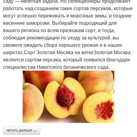
саду — нелегкая задача. Но селекционеры продолжают
работать над созданием таких сортов персиков, которые
могут успешно переживать и морозные зимы, и поздние
весенние заморозки. Выбирайте подходящий для
вашего региона по всем признакам сорт, и тогда,
соблюдая рекомендации по уходу за культурой, вы
сможете ожидать сбора хорошего урожая и в наших
широтах.Сорт Золотая Москва на веткеЗолотая Москва
является сортом персика, который появился благодаря
специалистам Никитского ботанического сада.
читать дальше →