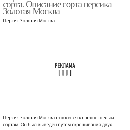
сорта. Описание сорта персика
Золотая Москва
Персик Золотая Москва
Персик Золотая Москва относится к среднеспелым
сортам. Он был выведен путем скрещивания двух