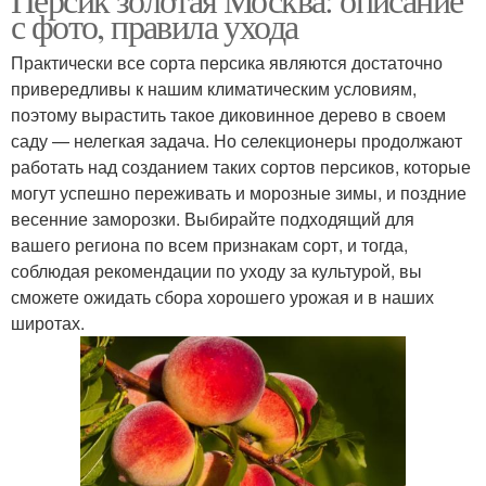
с фото, правила ухода
Практически все сорта персика являются достаточно
привередливы к нашим климатическим условиям,
поэтому вырастить такое диковинное дерево в своем
саду — нелегкая задача. Но селекционеры продолжают
работать над созданием таких сортов персиков, которые
могут успешно переживать и морозные зимы, и поздние
весенние заморозки. Выбирайте подходящий для
вашего региона по всем признакам сорт, и тогда,
соблюдая рекомендации по уходу за культурой, вы
сможете ожидать сбора хорошего урожая и в наших
широтах.