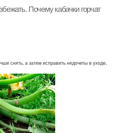
збежать. Почему кабачки горчат
чше снять, а затем исправить недочеты в уходе,