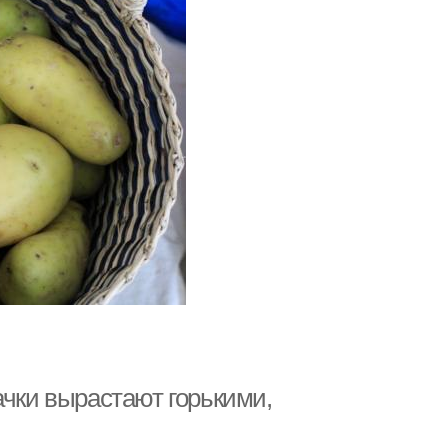
ачки вырастают горькими,