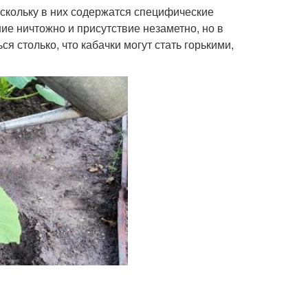
скольку в них содержатся специфические
е ничтожно и присутствие незаметно, но в
 столько, что кабачки могут стать горькими,