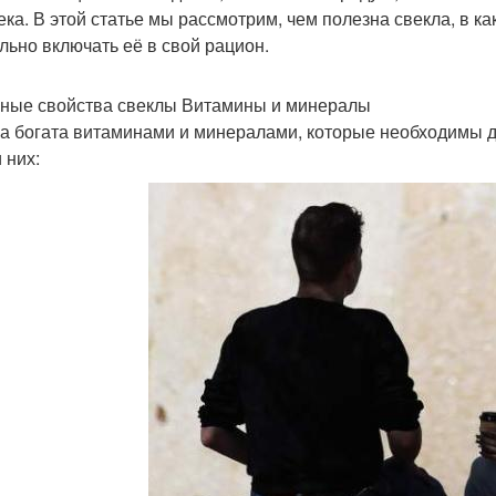
ека. В этой статье мы рассмотрим, чем полезна свекла, в ка
льно включать её в свой рацион.
ные свойства свеклы Витамины и минералы
а богата витаминами и минералами, которые необходимы 
 них: