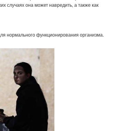
ких случаях она может навредить, а также как
для нормального функционирования организма.