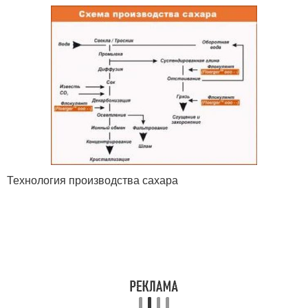
Технология производства сахара