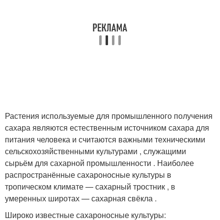
Растения используемые для промышленного получения
сахара являются естественным источником сахара для
питания человека и считаются важными техническими
сельскохозяйственными культурами , служащими
сырьём для сахарной промышленности . Наиболее
распространённые сахароносные культуры в
тропическом климате — сахарный тростник , в
умеренных широтах — сахарная свёкла .
Широко известные сахароносные культуры: