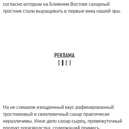
согласно которым на Ближнем Востоке сахарный
тростник стали выращивать в первые века нашей эры.
На не слишком изощренный вкус рафинированный
тростниковый и свекловичный сахар практически
неразличимы. Иное дело сахар-сырец, промежуточный
продукт производства, содержащий примесь