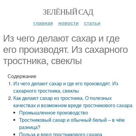
ЗЕЛЁНЫЙ САД
главная
новости
статьи
Из чего делают сахар и где
его производят. Из сахарного
тростника, свеклы
Содержание
Из чего делают сахар и где его производят. Из
сахарного тростника, свеклы
Как делают сахар из тростника. О полезных
качествах и возможном вреде тростникового сахара
Промышленное производство
Тростниковый сахар и обычный белый – в чём
разница?
Польза и вред тростникового сахара