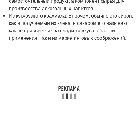
самостоятельный продукт, а компонент сырья для
производства алкогольных напитков.
Из кукурузного крахмала. Впрочем, обычно это сироп,
как и получаемый из клена, и сахаром его называют
как по привычке из-за сладкого вкуса, области
применения, так и из маркетинговых соображений.