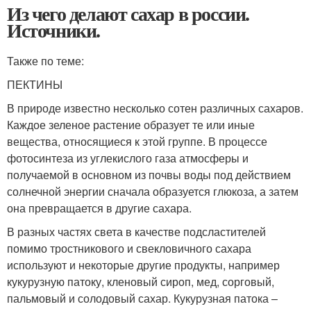
Из чего делают сахар в россии.
Источники.
Также по теме:
ПЕКТИНЫ
В природе известно несколько сотен различных сахаров.
Каждое зеленое растение образует те или иные
вещества, относящиеся к этой группе. В процессе
фотосинтеза из углекислого газа атмосферы и
получаемой в основном из почвы воды под действием
солнечной энергии сначала образуется глюкоза, а затем
она превращается в другие сахара.
В разных частях света в качестве подсластителей
помимо тростникового и свекловичного сахара
используют и некоторые другие продукты, например
кукурузную патоку, кленовый сироп, мед, сорговый,
пальмовый и солодовый сахар. Кукурузная патока –