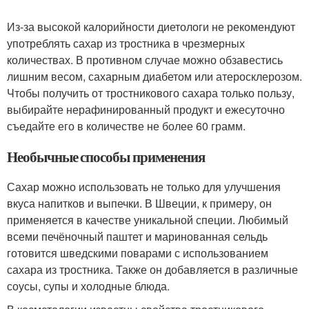
Из-за высокой калорийности диетологи не рекомендуют
употреблять сахар из тростника в чрезмерных
количествах. В противном случае можно обзавестись
лишним весом, сахарным диабетом или атеросклерозом.
Чтобы получить от тростникового сахара только пользу,
выбирайте нерафинированный продукт и ежесуточно
съедайте его в количестве не более 60 грамм.
Необычные способы применения
Сахар можно использовать не только для улучшения
вкуса напитков и выпечки. В Швеции, к примеру, он
применяется в качестве уникальной специи. Любимый
всеми печёночный паштет и маринованная сельдь
готовится шведскими поварами с использованием
сахара из тростника. Также он добавляется в различные
соусы, супы и холодные блюда.