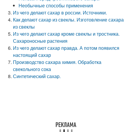
Необычные способы применения
Из чего делают сахар в россии. Источники.
Как делают сахар из свеклы. Изготовление сахара
из свеклы
Из чего делают сахар кроме свеклы и тростника.
Сахароносные растения
Из чего делают сахар правда. А потом появился
настоящий сахар
Производство сахара химия. Обработка
свекольного сока
Синтетический сахар.