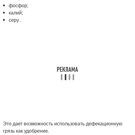
фосфор;
калий;
серу .
Это дает возможность использовать дефекационную
грязь как удобрение.