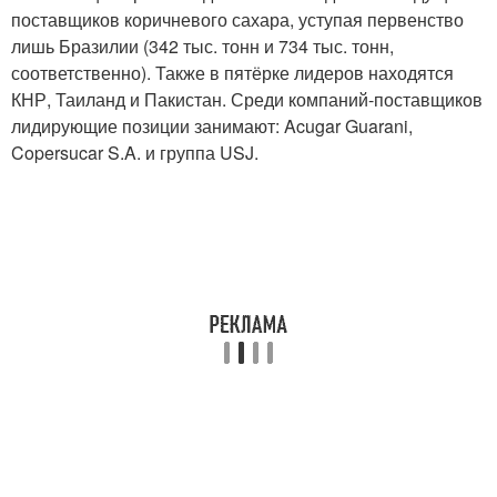
поставщиков коричневого сахара, уступая первенство
лишь Бразилии (342 тыс. тонн и 734 тыс. тонн,
соответственно). Также в пятёрке лидеров находятся
КНР, Таиланд и Пакистан. Среди компаний-поставщиков
лидирующие позиции занимают: Acugar Guarani,
Copersucar S.A. и группа USJ.