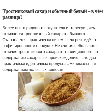
Тростниковый сахар и обычный белый – в чём
разница?
Более всего рядового покупателя интересует, чем
отличается тростниковый сахар от обычного.
Оказывается, практически ничем, если речь идёт о
рафинированном продукте. Не считая небольшого
отличия тростникового сахара от традиционного по
содержанию сахарозы и происхождению – это два
практически идентичных продукта с минимальным
содержанием полезных веществ.