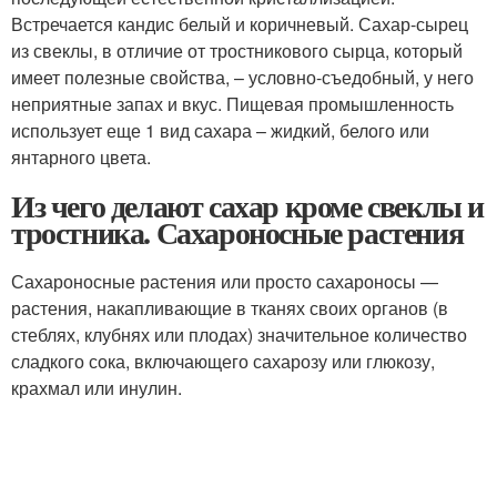
Встречается кандис белый и коричневый. Сахар-сырец
из свеклы, в отличие от тростникового сырца, который
имеет полезные свойства, – условно-съедобный, у него
неприятные запах и вкус. Пищевая промышленность
использует еще 1 вид сахара – жидкий, белого или
янтарного цвета.
Из чего делают сахар кроме свеклы и
тростника. Сахароносные растения
Сахароносные растения или просто сахароносы —
растения, накапливающие в тканях своих органов (в
стеблях, клубнях или плодах) значительное количество
сладкого сока, включающего сахарозу или глюкозу,
крахмал или инулин.