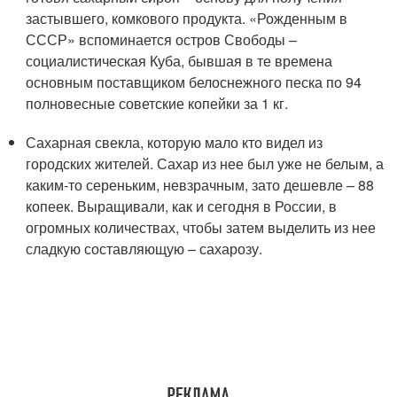
застывшего, комкового продукта. «Рожденным в
СССР» вспоминается остров Свободы –
социалистическая Куба, бывшая в те времена
основным поставщиком белоснежного песка по 94
полновесные советские копейки за 1 кг.
Сахарная свекла, которую мало кто видел из
городских жителей. Сахар из нее был уже не белым, а
каким-то сереньким, невзрачным, зато дешевле – 88
копеек. Выращивали, как и сегодня в России, в
огромных количествах, чтобы затем выделить из нее
сладкую составляющую – сахарозу.