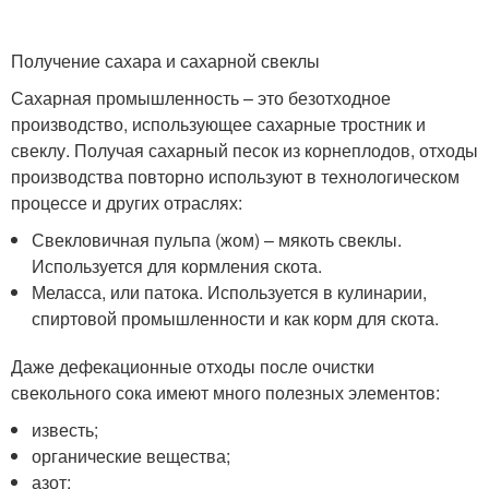
Получение сахара и сахарной свеклы
Сахарная промышленность – это безотходное
производство, использующее сахарные тростник и
свеклу. Получая сахарный песок из корнеплодов, отходы
производства повторно используют в технологическом
процессе и других отраслях:
Свекловичная пульпа (жом) – мякоть свеклы.
Используется для кормления скота.
Меласса, или патока. Используется в кулинарии,
спиртовой промышленности и как корм для скота.
Даже дефекационные отходы после очистки
свекольного сока имеют много полезных элементов:
известь;
органические вещества;
азот;