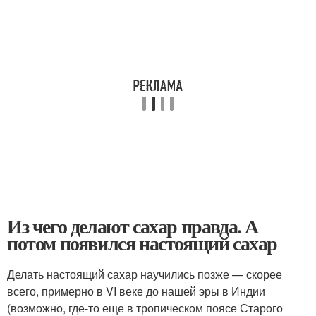
Из чего делают сахар правда. А
потом появился настоящий сахар
Делать настоящий сахар научились позже — скорее
всего, примерно в VI веке до нашей эры в Индии
(возможно, где-то еще в тропическом поясе Старого