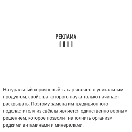
Натуральный коричневый сахар является уникальным
продуктом, свойства которого наука только начинает
раскрывать. Поэтому замена им традиционного
подсластителя из свёклы является единственно верным
решением, которое позволит наполнить организм
редкими витаминами и минералами.